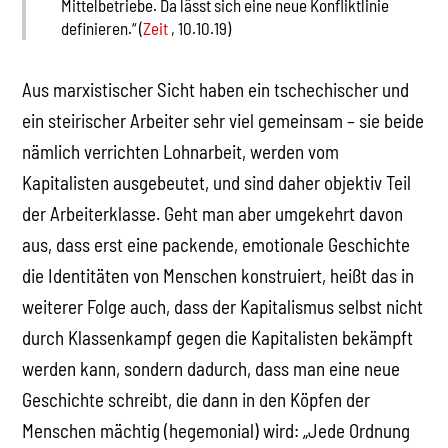
Mittelbetriebe. Da lässt sich eine neue Konfliktlinie
definieren.“ (
Zeit
, 10.10.19)
Aus marxistischer Sicht haben ein tschechischer und
ein steirischer Arbeiter sehr viel gemeinsam – sie beide
nämlich verrichten Lohnarbeit, werden vom
Kapitalisten ausgebeutet, und sind daher objektiv Teil
der Arbeiterklasse. Geht man aber umgekehrt davon
aus, dass erst eine packende, emotionale Geschichte
die Identitäten von Menschen konstruiert, heißt das in
weiterer Folge auch, dass der Kapitalismus selbst nicht
durch Klassenkampf gegen die Kapitalisten bekämpft
werden kann, sondern dadurch, dass man eine neue
Geschichte schreibt, die dann in den Köpfen der
Menschen mächtig (hegemonial) wird: „Jede Ordnung