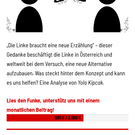
„Die Linke braucht eine neue Erzählung“ – dieser
Gedanke beschäftigt die Linke in Österreich und
weltweit bei dem Versuch, eine neue Alternative
aufzubauen. Was steckt hinter dem Konzept und kann
es uns helfen? Eine Analyse von
Yola Kipcak
.
Lies den Funke, unterstütz uns mit einem
monatlichen Beitrag!
1261 € / 2.000 €