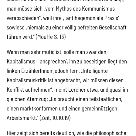
man müsse sich „vom Mythos des Kommunismus
verabschieden“, weil ihre ‚antihegemoniale Praxis‘
sowieso „niemals zu einer völlig befreiten Gesellschaft
führen wird.“ (Mouffe S. 13)
Wenn man sehr mutig ist, solle man zwar den
Kapitalismus ‚ansprechen‘, ihn zu beseitigen liegt den
linken ErzählerInnen jedoch fern. „Intelligente
Kapitalismuskritik ist angebracht, wir müssen diesen
Konflikt aufnehmen“, meint Lercher etwa, und quasi im
gleichen Atemzug: „Es braucht einen teilstaatlichen,
einen marktkonformen und einen gemeinnützigen
Arbeitsmarkt.” (Zeit, 10.10.19)
Hier zeigt sich bereits deutlich, wie die philosophische