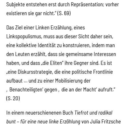
Subjekte entstehen erst durch Repräsentation; vorher
existieren sie gar nicht.“ (S. 69)
Das Ziel einer Linken Erzählung, eines
Linkspopulismus, muss aus dieser Sicht daher sein,
eine kollektive Identität zu konstruieren, indem man
den Leuten erzählt, dass sie gemeinsame Interessen
haben, und dass „die Eliten“ ihre Gegner sind. Es ist
„eine Diskursstrategie, die eine politische Frontlinie
aufbaut … und zu einer Mobilisierung der
‚Benachteiligten‘ gegen ‚die an der Macht‘ aufruft.“
(S. 20)
In einem neuerschienenen Buch
Tiefrot und radikal
bunt – für eine neue linke Erzählung
von Julia Fritzsche