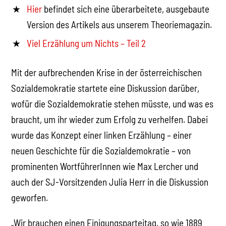
Hier
befindet sich eine überarbeitete, ausgebaute
Version des Artikels aus unserem Theoriemagazin.
Viel Erzählung um Nichts – Teil 2
Mit der aufbrechenden Krise in der österreichischen
Sozialdemokratie startete eine Diskussion darüber,
wofür die Sozialdemokratie stehen müsste, und was es
braucht, um ihr wieder zum Erfolg zu verhelfen. Dabei
wurde das Konzept einer linken Erzählung – einer
neuen Geschichte für die Sozialdemokratie – von
prominenten WortführerInnen wie Max Lercher und
auch der SJ-Vorsitzenden Julia Herr in die Diskussion
geworfen.
„Wir brauchen einen Einigungsparteitag, so wie 1889