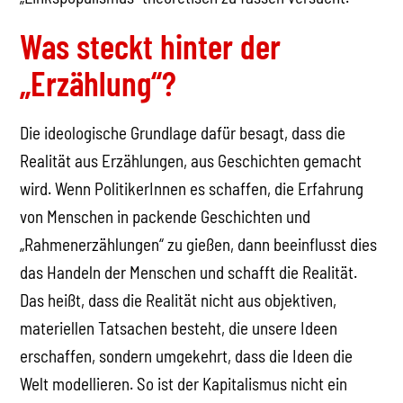
Was steckt hinter der
„Erzählung“?
Die ideologische Grundlage dafür besagt, dass die
Realität aus Erzählungen, aus Geschichten gemacht
wird. Wenn PolitikerInnen es schaffen, die Erfahrung
von Menschen in packende Geschichten und
„Rahmenerzählungen“ zu gießen, dann beeinflusst dies
das Handeln der Menschen und schafft die Realität.
Das heißt, dass die Realität nicht aus objektiven,
materiellen Tatsachen besteht, die unsere Ideen
erschaffen, sondern umgekehrt, dass die Ideen die
Welt modellieren. So ist der Kapitalismus nicht ein