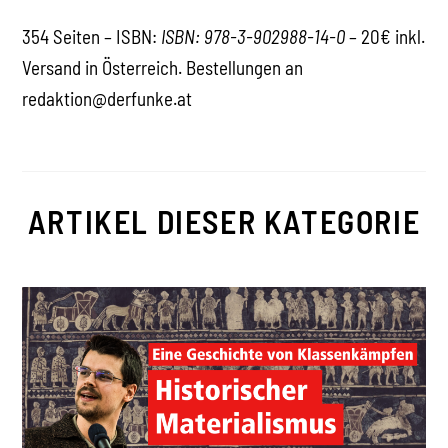
354 Seiten – ISBN:
ISBN: 978-3-902988-14-0
– 20€ inkl.
Versand in Österreich. Bestellungen an
redaktion@derfunke.at
ARTIKEL DIESER KATEGORIE