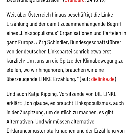
Weit über Österreich hinaus beschäftigt die Linke
Erzählung und der damit zusammenhängende Begriff
eines „Linkspopulismus“ Organisationen und Parteien in
ganz Europa. Jörg Schindler, Bundesgeschäftsführer
von der deutschen Linkspartei schrieb etwa erst
kürzlich: Um „uns an die Spitze der Klimabewegung zu
stellen, wo wir hingehören, brauchen wir eine
überzeugende LINKE Erzählung. “ (auf:
dielinke.de
)
Und auch Katja Kipping, Vorsitzende von DIE LINKE
erklärt: „Ich glaube, es braucht Linkspopulismus, auch
in der Zuspitzung, um deutlich zu machen, es gibt
Alternativen. Und wir müssen alternative
Erklärungsmuster starkmachen und der Erzählung von