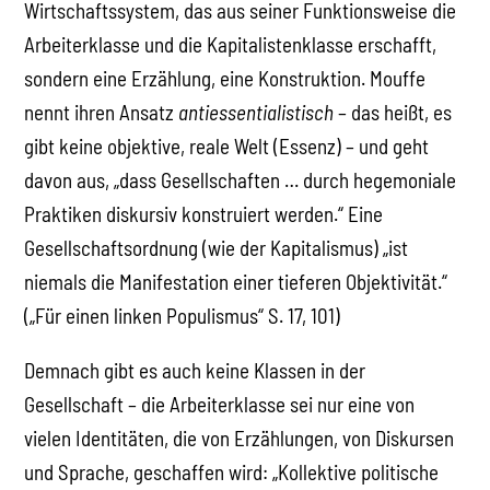
Wirtschaftssystem, das aus seiner Funktionsweise die
Arbeiterklasse und die Kapitalistenklasse erschafft,
sondern eine Erzählung, eine Konstruktion. Mouffe
nennt ihren Ansatz
antiessentialistisch
– das heißt, es
gibt keine objektive, reale Welt (Essenz) – und geht
davon aus, „dass Gesellschaften … durch hegemoniale
Praktiken diskursiv konstruiert werden.“ Eine
Gesellschaftsordnung (wie der Kapitalismus) „ist
niemals die Manifestation einer tieferen Objektivität.“
(„Für einen linken Populismus“ S. 17, 101)
Demnach gibt es auch keine Klassen in der
Gesellschaft – die Arbeiterklasse sei nur eine von
vielen Identitäten, die von Erzählungen, von Diskursen
und Sprache, geschaffen wird: „Kollektive politische