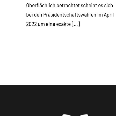
Oberflächlich betrachtet scheint es sich
bei den Präsidentschaftswahlen im April
2022 um eine exakte […]