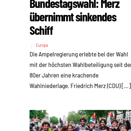
Bundestagswahl: Merz
übernimmt sinkendes
Schiff
Europa
Die Ampelregierung erlebte bei der Wahl
mit der höchsten Wahlbeteiligung seit de
80er Jahren eine krachende
Wahlniederlage. Friedrich Merz (CDU) […]