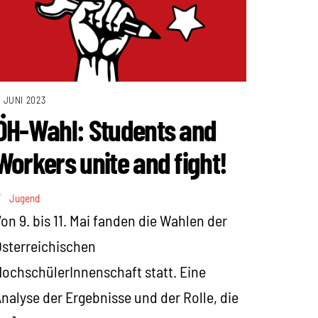
. JUNI 2023
ÖH-Wahl: Students and
Workers unite and fight!
Jugend
on 9. bis 11. Mai fanden die Wahlen der
sterreichischen
ochschülerInnenschaft statt. Eine
nalyse der Ergebnisse und der Rolle, die