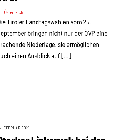
Österreich
ie Tiroler Landtagswahlen vom 25.
eptember bringen nicht nur der ÖVP eine
rachende Niederlage, sie ermöglichen
uch einen Ausblick auf […]
4. FEBRUAR 2021