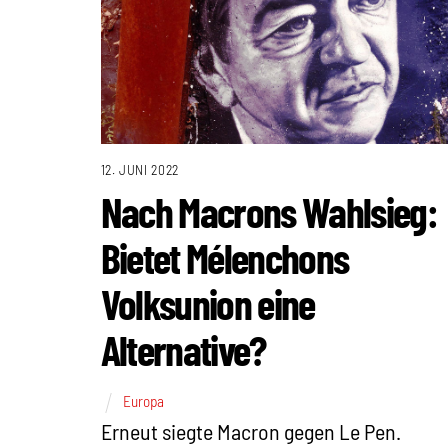
12. JUNI 2022
Nach Macrons Wahlsieg:
Bietet Mélenchons
Volksunion eine
Alternative?
Europa
Erneut siegte Macron gegen Le Pen.