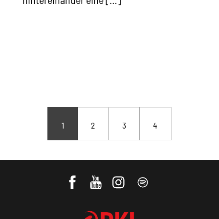
1
2
3
4