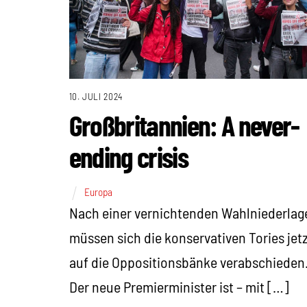
10. JULI 2024
Großbritannien: A never-
ending crisis
Europa
Nach einer vernichtenden Wahlniederlag
müssen sich die konservativen Tories jet
auf die Oppositionsbänke verabschieden
Der neue Premierminister ist – mit […]