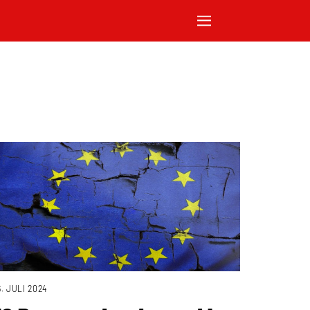
6. JULI 2024