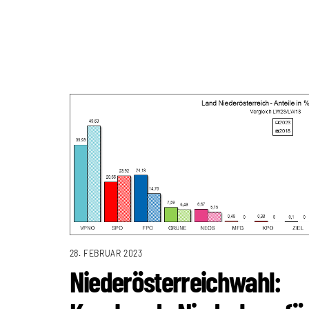
28. FEBRUAR 2023
Niederösterreichwahl: