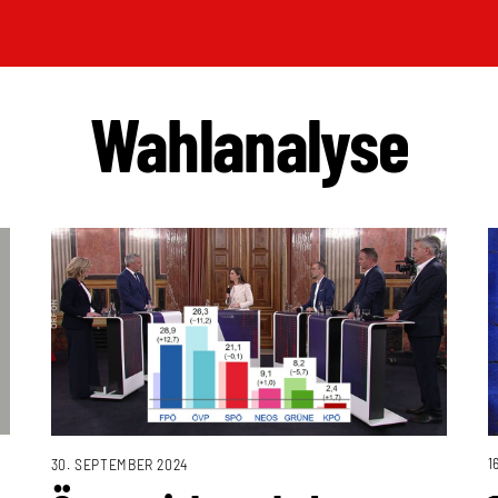
Wahlanalyse
1
30. SEPTEMBER 2024