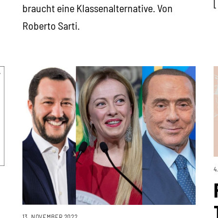
braucht eine Klassenalternative. Von
Roberto Sarti.
4
13. NOVEMBER 2022