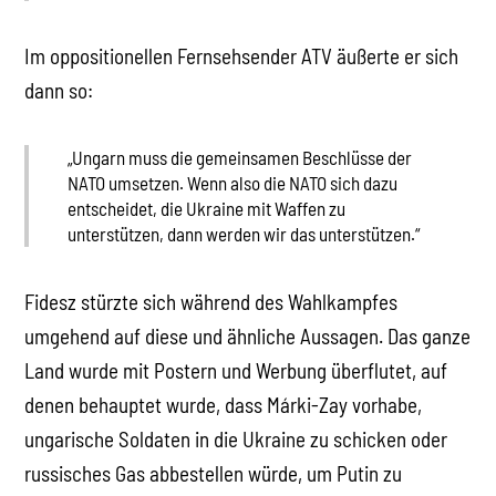
Im oppositionellen Fernsehsender ATV äußerte er sich
dann so:
„Ungarn muss die gemeinsamen Beschlüsse der
NATO umsetzen. Wenn also die NATO sich dazu
entscheidet, die Ukraine mit Waffen zu
unterstützen, dann werden wir das unterstützen.“
Fidesz stürzte sich während des Wahlkampfes
umgehend auf diese und ähnliche Aussagen. Das ganze
Land wurde mit Postern und Werbung überflutet, auf
denen behauptet wurde, dass Márki-Zay vorhabe,
ungarische Soldaten in die Ukraine zu schicken oder
russisches Gas abbestellen würde, um Putin zu