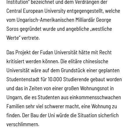
Institution“ bezeichnet und dem Verdrängen der
Central European University entgegengestellt, welche
vom Ungarisch-Amerikanischen Milliardär George
Soros gegründet wurde und angebliche „westliche
Werte“ vertrete.
Das Projekt der Fudan Universität hätte mit Recht
kritisiert werden können. Die elitäre chinesische
Universität wäre auf dem Grundstück einer geplanten
Studentenstadt für 10.000 Studierende gebaut worden
und das in Zeiten von einer großen Wohnungsnot in
Ungarn, die es Studenten aus einkommensschwachen
Familien sehr viel schwerer macht, eine Wohnung zu
finden. Der Bau der Uni würde die Situation sicherlich
verschlimmern.