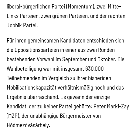
liberal-bürgerlichen Partei (Momentum), zwei Mitte-
Links Parteien, zwei grünen Parteien, und der rechten
Jobbik Partei.
Für ihren gemeinsamen Kandidaten entschieden sich
die Oppositionsparteien in einer aus zwei Runden
bestehenden Vorwahl im September und Oktober. Die
Wahlbeteiligung war mit insgesamt 630.000
Teilnehmenden im Vergleich zu ihrer bisherigen
Mobilisationskapazität verhältnismäßig hoch und das
Ergebnis überraschend. Es gewann der einzige
Kandidat, der zu keiner Partei gehörte: Peter Márki-Zay
(MZP), der unabhängige Bürgermeister von
Hódmezővásárhely.