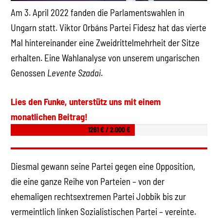
Am 3. April 2022 fanden die Parlamentswahlen in
Ungarn statt. Viktor Orbáns Partei Fidesz hat das vierte
Mal hintereinander eine Zweidrittelmehrheit der Sitze
erhalten. Eine Wahlanalyse von unserem ungarischen
Genossen
Levente Szadai
.
Lies den Funke, unterstütz uns mit einem
monatlichen Beitrag!
1261 € / 2.000 €
Diesmal gewann seine Partei gegen eine Opposition,
die eine ganze Reihe von Parteien – von der
ehemaligen rechtsextremen Partei Jobbik bis zur
vermeintlich linken Sozialistischen Partei – vereinte.