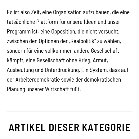
Es ist also Zeit, eine Organisation aufzubauen, die eine
tatsächliche Plattform für unsere Ideen und unser
Programm ist: eine Opposition, die nicht versucht,
zwischen den Optionen der „Realpolitik“ zu wählen,
sondern für eine vollkommen andere Gesellschaft
kämpft, eine Gesellschaft ohne Krieg, Armut,
Ausbeutung und Unterdrückung. Ein System, dass auf
der Arbeiterdemokratie sowie der demokratischen
Planung unserer Wirtschaft fußt.
ARTIKEL DIESER KATEGORIE