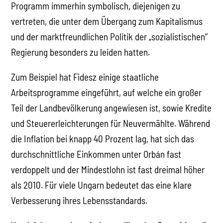
Programm immerhin symbolisch, diejenigen zu
vertreten, die unter dem Übergang zum Kapitalismus
und der marktfreundlichen Politik der „sozialistischen“
Regierung besonders zu leiden hatten.
Zum Beispiel hat Fidesz einige staatliche
Arbeitsprogramme eingeführt, auf welche ein großer
Teil der Landbevölkerung angewiesen ist, sowie Kredite
und Steuererleichterungen für Neuvermählte. Während
die Inflation bei knapp 40 Prozent lag, hat sich das
durchschnittliche Einkommen unter Orbán fast
verdoppelt und der Mindestlohn ist fast dreimal höher
als 2010. Für viele Ungarn bedeutet das eine klare
Verbesserung ihres Lebensstandards.