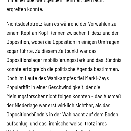
ergreifen konnte.
Nichtsdestotrotz kam es während der Vorwahlen zu
einem Kopf an Kopf Rennen zwischen Fidesz und der
Opposition, wobei die Opposition in einigen Umfragen
sogar führte. Zu diesem Zeitpunkt war das
Oppositionslager mobilisierungsstark und das Bündnis
konnte erfolgreich die politische Agenda bestimmen.
Doch im Laufe des Wahlkampfes fiel Márki-Zays
Popularität in einer Geschwindigkeit, der die
Meinungsforscher nicht folgen konnten – das Ausmaß
der Niederlage war erst wirklich sichtbar, als das
Oppositionsbündnis in der Wahlnacht auf dem Boden
aufschlug, und das, ironischerweise, trotz ihres