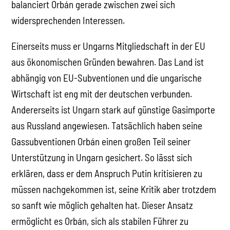
balanciert Orbán gerade zwischen zwei sich
widersprechenden Interessen.
Einerseits muss er Ungarns Mitgliedschaft in der EU
aus ökonomischen Gründen bewahren. Das Land ist
abhängig von EU-Subventionen und die ungarische
Wirtschaft ist eng mit der deutschen verbunden.
Andererseits ist Ungarn stark auf günstige Gasimporte
aus Russland angewiesen. Tatsächlich haben seine
Gassubventionen Orbán einen großen Teil seiner
Unterstützung in Ungarn gesichert. So lässt sich
erklären, dass er dem Anspruch Putin kritisieren zu
müssen nachgekommen ist, seine Kritik aber trotzdem
so sanft wie möglich gehalten hat. Dieser Ansatz
ermöglicht es Orbán, sich als stabilen Führer zu