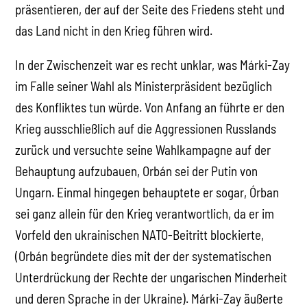
präsentieren, der auf der Seite des Friedens steht und
das Land nicht in den Krieg führen wird.
In der Zwischenzeit war es recht unklar, was Márki-Zay
im Falle seiner Wahl als Ministerpräsident bezüglich
des Konfliktes tun würde. Von Anfang an führte er den
Krieg ausschließlich auf die Aggressionen Russlands
zurück und versuchte seine Wahlkampagne auf der
Behauptung aufzubauen, Orbán sei der Putin von
Ungarn. Einmal hingegen behauptete er sogar, Órban
sei ganz allein für den Krieg verantwortlich, da er im
Vorfeld den ukrainischen NATO-Beitritt blockierte,
(Orbán begründete dies mit der der systematischen
Unterdrückung der Rechte der ungarischen Minderheit
und deren Sprache in der Ukraine). Márki-Zay äußerte