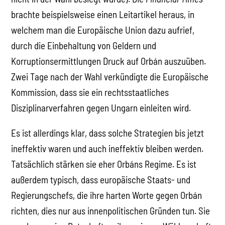
brachte beispielsweise einen Leitartikel heraus, in
welchem man die Europäische Union dazu aufrief,
durch die Einbehaltung von Geldern und
Korruptionsermittlungen Druck auf Orbán auszuüben.
Zwei Tage nach der Wahl verkündigte die Europäische
Kommission, dass sie ein rechtsstaatliches
Disziplinarverfahren gegen Ungarn einleiten wird.
Es ist allerdings klar, dass solche Strategien bis jetzt
ineffektiv waren und auch ineffektiv bleiben werden.
Tatsächlich stärken sie eher Orbáns Regime. Es ist
außerdem typisch, dass europäische Staats- und
Regierungschefs, die ihre harten Worte gegen Orbán
richten, dies nur aus innenpolitischen Gründen tun. Sie