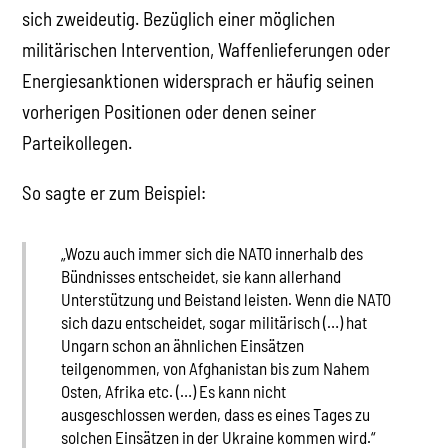
sich zweideutig. Bezüglich einer möglichen
militärischen Intervention, Waffenlieferungen oder
Energiesanktionen widersprach er häufig seinen
vorherigen Positionen oder denen seiner
Parteikollegen.
So sagte er zum Beispiel:
„Wozu auch immer sich die NATO innerhalb des
Bündnisses entscheidet, sie kann allerhand
Unterstützung und Beistand leisten. Wenn die NATO
sich dazu entscheidet, sogar militärisch (…) hat
Ungarn schon an ähnlichen Einsätzen
teilgenommen, von Afghanistan bis zum Nahem
Osten, Afrika etc. (…) Es kann nicht
ausgeschlossen werden, dass es eines Tages zu
solchen Einsätzen in der Ukraine kommen wird.“