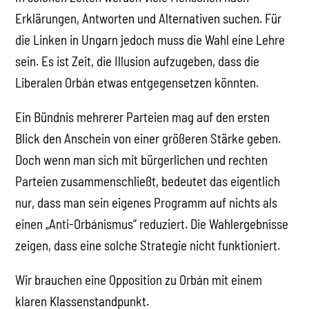
Erklärungen, Antworten und Alternativen suchen. Für
die Linken in Ungarn jedoch muss die Wahl eine Lehre
sein. Es ist Zeit, die Illusion aufzugeben, dass die
Liberalen Orbán etwas entgegensetzen könnten.
Ein Bündnis mehrerer Parteien mag auf den ersten
Blick den Anschein von einer größeren Stärke geben.
Doch wenn man sich mit bürgerlichen und rechten
Parteien zusammenschließt, bedeutet das eigentlich
nur, dass man sein eigenes Programm auf nichts als
einen „Anti-Orbánismus“ reduziert. Die Wahlergebnisse
zeigen, dass eine solche Strategie nicht funktioniert.
Wir brauchen eine Opposition zu Orbán mit einem
klaren Klassenstandpunkt.