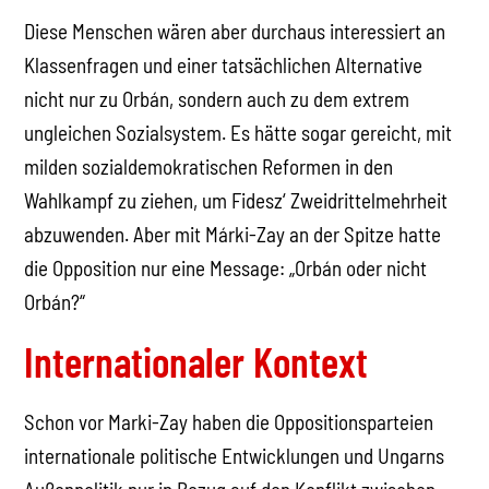
Diese Menschen wären aber durchaus interessiert an
Klassenfragen und einer tatsächlichen Alternative
nicht nur zu Orbán, sondern auch zu dem extrem
ungleichen Sozialsystem. Es hätte sogar gereicht, mit
milden sozialdemokratischen Reformen in den
Wahlkampf zu ziehen, um Fidesz‘ Zweidrittelmehrheit
abzuwenden. Aber mit Márki-Zay an der Spitze hatte
die Opposition nur eine Message: „Orbán oder nicht
Orbán?“
Internationaler Kontext
Schon vor Marki-Zay haben die Oppositionsparteien
internationale politische Entwicklungen und Ungarns