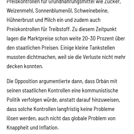
Preiskontrollen für Grundnahrungsmittel wie Zucker,
Weizenmehl, Sonnenblumenöl, Schweinebeine,
Hühnerbrust und Milch ein und zudem auch
Preiskontrollen für Treibstoff. Zu diesem Zeitpunkt
lagen die Marktpreise schon weite 20-30 Prozent über
den staatlichen Preisen. Einige kleine Tankstellen
mussten dichtmachen, weil sie die Verluste nicht mehr
decken konnten.
Die Opposition argumentierte dann, dass Orbán mit
seinen staatlichen Kontrollen eine kommunistische
Politik verfolgen würde, anstatt darauf hinzuweisen,
dass solche Kontrollen langfristig keine Probleme
lösen werden, auch nicht das globale Problem von
Knappheit und Inflation.