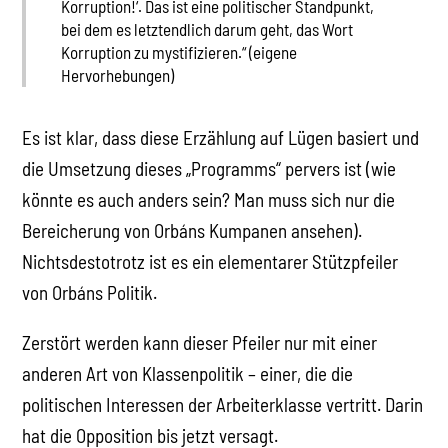
Korruption!‘. Das ist eine politischer Standpunkt,
bei dem es letztendlich darum geht, das Wort
Korruption zu mystifizieren.“ (eigene
Hervorhebungen)
Es ist klar, dass diese Erzählung auf Lügen basiert und
die Umsetzung dieses „Programms“ pervers ist (wie
könnte es auch anders sein? Man muss sich nur die
Bereicherung von Orbáns Kumpanen ansehen).
Nichtsdestotrotz ist es ein elementarer Stützpfeiler
von Orbáns Politik.
Zerstört werden kann dieser Pfeiler nur mit einer
anderen Art von Klassenpolitik – einer, die die
politischen Interessen der Arbeiterklasse vertritt. Darin
hat die Opposition bis jetzt versagt.