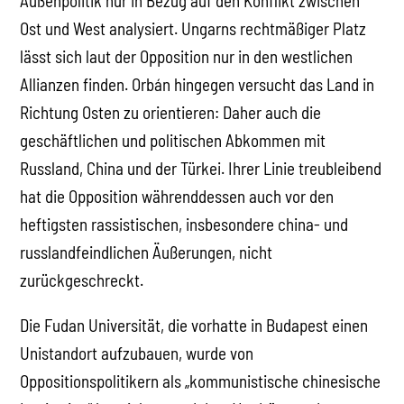
Außenpolitik nur in Bezug auf den Konflikt zwischen
Ost und West analysiert. Ungarns rechtmäßiger Platz
lässt sich laut der Opposition nur in den westlichen
Allianzen finden. Orbán hingegen versucht das Land in
Richtung Osten zu orientieren: Daher auch die
geschäftlichen und politischen Abkommen mit
Russland, China und der Türkei. Ihrer Linie treubleibend
hat die Opposition währenddessen auch vor den
heftigsten rassistischen, insbesondere china- und
russlandfeindlichen Äußerungen, nicht
zurückgeschreckt.
Die Fudan Universität, die vorhatte in Budapest einen
Unistandort aufzubauen, wurde von
Oppositionspolitikern als „kommunistische chinesische