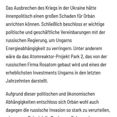
Das Ausbrechen des Kriegs in der Ukraine hätte
innenpolitisch einen großen Schaden für Orbán
anrichten können. Schließlich beschloss er wichtige
politische und geschäftliche Vereinbarungen mit der
russischen Regierung, um Ungarns
Energieabhängigkeit zu verringern. Unter anderem
wäre da das Atomreaktor-Projekt Park 2, das von der
russischen Firma Rosatom gebaut wird und eines der
erheblichsten Investments Ungarns in den letzten
Jahrzehnten darstellt.
Aufgrund dieser politischen und ökonomischen
Abhängigkeiten entschloss sich Orbán wohl auch
dagegen die russische Invasion so stark zu verurteilen,