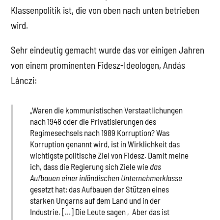
Klassenpolitik ist, die von oben nach unten betrieben
wird.
Sehr eindeutig gemacht wurde das vor einigen Jahren
von einem prominenten Fidesz-Ideologen, Andás
Lánczi:
„Waren die kommunistischen Verstaatlichungen
nach 1948 oder die Privatisierungen des
Regimesechsels nach 1989 Korruption? Was
Korruption genannt wird, ist in Wirklichkeit das
wichtigste politische Ziel von Fidesz. Damit meine
ich, dass die Regierung sich Ziele wie
das
Aufbauen einer inländischen Unternehmerklasse
gesetzt hat; das Aufbauen der Stützen eines
starken Ungarns auf dem Land und in der
Industrie. […] Die Leute sagen ‚Aber das ist