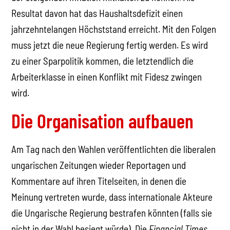
Resultat davon hat das Haushaltsdefizit einen
jahrzehntelangen Höchststand erreicht. Mit den Folgen
muss jetzt die neue Regierung fertig werden. Es wird
zu einer Sparpolitik kommen, die letztendlich die
Arbeiterklasse in einen Konflikt mit Fidesz zwingen
wird.
Die Organisation aufbauen
Am Tag nach den Wahlen veröffentlichten die liberalen
ungarischen Zeitungen wieder Reportagen und
Kommentare auf ihren Titelseiten, in denen die
Meinung vertreten wurde, dass internationale Akteure
die Ungarische Regierung bestrafen könnten (falls sie
nicht in der Wahl besiegt würde). Die
Financial Times