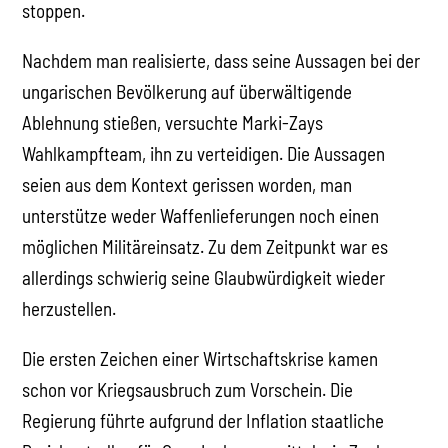
stoppen.
Nachdem man realisierte, dass seine Aussagen bei der
ungarischen Bevölkerung auf überwältigende
Ablehnung stießen, versuchte Marki-Zays
Wahlkampfteam, ihn zu verteidigen. Die Aussagen
seien aus dem Kontext gerissen worden, man
unterstütze weder Waffenlieferungen noch einen
möglichen Militäreinsatz. Zu dem Zeitpunkt war es
allerdings schwierig seine Glaubwürdigkeit wieder
herzustellen.
Die ersten Zeichen einer Wirtschaftskrise kamen
schon vor Kriegsausbruch zum Vorschein. Die
Regierung führte aufgrund der Inflation staatliche