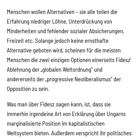
Menschen wollen Alternativen – sie alle teilen die
Erfahrung niedriger Löhne, Unterdrückung von
Minderheiten und fehlender sozialer Absicherungen,
Freizeit etc. Solange jedoch keine ernsthafte
Alternative geboten wird, scheinen für die meisten
Menschen die zwei einzigen Optionen einerseits Fidesz‘
Ablehnung der „globalen Weltordnung“ und
andererseits der „progressive Neoliberalismus“ der
Opposition zu sein.
Was man über Fidesz sagen kann, ist, dass sie
immerhin irgendeine Art von Erklärung über Ungarns
marginalisierte Position im kapitalistischen
Weltsystem bieten. Außerdem verspricht ihr politisches