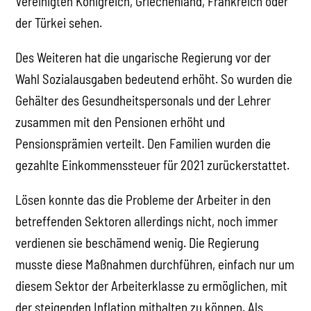
Vereinigten Königreich, Griechenland, Frankreich oder
der Türkei sehen.
Des Weiteren hat die ungarische Regierung vor der
Wahl Sozialausgaben bedeutend erhöht. So wurden die
Gehälter des Gesundheitspersonals und der Lehrer
zusammen mit den Pensionen erhöht und
Pensionsprämien verteilt. Den Familien wurden die
gezahlte Einkommenssteuer für 2021 zurückerstattet.
Lösen konnte das die Probleme der Arbeiter in den
betreffenden Sektoren allerdings nicht, noch immer
verdienen sie beschämend wenig. Die Regierung
musste diese Maßnahmen durchführen, einfach nur um
diesem Sektor der Arbeiterklasse zu ermöglichen, mit
der steigenden Inflation mithalten zu können. Als