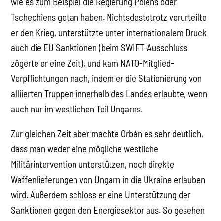
wie es zum Beispiel die Regierung Polens oder
Tschechiens getan haben. Nichtsdestotrotz verurteilte
er den Krieg, unterstützte unter internationalem Druck
auch die EU Sanktionen (beim SWIFT-Ausschluss
zögerte er eine Zeit), und kam NATO-Mitglied-
Verpflichtungen nach, indem er die Stationierung von
alliierten Truppen innerhalb des Landes erlaubte, wenn
auch nur im westlichen Teil Ungarns.
Zur gleichen Zeit aber machte Orbán es sehr deutlich,
dass man weder eine mögliche westliche
Militärintervention unterstützen, noch direkte
Waffenlieferungen von Ungarn in die Ukraine erlauben
wird. Außerdem schloss er eine Unterstützung der
Sanktionen gegen den Energiesektor aus. So gesehen