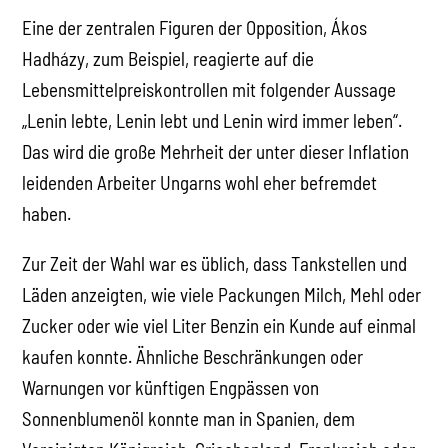
Eine der zentralen Figuren der Opposition, Ákos
Hadházy, zum Beispiel, reagierte auf die
Lebensmittelpreiskontrollen mit folgender Aussage
„Lenin lebte, Lenin lebt und Lenin wird immer leben“.
Das wird die große Mehrheit der unter dieser Inflation
leidenden Arbeiter Ungarns wohl eher befremdet
haben.
Zur Zeit der Wahl war es üblich, dass Tankstellen und
Läden anzeigten, wie viele Packungen Milch, Mehl oder
Zucker oder wie viel Liter Benzin ein Kunde auf einmal
kaufen konnte. Ähnliche Beschränkungen oder
Warnungen vor künftigen Engpässen von
Sonnenblumenöl konnte man in Spanien, dem