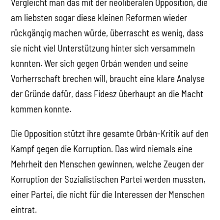
Vergleicht man das mit der neoliberalen Opposition, die
am liebsten sogar diese kleinen Reformen wieder
rückgängig machen würde, überrascht es wenig, dass
sie nicht viel Unterstützung hinter sich versammeln
konnten. Wer sich gegen Orbán wenden und seine
Vorherrschaft brechen will, braucht eine klare Analyse
der Gründe dafür, dass Fidesz überhaupt an die Macht
kommen konnte.
Die Opposition stützt ihre gesamte Orbán-Kritik auf den
Kampf gegen die Korruption. Das wird niemals eine
Mehrheit den Menschen gewinnen, welche Zeugen der
Korruption der Sozialistischen Partei werden mussten,
einer Partei, die nicht für die Interessen der Menschen
eintrat.