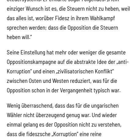
einziger Wunsch ist es, die Steuern nicht zu heben, weil
das alles ist, worüber Fidesz in ihrem Wahlkampf
sprechen werden; dass die Opposition die Steuern
heben will.“
Seine Einstellung hat mehr oder weniger die gesamte
Oppositionskampagne auf die abstrakte Idee der „anti-
Korruption“ und einen „zivilisatorischen Konflikt“
zwischen Osten und Westen reduziert, was für die
Opposition schon in der Vergangenheit typisch war.
Wenig überraschend, dass das für die ungarischen
Wähler nicht überzeugend genug war. Und wieder
einmal gelang es der Opposition nicht zu verstehen,
dass die fideszsche „Korruption“ eine reine