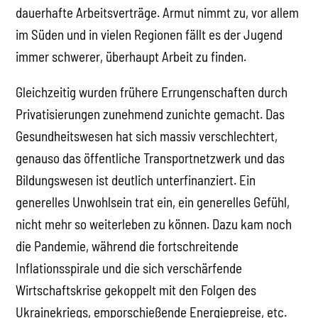
dauerhafte Arbeitsverträge. Armut nimmt zu, vor allem
im Süden und in vielen Regionen fällt es der Jugend
immer schwerer, überhaupt Arbeit zu finden.
Gleichzeitig wurden frühere Errungenschaften durch
Privatisierungen zunehmend zunichte gemacht. Das
Gesundheitswesen hat sich massiv verschlechtert,
genauso das öffentliche Transportnetzwerk und das
Bildungswesen ist deutlich unterfinanziert. Ein
generelles Unwohlsein trat ein, ein generelles Gefühl,
nicht mehr so weiterleben zu können. Dazu kam noch
die Pandemie, während die fortschreitende
Inflationsspirale und die sich verschärfende
Wirtschaftskrise gekoppelt mit den Folgen des
Ukrainekriegs, emporschießende Energiepreise, etc.