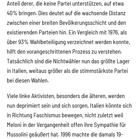
Anteil derer, die keine Partei unterstützen, auf etwa
40% bringen. Dies deutet auf die wachsende Distanz
zwischen einer breiten Bevölkerungsschicht und den
existierenden Parteien hin. Ein Vergleich mit 1976, als
über 93% Wahlbeteiligung verzeichnet werden konnte,
hilft den vorangeschrittenen Prozess zu verstehen.
Tatsächlich sind die Nichtwähler nun das größte Lager
in Italien, weitaus größer als die stimmstärkste Partei
bei diesen Wahlen.
Viele linke Aktivisten, besonders die älteren, werden
nun deprimiert sein und sich sorgen, Italien könnte sich
in Richtung Faschismus bewegen, nicht zuletzt weil
Meloni in der Vergangenheit offen ihre Sympathie für
Mussolini geäußert hat. 1996 machte die damals 19-