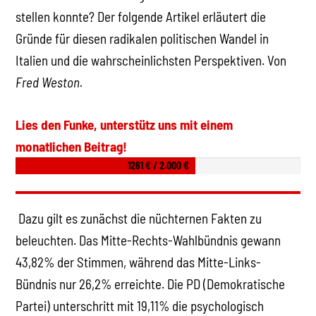
stellen konnte? Der folgende Artikel erläutert die
Gründe für diesen radikalen politischen Wandel in
Italien und die wahrscheinlichsten Perspektiven. Von
Fred Weston.
Lies den Funke, unterstütz uns mit einem
monatlichen Beitrag!
1261 € / 2.000 €
Dazu gilt es zunächst die nüchternen Fakten zu
beleuchten. Das Mitte-Rechts-Wahlbündnis gewann
43,82% der Stimmen, während das Mitte-Links-
Bündnis nur 26,2% erreichte. Die PD (Demokratische
Partei) unterschritt mit 19,11% die psychologisch