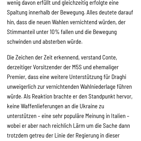
wenig davon erfüllt und gleichzeitig erfolgte eine
Spaltung innerhalb der Bewegung. Alles deutete darauf
hin, dass die neuen Wahlen vernichtend würden, der
Stimmanteil unter 10% fallen und die Bewegung
schwinden und absterben würde.
Die Zeichen der Zeit erkennend, verstand Conte,
derzeitiger Vorsitzender der M5S und ehemaliger
Premier, dass eine weitere Unterstützung für Draghi
unweigerlich zur vernichtenden Wahlniederlage führen
würde. Als Reaktion brachte er den Standpunkt hervor,
keine Waffenlieferungen an die Ukraine zu
unterstützen – eine sehr populäre Meinung in Italien –
wobei er aber nach reichlich Lärm um die Sache dann
trotzdem getreu der Linie der Regierung in dieser