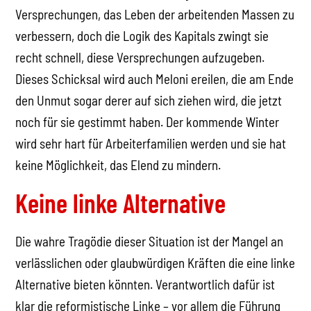
Versprechungen, das Leben der arbeitenden Massen zu
verbessern, doch die Logik des Kapitals zwingt sie
recht schnell, diese Versprechungen aufzugeben.
Dieses Schicksal wird auch Meloni ereilen, die am Ende
den Unmut sogar derer auf sich ziehen wird, die jetzt
noch für sie gestimmt haben. Der kommende Winter
wird sehr hart für Arbeiterfamilien werden und sie hat
keine Möglichkeit, das Elend zu mindern.
Keine linke Alternative
Die wahre Tragödie dieser Situation ist der Mangel an
verlässlichen oder glaubwürdigen Kräften die eine linke
Alternative bieten könnten. Verantwortlich dafür ist
klar die reformistische Linke – vor allem die Führung