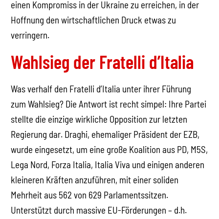
einen Kompromiss in der Ukraine zu erreichen, in der
Hoffnung den wirtschaftlichen Druck etwas zu
verringern.
Wahlsieg der Fratelli d’Italia
Was verhalf den Fratelli d’Italia unter ihrer Führung
zum Wahlsieg? Die Antwort ist recht simpel: Ihre Partei
stellte die einzige wirkliche Opposition zur letzten
Regierung dar. Draghi, ehemaliger Präsident der EZB,
wurde eingesetzt, um eine große Koalition aus PD, M5S,
Lega Nord, Forza Italia, Italia Viva und einigen anderen
kleineren Kräften anzuführen, mit einer soliden
Mehrheit aus 562 von 629 Parlamentssitzen.
Unterstützt durch massive EU-Förderungen – d.h.