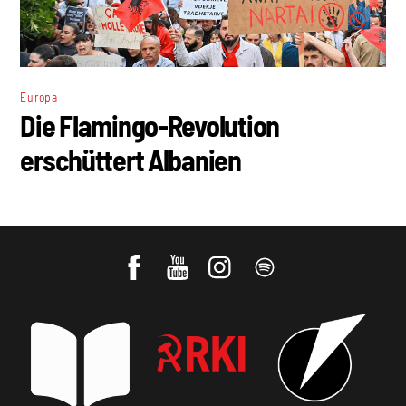
Europa
Die Flamingo-Revolution
erschüttert Albanien