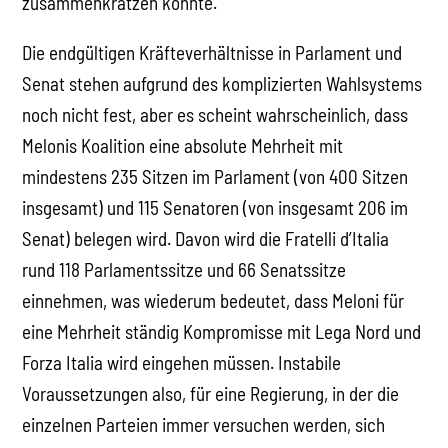
zusammenkratzen konnte.
Die endgültigen Kräfteverhältnisse in Parlament und
Senat stehen aufgrund des komplizierten Wahlsystems
noch nicht fest, aber es scheint wahrscheinlich, dass
Melonis Koalition eine absolute Mehrheit mit
mindestens 235 Sitzen im Parlament (von 400 Sitzen
insgesamt) und 115 Senatoren (von insgesamt 206 im
Senat) belegen wird. Davon wird die Fratelli d’Italia
rund 118 Parlamentssitze und 66 Senatssitze
einnehmen, was wiederum bedeutet, dass Meloni für
eine Mehrheit ständig Kompromisse mit Lega Nord und
Forza Italia wird eingehen müssen. Instabile
Voraussetzungen also, für eine Regierung, in der die
einzelnen Parteien immer versuchen werden, sich