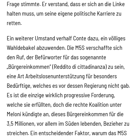
Frage stimmte. Er verstand, dass er sich an die Linke
halten muss, um seine eigene politische Karriere zu
retten.
Ein weiterer Umstand verhalf Conte dazu, ein völliges
Wahldebakel abzuwenden. Die M5S verschaffte sich
den Ruf, der Befürworter für das sogenannte
„Bürgereinkommen“ (Reddito di cittadinanza) zu sein,
eine Art Arbeitslosenunterstützung für besonders
Bedürftige, welches es vor dessen Regierung nicht gab.
Es ist die einzige wirklich progressive Forderung,
welche sie erfüllten, doch die rechte Koalition unter
Meloni kündigte an, dieses Bürgereinkommen für die
3,5 Millionen, vor allem im Süden lebenden, Bezieher zu
streichen. Ein entscheidender Faktor, warum das M5S