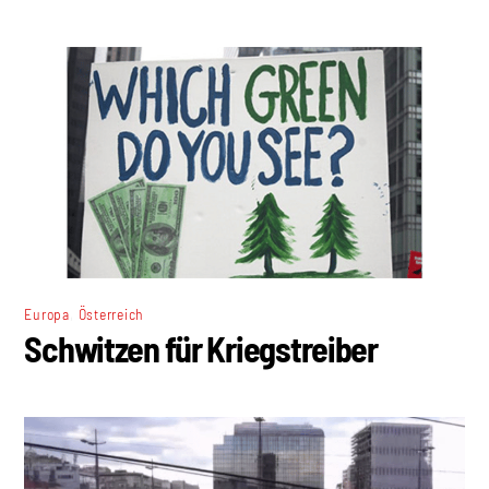
,
Europa
Österreich
Schwitzen für Kriegstreiber