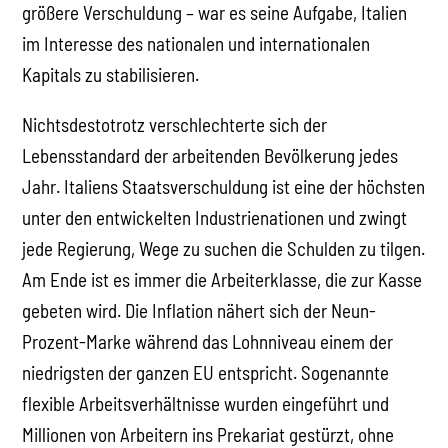
größere Verschuldung – war es seine Aufgabe, Italien
im Interesse des nationalen und internationalen
Kapitals zu stabilisieren.
Nichtsdestotrotz verschlechterte sich der
Lebensstandard der arbeitenden Bevölkerung jedes
Jahr. Italiens Staatsverschuldung ist eine der höchsten
unter den entwickelten Industrienationen und zwingt
jede Regierung, Wege zu suchen die Schulden zu tilgen.
Am Ende ist es immer die Arbeiterklasse, die zur Kasse
gebeten wird. Die Inflation nähert sich der Neun-
Prozent-Marke während das Lohnniveau einem der
niedrigsten der ganzen EU entspricht. Sogenannte
flexible Arbeitsverhältnisse wurden eingeführt und
Millionen von Arbeitern ins Prekariat gestürzt, ohne