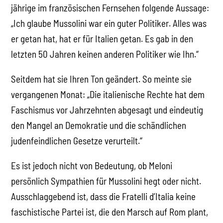
jährige im französischen Fernsehen folgende Aussage:
„Ich glaube Mussolini war ein guter Politiker. Alles was
er getan hat, hat er für Italien getan. Es gab in den
letzten 50 Jahren keinen anderen Politiker wie Ihn.“
Seitdem hat sie Ihren Ton geändert. So meinte sie
vergangenen Monat: „Die italienische Rechte hat dem
Faschismus vor Jahrzehnten abgesagt und eindeutig
den Mangel an Demokratie und die schändlichen
judenfeindlichen Gesetze verurteilt.“
Es ist jedoch nicht von Bedeutung, ob Meloni
persönlich Sympathien für Mussolini hegt oder nicht.
Ausschlaggebend ist, dass die Fratelli d’Italia keine
faschistische Partei ist, die den Marsch auf Rom plant,