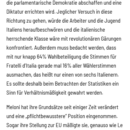
die parlamentarische Demokratie abschaffen und eine
Diktatur errichten wird. Jeglicher Versuch in diese
Richtung zu gehen, würde die Arbeiter und die Jugend
Italiens heraufbeschwören und die italienische
herrschende Klasse wäre mit revolutionären Gärungen
konfrontiert. Außerdem muss bedacht werden, dass
mit nur knapp 64% Wahlbeteiligung die Stimmen für
Fratelli d’Italia gerade mal 16% aller Wählerstimmen
ausmachen, das heißt nur einen von sechs Italienern.
Es sollte deshalb beim Betrachten der Statistiken ein
Sinn für Verhältnismäßigkeit gewahrt werden.
Meloni hat ihre Grundsätze seit einiger Zeit verändert
und eine „pflichtbewusstere“ Position eingenommen.
Sogar ihre Stellung zur EU mäßigte sie, genauso wie Le