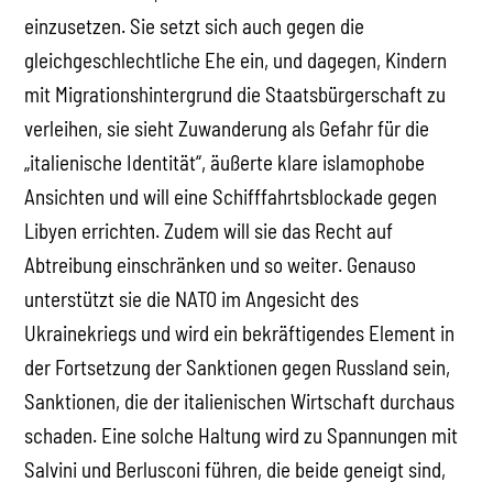
einzusetzen. Sie setzt sich auch gegen die
gleichgeschlechtliche Ehe ein, und dagegen, Kindern
mit Migrationshintergrund die Staatsbürgerschaft zu
verleihen, sie sieht Zuwanderung als Gefahr für die
„italienische Identität“, äußerte klare islamophobe
Ansichten und will eine Schifffahrtsblockade gegen
Libyen errichten. Zudem will sie das Recht auf
Abtreibung einschränken und so weiter. Genauso
unterstützt sie die NATO im Angesicht des
Ukrainekriegs und wird ein bekräftigendes Element in
der Fortsetzung der Sanktionen gegen Russland sein,
Sanktionen, die der italienischen Wirtschaft durchaus
schaden. Eine solche Haltung wird zu Spannungen mit
Salvini und Berlusconi führen, die beide geneigt sind,