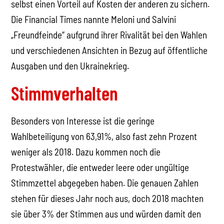
selbst einen Vorteil auf Kosten der anderen zu sichern.
Die Financial Times nannte Meloni und Salvini
„Freundfeinde“ aufgrund ihrer Rivalität bei den Wahlen
und verschiedenen Ansichten in Bezug auf öffentliche
Ausgaben und den Ukrainekrieg.
Stimmverhalten
Besonders von Interesse ist die geringe
Wahlbeteiligung von 63,91%, also fast zehn Prozent
weniger als 2018. Dazu kommen noch die
Protestwähler, die entweder leere oder ungültige
Stimmzettel abgegeben haben. Die genauen Zahlen
stehen für dieses Jahr noch aus, doch 2018 machten
sie über 3% der Stimmen aus und würden damit den