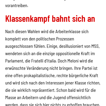
vorantreiben.
Klassenkampf bahnt sich an
Nach diesen Wahlen wird die Arbeiterklasse sich
komplett von den politischen Prozessen
ausgeschlossen fühlen. Einige, desillusioniert von M5S,
wendeten sich an die einzige oppositionelle Kraft im
Parlament, die Fratelli d’Italia. Doch Meloni wird die
erwünschte Veränderung nicht bringen. Ihre Partei ist
eine offen prokapitalistische, rechte bürgerliche Kraft
und wird sich nach den Interessen jener Klasse richten,
die sie wirklich repräsentiert. Schon bald wird für die
Masse an Arbeitern und die Jugend offensichtlich
werden, dass sie sich hier nichts zu erhoffen brauchen.