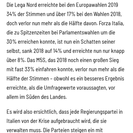
Die Lega Nord erreichte bei den Europawahlen 2019
34% der Stimmen und über 17% bei den Wahlen 2018,
doch verlor nun mehr als die Hälfte davon. Forza Italia,
die zu Spitzenzeiten bei Parlamentswahlen um die
30% erreichen konnte, ist nun ein Schatten seiner
selbst, sank 2018 auf 14% und erreichte nun nur knapp
über 8%. Das M5S, das 2018 noch einen großen Sieg
mit fast 33% einfahren konnte, verlor nun mehr als die
Hälfte der Stimmen – obwohl es ein besseres Ergebnis
erreichte, als die Umfragewerte voraussagten, vor
allem im Süden des Landes.
Es wird also ersichtlich, dass jede Regierungspartei in
Italien von der Krise aufgebraucht wird, die sie
verwalten muss. Die Parteien steigen ein mit