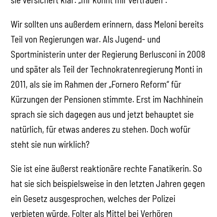
Wir sollten uns außerdem erinnern, dass Meloni bereits
Teil von Regierungen war. Als Jugend- und
Sportministerin unter der Regierung Berlusconi in 2008
und später als Teil der Technokratenregierung Monti in
2011, als sie im Rahmen der „Fornero Reform“ für
Kürzungen der Pensionen stimmte. Erst im Nachhinein
sprach sie sich dagegen aus und jetzt behauptet sie
natürlich, für etwas anderes zu stehen. Doch wofür
steht sie nun wirklich?
Sie ist eine äußerst reaktionäre rechte Fanatikerin. So
hat sie sich beispielsweise in den letzten Jahren gegen
ein Gesetz ausgesprochen, welches der Polizei
verbieten würde, Folter als Mittel bei Verhören