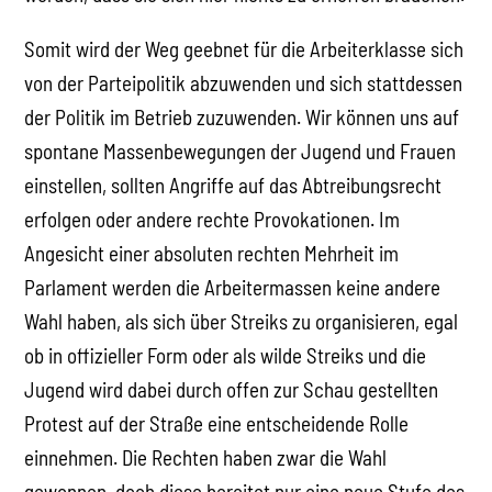
Somit wird der Weg geebnet für die Arbeiterklasse sich
von der Parteipolitik abzuwenden und sich stattdessen
der Politik im Betrieb zuzuwenden. Wir können uns auf
spontane Massenbewegungen der Jugend und Frauen
einstellen, sollten Angriffe auf das Abtreibungsrecht
erfolgen oder andere rechte Provokationen. Im
Angesicht einer absoluten rechten Mehrheit im
Parlament werden die Arbeitermassen keine andere
Wahl haben, als sich über Streiks zu organisieren, egal
ob in offizieller Form oder als wilde Streiks und die
Jugend wird dabei durch offen zur Schau gestellten
Protest auf der Straße eine entscheidende Rolle
einnehmen. Die Rechten haben zwar die Wahl
gewonnen, doch diese bereitet nur eine neue Stufe des