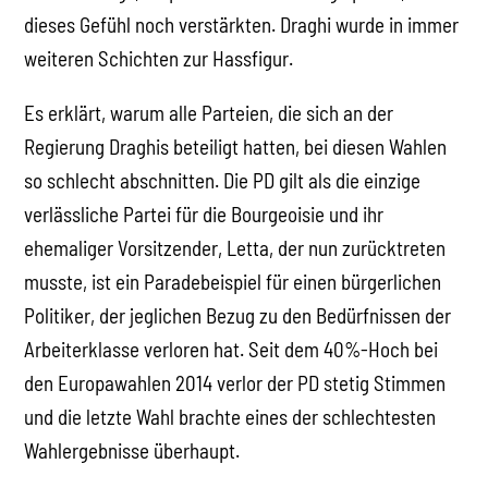
dieses Gefühl noch verstärkten. Draghi wurde in immer
weiteren Schichten zur Hassfigur.
Es erklärt, warum alle Parteien, die sich an der
Regierung Draghis beteiligt hatten, bei diesen Wahlen
so schlecht abschnitten. Die PD gilt als die einzige
verlässliche Partei für die Bourgeoisie und ihr
ehemaliger Vorsitzender, Letta, der nun zurücktreten
musste, ist ein Paradebeispiel für einen bürgerlichen
Politiker, der jeglichen Bezug zu den Bedürfnissen der
Arbeiterklasse verloren hat. Seit dem 40%-Hoch bei
den Europawahlen 2014 verlor der PD stetig Stimmen
und die letzte Wahl brachte eines der schlechtesten
Wahlergebnisse überhaupt.