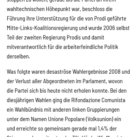
wahltechnischen Höhepunkt war, beschloss die
Führung ihre Unterstützung für die von Prodi geführte
Mitte-Links-Koalitionsregierung und wurde 2006 selbst
Teil der zweiten Regierung Prodis und damit
mitverantwortlich für die arbeiterfeindliche Politik
derselben.
Was folgte waren desaströse Wahlergebnisse 2008 und
der Verlust aller Abgeordneten im Parlament, wovon
die Partei sich bis heute nicht erholen konnte. Bei den
diesjährigen Wahlen ging die Rifondazione Comunista
ein Wahlbündnis mit anderen linken Gruppierungen
unter dem Namen Unione Popolare (Volksunion) ein
und erreichte so gemeinsam gerade mal 1,4% der