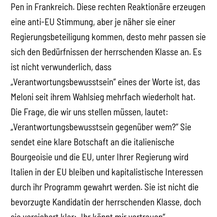
Pen in Frankreich. Diese rechten Reaktionäre erzeugen
eine anti-EU Stimmung, aber je näher sie einer
Regierungsbeteiligung kommen, desto mehr passen sie
sich den Bedürfnissen der herrschenden Klasse an. Es
ist nicht verwunderlich, dass
„Verantwortungsbewusstsein“ eines der Worte ist, das
Meloni seit ihrem Wahlsieg mehrfach wiederholt hat.
Die Frage, die wir uns stellen müssen, lautet:
„Verantwortungsbewusstsein gegenüber wem?“ Sie
sendet eine klare Botschaft an die italienische
Bourgeoisie und die EU, unter Ihrer Regierung wird
Italien in der EU bleiben und kapitalistische Interessen
durch ihr Programm gewahrt werden. Sie ist nicht die
bevorzugte Kandidatin der herrschenden Klasse, doch
sie versichert klar: „Ihr könnt mir vertrauen“.