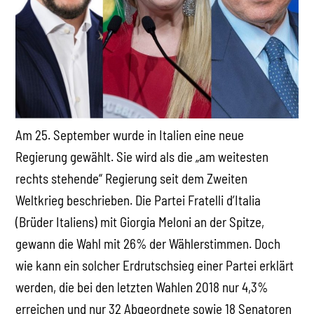
Am 25. September wurde in Italien eine neue
Regierung gewählt. Sie wird als die „am weitesten
rechts stehende“ Regierung seit dem Zweiten
Weltkrieg beschrieben. Die Partei Fratelli d’Italia
(Brüder Italiens) mit Giorgia Meloni an der Spitze,
gewann die Wahl mit 26% der Wählerstimmen. Doch
wie kann ein solcher Erdrutschsieg einer Partei erklärt
werden, die bei den letzten Wahlen 2018 nur 4,3%
erreichen und nur 32 Abgeordnete sowie 18 Senatoren