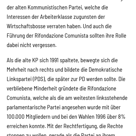
der alten Kommunistischen Partei, welche die
Interessen der Arbeiterklasse zugunsten der
Wirtschaftsbosse verraten haben. Und auch die
Führung der Rifondazione Comunista sollten ihre Rolle
dabei nicht vergessen.
Als die alte KP sich 1991 spaltete, bewegte sich die
Mehrheit nach rechts und bildete die Demokratische
Linkspartei (PDS), die später zur PD werden sollte. Die
verbliebene Minderheit gründete die Rifondazione
Comunista, welche als die am weitesten linksstehende
parlamentarische Partei angesehen wurde mit über
100.000 Mitgliedern und bei den Wahlen 1996 über 8%
erreichen konnte. Mit der Rechtfertigung, die Rechte
stoppen zu wollen, gerade als die Partei an ihrem