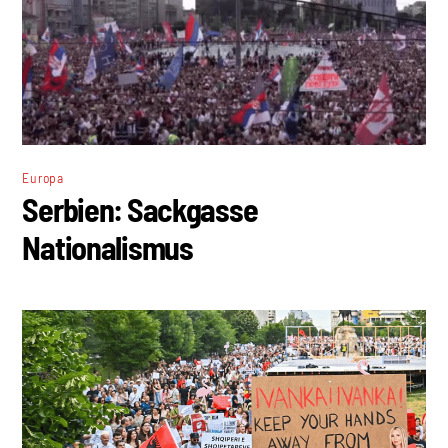
Europa
Serbien: Sackgasse
Nationalismus