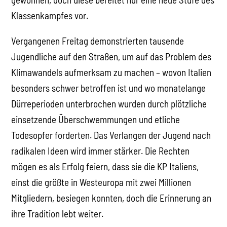
Klassenkampfes vor.
Vergangenen Freitag demonstrierten tausende
Jugendliche auf den Straßen, um auf das Problem des
Klimawandels aufmerksam zu machen – wovon Italien
besonders schwer betroffen ist und wo monatelange
Dürreperioden unterbrochen wurden durch plötzliche
einsetzende Überschwemmungen und etliche
Todesopfer forderten. Das Verlangen der Jugend nach
radikalen Ideen wird immer stärker. Die Rechten
mögen es als Erfolg feiern, dass sie die KP Italiens,
einst die größte in Westeuropa mit zwei Millionen
Mitgliedern, besiegen konnten, doch die Erinnerung an
ihre Tradition lebt weiter.