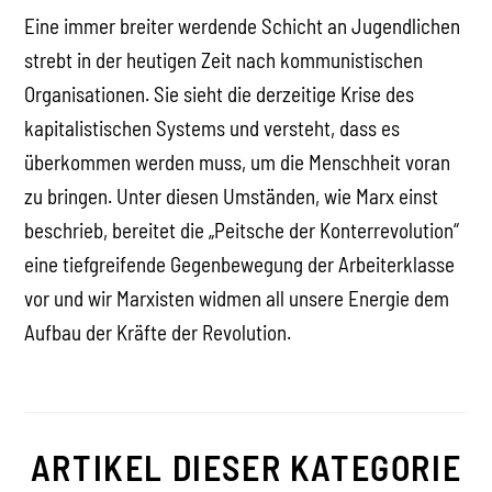
Eine immer breiter werdende Schicht an Jugendlichen
strebt in der heutigen Zeit nach kommunistischen
Organisationen. Sie sieht die derzeitige Krise des
kapitalistischen Systems und versteht, dass es
überkommen werden muss, um die Menschheit voran
zu bringen. Unter diesen Umständen, wie Marx einst
beschrieb, bereitet die „Peitsche der Konterrevolution“
eine tiefgreifende Gegenbewegung der Arbeiterklasse
vor und wir Marxisten widmen all unsere Energie dem
Aufbau der Kräfte der Revolution.
ARTIKEL DIESER KATEGORIE