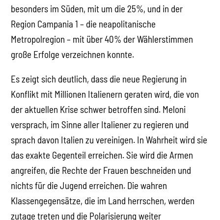
besonders im Süden, mit um die 25%, und in der
Region Campania 1 – die neapolitanische
Metropolregion – mit über 40% der Wählerstimmen
große Erfolge verzeichnen konnte.
Es zeigt sich deutlich, dass die neue Regierung in
Konflikt mit Millionen Italienern geraten wird, die von
der aktuellen Krise schwer betroffen sind. Meloni
versprach, im Sinne aller Italiener zu regieren und
sprach davon Italien zu vereinigen. In Wahrheit wird sie
das exakte Gegenteil erreichen. Sie wird die Armen
angreifen, die Rechte der Frauen beschneiden und
nichts für die Jugend erreichen. Die wahren
Klassengegensätze, die im Land herrschen, werden
zutage treten und die Polarisierung weiter