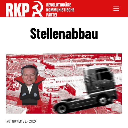
Stellenabbau
30. NOVEMBER 2024