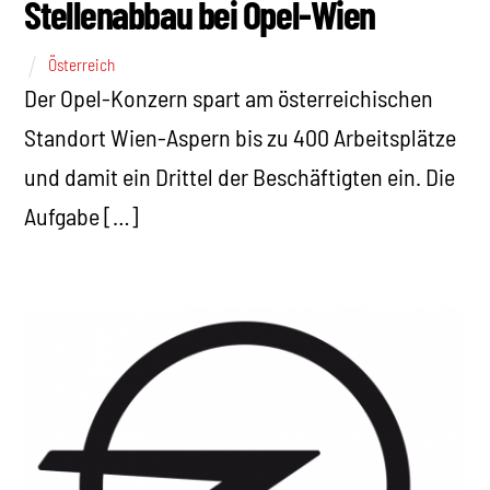
Stellenabbau bei Opel-Wien
Österreich
Der Opel-Konzern spart am österreichischen
Standort Wien-Aspern bis zu 400 Arbeitsplätze
und damit ein Drittel der Beschäftigten ein. Die
Aufgabe […]