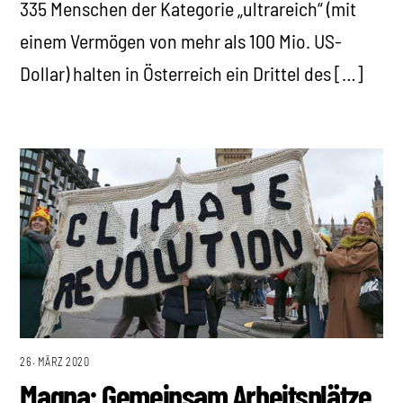
335 Menschen der Kategorie „ultrareich“ (mit
einem Vermögen von mehr als 100 Mio. US-
Dollar) halten in Österreich ein Drittel des […]
26. MÄRZ 2020
Magna: Gemeinsam Arbeitsplätze