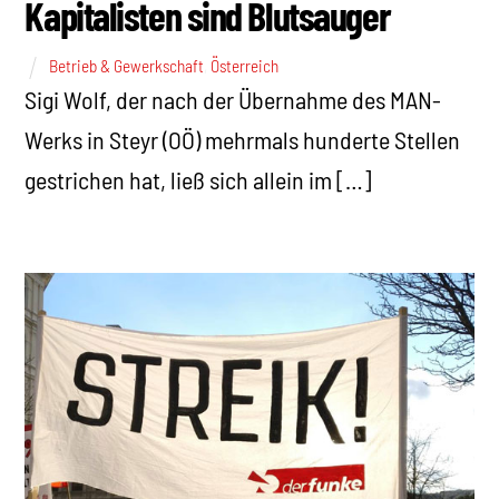
Kapitalisten sind Blutsauger
Betrieb & Gewerkschaft
,
Österreich
Sigi Wolf, der nach der Übernahme des MAN-
Werks in Steyr (OÖ) mehrmals hunderte Stellen
gestrichen hat, ließ sich allein im […]