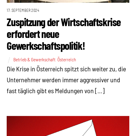
17. SEPTEMBER 2024
Zuspitzung der Wirtschaftskrise
erfordert neue
Gewerkschaftspolitik!
Betrieb & Gewerkschaft
,
Österreich
Die Krise in Österreich spitzt sich weiter zu, die
Unternehmer werden immer aggressiver und
fast täglich gibt es Meldungen von […]