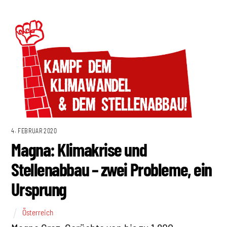
4. FEBRUAR 2020
Magna: Klimakrise und
Stellenabbau – zwei Probleme, ein
Ursprung
Österreich