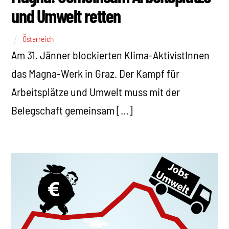
und Umwelt retten
Österreich
Am 31. Jänner blockierten Klima-AktivistInnen
das Magna-Werk in Graz. Der Kampf für
Arbeitsplätze und Umwelt muss mit der
Belegschaft gemeinsam […]