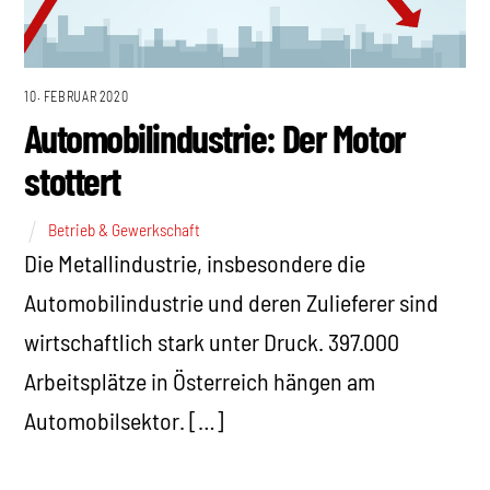
10. FEBRUAR 2020
Automobilindustrie: Der Motor
stottert
Betrieb & Gewerkschaft
Die Metallindustrie, insbesondere die
Automobilindustrie und deren Zulieferer sind
wirtschaftlich stark unter Druck. 397.000
Arbeitsplätze in Österreich hängen am
Automobilsektor. […]