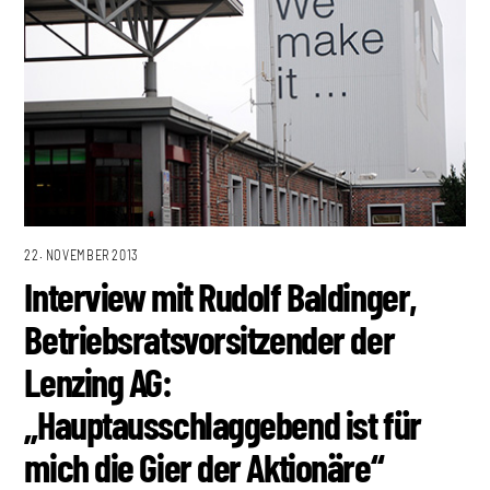
22. NOVEMBER 2013
Interview mit Rudolf Baldinger,
Betriebsratsvorsitzender der
Lenzing AG:
„Hauptausschlaggebend ist für
mich die Gier der Aktionäre“