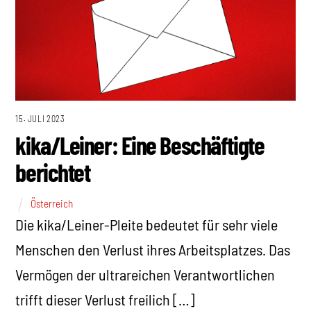
15. JULI 2023
kika/Leiner: Eine Beschäftigte
berichtet
Österreich
Die kika/Leiner-Pleite bedeutet für sehr viele
Menschen den Verlust ihres Arbeitsplatzes. Das
Vermögen der ultrareichen Verantwortlichen
trifft dieser Verlust freilich […]