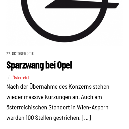
22. OKTOBER 2018
Sparzwang bei Opel
Österreich
Nach der Übernahme des Konzerns stehen
wieder massive Kürzungen an. Auch am
österreichischen Standort in Wien-Aspern
werden 100 Stellen gestrichen. […]