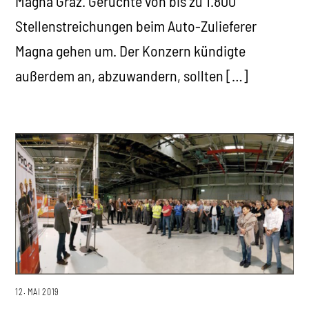
Magna Graz. Gerüchte von bis zu 1.800
Stellenstreichungen beim Auto-Zulieferer
Magna gehen um. Der Konzern kündigte
außerdem an, abzuwandern, sollten […]
12. MAI 2019