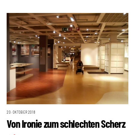
20. OKTOBER 2018
Von Ironie zum schlechten Scherz