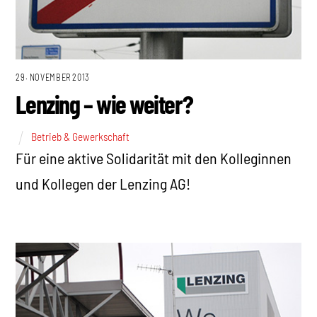
29. NOVEMBER 2013
Lenzing – wie weiter?
Betrieb & Gewerkschaft
Für eine aktive Solidarität mit den Kolleginnen
und Kollegen der Lenzing AG!