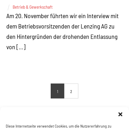
Betrieb & Gewerkschaft
Am 20. November führten wir ein Interview mit
dem Betriebsvorsitzenden der Lenzing AG zu
den Hintergründen der drohenden Entlassung
von […]
1
2
Diese Internetseite verwendet Cookies, um die Nutzererfahrung zu