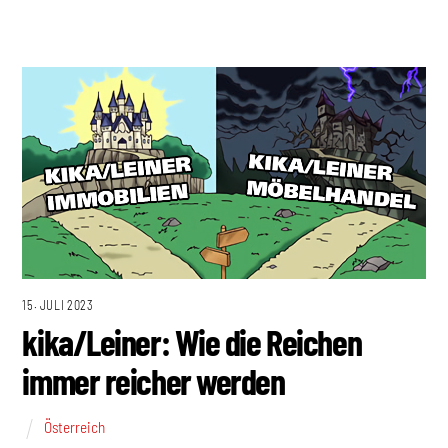
15. JULI 2023
kika/Leiner: Wie die Reichen
immer reicher werden
Österreich