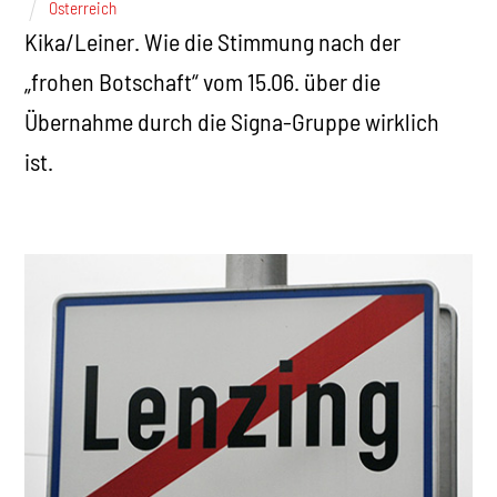
Österreich
Kika/Leiner. Wie die Stimmung nach der
„frohen Botschaft“ vom 15.06. über die
Übernahme durch die Signa-Gruppe wirklich
ist.