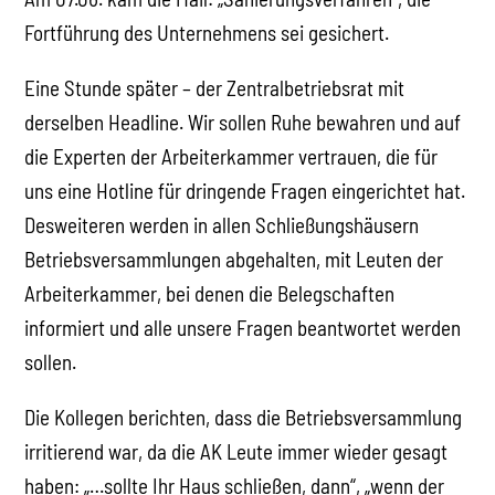
Fortführung des Unternehmens sei gesichert.
Eine Stunde später – der Zentralbetriebsrat mit
derselben Headline. Wir sollen Ruhe bewahren und auf
die Experten der Arbeiterkammer vertrauen, die für
uns eine Hotline für dringende Fragen eingerichtet hat.
Desweiteren werden in allen Schließungshäusern
Betriebsversammlungen abgehalten, mit Leuten der
Arbeiterkammer, bei denen die Belegschaften
informiert und alle unsere Fragen beantwortet werden
sollen.
Die Kollegen berichten, dass die Betriebsversammlung
irritierend war, da die AK Leute immer wieder gesagt
haben: „…sollte Ihr Haus schließen, dann“, „wenn der