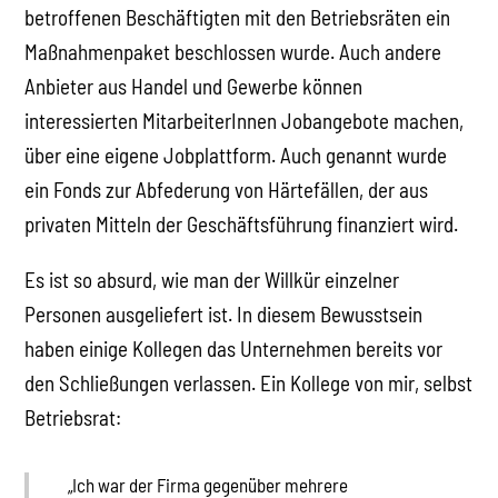
betroffenen Beschäftigten mit den Betriebsräten ein
Maßnahmenpaket beschlossen wurde. Auch andere
Anbieter aus Handel und Gewerbe können
interessierten MitarbeiterInnen Jobangebote machen,
über eine eigene Jobplattform. Auch genannt wurde
ein Fonds zur Abfederung von Härtefällen, der aus
privaten Mitteln der Geschäftsführung finanziert wird.
Es ist so absurd, wie man der Willkür einzelner
Personen ausgeliefert ist. In diesem Bewusstsein
haben einige Kollegen das Unternehmen bereits vor
den Schließungen verlassen. Ein Kollege von mir, selbst
Betriebsrat:
„Ich war der Firma gegenüber mehrere