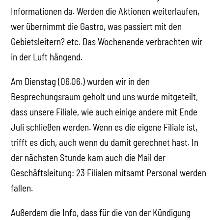
Informationen da. Werden die Aktionen weiterlaufen,
wer übernimmt die Gastro, was passiert mit den
Gebietsleitern? etc. Das Wochenende verbrachten wir
in der Luft hängend.
Am Dienstag (06.06.) wurden wir in den
Besprechungsraum geholt und uns wurde mitgeteilt,
dass unsere Filiale, wie auch einige andere mit Ende
Juli schließen werden. Wenn es die eigene Filiale ist,
trifft es dich, auch wenn du damit gerechnet hast. In
der nächsten Stunde kam auch die Mail der
Geschäftsleitung: 23 Filialen mitsamt Personal werden
fallen.
Außerdem die Info, dass für die von der Kündigung