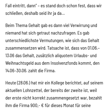
Fall eintritt, dann“ – es stand doch schon fest, dass wir
schließen, deshalb seid ihr ja da…
Beim Thema Gehalt gab es dann viel Verwirrung und
niemand hat sich getraut nachzufragen. Es gab
unterschiedlichste Vermutungen, wie sich das Gehalt
zusammensetzen wird. Tatsache ist, dass von 01.06.–
13.06 das Gehalt, zusätzlich aliquotem Urlaubs- und
Weihnachtsgeld aus dem Insolvenzfonds kommt, den
14.06–30.06. zahlt die Firma.
Heute (28.06.) hat mir ein Kollege berichtet, auf seinem
aktuellen Lohnzettel, der bereits der zweite ist, weil
der erste nicht korrekt zusammengesetzt war, bezahlt
ihm die Firma 900,- € für dieses Monat für seine