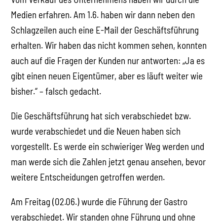
Medien erfahren. Am 1.6. haben wir dann neben den
Schlagzeilen auch eine E-Mail der Geschäftsführung
erhalten. Wir haben das nicht kommen sehen, konnten
auch auf die Fragen der Kunden nur antworten: „Ja es
gibt einen neuen Eigentümer, aber es läuft weiter wie
bisher.“ – falsch gedacht.
Die Geschäftsführung hat sich verabschiedet bzw.
wurde verabschiedet und die Neuen haben sich
vorgestellt. Es werde ein schwieriger Weg werden und
man werde sich die Zahlen jetzt genau ansehen, bevor
weitere Entscheidungen getroffen werden.
Am Freitag (02.06.) wurde die Führung der Gastro
verabschiedet. Wir standen ohne Führung und ohne