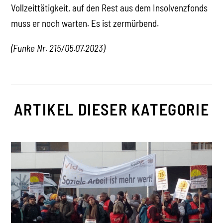
Vollzeittätigkeit, auf den Rest aus dem Insolvenzfonds
muss er noch warten. Es ist zermürbend.
(Funke Nr. 215/
05.07.2023
)
ARTIKEL DIESER KATEGORIE