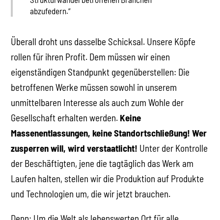
abzufedern.“
Überall droht uns dasselbe Schicksal. Unsere Köpfe
rollen für ihren Profit. Dem müssen wir einen
eigenständigen Standpunkt gegenüberstellen: Die
betroffenen Werke müssen sowohl in unserem
unmittelbaren Interesse als auch zum Wohle der
Gesellschaft erhalten werden.
Keine
Massenentlassungen, keine Standortschließung! Wer
zusperren will, wird verstaatlicht!
Unter der Kontrolle
der Beschäftigten, jene die tagtäglich das Werk am
Laufen halten, stellen wir die Produktion auf Produkte
und Technologien um, die wir jetzt brauchen.
Denn: Um die Welt als lebenswerten Ort für alle