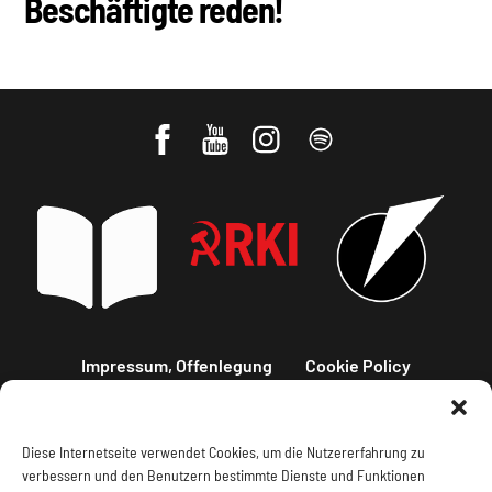
Beschäftigte reden!
Impressum, Offenlegung
Cookie Policy
Datenschutz
Kontakt
Diese Internetseite verwendet Cookies, um die Nutzererfahrung zu
verbessern und den Benutzern bestimmte Dienste und Funktionen