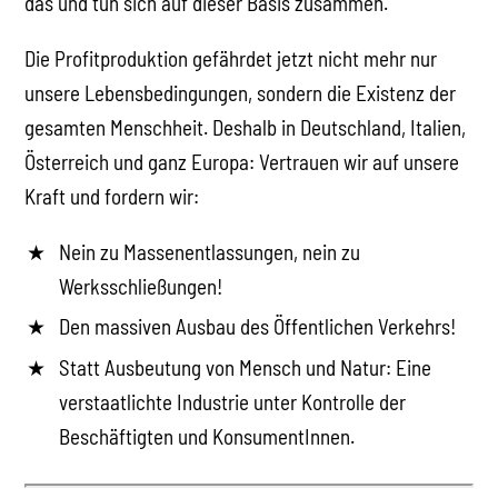
das und tun sich auf dieser Basis zusammen.
Die Profitproduktion gefährdet jetzt nicht mehr nur
unsere Lebensbedingungen, sondern die Existenz der
gesamten Menschheit. Deshalb in Deutschland, Italien,
Österreich und ganz Europa: Vertrauen wir auf unsere
Kraft und fordern wir:
Nein zu Massenentlassungen, nein zu
Werksschließungen!
Den massiven Ausbau des Öffentlichen Verkehrs!
Statt Ausbeutung von Mensch und Natur: Eine
verstaatlichte Industrie unter Kontrolle der
Beschäftigten und KonsumentInnen.