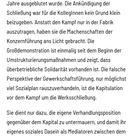
Jahre ausgeblutet wurde. Die Ankündigung der
Schließung war für die KollegInnen kein Grund klein
beizugeben. Anstatt den Kampf nur in der Fabrik
auszutragen, haben sie die Machenschaften der
Konzernführung ans Licht gebracht. Die
Großdemonstration ist einmalig seit dem Beginn der
Umstrukturierungsmaßnahmen und zeigt, dass
überbetriebliche Solidarität vorhanden ist. Die falsche
Perspektive der Gewerkschaftsführung, nur möglichst
viel Sozialplan rauszuverhandeln, ist die Kapitulation
vor dem Kampf um die Werksschließung.
Sie dient nur dazu, die eigene Verhandlungsposition
gegenüber dem Kapital zu untermauern, und damit ihr
eigenes soziales Dasein als Mediatoren zwischen dem