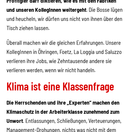
Profitgier darf diktieren, wie es mit den Fabriken
und unseren KollegInnen weitergeht
. Die Bosse lügen
und heucheln, wir dürfen uns nicht von ihnen über den
Tisch ziehen lassen.
Überall machen wir die gleichen Erfahrungen. Unsere
KollegInnen in Öhringen, Foetz, La Loggia und Saluzzo
verlieren ihre Jobs, wie Zehntausende andere sie
verlieren werden, wenn wir nicht handeln.
Klima ist eine Klassenfrage
Die Herrschenden und ihre „Experten“ machen den
Klimaschutz in der Arbeiterklasse zunehmend zum
Unwort
. Entlassungen, Schließungen, Verteuerungen,
Management-Drohungen, nichts was nicht mit dem