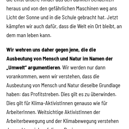
heraus und von den gefährlichen Maschinen weg ans
Licht der Sonne und in die Schule gebracht hat. Jetzt
kämpfen wir auch dafür, dass die Welt ein Ort bleibt, an
dem man leben kann.
Wir wehren uns daher gegen jene, die die
Ausbeutung von Mensch und Natur im Namen der
„Umwelt“ argumentieren
. Wir werden nur dann
vorankommen, wenn wir verstehen, dass die
Ausbeutung von Mensch und Natur dieselbe Grundlage
haben: das Profitstreben. Dies gilt es zu überwinden.
Dies gilt für Klima-AktivistInnen genauso wie für
ArbeiterInnen. Weitsichtige AktivistInnen der
Arbeiterbewegung und der Klimabewegung verstehen