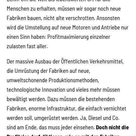
Menschen zu erhalten, müssen wir sogar noch neue
Fabriken bauen, nicht alte verschrotten. Ansonsten
wird die Umstellung auf neue Motoren und Antriebe nur
einen Sinn haben: Profitmaximierung einzelner
zulasten fast aller.
Der massive Ausbau der Öffentlichen Verkehrsmittel,
die Umrüstung der Fabriken auf neue,
umweltschonende Produktionsmethoden,
technologische Innovation und vieles mehr müssen
bewältigt werden. Dazu müssen die bestehenden
Fabriken, enorme Infrastruktur, die einfach vernichtet
werden soll, umgerüstet werden. Ja, Diesel und Co.
sind am Ende, das muss jeder einsehen.
Doch nicht die