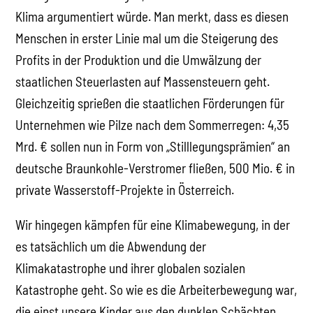
Klima argumentiert würde. Man merkt, dass es diesen
Menschen in erster Linie mal um die Steigerung des
Profits in der Produktion und die Umwälzung der
staatlichen Steuerlasten auf Massensteuern geht.
Gleichzeitig sprießen die staatlichen Förderungen für
Unternehmen wie Pilze nach dem Sommerregen: 4,35
Mrd. € sollen nun in Form von „Stilllegungsprämien“ an
deutsche Braunkohle-Verstromer fließen, 500 Mio. € in
private Wasserstoff-Projekte in Österreich.
Wir hingegen kämpfen für eine Klimabewegung, in der
es tatsächlich um die Abwendung der
Klimakatastrophe und ihrer globalen sozialen
Katastrophe geht. So wie es die Arbeiterbewegung war,
die einst unsere Kinder aus den dunklen Schächten