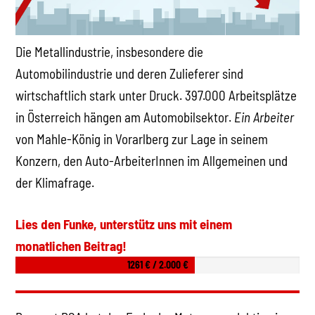
Die Metallindustrie, insbesondere die
Automobilindustrie und deren Zulieferer sind
wirtschaftlich stark unter Druck. 397.000 Arbeitsplätze
in Österreich hängen am Automobilsektor.
Ein Arbeiter
von Mahle-König in Vorarlberg zur Lage in seinem
Konzern, den Auto-ArbeiterInnen im Allgemeinen und
der Klimafrage.
Lies den Funke, unterstütz uns mit einem
monatlichen Beitrag!
1261 € / 2.000 €