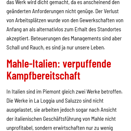
das Werk wird dicht gemacht, da es anscheinend den
geänderten Anforderungen nicht genüge. Der Verlust
von Arbeitsplätzen wurde von den Gewerkschaften von
Anfang an als alternativlos zum Erhalt des Standortes
akzeptiert. Beteuerungen des Managements sind aber
Schall und Rauch, es sind ja nur unsere Leben.
Mahle-Italien: verpuffende
Kampfbereitschaft
In Italien sind im Piemont gleich zwei Werke betroffen.
Die Werke in La Loggia und Saluzzo sind nicht
ausgelastet, sie arbeiten jedoch sogar nach Ansicht
der italienischen Geschäftsführung von Mahle nicht
unprofitabel, sondern erwirtschaften nur zu wenig