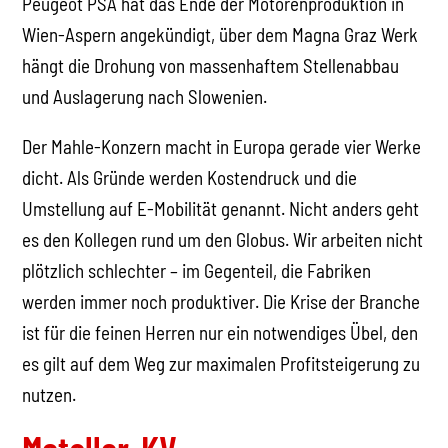
Peugeot PSA hat das Ende der Motorenproduktion in
Wien-Aspern angekündigt, über dem Magna Graz Werk
hängt die Drohung von massenhaftem Stellenabbau
und Auslagerung nach Slowenien.
Der Mahle-Konzern macht in Europa gerade vier Werke
dicht. Als Gründe werden Kostendruck und die
Umstellung auf E-Mobilität genannt. Nicht anders geht
es den Kollegen rund um den Globus. Wir arbeiten nicht
plötzlich schlechter – im Gegenteil, die Fabriken
werden immer noch produktiver. Die Krise der Branche
ist für die feinen Herren nur ein notwendiges Übel, den
es gilt auf dem Weg zur maximalen Profitsteigerung zu
nutzen.