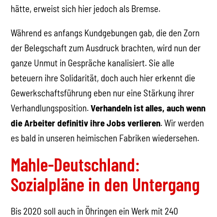
hätte, erweist sich hier jedoch als Bremse.
Während es anfangs Kundgebungen gab, die den Zorn
der Belegschaft zum Ausdruck brachten, wird nun der
ganze Unmut in Gespräche kanalisiert. Sie alle
beteuern ihre Solidarität, doch auch hier erkennt die
Gewerkschaftsführung eben nur eine Stärkung ihrer
Verhandlungsposition.
Verhandeln ist alles, auch wenn
die Arbeiter definitiv ihre Jobs verlieren
. Wir werden
es bald in unseren heimischen Fabriken wiedersehen.
Mahle-Deutschland:
Sozialpläne in den Untergang
Bis 2020 soll auch in Öhringen ein Werk mit 240