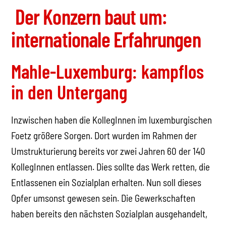
Der Konzern baut um:
internationale Erfahrungen
Mahle-Luxemburg: kampflos
in den Untergang
Inzwischen haben die KollegInnen im luxemburgischen
Foetz größere Sorgen. Dort wurden im Rahmen der
Umstrukturierung bereits vor zwei Jahren 60 der 140
KollegInnen entlassen. Dies sollte das Werk retten, die
Entlassenen ein Sozialplan erhalten. Nun soll dieses
Opfer umsonst gewesen sein. Die Gewerkschaften
haben bereits den nächsten Sozialplan ausgehandelt,