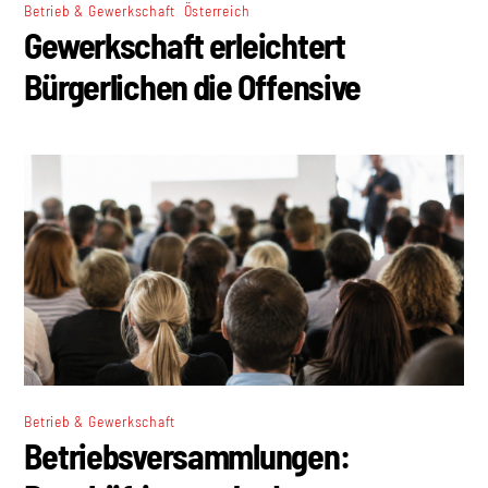
,
Betrieb & Gewerkschaft
Österreich
Gewerkschaft erleichtert
Bürgerlichen die Offensive
Betrieb & Gewerkschaft
Betriebsversammlungen: