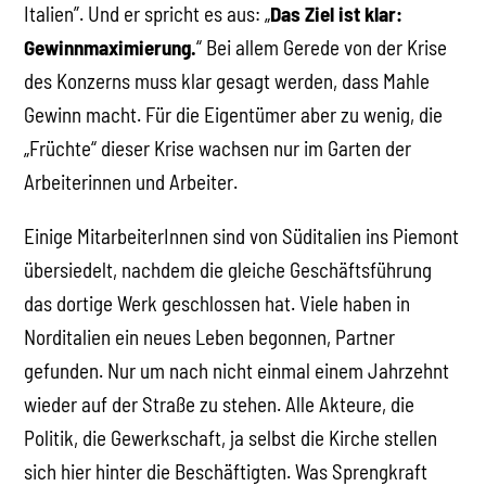
Italien”. Und er spricht es aus: „
Das Ziel ist klar:
Gewinnmaximierung.
“ Bei allem Gerede von der Krise
des Konzerns muss klar gesagt werden, dass Mahle
Gewinn macht. Für die Eigentümer aber zu wenig, die
„Früchte“ dieser Krise wachsen nur im Garten der
Arbeiterinnen und Arbeiter.
Einige MitarbeiterInnen sind von Süditalien ins Piemont
übersiedelt, nachdem die gleiche Geschäftsführung
das dortige Werk geschlossen hat. Viele haben in
Norditalien ein neues Leben begonnen, Partner
gefunden. Nur um nach nicht einmal einem Jahrzehnt
wieder auf der Straße zu stehen. Alle Akteure, die
Politik, die Gewerkschaft, ja selbst die Kirche stellen
sich hier hinter die Beschäftigten. Was Sprengkraft