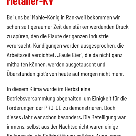
Metaller-KV
Bei uns bei Mahle-König in Rankweil bekommen wir
schon seit geraumer Zeit den stärker werdenden Druck
zu spüren, den die Flaute der ganzen Industrie
verursacht. Kündigungen werden ausgesprochen, die
Arbeitszeit verdichtet. „Faule Eier”, die da nicht ganz
mithalten können, werden ausgetauscht und
Überstunden gibt’s von heute auf morgen nicht mehr.
In diesem Klima wurde im Herbst eine
Betriebsversammlung abgehalten, um Einigkeit für die
Forderungen der PRO-GE zu demonstrieren. Doch
dieses Jahr war schon besonders. Die Beteiligung war
immens, selbst aus der Nachtschicht waren einige
Kollegen da, die Solidarität war spürbar. Auch unser