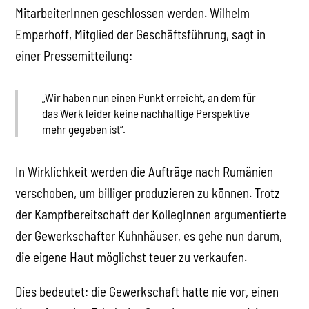
MitarbeiterInnen geschlossen werden. Wilhelm
Emperhoff, Mitglied der Geschäftsführung, sagt in
einer Pressemitteilung:
„Wir haben nun einen Punkt erreicht, an dem für
das Werk leider keine nachhaltige Perspektive
mehr gegeben ist“.
In Wirklichkeit werden die Aufträge nach Rumänien
verschoben, um billiger produzieren zu können. Trotz
der Kampfbereitschaft der KollegInnen argumentierte
der Gewerkschafter Kuhnhäuser, es gehe nun darum,
die eigene Haut möglichst teuer zu verkaufen.
Dies bedeutet: die Gewerkschaft hatte nie vor, einen