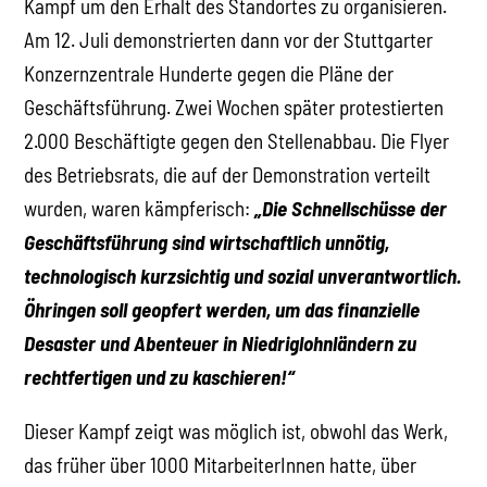
Kampf um den Erhalt des Standortes zu organisieren.
Am 12. Juli demonstrierten dann vor der Stuttgarter
Konzernzentrale Hunderte gegen die Pläne der
Geschäftsführung. Zwei Wochen später protestierten
2.000 Beschäftigte gegen den Stellenabbau. Die Flyer
des Betriebsrats, die auf der Demonstration verteilt
wurden, waren kämpferisch:
„Die Schnellschüsse der
Geschäftsführung sind wirtschaftlich unnötig,
technologisch kurzsichtig und sozial unverantwortlich.
Öhringen soll geopfert werden, um das finanzielle
Desaster und Abenteuer in Niedriglohnländern zu
rechtfertigen und zu kaschieren!“
Dieser Kampf zeigt was möglich ist, obwohl das Werk,
das früher über 1000 MitarbeiterInnen hatte, über