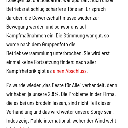
Betriebsrat schlug schärfere Töne an. Er sprach
darüber, die Gewerkschaft müsse wieder zur
Bewegung werden und schwor uns auf
Kampfmaßnahmen ein. Die Stimmung war gut, so
wurde nach dem Gruppenfoto die
Betriebsversammlung unterbrochen. Sie wird erst
einmal keine Fortsetzung finden; nach aller
Kampfrhetorik gibt es
einen Abschluss
.
Es wurde wieder „das Beste für Alle“ verhandelt, denn
wir haben ja unsere 2,8%. Die Probleme in der Firma,
die es bei uns brodeln lassen, sind nicht Teil dieser
Verhandlung und das wird weiter unsere Sorge sein.
Indes zeigt Mahle international, woher der Wind weht