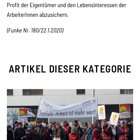
Profit der Eigentümer und den Lebensinteressen der
ArbeiterInnen abzusichern.
(Funke Nr. 180/22.1.2020)
ARTIKEL DIESER KATEGORIE