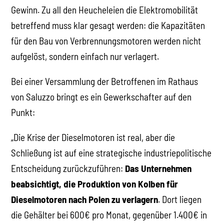
Gewinn. Zu all den Heucheleien die Elektromobilität
betreffend muss klar gesagt werden: die Kapazitäten
für den Bau von Verbrennungsmotoren werden nicht
aufgelöst, sondern einfach nur verlagert.
Bei einer Versammlung der Betroffenen im Rathaus
von Saluzzo bringt es ein Gewerkschafter auf den
Punkt:
„Die Krise der Dieselmotoren ist real, aber die
Schließung ist auf eine strategische industriepolitische
Entscheidung zurückzuführen:
Das Unternehmen
beabsichtigt, die Produktion von Kolben für
Dieselmotoren nach Polen zu verlagern
. Dort liegen
die Gehälter bei 600€ pro Monat, gegenüber 1.400€ in