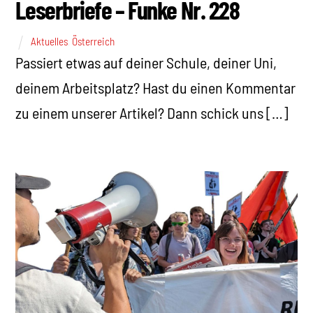
Leserbriefe – Funke Nr. 228
Aktuelles
,
Österreich
Passiert etwas auf deiner Schule, deiner Uni,
deinem Arbeitsplatz? Hast du einen Kommentar
zu einem unserer Artikel? Dann schick uns […]