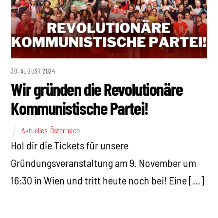
30. AUGUST 2024
Wir gründen die Revolutionäre
Kommunistische Partei!
Aktuelles
,
Österreich
Hol dir die Tickets für unsere
Gründungsveranstaltung am 9. November um
16:30 in Wien und tritt heute noch bei! Eine […]