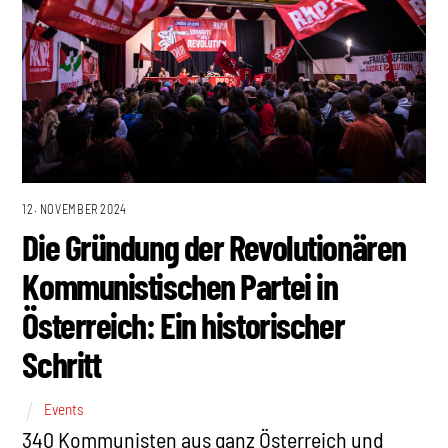
12. NOVEMBER 2024
Die Gründung der Revolutionären
Kommunistischen Partei in
Österreich: Ein historischer
Schritt
Events
340 Kommunisten aus ganz Österreich und