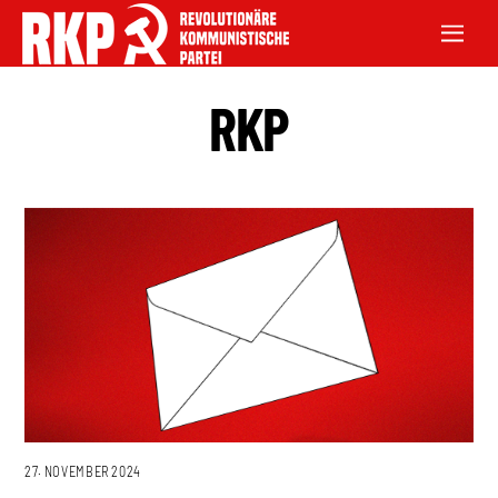
RKP
27. NOVEMBER 2024