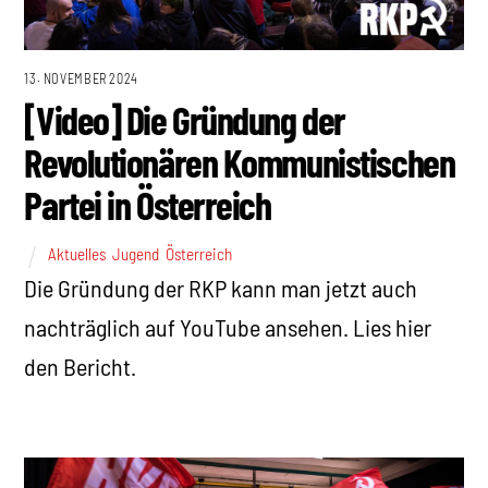
13. NOVEMBER 2024
[Video] Die Gründung der
Revolutionären Kommunistischen
Partei in Österreich
Aktuelles
,
Jugend
,
Österreich
Die Gründung der RKP kann man jetzt auch
nachträglich auf YouTube ansehen. Lies hier
den Bericht.