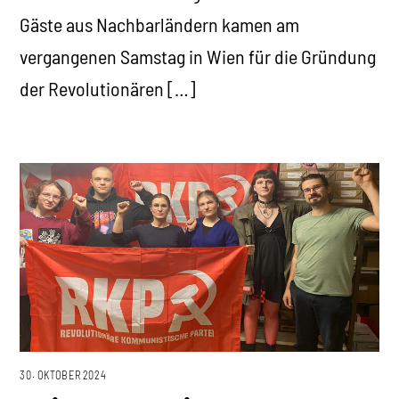
Gäste aus Nachbarländern kamen am
vergangenen Samstag in Wien für die Gründung
der Revolutionären […]
30. OKTOBER 2024