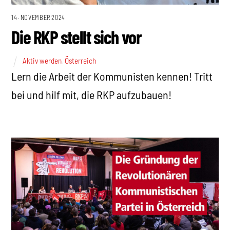
14. NOVEMBER 2024
Die RKP stellt sich vor
Aktiv werden
,
Österreich
Lern die Arbeit der Kommunisten kennen! Tritt
bei und hilf mit, die RKP aufzubauen!