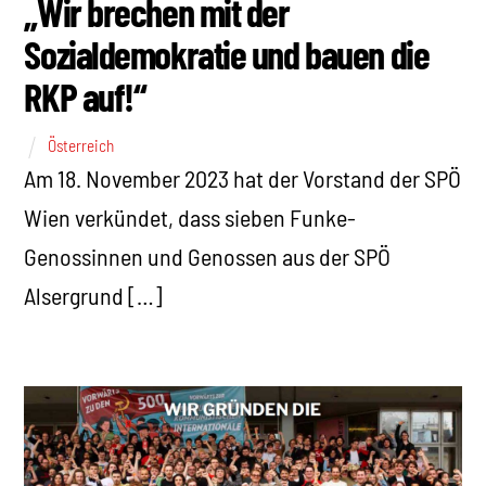
„Wir brechen mit der
Sozialdemokratie und bauen die
RKP auf!“
Österreich
Am 18. November 2023 hat der Vorstand der SPÖ
Wien verkündet, dass sieben Funke-
Genossinnen und Genossen aus der SPÖ
Alsergrund […]