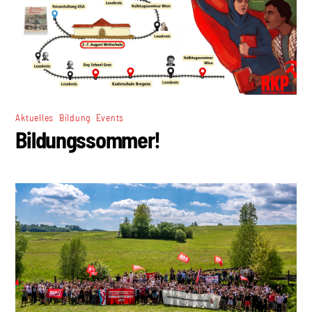
,
,
Aktuelles
Bildung
Events
Bildungssommer!