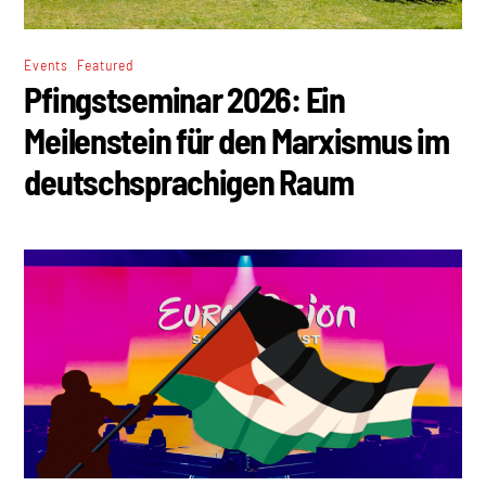
,
Events
Featured
Pfingstseminar 2026: Ein
Meilenstein für den Marxismus im
deutschsprachigen Raum