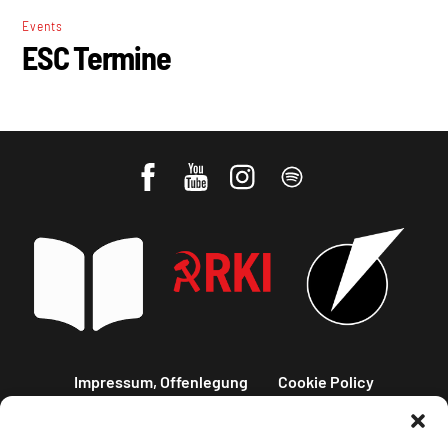
Events
ESC Termine
Impressum, Offenlegung
Cookie Policy
Datenschutz
Kontakt