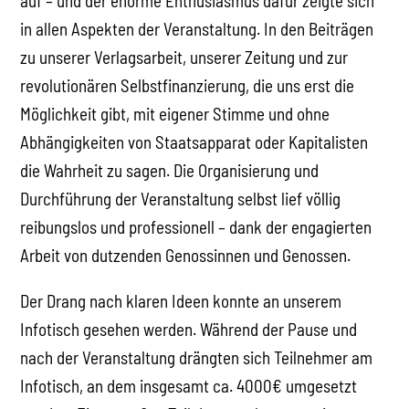
auf – und der enorme Enthusiasmus dafür zeigte sich
in allen Aspekten der Veranstaltung. In den Beiträgen
zu unserer Verlagsarbeit, unserer Zeitung und zur
revolutionären Selbstfinanzierung, die uns erst die
Möglichkeit gibt, mit eigener Stimme und ohne
Abhängigkeiten von Staatsapparat oder Kapitalisten
die Wahrheit zu sagen. Die Organisierung und
Durchführung der Veranstaltung selbst lief völlig
reibungslos und professionell – dank der engagierten
Arbeit von dutzenden Genossinnen und Genossen.
Der Drang nach klaren Ideen konnte an unserem
Infotisch gesehen werden. Während der Pause und
nach der Veranstaltung drängten sich Teilnehmer am
Infotisch, an dem insgesamt ca. 4000€ umgesetzt