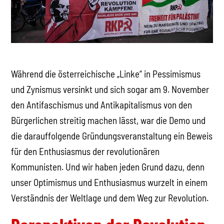
Während die österreichische „Linke“ in Pessimismus
und Zynismus versinkt und sich sogar am 9. November
den Antifaschismus und Antikapitalismus von den
Bürgerlichen streitig machen lässt, war die Demo und
die darauffolgende Gründungsveranstaltung ein Beweis
für den Enthusiasmus der revolutionären
Kommunisten. Und wir haben jeden Grund dazu, denn
unser Optimismus und Enthusiasmus wurzelt in einem
Verständnis der Weltlage und dem Weg zur Revolution.