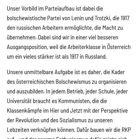
Unser Vorbild im Parteiaufbau ist dabei die
bolschewistische Partei von Lenin und Trotzki, die 1917
den russischen Arbeitern ermöglichte, die Macht zu
übernehmen. Dabei sind wir in einer viel besseren
Ausgangsposition, weil die Arbeiterklasse in Österreich
um ein vieles stärker ist als 1917 in Russland.
Unsere unmittelbare Aufgabe ist es daher, die Kader
des österreichischen Bolschewismus zu organisieren
und auszubilden. In jedem Betrieb, jeder Schule, jeder
Universität braucht es Kommunisten, die die
Klassenkämpfe im Hier und Jetzt mit der Perspektive
der Revolution und des Sozialismus zu unseren
Lebzeiten verknüpfen können. Dafür bauen wir die RKP