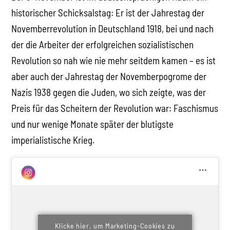
historischer Schicksalstag: Er ist der Jahrestag der
Novemberrevolution in Deutschland 1918, bei und nach
der die Arbeiter der erfolgreichen sozialistischen
Revolution so nah wie nie mehr seitdem kamen – es ist
aber auch der Jahrestag der Novemberpogrome der
Nazis 1938 gegen die Juden, wo sich zeigte, was der
Preis für das Scheitern der Revolution war: Faschismus
und nur wenige Monate später der blutigste
imperialistische Krieg.
Klicke hier, um Marketing-Cookies zu