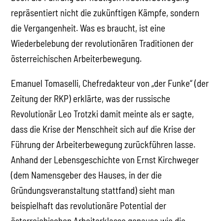
repräsentiert nicht die zukünftigen Kämpfe, sondern
die Vergangenheit. Was es braucht, ist eine
Wiederbelebung der revolutionären Traditionen der
österreichischen Arbeiterbewegung.
Emanuel Tomaselli, Chefredakteur von „der Funke“ (der
Zeitung der RKP) erklärte, was der russische
Revolutionär Leo Trotzki damit meinte als er sagte,
dass die Krise der Menschheit sich auf die Krise der
Führung der Arbeiterbewegung zurückführen lasse.
Anhand der Lebensgeschichte von Ernst Kirchweger
(dem Namensgeber des Hauses, in der die
Gründungsveranstaltung stattfand) sieht man
beispielhaft das revolutionäre Potential der
österreichischen Arbeiterklasse genauso wie die