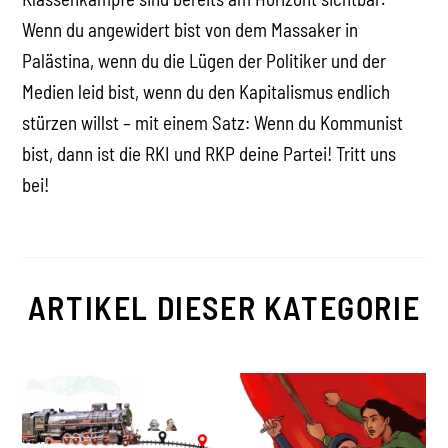
Wenn du angewidert bist von dem Massaker in
Palästina, wenn du die Lügen der Politiker und der
Medien leid bist, wenn du den Kapitalismus endlich
stürzen willst – mit einem Satz: Wenn du Kommunist
bist, dann ist die RKI und RKP deine Partei! Tritt uns
bei!
ARTIKEL DIESER KATEGORIE