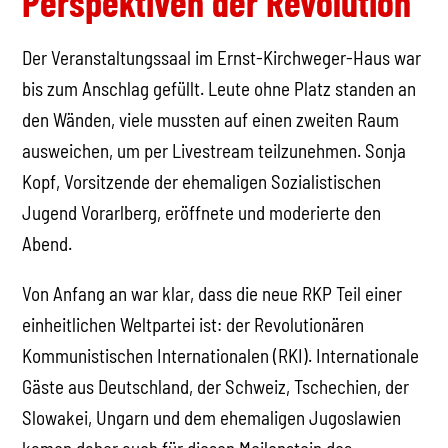
Perspektiven der Revolution
Der Veranstaltungssaal im Ernst-Kirchweger-Haus war
bis zum Anschlag gefüllt. Leute ohne Platz standen an
den Wänden, viele mussten auf einen zweiten Raum
ausweichen, um per Livestream teilzunehmen. Sonja
Kopf, Vorsitzende der ehemaligen Sozialistischen
Jugend Vorarlberg, eröffnete und moderierte den
Abend.
Von Anfang an war klar, dass die neue RKP Teil einer
einheitlichen Weltpartei ist: der Revolutionären
Kommunistischen Internationalen (RKI). Internationale
Gäste aus Deutschland, der Schweiz, Tschechien, der
Slowakei, Ungarn und dem ehemaligen Jugoslawien