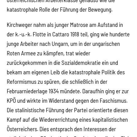
katastrophale Rolle der Führung der Bewegung.
Kirchweger nahm als junger Matrose am Aufstand in
der k.-u.-k. Flotte in Cattaro 1918 teil, ging wie hunderte
junge Arbeiter nach Ungarn, um in der ungarischen
Roten Armee zu kämpfen, trat wieder
zurückgekommen in die Sozialdemokratie ein und
bekam am eigenen Leib die katastrophale Politik des
Reformismus zu spüren, die schließlich in der
Februarniederlage 1934 mündete. Daraufhin ging er zur
KPÖ und wirkte im Widerstand gegen den Faschismus.
Die stalinistische Führung der Partei orientierte diesen
Kampf auf die Wiedererrichtung eines kapitalistischen
Österreichers. Dies entsprach den Interessen der