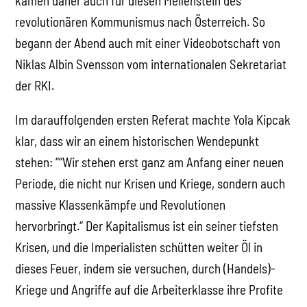
kamen daher auch für diesen Meilenstein des
revolutionären Kommunismus nach Österreich. So
begann der Abend auch mit einer Videobotschaft von
Niklas Albin Svensson vom internationalen Sekretariat
der RKI.
Im darauffolgenden ersten Referat machte Yola Kipcak
klar, dass wir an einem historischen Wendepunkt
stehen: ““Wir stehen erst ganz am Anfang einer neuen
Periode, die nicht nur Krisen und Kriege, sondern auch
massive Klassenkämpfe und Revolutionen
hervorbringt.“ Der Kapitalismus ist ein seiner tiefsten
Krisen, und die Imperialisten schütten weiter Öl in
dieses Feuer, indem sie versuchen, durch (Handels)-
Kriege und Angriffe auf die Arbeiterklasse ihre Profite