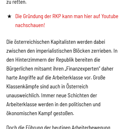
zu retten.
Die Gründung der RKP kann man hier auf Youtube
nachschauen!
Die österreichischen Kapitalisten werden dabei
zwischen den imperialistischen Blöcken zerrieben. In
den Hinterzimmern der Republik bereiten die
Bürgerlichen mitsamt ihren „Finanzexperten“ daher
harte Angriffe auf die Arbeiterklasse vor. Große
Klassenkämpfe sind auch in Österreich
unausweichlich. Immer neue Schichten der
Arbeiterklasse werden in den politischen und
ökonomischen Kampf gestoßen.
Doch die Führung der heutigen Arbeiterbewegung