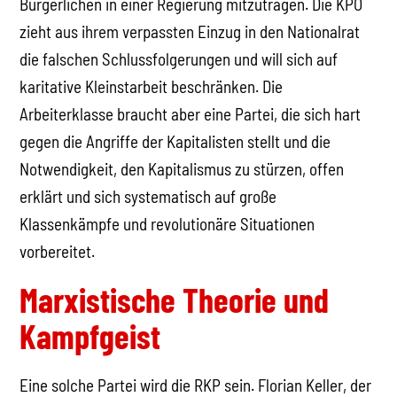
Bürgerlichen in einer Regierung mitzutragen. Die KPÖ
zieht aus ihrem verpassten Einzug in den Nationalrat
die falschen Schlussfolgerungen und will sich auf
karitative Kleinstarbeit beschränken. Die
Arbeiterklasse braucht aber eine Partei, die sich hart
gegen die Angriffe der Kapitalisten stellt und die
Notwendigkeit, den Kapitalismus zu stürzen, offen
erklärt und sich systematisch auf große
Klassenkämpfe und revolutionäre Situationen
vorbereitet.
Marxistische Theorie und
Kampfgeist
Eine solche Partei wird die RKP sein. Florian Keller, der