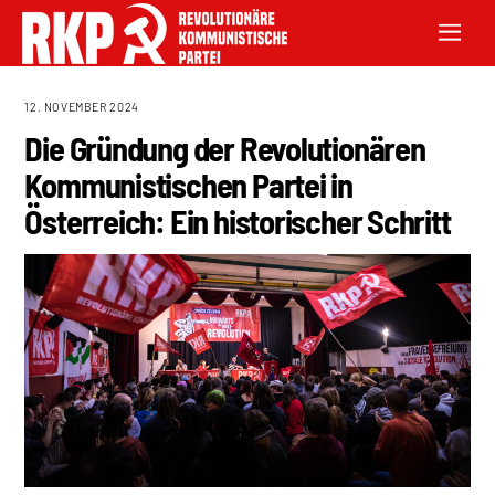
12. NOVEMBER 2024
Die Gründung der Revolutionären
Kommunistischen Partei in
Österreich: Ein historischer Schritt