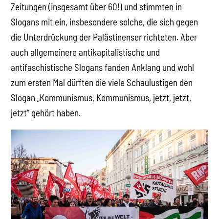
Zeitungen (insgesamt über 60!) und stimmten in
Slogans mit ein, insbesondere solche, die sich gegen
die Unterdrückung der Palästinenser richteten. Aber
auch allgemeinere antikapitalistische und
antifaschistische Slogans fanden Anklang und wohl
zum ersten Mal dürften die viele Schaulustigen den
Slogan „Kommunismus, Kommunismus, jetzt, jetzt,
jetzt“ gehört haben.