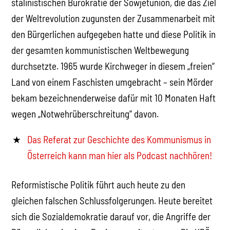
stalinistischen Bürokratie der Sowjetunion, die das Ziel
der Weltrevolution zugunsten der Zusammenarbeit mit
den Bürgerlichen aufgegeben hatte und diese Politik in
der gesamten kommunistischen Weltbewegung
durchsetzte. 1965 wurde Kirchweger in diesem „freien“
Land von einem Faschisten umgebracht – sein Mörder
bekam bezeichnenderweise dafür mit 10 Monaten Haft
wegen „Notwehrüberschreitung“ davon.
Das Referat zur Geschichte des Kommunismus in
Österreich kann man hier als Podcast nachhören!
Reformistische Politik führt auch heute zu den
gleichen falschen Schlussfolgerungen. Heute bereitet
sich die Sozialdemokratie darauf vor, die Angriffe der