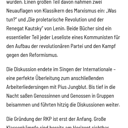
wurden. Einen großen Teil davon nahmen zwei
Neuauflagen von Klassikern des Marxismus ein: „Was
tun?“ und „Die proletarische Revolution und der
Renegat Kautsky“ von Lenin. Beide Bücher sind ein
essentieller Teil jeder Leseliste eines Kommunisten für
den Aufbau der revolutionären Partei und den Kampf
gegen den Reformismus.
Die Diskussion endete im Singen der Internationale –
eine perfekte Überleitung zum anschließenden
Arbeiterliedersingen mit Pius Jungblut. Bis tief in die
Nacht saßen Genossinnen und Genossen in Gruppen
beisammen und führten hitzig die Diskussionen weiter.
Die Gründung der RKP ist erst der Anfang. Große
Klassenkämpfe sind bereits am Horizont sichtbar.