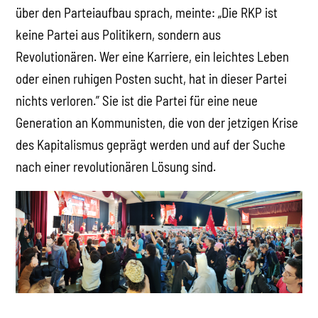
über den Parteiaufbau sprach, meinte: „Die RKP ist
keine Partei aus Politikern, sondern aus
Revolutionären. Wer eine Karriere, ein leichtes Leben
oder einen ruhigen Posten sucht, hat in dieser Partei
nichts verloren.” Sie ist die Partei für eine neue
Generation an Kommunisten, die von der jetzigen Krise
des Kapitalismus geprägt werden und auf der Suche
nach einer revolutionären Lösung sind.