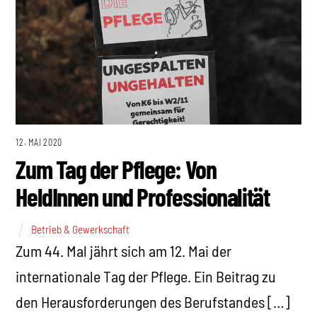
12. MAI 2020
Zum Tag der Pflege: Von
HeldInnen und Professionalität
Betrieb & Gewerkschaft
Zum 44. Mal jährt sich am 12. Mai der
internationale Tag der Pflege. Ein Beitrag zu
den Herausforderungen des Berufstandes […]