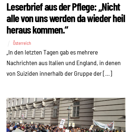
Leserbrief aus der Pflege: „Nicht
alle von uns werden da wieder heil
heraus kommen.“
Österreich
„In den letzten Tagen gab es mehrere
Nachrichten aus Italien und England, in denen
von Suiziden innerhalb der Gruppe der […]