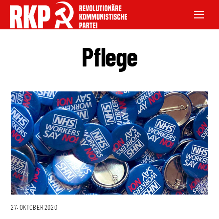
Pflege
27. OKTOBER 2020