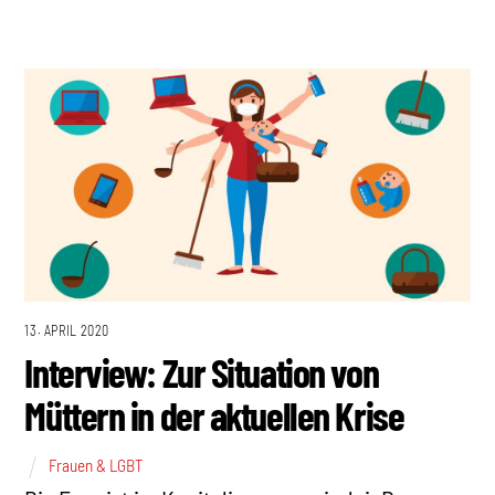
13. APRIL 2020
Interview: Zur Situation von
Müttern in der aktuellen Krise
Frauen & LGBT