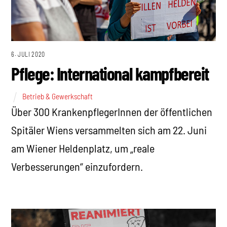
6. JULI 2020
Pflege: International kampfbereit
Betrieb & Gewerkschaft
Über 300 KrankenpflegerInnen der öffentlichen
Spitäler Wiens versammelten sich am 22. Juni
am Wiener Heldenplatz, um „reale
Verbesserungen“ einzufordern.