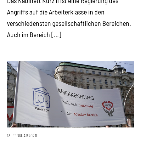
Das Kabinett Kurz II ist eine Regierung des
Angriffs auf die Arbeiterklasse in den
verschiedensten gesellschaftlichen Bereichen.
Auch im Bereich […]
13. FEBRUAR 2020