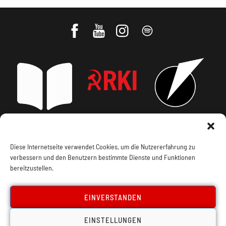
Impressum, Offenlegung
Cookie Policy
Diese Internetseite verwendet Cookies, um die Nutzererfahrung zu
verbessern und den Benutzern bestimmte Dienste und Funktionen
Datenschutz
Kontakt
bereitzustellen.
EINVERSTANDEN
EINSTELLUNGEN