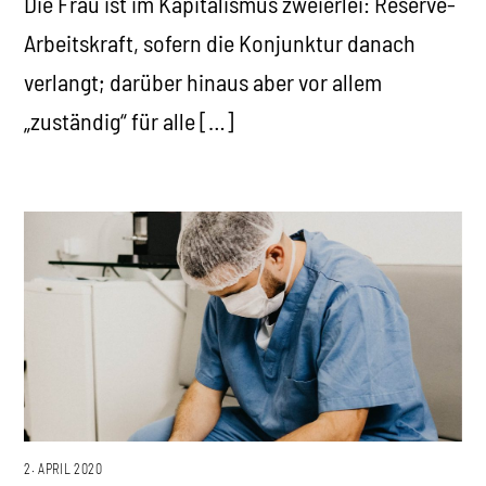
Die Frau ist im Kapitalismus zweierlei: Reserve-
Arbeitskraft, sofern die Konjunktur danach
verlangt; darüber hinaus aber vor allem
„zuständig“ für alle […]
2. APRIL 2020