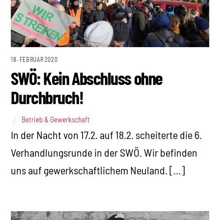
18. FEBRUAR 2020
SWÖ: Kein Abschluss ohne
Durchbruch!
Betrieb & Gewerkschaft
In der Nacht von 17.2. auf 18.2. scheiterte die 6.
Verhandlungsrunde in der SWÖ. Wir befinden
uns auf gewerkschaftlichem Neuland. […]