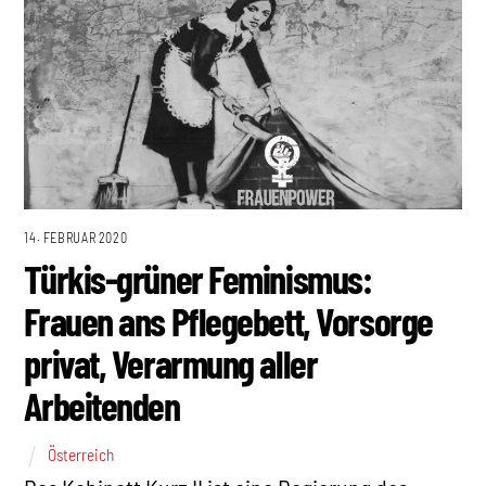
14. FEBRUAR 2020
Türkis-grüner Feminismus:
Frauen ans Pflegebett, Vorsorge
privat, Verarmung aller
Arbeitenden
Österreich