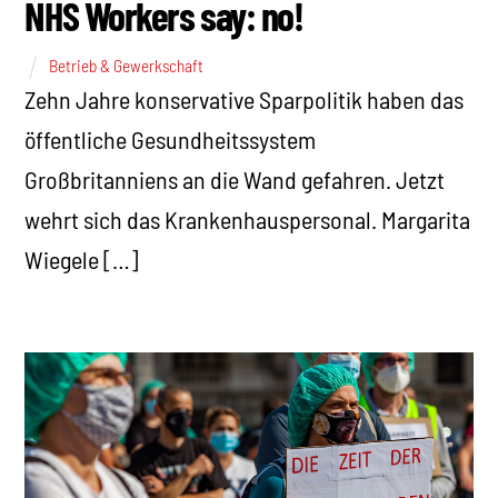
NHS Workers say: no!
Betrieb & Gewerkschaft
Zehn Jahre konservative Sparpolitik haben das
öffentliche Gesundheitssystem
Großbritanniens an die Wand gefahren. Jetzt
wehrt sich das Krankenhauspersonal. Margarita
Wiegele […]