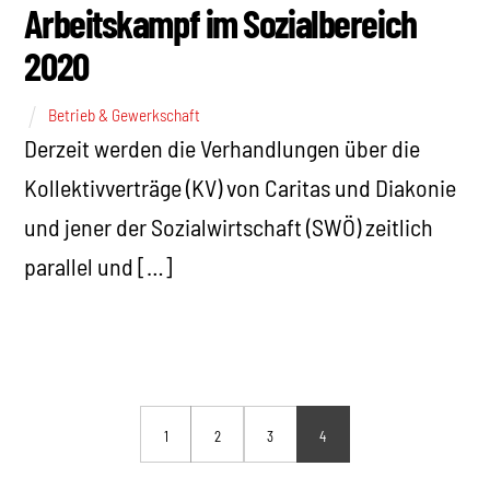
Arbeitskampf im Sozialbereich
2020
Betrieb & Gewerkschaft
Derzeit werden die Verhandlungen über die
Kollektivverträge (KV) von Caritas und Diakonie
und jener der Sozialwirtschaft (SWÖ) zeitlich
parallel und […]
1
2
3
4