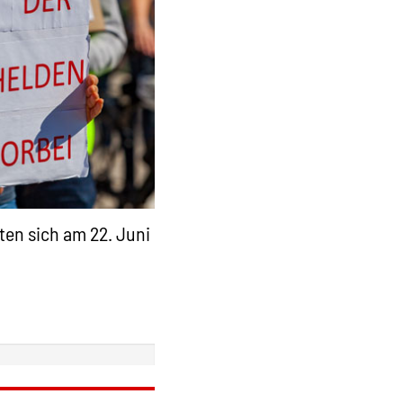
ten sich am 22. Juni