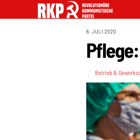
6. JULI 2020
Pflege:
Betrieb & Gewerks