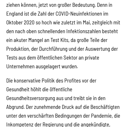
ziehen können, jetzt von großer Bedeutung. Denn in
England ist die Zahl der COVID-Neuinfektionen im
Oktober 2020 so hoch wie zuletzt im Mai, zeitgleich mit
den nach oben schnellenden Infektionszahlen besteht
ein akuter Mangel an Test Kits, da große Teile der
Produktion, der Durchführung und der Auswertung der
Tests aus dem öffentlichen Sektor an private
Unternehmen ausgelagert wurden.
Die konservative Politik des Profites vor der
Gesundheit höhlt die öffentliche
Gesundheitsversorgung aus und treibt sie in den
Abgrund. Der zunehmende Druck auf die Beschäftigten
unter den verschärften Bedingungen der Pandemie, die
Inkompetenz der Regierung und die angekündigte,