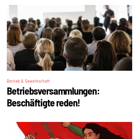
Betrieb & Gewerkschaft
Betriebsversammlungen:
Beschäftigte reden!