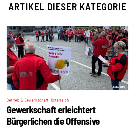
ARTIKEL DIESER KATEGORIE
,
Betrieb & Gewerkschaft
Österreich
Gewerkschaft erleichtert
Bürgerlichen die Offensive