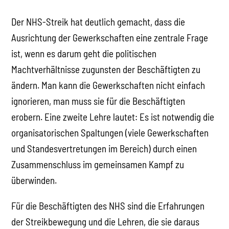
Der NHS-Streik hat deutlich gemacht, dass die
Ausrichtung der Gewerkschaften eine zentrale Frage
ist, wenn es darum geht die politischen
Machtverhältnisse zugunsten der Beschäftigten zu
ändern. Man kann die Gewerkschaften nicht einfach
ignorieren, man muss sie für die Beschäftigten
erobern. Eine zweite Lehre lautet: Es ist notwendig die
organisatorischen Spaltungen (viele Gewerkschaften
und Standesvertretungen im Bereich) durch einen
Zusammenschluss im gemeinsamen Kampf zu
überwinden.
Für die Beschäftigten des NHS sind die Erfahrungen
der Streikbewegung und die Lehren, die sie daraus