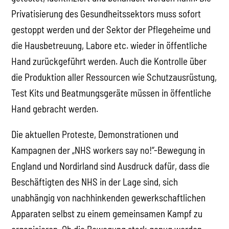
Privatisierung des Gesundheitssektors muss sofort
gestoppt werden und der Sektor der Pflegeheime und
die Hausbetreuung, Labore etc. wieder in öffentliche
Hand zurückgeführt werden. Auch die Kontrolle über
die Produktion aller Ressourcen wie Schutzausrüstung,
Test Kits und Beatmungsgeräte müssen in öffentliche
Hand gebracht werden.
Die aktuellen Proteste, Demonstrationen und
Kampagnen der „NHS workers say no!“-Bewegung in
England und Nordirland sind Ausdruck dafür, dass die
Beschäftigten des NHS in der Lage sind, sich
unabhängig von nachhinkenden gewerkschaftlichen
Apparaten selbst zu einem gemeinsamen Kampf zu