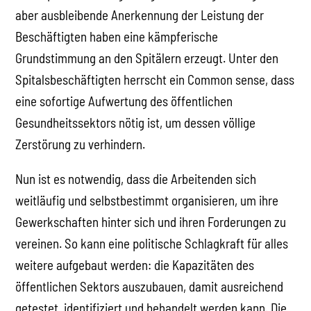
aber ausbleibende Anerkennung der Leistung der
Beschäftigten haben eine kämpferische
Grundstimmung an den Spitälern erzeugt. Unter den
Spitalsbeschäftigten herrscht ein Common sense, dass
eine sofortige Aufwertung des öffentlichen
Gesundheitssektors nötig ist, um dessen völlige
Zerstörung zu verhindern.
Nun ist es notwendig, dass die Arbeitenden sich
weitläufig und selbstbestimmt organisieren, um ihre
Gewerkschaften hinter sich und ihren Forderungen zu
vereinen. So kann eine politische Schlagkraft für alles
weitere aufgebaut werden: die Kapazitäten des
öffentlichen Sektors auszubauen, damit ausreichend
getestet, identifiziert und behandelt werden kann. Die