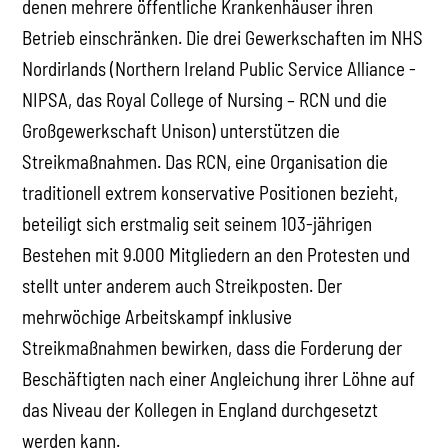
denen mehrere öffentliche Krankenhäuser ihren
Betrieb einschränken. Die drei Gewerkschaften im NHS
Nordirlands (Northern Ireland Public Service Alliance -
NIPSA, das Royal College of Nursing – RCN und die
Großgewerkschaft Unison) unterstützen die
Streikmaßnahmen. Das RCN, eine Organisation die
traditionell extrem konservative Positionen bezieht,
beteiligt sich erstmalig seit seinem 103-jährigen
Bestehen mit 9.000 Mitgliedern an den Protesten und
stellt unter anderem auch Streikposten. Der
mehrwöchige Arbeitskampf inklusive
Streikmaßnahmen bewirken, dass die Forderung der
Beschäftigten nach einer Angleichung ihrer Löhne auf
das Niveau der Kollegen in England durchgesetzt
werden kann.