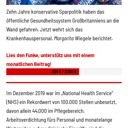
Zehn Jahre konservative Sparpolitik haben das
öffentliche Gesundheitssystem Großbritanniens an die
Wand gefahren. Jetzt wehrt sich das
Krankenhauspersonal.
Margarita Wiegele
berichtet.
Lies den Funke, unterstütz uns mit einem
monatlichen Beitrag!
1261 € / 2.000 €
Im Dezember 2019 war im „National Health Service“
(NHS) ein Rekordwert von 100.000 Stellen unbesetzt,
davon allein 44.000 im Pflegebereich.
Arbeitsverdichtung fürs Personal und monatelange