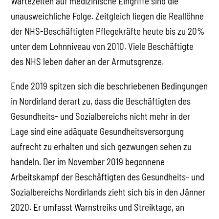
Wartezeiten auf medizinische Eingriffe sind die
unausweichliche Folge. Zeitgleich liegen die Reallöhne
der NHS-Beschäftigten Pflegekräfte heute bis zu 20%
unter dem Lohnniveau von 2010. Viele Beschäftigte
des NHS leben daher an der Armutsgrenze.
Ende 2019 spitzen sich die beschriebenen Bedingungen
in Nordirland derart zu, dass die Beschäftigten des
Gesundheits- und Sozialbereichs nicht mehr in der
Lage sind eine adäquate Gesundheitsversorgung
aufrecht zu erhalten und sich gezwungen sehen zu
handeln. Der im November 2019 begonnene
Arbeitskampf der Beschäftigten des Gesundheits- und
Sozialbereichs Nordirlands zieht sich bis in den Jänner
2020. Er umfasst Warnstreiks und Streiktage, an