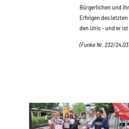
Bürgerlichen und ihr
Erfolgen des letzte
den Unis – und er i
(Funke Nr. 232/24.03