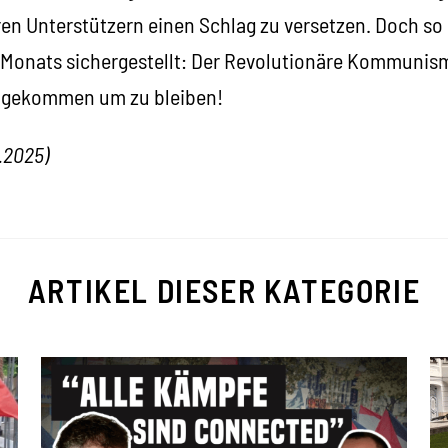
en Unterstützern einen Schlag zu versetzen. Doch so 
n Monats sichergestellt: Der Revolutionäre Kommunism
st gekommen um zu bleiben!
.2025)
ARTIKEL DIESER KATEGORIE