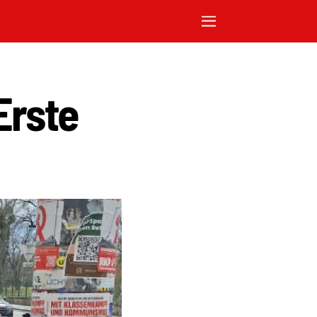
Erste