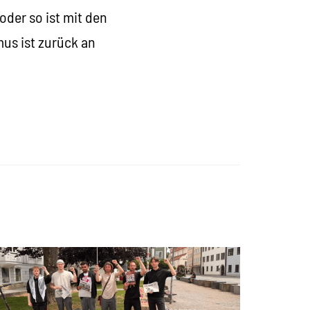
oder so ist mit den
us ist zurück an