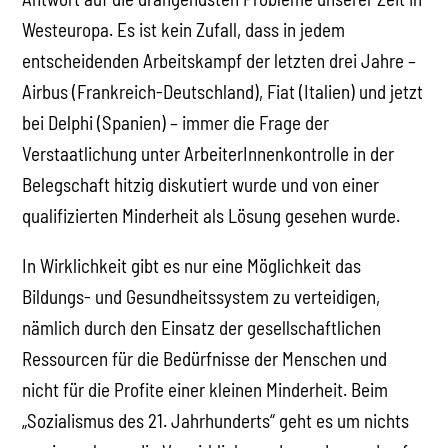
Westeuropa. Es ist kein Zufall, dass in jedem
entscheidenden Arbeitskampf der letzten drei Jahre –
Airbus (Frankreich-Deutschland), Fiat (Italien) und jetzt
bei Delphi (Spanien) – immer die Frage der
Verstaatlichung unter ArbeiterInnenkontrolle in der
Belegschaft hitzig diskutiert wurde und von einer
qualifizierten Minderheit als Lösung gesehen wurde.
In Wirklichkeit gibt es nur eine Möglichkeit das
Bildungs- und Gesundheitssystem zu verteidigen,
nämlich durch den Einsatz der gesellschaftlichen
Ressourcen für die Bedürfnisse der Menschen und
nicht für die Profite einer kleinen Minderheit. Beim
„Sozialismus des 21. Jahrhunderts“ geht es um nichts