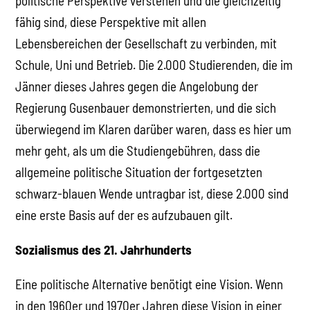
politische Perspektive verstehen und die gleichzeitig
fähig sind, diese Perspektive mit allen
Lebensbereichen der Gesellschaft zu verbinden, mit
Schule, Uni und Betrieb. Die 2.000 Studierenden, die im
Jänner dieses Jahres gegen die Angelobung der
Regierung Gusenbauer demonstrierten, und die sich
überwiegend im Klaren darüber waren, dass es hier um
mehr geht, als um die Studiengebühren, dass die
allgemeine politische Situation der fortgesetzten
schwarz-blauen Wende untragbar ist, diese 2.000 sind
eine erste Basis auf der es aufzubauen gilt.
Sozialismus des 21. Jahrhunderts
Eine politische Alternative benötigt eine Vision. Wenn
in den 1960er und 1970er Jahren diese Vision in einer