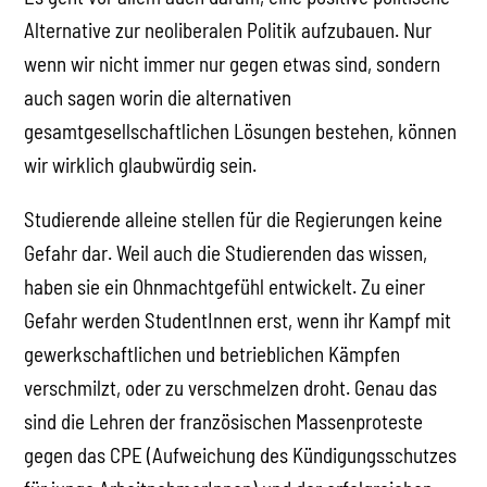
Alternative zur neoliberalen Politik aufzubauen. Nur
wenn wir nicht immer nur gegen etwas sind, sondern
auch sagen worin die alternativen
gesamtgesellschaftlichen Lösungen bestehen, können
wir wirklich glaubwürdig sein.
Studierende alleine stellen für die Regierungen keine
Gefahr dar. Weil auch die Studierenden das wissen,
haben sie ein Ohnmachtgefühl entwickelt. Zu einer
Gefahr werden StudentInnen erst, wenn ihr Kampf mit
gewerkschaftlichen und betrieblichen Kämpfen
verschmilzt, oder zu verschmelzen droht. Genau das
sind die Lehren der französischen Massenproteste
gegen das CPE (Aufweichung des Kündigungsschutzes