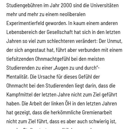
Studiengebühren im Jahr 2000 sind die Universitäten
mehr und mehr zu einem neoliberalen
Experimentierfeld geworden. In kaum einem anderen
Lebensbereich der Gesellschaft hat sich in den letzten
Jahren so viel zum schlechteren verändert: Der Unmut,
der sich angestaut hat, führt aber verbunden mit einem
tiefsitzenden Ohnmachtgefühl bei den meisten
Studierenden zu einer „Augen zu und durch“-
Mentalität. Die Ursache für dieses Gefühl der
Ohnmacht bei den Studierenden liegt darin, dass die
Kampfmittel der letzten Jahre nicht zum Ziel geführt
haben. Die Arbeit der linken ÖH in den letzten Jahren
hat gezeigt, dass die herkömmliche Gremienarbeit
nicht zum Ziel führt, dass es aber auch schwierig ist,