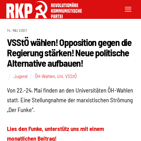
14. MAI 2007
VSStÖ wählen! Opposition gegen die
Regierung stärken! Neue politische
Alternative aufbauen!
Jugend
ÖH-Wahlen
,
Uni
,
VSStÖ
Von 22.-24. Mai finden an den Universitäten ÖH-Wahlen
statt. Eine Stellungnahme der marxistischen Strömung
„Der Funke“.
Lies den Funke, unterstütz uns mit einem
monatlichen Beitrag!