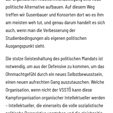
politische Alternative aufbauen. Auf diesem Weg
treffen wir Gusenbauer und Konsorten dort wo es ihm
am meisten weh tut, und genau darum handelt es sich
auch, wenn man die Verbesserung der
Studienbedingungen als eigenen politischen
Ausgangspunkt sieht.
Die stolze Geisteshaltung des politischen Mandats ist
notwendig, um aus der Defensive zu kommen, um das
Ohnmachtgefühl durch ein neues Selbstbewusstsein,
einen neuen aufrechten Gang auszutauschen. Welche
Organisation, wenn nicht der VSSTÖ kann diese
Kampforganisation organischer Intellektueller werden
– Intellektueller, die einerseits die volle sozialistische