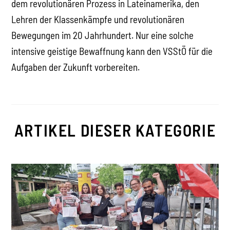
dem revolutionären Prozess in Lateinamerika, den
Lehren der Klassenkämpfe und revolutionären
Bewegungen im 20 Jahrhundert. Nur eine solche
intensive geistige Bewaffnung kann den VSStÖ für die
Aufgaben der Zukunft vorbereiten.
ARTIKEL DIESER KATEGORIE