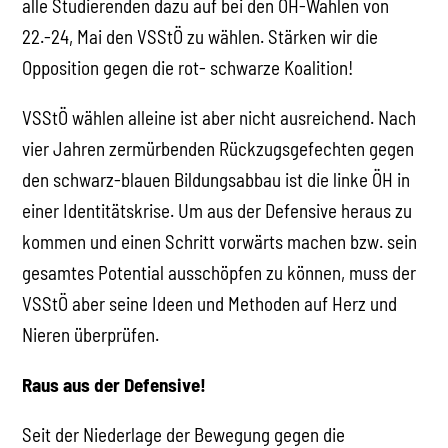
alle Studierenden dazu auf bei den ÖH-Wahlen von
22.-24, Mai den VSStÖ zu wählen. Stärken wir die
Opposition gegen die rot- schwarze Koalition!
VSStÖ wählen alleine ist aber nicht ausreichend. Nach
vier Jahren zermürbenden Rückzugsgefechten gegen
den schwarz-blauen Bildungsabbau ist die linke ÖH in
einer Identitätskrise. Um aus der Defensive heraus zu
kommen und einen Schritt vorwärts machen bzw. sein
gesamtes Potential ausschöpfen zu können, muss der
VSStÖ aber seine Ideen und Methoden auf Herz und
Nieren überprüfen.
Raus aus der Defensive!
Seit der Niederlage der Bewegung gegen die