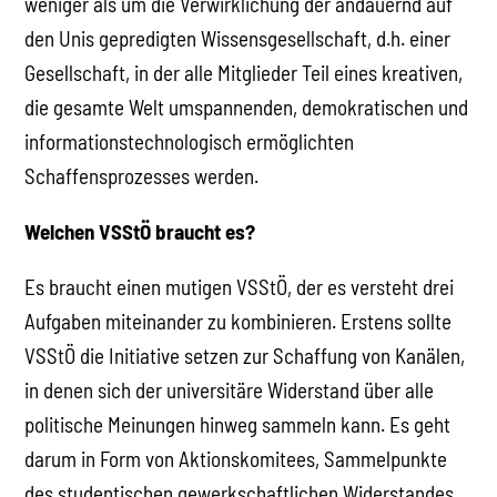
weniger als um die Verwirklichung der andauernd auf
den Unis gepredigten Wissensgesellschaft, d.h. einer
Gesellschaft, in der alle Mitglieder Teil eines kreativen,
die gesamte Welt umspannenden, demokratischen und
informationstechnologisch ermöglichten
Schaffensprozesses werden.
Welchen VSStÖ braucht es?
Es braucht einen mutigen VSStÖ, der es versteht drei
Aufgaben miteinander zu kombinieren. Erstens sollte
VSStÖ die Initiative setzen zur Schaffung von Kanälen,
in denen sich der universitäre Widerstand über alle
politische Meinungen hinweg sammeln kann. Es geht
darum in Form von Aktionskomitees, Sammelpunkte
des studentischen gewerkschaftlichen Widerstandes