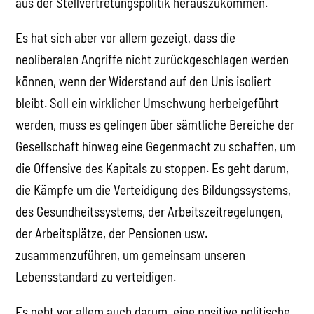
aus der Stellvertretungspolitik herauszukommen.
Es hat sich aber vor allem gezeigt, dass die
neoliberalen Angriffe nicht zurückgeschlagen werden
können, wenn der Widerstand auf den Unis isoliert
bleibt. Soll ein wirklicher Umschwung herbeigeführt
werden, muss es gelingen über sämtliche Bereiche der
Gesellschaft hinweg eine Gegenmacht zu schaffen, um
die Offensive des Kapitals zu stoppen. Es geht darum,
die Kämpfe um die Verteidigung des Bildungssystems,
des Gesundheitssystems, der Arbeitszeitregelungen,
der Arbeitsplätze, der Pensionen usw.
zusammenzuführen, um gemeinsam unseren
Lebensstandard zu verteidigen.
Es geht vor allem auch darum, eine positive politische