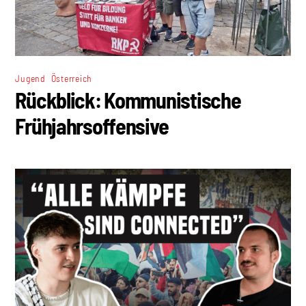
,
Jugend
Österreich
Rückblick: Kommunistische
Frühjahrsoffensive