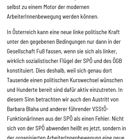
selbst zu einem Motor der modernen
ArbeiterInnenbewegung werden können.
In Österreich kann eine neue linke politische Kraft
unter den gegebenen Bedingungen nur dann in der
Gesellschaft Fuß fassen, wenn sie sich als linker,
wirklich sozialistischer Flügel der SPÖ und des ÖGB
konstituiert. Dies deshalb, weil sich genau dort
Tausende einen politischen Kurswechsel wünschen
und Hunderte bereit sind dafür aktiv einzutreten. In
diesem Sinn betrachten wir auch den Austritt von
Barbara Blaha und anderer führender VSStÖ-
FunktionärInnen aus der SPÖ als einen Fehler. Nicht
sich von der SPÖ abwenden heißt es jetzt, sondern in
der organisierten ArbeiterInnenbewegung eine neue