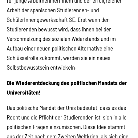
für junge ArbeitnehmerInnen) und der erfolgreichen
Arbeit der spanischen Studierenden- und
SchülerInnengewerkschaft SE. Erst wenn den
Studierenden bewusst wird, dass ihnen bei der
Verschmelzung des sozialen Widerstands und im
Aufbau einer neuen politischen Alternative eine
Schlüsselrolle zukommt, werden sie ein neues
Selbstbewusstsein entwickeln.
Die Wiederentdeckung des politischen Mandats der
Universitäten!
Das politische Mandat der Unis bedeutet, dass es das
Recht und die Pflicht der Studierenden ist, sich in alle
politischen Fragen einzumischen. Diese Idee stammt
aus der Zeit nach dem Zweiten Weltkrieg, als sich eine