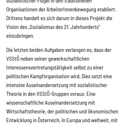
sozialistischer Flügel in den traditionellen
Organisationen der ArbeiterInnenbewegung etabliert.
Drittens handelt es sich darum in dieses Projekt die
Vision des „Sozialismus des 21. Jahrhunderts“
einzubringen.
Die letzten beiden Aufgaben verlangen es, dass der
VSStÖ neben seiner gewerkschaftlichen
Interessensvertretungstätigkeit selbst zu einer
politischen Kampforganisation wird. Dies setzt eine
intensive Auseinandersetzung mit sozialistischer
Theorie in den VSStÖ-Gruppen voraus: Eine
wissenschaftliche Auseinandersetzung mit
Wirtschaftstheorie, der politischen und ökonomischen
Entwicklung in Österreich, in Europa und weltweit, mit