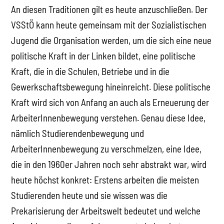
An diesen Traditionen gilt es heute anzuschließen. Der
VSStÖ kann heute gemeinsam mit der Sozialistischen
Jugend die Organisation werden, um die sich eine neue
politische Kraft in der Linken bildet, eine politische
Kraft, die in die Schulen, Betriebe und in die
Gewerkschaftsbewegung hineinreicht. Diese politische
Kraft wird sich von Anfang an auch als Erneuerung der
ArbeiterInnenbewegung verstehen. Genau diese Idee,
nämlich Studierendenbewegung und
ArbeiterInnenbewegung zu verschmelzen, eine Idee,
die in den 1960er Jahren noch sehr abstrakt war, wird
heute höchst konkret: Erstens arbeiten die meisten
Studierenden heute und sie wissen was die
Prekarisierung der Arbeitswelt bedeutet und welche