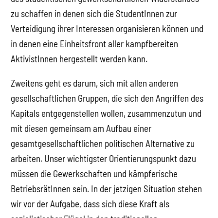
zu schaffen in denen sich die StudentInnen zur
Verteidigung ihrer Interessen organisieren können und
in denen eine Einheitsfront aller kampfbereiten
AktivistInnen hergestellt werden kann.
Zweitens geht es darum, sich mit allen anderen
gesellschaftlichen Gruppen, die sich den Angriffen des
Kapitals entgegenstellen wollen, zusammenzutun und
mit diesen gemeinsam am Aufbau einer
gesamtgesellschaftlichen politischen Alternative zu
arbeiten. Unser wichtigster Orientierungspunkt dazu
müssen die Gewerkschaften und kämpferische
BetriebsrätInnen sein. In der jetzigen Situation stehen
wir vor der Aufgabe, dass sich diese Kraft als