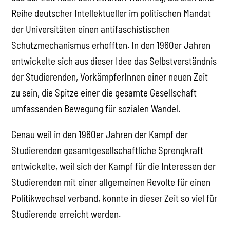
Reihe deutscher Intellektueller im politischen Mandat
der Universitäten einen antifaschistischen
Schutzmechanismus erhofften. In den 1960er Jahren
entwickelte sich aus dieser Idee das Selbstverständnis
der Studierenden, VorkämpferInnen einer neuen Zeit
zu sein, die Spitze einer die gesamte Gesellschaft
umfassenden Bewegung für sozialen Wandel.
Genau weil in den 1960er Jahren der Kampf der
Studierenden gesamtgesellschaftliche Sprengkraft
entwickelte, weil sich der Kampf für die Interessen der
Studierenden mit einer allgemeinen Revolte für einen
Politikwechsel verband, konnte in dieser Zeit so viel für
Studierende erreicht werden.