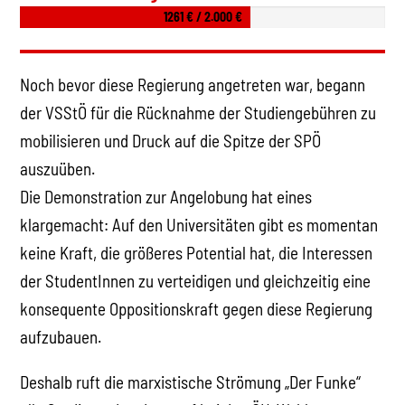
1261 € / 2.000 €
Noch bevor diese Regierung angetreten war, begann
der VSStÖ für die Rücknahme der Studiengebühren zu
mobilisieren und Druck auf die Spitze der SPÖ
auszuüben.
Die Demonstration zur Angelobung hat eines
klargemacht: Auf den Universitäten gibt es momentan
keine Kraft, die größeres Potential hat, die Interessen
der StudentInnen zu verteidigen und gleichzeitig eine
konsequente Oppositionskraft gegen diese Regierung
aufzubauen.
Deshalb ruft die marxistische Strömung „Der Funke“