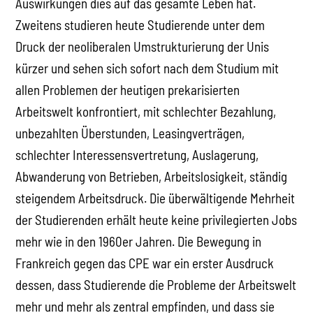
Auswirkungen dies auf das gesamte Leben hat.
Zweitens studieren heute Studierende unter dem
Druck der neoliberalen Umstrukturierung der Unis
kürzer und sehen sich sofort nach dem Studium mit
allen Problemen der heutigen prekarisierten
Arbeitswelt konfrontiert, mit schlechter Bezahlung,
unbezahlten Überstunden, Leasingverträgen,
schlechter Interessensvertretung, Auslagerung,
Abwanderung von Betrieben, Arbeitslosigkeit, ständig
steigendem Arbeitsdruck. Die überwältigende Mehrheit
der Studierenden erhält heute keine privilegierten Jobs
mehr wie in den 1960er Jahren. Die Bewegung in
Frankreich gegen das CPE war ein erster Ausdruck
dessen, dass Studierende die Probleme der Arbeitswelt
mehr und mehr als zentral empfinden, und dass sie