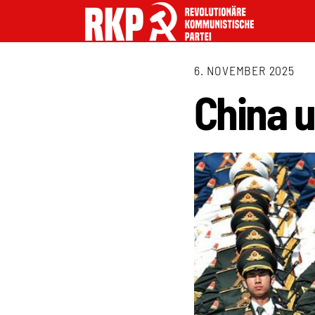
6. NOVEMBER 2025
China 