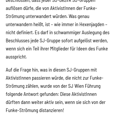
auflösen dürfe, die von AktivistInnen der Funke-
Strömung unterwandert würden. Was genau
unterwandern heißt, ist – wie immer in Hexenjagden –
nicht definiert. Es darf in schwammiger Auslegung des
Beschlusses jede SJ-Gruppe sofort aufgelöst werden,
wenn sich ein Teil ihrer Mitglieder für Ideen des Funke
ausspricht.
Auf die Frage hin, was in diesen SJ-Gruppen mit
AktivistInnen passieren würde, die nicht zur Funke-
Strömung zählen, wurde von der SJ Wien Führung
folgende Antwort gefunden: Diese AktivistInnen
dürften dann weiter aktiv sein, wenn sie sich von der
Funke-Strömung distanzieren!