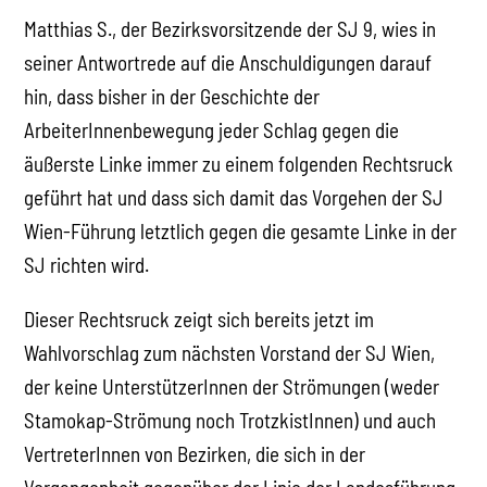
Matthias S., der Bezirksvorsitzende der SJ 9, wies in
seiner Antwortrede auf die Anschuldigungen darauf
hin, dass bisher in der Geschichte der
ArbeiterInnenbewegung jeder Schlag gegen die
äußerste Linke immer zu einem folgenden Rechtsruck
geführt hat und dass sich damit das Vorgehen der SJ
Wien-Führung letztlich gegen die gesamte Linke in der
SJ richten wird.
Dieser Rechtsruck zeigt sich bereits jetzt im
Wahlvorschlag zum nächsten Vorstand der SJ Wien,
der keine UnterstützerInnen der Strömungen (weder
Stamokap-Strömung noch TrotzkistInnen) und auch
VertreterInnen von Bezirken, die sich in der