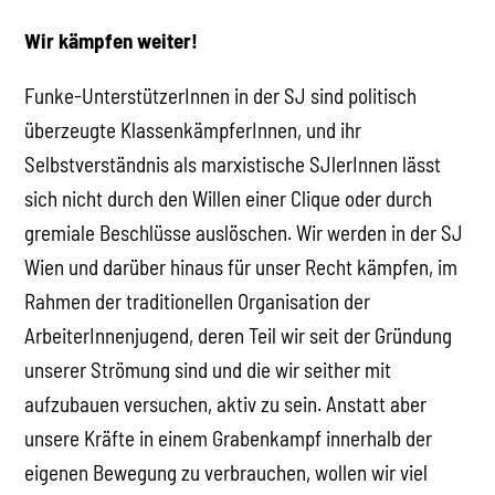
Wir kämpfen weiter!
Funke-UnterstützerInnen in der SJ sind politisch
überzeugte KlassenkämpferInnen, und ihr
Selbstverständnis als marxistische SJlerInnen lässt
sich nicht durch den Willen einer Clique oder durch
gremiale Beschlüsse auslöschen. Wir werden in der SJ
Wien und darüber hinaus für unser Recht kämpfen, im
Rahmen der traditionellen Organisation der
ArbeiterInnenjugend, deren Teil wir seit der Gründung
unserer Strömung sind und die wir seither mit
aufzubauen versuchen, aktiv zu sein. Anstatt aber
unsere Kräfte in einem Grabenkampf innerhalb der
eigenen Bewegung zu verbrauchen, wollen wir viel