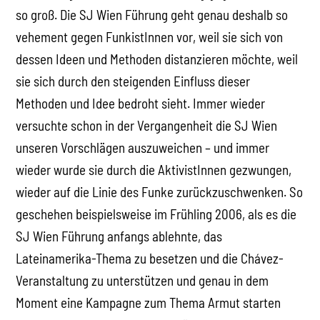
so groß. Die SJ Wien Führung geht genau deshalb so
vehement gegen FunkistInnen vor, weil sie sich von
dessen Ideen und Methoden distanzieren möchte, weil
sie sich durch den steigenden Einfluss dieser
Methoden und Idee bedroht sieht. Immer wieder
versuchte schon in der Vergangenheit die SJ Wien
unseren Vorschlägen auszuweichen – und immer
wieder wurde sie durch die AktivistInnen gezwungen,
wieder auf die Linie des Funke zurückzuschwenken. So
geschehen beispielsweise im Frühling 2006, als es die
SJ Wien Führung anfangs ablehnte, das
Lateinamerika-Thema zu besetzen und die Chávez-
Veranstaltung zu unterstützen und genau in dem
Moment eine Kampagne zum Thema Armut starten