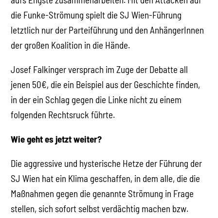
die Funke-Strömung spielt die SJ Wien-Führung
letztlich nur der Parteiführung und den AnhängerInnen
der großen Koalition in die Hände.
Josef Falkinger versprach im Zuge der Debatte all
jenen 50€, die ein Beispiel aus der Geschichte finden,
in der ein Schlag gegen die Linke nicht zu einem
folgenden Rechtsruck führte.
Wie geht es jetzt weiter?
Die aggressive und hysterische Hetze der Führung der
SJ Wien hat ein Klima geschaffen, in dem alle, die die
Maßnahmen gegen die genannte Strömung in Frage
stellen, sich sofort selbst verdächtig machen bzw.