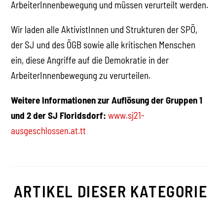
ArbeiterInnenbewegung und müssen verurteilt werden.
Wir laden alle AktivistInnen und Strukturen der SPÖ,
der SJ und des ÖGB sowie alle kritischen Menschen
ein, diese Angriffe auf die Demokratie in der
ArbeiterInnenbewegung zu verurteilen.
Weitere Informationen zur Auflösung der Gruppen 1
und 2 der SJ Floridsdorf:
www.sj21-
ausgeschlossen.at.tt
ARTIKEL DIESER KATEGORIE