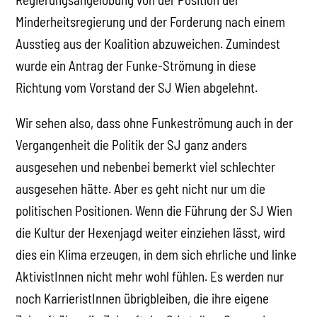
Minderheitsregierung und der Forderung nach einem
Ausstieg aus der Koalition abzuweichen. Zumindest
wurde ein Antrag der Funke-Strömung in diese
Richtung vom Vorstand der SJ Wien abgelehnt.
Wir sehen also, dass ohne Funkeströmung auch in der
Vergangenheit die Politik der SJ ganz anders
ausgesehen und nebenbei bemerkt viel schlechter
ausgesehen hätte. Aber es geht nicht nur um die
politischen Positionen. Wenn die Führung der SJ Wien
die Kultur der Hexenjagd weiter einziehen lässt, wird
dies ein Klima erzeugen, in dem sich ehrliche und linke
AktivistInnen nicht mehr wohl fühlen. Es werden nur
noch KarrieristInnen übrigbleiben, die ihre eigene