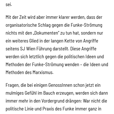
sei.
Mit der Zeit wird aber immer klarer werden, dass der
organisatorische Schlag gegen die Funke-Strömung
nichts mit den „Dokumenten“ zu tun hat, sondern nur
ein weiteres Glied in der langen Kette von Angriffe
seitens SJ Wien Führung darstellt. Diese Angriffe
werden sich letztlich gegen die politischen Ideen und
Methoden der Funke-Strömung wenden – die Ideen und
Methoden des Marxismus.
Fragen, die bei einigen GenossInnen schon jetzt ein
mulmiges Gefühl im Bauch erzeugen, werden sich dann
immer mehr in den Vordergrund drängen: War nicht die
politische Linie und Praxis des Funke immer ganz in