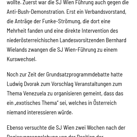
wollte. Zuerst war die SJ Wien Führung auch gegen die
Anti-Bush-Demonstration. Erst ein Verbandsvorstand,
die Anträge der Funke-Strömung, die dort eine
Mehrheit fanden und eine direkte Intervention des
niederösterreichischen Landesvorsitzenden Bernhard
Wielands zwangen die SJ Wien-Führung zu einem
Kurswechsel.
Noch zur Zeit der Grundsatzprogrammdebatte hatte
Ludwig Dvorak zum Vorschlag Veranstaltungen zum
Thema Venezuela zu organisieren gemeint, dass das
ein „exotisches Thema“ sei, welches in Österreich
niemand interessieren würde.
Ebenso versuchte die SJ Wien zwei Wochen nach der
Regierungsangelobung von der Position der