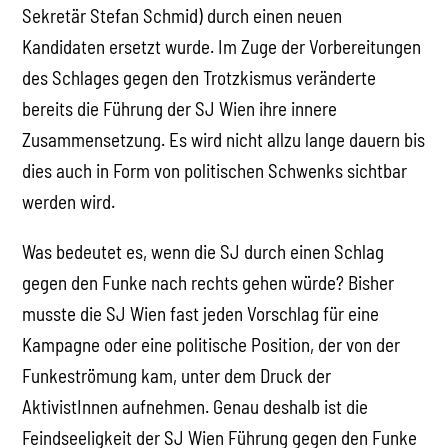
Sekretär Stefan Schmid) durch einen neuen
Kandidaten ersetzt wurde. Im Zuge der Vorbereitungen
des Schlages gegen den Trotzkismus veränderte
bereits die Führung der SJ Wien ihre innere
Zusammensetzung. Es wird nicht allzu lange dauern bis
dies auch in Form von politischen Schwenks sichtbar
werden wird.
Was bedeutet es, wenn die SJ durch einen Schlag
gegen den Funke nach rechts gehen würde? Bisher
musste die SJ Wien fast jeden Vorschlag für eine
Kampagne oder eine politische Position, der von der
Funkeströmung kam, unter dem Druck der
AktivistInnen aufnehmen. Genau deshalb ist die
Feindseeligkeit der SJ Wien Führung gegen den Funke