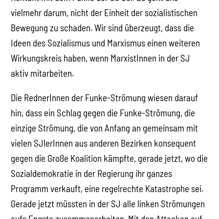
vielmehr darum, nicht der Einheit der sozialistischen
Bewegung zu schaden. Wir sind überzeugt, dass die
Ideen des Sozialismus und Marxismus einen weiteren
Wirkungskreis haben, wenn MarxistInnen in der SJ
aktiv mitarbeiten.
Die RednerInnen der Funke-Strömung wiesen darauf
hin, dass ein Schlag gegen die Funke-Strömung, die
einzige Strömung, die von Anfang an gemeinsam mit
vielen SJlerInnen aus anderen Bezirken konsequent
gegen die Große Koalition kämpfte, gerade jetzt, wo die
Sozialdemokratie in der Regierung ihr ganzes
Programm verkauft, eine regelrechte Katastrophe sei.
Gerade jetzt müssten in der SJ alle linken Strömungen
aufs Engste zusammenarbeiten. Mit den Attacken auf