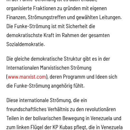
organisierte Fraktionen zu gründen mit eigenen
Finanzen, Strömungstreffen und gewählten Leitungen.
Die Funke-Strömung ist mit Sicherheit die
demokratischste Kraft im Rahmen der gesamten
Sozialdemokratie.
Die gleiche demokratische Struktur gibt es in der
Internationalen Marxistischen Strömung
(
www.marxist.com
), deren Programm und Ideen sich
die Funke-Strömung angehörig fühlt.
Diese internationale Strömung, die ein
freundschaftliches Verhältnis zu den revolutionären
Teilen in der bolivarischen Bewegung in Venezuela und
zum linken Flügel der KP Kubas pflegt, die in Venezuela