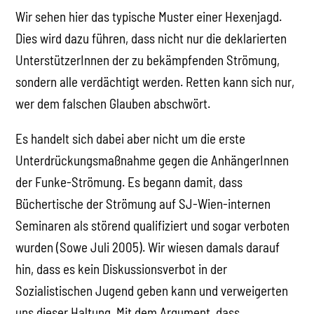
Wir sehen hier das typische Muster einer Hexenjagd.
Dies wird dazu führen, dass nicht nur die deklarierten
UnterstützerInnen der zu bekämpfenden Strömung,
sondern alle verdächtigt werden. Retten kann sich nur,
wer dem falschen Glauben abschwört.
Es handelt sich dabei aber nicht um die erste
Unterdrückungsmaßnahme gegen die AnhängerInnen
der Funke-Strömung. Es begann damit, dass
Büchertische der Strömung auf SJ-Wien-internen
Seminaren als störend qualifiziert und sogar verboten
wurden (Sowe Juli 2005). Wir wiesen damals darauf
hin, dass es kein Diskussionsverbot in der
Sozialistischen Jugend geben kann und verweigerten
uns dieser Haltung. Mit dem Argument, dass