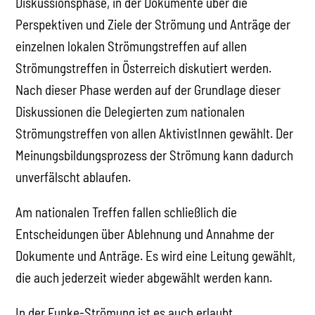
Diskussionsphase, in der Dokumente über die
Perspektiven und Ziele der Strömung und Anträge der
einzelnen lokalen Strömungstreffen auf allen
Strömungstreffen in Österreich diskutiert werden.
Nach dieser Phase werden auf der Grundlage dieser
Diskussionen die Delegierten zum nationalen
Strömungstreffen von allen AktivistInnen gewählt. Der
Meinungsbildungsprozess der Strömung kann dadurch
unverfälscht ablaufen.
Am nationalen Treffen fallen schließlich die
Entscheidungen über Ablehnung und Annahme der
Dokumente und Anträge. Es wird eine Leitung gewählt,
die auch jederzeit wieder abgewählt werden kann.
In der Funke-Strömung ist es auch erlaubt,