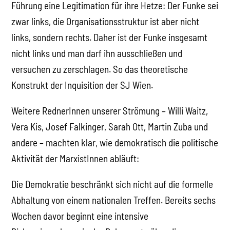
Führung eine Legitimation für ihre Hetze: Der Funke sei
zwar links, die Organisationsstruktur ist aber nicht
links, sondern rechts. Daher ist der Funke insgesamt
nicht links und man darf ihn ausschließen und
versuchen zu zerschlagen. So das theoretische
Konstrukt der Inquisition der SJ Wien.
Weitere RednerInnen unserer Strömung – Willi Waitz,
Vera Kis, Josef Falkinger, Sarah Ott, Martin Zuba und
andere – machten klar, wie demokratisch die politische
Aktivität der MarxistInnen abläuft:
Die Demokratie beschränkt sich nicht auf die formelle
Abhaltung von einem nationalen Treffen. Bereits sechs
Wochen davor beginnt eine intensive