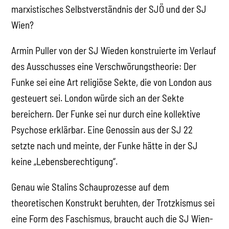
marxistisches Selbstverständnis der SJÖ und der SJ
Wien?
Armin Puller von der SJ Wieden konstruierte im Verlauf
des Ausschusses eine Verschwörungstheorie: Der
Funke sei eine Art religiöse Sekte, die von London aus
gesteuert sei. London würde sich an der Sekte
bereichern. Der Funke sei nur durch eine kollektive
Psychose erklärbar. Eine Genossin aus der SJ 22
setzte nach und meinte, der Funke hätte in der SJ
keine „Lebensberechtigung“.
Genau wie Stalins Schauprozesse auf dem
theoretischen Konstrukt beruhten, der Trotzkismus sei
eine Form des Faschismus, braucht auch die SJ Wien-