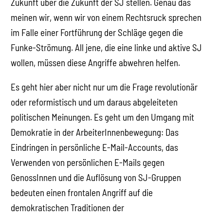
Zukunft über die Zukunft der SJ stellen. Genau das
meinen wir, wenn wir von einem Rechtsruck sprechen
im Falle einer Fortführung der Schläge gegen die
Funke-Strömung. All jene, die eine linke und aktive SJ
wollen, müssen diese Angriffe abwehren helfen.
Es geht hier aber nicht nur um die Frage revolutionär
oder reformistisch und um daraus abgeleiteten
politischen Meinungen. Es geht um den Umgang mit
Demokratie in der ArbeiterInnenbewegung: Das
Eindringen in persönliche E-Mail-Accounts, das
Verwenden von persönlichen E-Mails gegen
GenossInnen und die Auflösung von SJ-Gruppen
bedeuten einen frontalen Angriff auf die
demokratischen Traditionen der