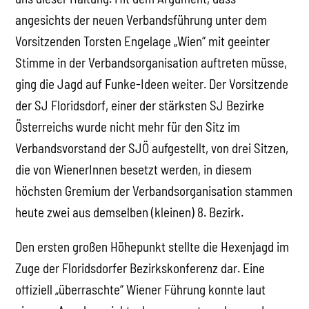
angesichts der neuen Verbandsführung unter dem
Vorsitzenden Torsten Engelage „Wien“ mit geeinter
Stimme in der Verbandsorganisation auftreten müsse,
ging die Jagd auf Funke-Ideen weiter. Der Vorsitzende
der SJ Floridsdorf, einer der stärksten SJ Bezirke
Österreichs wurde nicht mehr für den Sitz im
Verbandsvorstand der SJÖ aufgestellt, von drei Sitzen,
die von WienerInnen besetzt werden, in diesem
höchsten Gremium der Verbandsorganisation stammen
heute zwei aus demselben (kleinen) 8. Bezirk.
Den ersten großen Höhepunkt stellte die Hexenjagd im
Zuge der Floridsdorfer Bezirkskonferenz dar. Eine
offiziell „überraschte“ Wiener Führung konnte laut