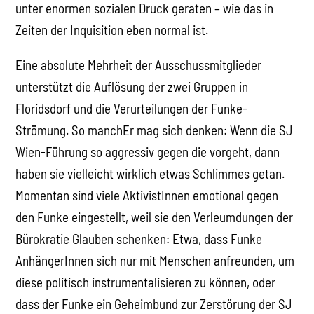
unter enormen sozialen Druck geraten – wie das in
Zeiten der Inquisition eben normal ist.
Eine absolute Mehrheit der Ausschussmitglieder
unterstützt die Auflösung der zwei Gruppen in
Floridsdorf und die Verurteilungen der Funke-
Strömung. So manchEr mag sich denken: Wenn die SJ
Wien-Führung so aggressiv gegen die vorgeht, dann
haben sie vielleicht wirklich etwas Schlimmes getan.
Momentan sind viele AktivistInnen emotional gegen
den Funke eingestellt, weil sie den Verleumdungen der
Bürokratie Glauben schenken: Etwa, dass Funke
AnhängerInnen sich nur mit Menschen anfreunden, um
diese politisch instrumentalisieren zu können, oder
dass der Funke ein Geheimbund zur Zerstörung der SJ