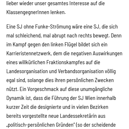
lieber wieder unser gesamtes Interesse auf die
KlassengegnerInnen lenken.
Eine SJ ohne Funke-Strömung wäre eine SJ, die sich
mal schleichend, mal abrupt nach rechts bewegt. Denn
im Kampf gegen den linken Flügel bildet sich ein
Karrieristennetzwerk, dem die negativen Auswirkungen
eines willkürlichen Fraktionskampfes auf die
Landesorganisation und Verbandsorganisation völlig
egal sind, solange dies ihren persönlichen Zwecken
nützt. Ein Vorgeschmack auf diese unumgängliche
Dynamik ist, dass die Führung der SJ Wien innerhalb
kurzer Zeit die designierte und in vielen Bezirken
bereits vorgestellte neue Landessekretärin aus
„politisch-persönlichen Gründen“ (so der scheidende