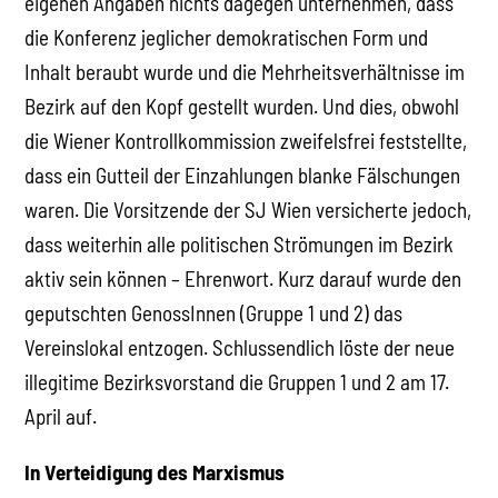
eigenen Angaben nichts dagegen unternehmen, dass
die Konferenz jeglicher demokratischen Form und
Inhalt beraubt wurde und die Mehrheitsverhältnisse im
Bezirk auf den Kopf gestellt wurden. Und dies, obwohl
die Wiener Kontrollkommission zweifelsfrei feststellte,
dass ein Gutteil der Einzahlungen blanke Fälschungen
waren. Die Vorsitzende der SJ Wien versicherte jedoch,
dass weiterhin alle politischen Strömungen im Bezirk
aktiv sein können – Ehrenwort. Kurz darauf wurde den
geputschten GenossInnen (Gruppe 1 und 2) das
Vereinslokal entzogen. Schlussendlich löste der neue
illegitime Bezirksvorstand die Gruppen 1 und 2 am 17.
April auf.
In Verteidigung des Marxismus