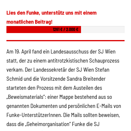
Lies den Funke, unterstütz uns mit einem
monatlichen Beitrag!
1261 € / 2.000 €
Am 19. April fand ein Landesausschuss der SJ Wien
statt, der zu einem antitrotzkistischen Schauprozess
verkam. Der Landessekretär der SJ Wien Stefan
Schmid und die Vorsitzende Sandra Breitender
starteten den Prozess mit dem Austeilen des
„Beweismaterials“: einer Mappe bestehend aus so
genannten Dokumenten und persönlichen E-Mails von
Funke-UnterstützerInnen. Die Mails sollten beweisen,
dass die „Geheimorganisation“ Funke die SJ