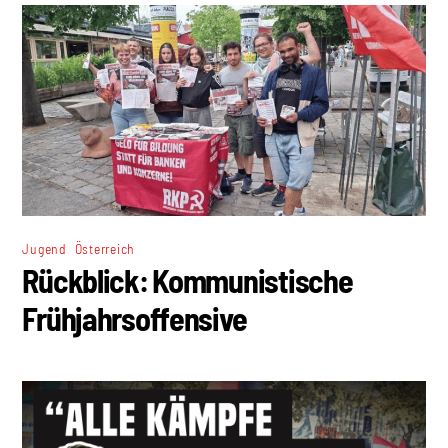
,
Jugend
Österreich
Rückblick: Kommunistische
Frühjahrsoffensive