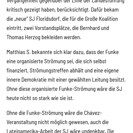
Vergangenheit gegenüber der Linie der Landesführung
kritisch gezeigt haben, berücksichtigt. Dafür bekam
die „neue“ SJ Floridsdorf, die für die Große Koalition
eintritt, zwei Vorstandsplätze, die Bernhard und
Thomas Herzog bekleiden werden.
Matthias S. bekannte sich klar dazu, dass der Funke
eine organisierte Strömung sei, die sich selbst
finanziert, Strömungstreffen abhält und eine eigene
innere Demokratie mit einer gewählten Leitung besitzt.
Ohne diese organisierte Funke-Strömung wäre die SJ
heute nicht so stark wie sie ist.
Ohne die Funke-Strömung wäre die Chávez-
Veranstaltung nicht möglich gewesen, auch die
Lateinamerika-Arbeit der SJ wäre undenkbar. Die