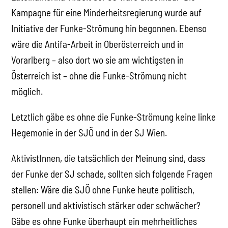
Kampagne für eine Minderheitsregierung wurde auf
Initiative der Funke-Strömung hin begonnen. Ebenso
wäre die Antifa-Arbeit in Oberösterreich und in
Vorarlberg – also dort wo sie am wichtigsten in
Österreich ist – ohne die Funke-Strömung nicht
möglich.
Letztlich gäbe es ohne die Funke-Strömung keine linke
Hegemonie in der SJÖ und in der SJ Wien.
AktivistInnen, die tatsächlich der Meinung sind, dass
der Funke der SJ schade, sollten sich folgende Fragen
stellen: Wäre die SJÖ ohne Funke heute politisch,
personell und aktivistisch stärker oder schwächer?
Gäbe es ohne Funke überhaupt ein mehrheitliches