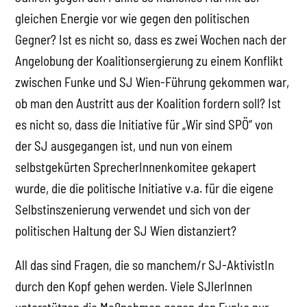
gleichen Energie vor wie gegen den politischen
Gegner? Ist es nicht so, dass es zwei Wochen nach der
Angelobung der Koalitionsergierung zu einem Konflikt
zwischen Funke und SJ Wien-Führung gekommen war,
ob man den Austritt aus der Koalition fordern soll? Ist
es nicht so, dass die Initiative für „Wir sind SPÖ“ von
der SJ ausgegangen ist, und nun von einem
selbstgekürten SprecherInnenkomitee gekapert
wurde, die die politische Initiative v.a. für die eigene
Selbstinszenierung verwendet und sich von der
politischen Haltung der SJ Wien distanziert?
All das sind Fragen, die so manchem/r SJ-AktivistIn
durch den Kopf gehen werden. Viele SJlerInnen