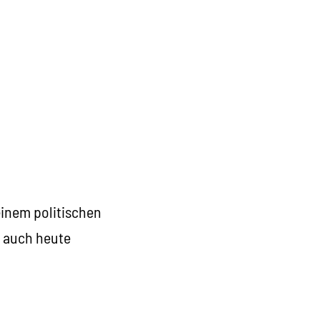
einem politischen
auch heute