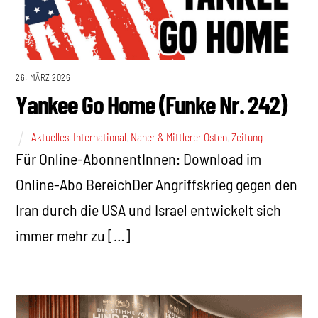
26. MÄRZ 2026
Yankee Go Home (Funke Nr. 242)
Aktuelles
,
International
,
Naher & Mittlerer Osten
,
Zeitung
Für Online-AbonnentInnen: Download im
Online-Abo BereichDer Angriffskrieg gegen den
Iran durch die USA und Israel entwickelt sich
immer mehr zu […]