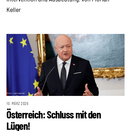
Keller
10. MÄRZ 2026
Österreich: Schluss mit den
Lügen!