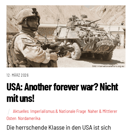
12. MÄRZ 2026
USA: Another forever war? Nicht
mit uns!
Aktuelles
,
Imperialismus & Nationale Frage
,
Naher & Mittlerer
Osten
,
Nordamerika
Die herrschende Klasse in den USA ist sich