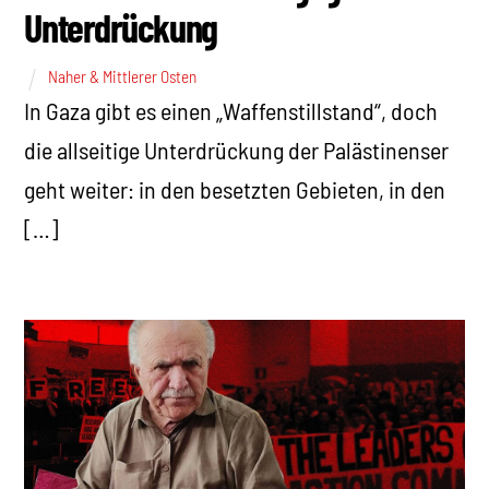
Unterdrückung
Naher & Mittlerer Osten
In Gaza gibt es einen „Waffenstillstand“, doch
die allseitige Unterdrückung der Palästinenser
geht weiter: in den besetzten Gebieten, in den
[…]