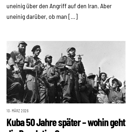
uneinig über den Angriff auf den Iran. Aber
uneinig darüber, ob man […]
10. MÄRZ 2026
Kuba 50 Jahre später – wohin geht