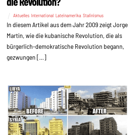
die Revolution?
Aktuelles
,
International
,
Lateinamerika
,
Stalinismus
In diesem Artikel aus dem Jahr 2009 zeigt Jorge
Martin, wie die kubanische Revolution, die als
bürgerlich-demokratische Revolution begann,
gezwungen […]