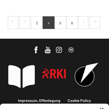
3
4
5
6
Impressum, Offenlegung
Cookie Policy