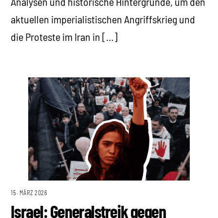
Analysen und historische Hintergründe, um den
aktuellen imperialistischen Angriffskrieg und
die Proteste im Iran in […]
15. MÄRZ 2026
Israel: Generalstreik gegen