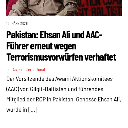
13. MÄRZ 2026
Pakistan: Ehsan Ali und AAC-
Führer erneut wegen
Terrorismusvorwürfen verhaftet
Asien
,
International
Der Vorsitzende des Awami Aktionskomitees
(AAC) von Gilgit-Baltistan und führendes
Mitglied der RCP in Pakistan, Genosse Ehsan Ali,
wurde in […]