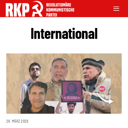
International
26. MÄRZ 2026