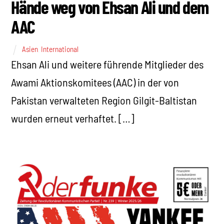
Hände weg von Ehsan Ali und dem
AAC
Asien
,
International
Ehsan Ali und weitere führende Mitglieder des
Awami Aktionskomitees (AAC) in der von
Pakistan verwalteten Region Gilgit-Baltistan
wurden erneut verhaftet. […]