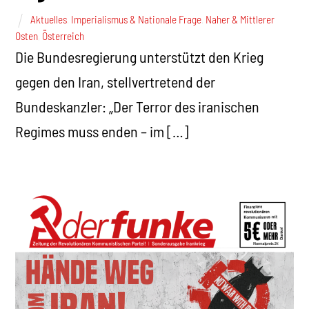
Aktuelles
,
Imperialismus & Nationale Frage
,
Naher & Mittlerer
Osten
,
Österreich
Die Bundesregierung unterstützt den Krieg
gegen den Iran, stellvertretend der
Bundeskanzler: „Der Terror des iranischen
Regimes muss enden – im […]