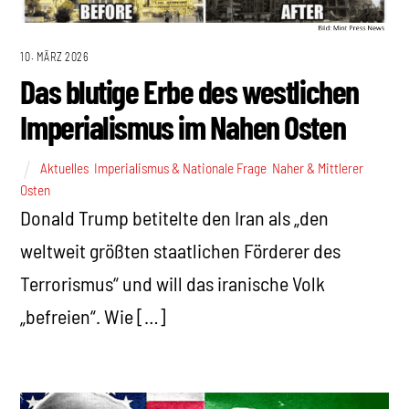
10. MÄRZ 2026
Das blutige Erbe des westlichen
Imperialismus im Nahen Osten
Aktuelles
,
Imperialismus & Nationale Frage
,
Naher & Mittlerer
Osten
Donald Trump betitelte den Iran als „den
weltweit größten staatlichen Förderer des
Terrorismus“ und will das iranische Volk
„befreien“. Wie […]