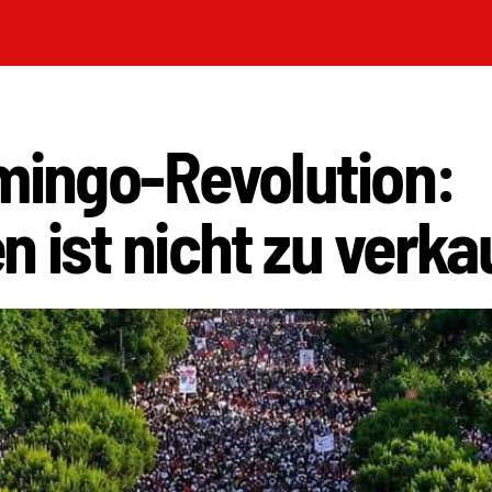
mingo-Revolution:
n ist nicht zu verka