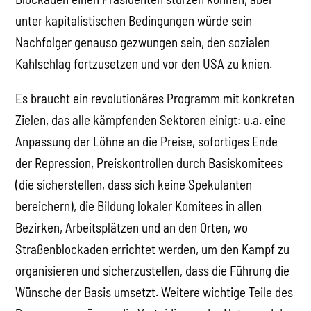
unter kapitalistischen Bedingungen würde sein
Nachfolger genauso gezwungen sein, den sozialen
Kahlschlag fortzusetzen und vor den USA zu knien.
Es braucht ein revolutionäres Programm mit konkreten
Zielen, das alle kämpfenden Sektoren einigt: u.a. eine
Anpassung der Löhne an die Preise, sofortiges Ende
der Repression, Preiskontrollen durch Basiskomitees
(die sicherstellen, dass sich keine Spekulanten
bereichern), die Bildung lokaler Komitees in allen
Bezirken, Arbeitsplätzen und an den Orten, wo
Straßenblockaden errichtet werden, um den Kampf zu
organisieren und sicherzustellen, dass die Führung die
Wünsche der Basis umsetzt. Weitere wichtige Teile des