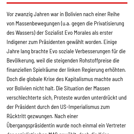
Vor zwanzig Jahren war in Bolivien nach einer Reihe
von Massenbewegungen (u.a. gegen die Privatisierung
des Wassers) der Sozialist Evo Morales als erster
Indigener zum Präsidenten gewählt worden. Einige
Jahre lang brachte Evo soziale Verbesserungen für die
Bevölkerung, weil die steigenden Rohstoffpreise die
finanziellen Spielräume der linken Regierung erhöhten.
Doch die globale Krise des Kapitalismus machte auch
vor Bolivien nicht halt. Die Situation der Massen
verschlechterte sich, Proteste wurden unterdrückt und
der Präsident durch den US-Imperialismus zum
Rücktritt gezwungen. Nach einer
Übergangspräsidentin wurde noch einmal ein Vertreter