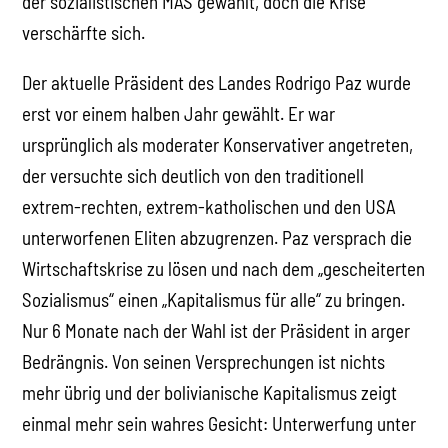
der sozialistischen MAS gewählt, doch die Krise
verschärfte sich.
Der aktuelle Präsident des Landes Rodrigo Paz wurde
erst vor einem halben Jahr gewählt. Er war
ursprünglich als moderater Konservativer angetreten,
der versuchte sich deutlich von den traditionell
extrem-rechten, extrem-katholischen und den USA
unterworfenen Eliten abzugrenzen. Paz versprach die
Wirtschaftskrise zu lösen und nach dem „gescheiterten
Sozialismus“ einen „Kapitalismus für alle“ zu bringen.
Nur 6 Monate nach der Wahl ist der Präsident in arger
Bedrängnis. Von seinen Versprechungen ist nichts
mehr übrig und der bolivianische Kapitalismus zeigt
einmal mehr sein wahres Gesicht: Unterwerfung unter