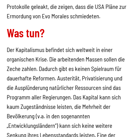
Protokolle geleakt, die zeigen, dass die USA Pläne zur
Ermordung von Evo Morales schmiedeten.
Was tun?
Der Kapitalismus befindet sich weltweit in einer
organischen Krise. Die arbeitenden Massen sollen die
Zeche zahlen. Dadurch gibt es keinen Spielraum für
dauerhafte Reformen. Austerität, Privatisierung und
die Ausplünderung natürlicher Ressourcen sind das
Programm aller Regierungen. Das Kapital kann sich
kaum Zugeständnisse leisten, die Mehrheit der
Bevölkerung (v.a. in den sogenannten
„Entwicklungsländern“) kann sich keine weitere
Senkung ihres Lebensstandards leisten. Eine der