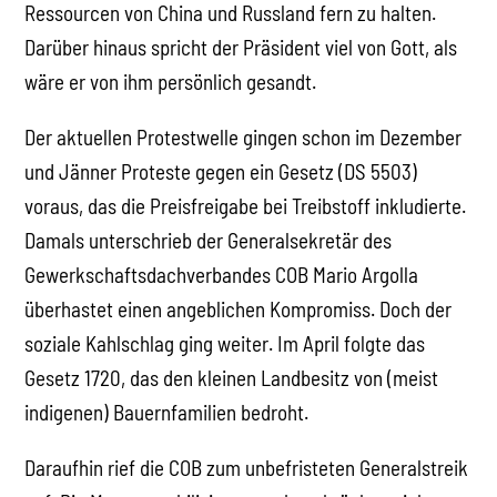
Ressourcen von China und Russland fern zu halten.
Darüber hinaus spricht der Präsident viel von Gott, als
wäre er von ihm persönlich gesandt.
Der aktuellen Protestwelle gingen schon im Dezember
und Jänner Proteste gegen ein Gesetz (DS 5503)
voraus, das die Preisfreigabe bei Treibstoff inkludierte.
Damals unterschrieb der Generalsekretär des
Gewerkschaftsdachverbandes COB Mario Argolla
überhastet einen angeblichen Kompromiss. Doch der
soziale Kahlschlag ging weiter. Im April folgte das
Gesetz 1720, das den kleinen Landbesitz von (meist
indigenen) Bauernfamilien bedroht.
Daraufhin rief die COB zum unbefristeten Generalstreik