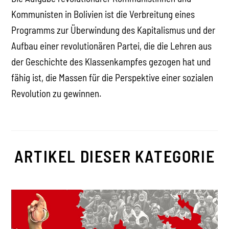
Kommunisten in Bolivien ist die Verbreitung eines
Programms zur Überwindung des Kapitalismus und der
Aufbau einer revolutionären Partei, die die Lehren aus
der Geschichte des Klassenkampfes gezogen hat und
fähig ist, die Massen für die Perspektive einer sozialen
Revolution zu gewinnen.
ARTIKEL DIESER KATEGORIE