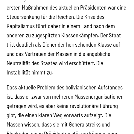
ersten Maßnahmen des aktuellen Präsidenten war eine
Steuersenkung für die Reichen. Die Krise des
Kapitalismus führt daher in einem Land nach dem
anderen zu zugespitzten Klassenkämpfen. Der Staat
tritt deutlich als Diener der herrschenden Klasse auf
und das Vertrauen der Massen in die angebliche
Neutralität des Staates wird erschüttert. Die
Instabilität nimmt zu.
Dass aktuelle Problem des bolivianischen Aufstandes
ist, dass er zwar von mehreren Massenorganisationen
getragen wird, es aber keine revolutionäre Führung
gibt, die einen klaren Weg vorwärts aufzeigt. Die
Massen wissen, dass sie mit Generalstreiks und
Blockaden einen Präsidenten stürzen können, aber