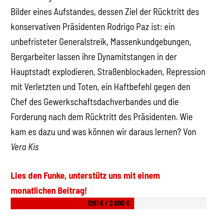
Bilder eines Aufstandes, dessen Ziel der Rücktritt des
konservativen Präsidenten Rodrigo Paz ist: ein
unbefristeter Generalstreik, Massenkundgebungen,
Bergarbeiter lassen ihre Dynamitstangen in der
Hauptstadt explodieren, Straßenblockaden, Repression
mit Verletzten und Toten, ein Haftbefehl gegen den
Chef des Gewerkschaftsdachverbandes und die
Forderung nach dem Rücktritt des Präsidenten. Wie
kam es dazu und was können wir daraus lernen? Von
Vera Kis
Lies den Funke, unterstütz uns mit einem
monatlichen Beitrag!
1261 € / 2.000 €