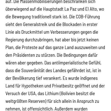
auf. Die Massenmobilisierungen beschränken sich
überwiegend auf die Hauptstadt La Paz und El Alto, wo
die Bewegung traditionell stark ist. Die COB-Führung
sieht den Generalstreik und die Blockaden in erster
Linie als Druckmittel um Verbesserungen gegen die
Regierung durchzubringen, hat aber bis jetzt keinen
Plan, die Proteste auf das ganze Land auszuweiten und
den Präsidenten zu stürzen. Die Bedingungen dafür
wären aber gegeben. Das antiimperialistische Gefühl,
dass die Souveränität des Landes gefährdet ist, ist in
der Bevölkerung tief verankert. Es wurde indigenes
Land für Hypotheken und Privatbesitz geöffnet und der
Versuch der USA, das Lithium (Bolivien besitzt die
weltgrößten Reserven) für sich allein in Anspruch zu
nehmen, ist offensichtlich. Außerdem wurden