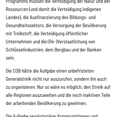
Programms müssen die Verteidigung der Natur und der
Ressourcen (und damit die Verteidigung indigenen
Landes), die Ausfinanzierung des Bildungs- und
Gesundheitssektors, die Versorgung der Bevölkerung
mit Treibstoff, die Verteidigung öffentlicher
Unternehmen und die (Re-)Verstaatlichung von
Schlüsselindustrien, dem Bergbau und der Banken
sein.
Die COB hätte die Aufgabe einen unbefristeten
Generalstreik nicht nur auszurufen, sondern ihn auch
zu organisieren. Nur so wäre es möglich, den Streik auf
alle Regionen auszuweiten und die noch inaktiven Teile
der arbeitenden Bevölkerung zu gewinnen.
Die Aufgabe revolutionärer Kommunistinnen und