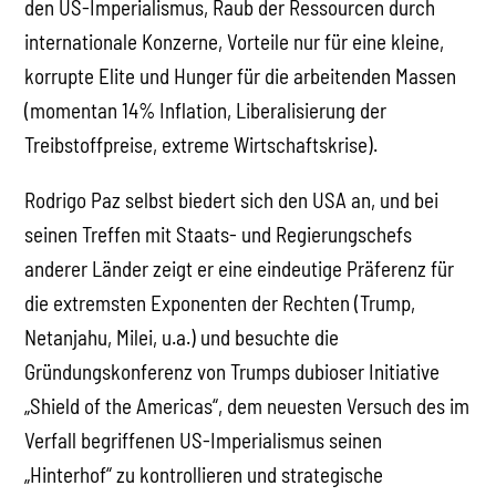
den US-Imperialismus, Raub der Ressourcen durch
internationale Konzerne, Vorteile nur für eine kleine,
korrupte Elite und Hunger für die arbeitenden Massen
(momentan 14% Inflation, Liberalisierung der
Treibstoffpreise, extreme Wirtschaftskrise).
Rodrigo Paz selbst biedert sich den USA an, und bei
seinen Treffen mit Staats- und Regierungschefs
anderer Länder zeigt er eine eindeutige Präferenz für
die extremsten Exponenten der Rechten (Trump,
Netanjahu, Milei, u.a.) und besuchte die
Gründungskonferenz von Trumps dubioser Initiative
„Shield of the Americas“, dem neuesten Versuch des im
Verfall begriffenen US-Imperialismus seinen
„Hinterhof“ zu kontrollieren und strategische