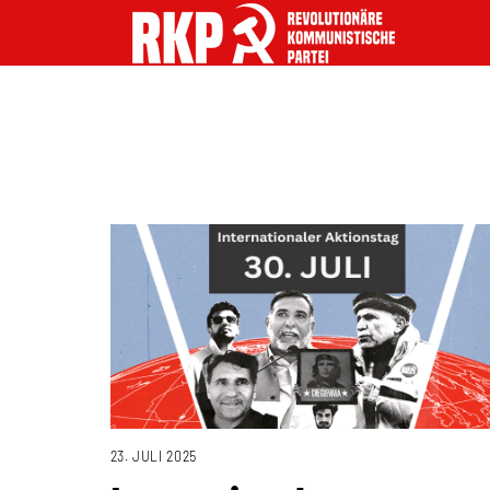
23. JULI 2025