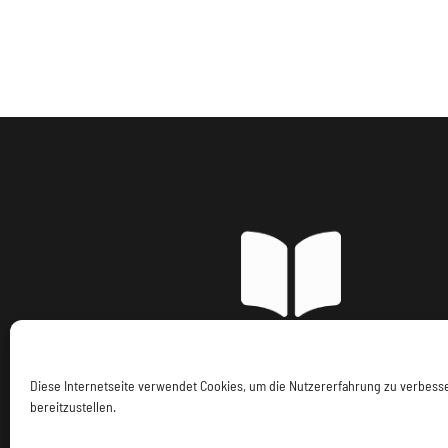
Imp
Diese Internetseite verwendet Cookies, um die Nutzererfahrung zu verbes
bereitzustellen.