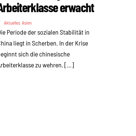
Arbeiterklasse erwacht
Aktuelles
,
Asien
ie Periode der sozialen Stabilität in
hina liegt in Scherben. In der Krise
eginnt sich die chinesische
rbeiterklasse zu wehren. […]