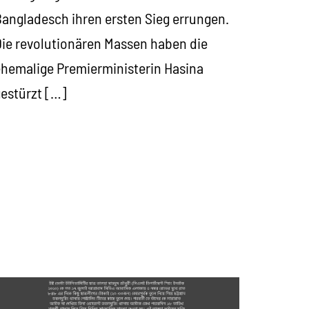
angladesch ihren ersten Sieg errungen.
ie revolutionären Massen haben die
hemalige Premierministerin Hasina
estürzt […]