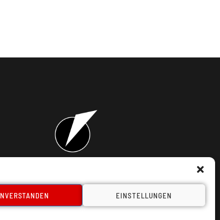
takt
INVERSTANDEN
EINSTELLUNGEN