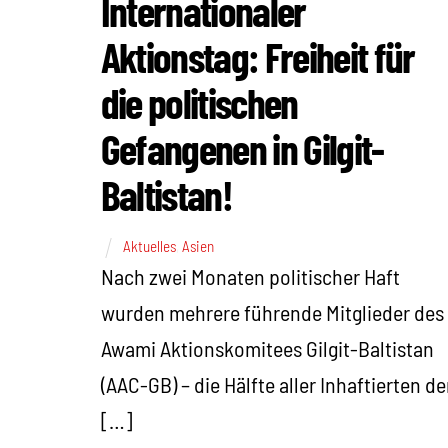
Internationaler
Aktionstag: Freiheit für
die politischen
Gefangenen in Gilgit-
Baltistan!
Aktuelles
,
Asien
Nach zwei Monaten politischer Haft
wurden mehrere führende Mitglieder des
Awami Aktionskomitees Gilgit-Baltistan
(AAC-GB) – die Hälfte aller Inhaftierten de
[…]