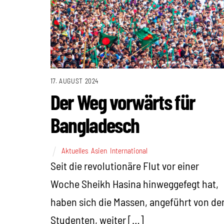
17. AUGUST 2024
Der Weg vorwärts für
Bangladesch
Aktuelles
,
Asien
,
International
Seit die revolutionäre Flut vor einer
Woche Sheikh Hasina hinweggefegt hat,
haben sich die Massen, angeführt von de
Studenten, weiter […]