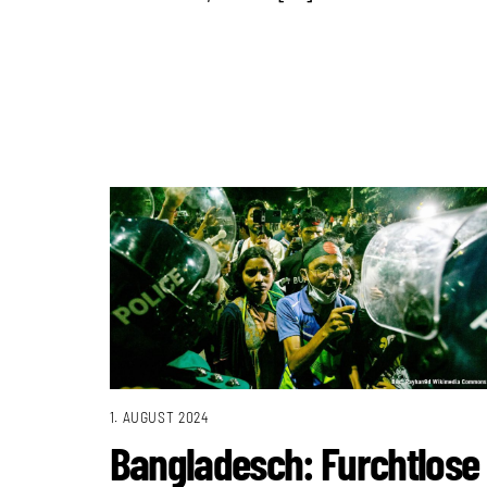
1. AUGUST 2024
Bangladesch: Furchtlose