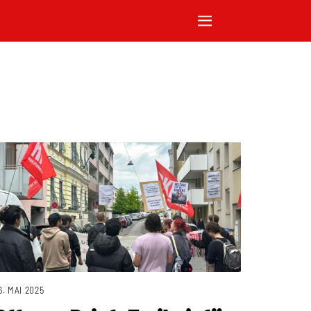
6. MAI 2025