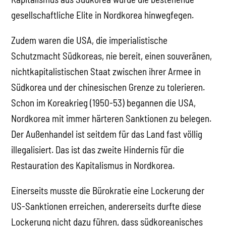
gesellschaftliche Elite in Nordkorea hinwegfegen.
Zudem waren die USA, die imperialistische
Schutzmacht Südkoreas, nie bereit, einen souveränen,
nichtkapitalistischen Staat zwischen ihrer Armee in
Südkorea und der chinesischen Grenze zu tolerieren.
Schon im Koreakrieg (1950-53) begannen die USA,
Nordkorea mit immer härteren Sanktionen zu belegen.
Der Außenhandel ist seitdem für das Land fast völlig
illegalisiert. Das ist das zweite Hindernis für die
Restauration des Kapitalismus in Nordkorea.
Einerseits musste die Bürokratie eine Lockerung der
US-Sanktionen erreichen, andererseits durfte diese
Lockerung nicht dazu führen, dass südkoreanisches