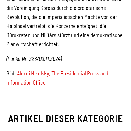
die Vereinigung Koreas durch die proletarische
Revolution, die die imperialistischen Mächte von der
Halbinsel vertreibt, die Konzerne enteignet, die
Bürokraten und Militärs stürzt und eine demokratische
Planwirtschaft errichtet.
(Funke Nr. 228/09.11.2024)
Bild:
Alexei Nikolsky, The Presidential Press and
Information Office
ARTIKEL DIESER KATEGORIE