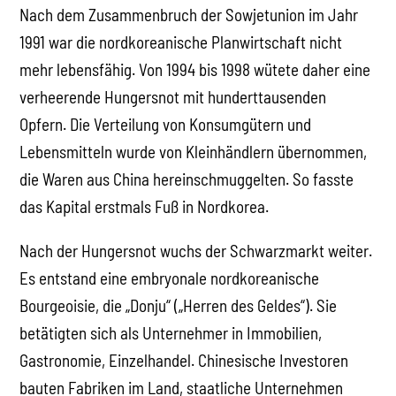
Nach dem Zusammenbruch der Sowjetunion im Jahr
1991 war die nordkoreanische Planwirtschaft nicht
mehr lebensfähig. Von 1994 bis 1998 wütete daher eine
verheerende Hungersnot mit hunderttausenden
Opfern. Die Verteilung von Konsumgütern und
Lebensmitteln wurde von Kleinhändlern übernommen,
die Waren aus China hereinschmuggelten. So fasste
das Kapital erstmals Fuß in Nordkorea.
Nach der Hungersnot wuchs der Schwarzmarkt weiter.
Es entstand eine embryonale nordkoreanische
Bourgeoisie, die „Donju“ („Herren des Geldes“). Sie
betätigten sich als Unternehmer in Immobilien,
Gastronomie, Einzelhandel. Chinesische Investoren
bauten Fabriken im Land, staatliche Unternehmen