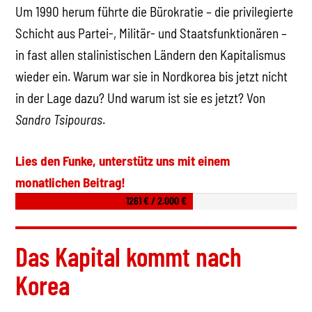
Um 1990 herum führte die Bürokratie – die privilegierte
Schicht aus Partei-, Militär- und Staatsfunktionären –
in fast allen stalinistischen Ländern den Kapitalismus
wieder ein. Warum war sie in Nordkorea bis jetzt nicht
in der Lage dazu? Und warum ist sie es jetzt? Von
Sandro Tsipouras
.
Lies den Funke, unterstütz uns mit einem
monatlichen Beitrag!
1261 € / 2.000 €
Das Kapital kommt nach
Korea