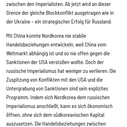
zwischen den Imperialisten. Ab jetzt wird an dieser
Grenze der gleiche Blockkonflikt ausgetragen wie in
der Ukraine – ein strategischer Erfolg für Russland.
Mit China konnte Nordkorea nie stabile
Handelsbeziehungen entwickeln, weil China vom
Weltmarkt abhängig ist und so nie offen gegen die
Sanktionen der USA verstoßen wollte. Doch der
russische Imperialismus hat weniger zu verlieren. Die
Zuspitzung von Konflikten mit den USA und die
Untergrabung von Sanktionen sind sein explizites
Programm. Indem sich Nordkorea dem russischen
Imperialismus anschließt, kann es sich ökonomisch
öffnen, ohne sich dem südkoreanischen Kapital
auszusetzen. Die Handelsbeziehungen zwischen