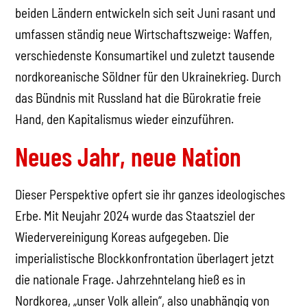
beiden Ländern entwickeln sich seit Juni rasant und
umfassen ständig neue Wirtschaftszweige: Waffen,
verschiedenste Konsumartikel und zuletzt tausende
nordkoreanische Söldner für den Ukrainekrieg. Durch
das Bündnis mit Russland hat die Bürokratie freie
Hand, den Kapitalismus wieder einzuführen.
Neues Jahr, neue Nation
Dieser Perspektive opfert sie ihr ganzes ideologisches
Erbe. Mit Neujahr 2024 wurde das Staatsziel der
Wiedervereinigung Koreas aufgegeben. Die
imperialistische Blockkonfrontation überlagert jetzt
die nationale Frage. Jahrzehntelang hieß es in
Nordkorea, „unser Volk allein“, also unabhängig von