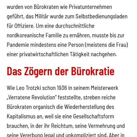
wurden von Bürokraten wie Privatunternehmen
geführt, das Militär wurde zum Selbstbedienungsladen
für Offiziere. Um eine durchschnittliche
nordkoreanische Familie zu ernähren, musste bis zur
Pandemie mindestens eine Person (meistens die Frau)
einer privatwirtschaftlichen Tätigkeit nachgehen.
Das Zögern der Bürokratie
Wie Leo Trotzki schon 1936 in seinem Meisterwerk
„Verratene Revolution“ feststellte, streben reiche
Bürokraten organisch die Wiederherstellung des
Kapitalismus an, weil sie eine Gesellschaftsform
brauchen, in der ihr Reichtum, seine Vermehrung und
seine Vererbung legal und unkompliziert sind. Aber in