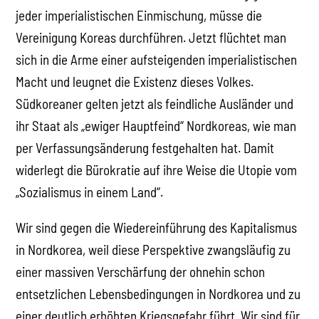
jeder imperialistischen Einmischung, müsse die
Vereinigung Koreas durchführen. Jetzt flüchtet man
sich in die Arme einer aufsteigenden imperialistischen
Macht und leugnet die Existenz dieses Volkes.
Südkoreaner gelten jetzt als feindliche Ausländer und
ihr Staat als „ewiger Hauptfeind“ Nordkoreas, wie man
per Verfassungsänderung festgehalten hat. Damit
widerlegt die Bürokratie auf ihre Weise die Utopie vom
„Sozialismus in einem Land“.
Wir sind gegen die Wiedereinführung des Kapitalismus
in Nordkorea, weil diese Perspektive zwangsläufig zu
einer massiven Verschärfung der ohnehin schon
entsetzlichen Lebensbedingungen in Nordkorea und zu
einer deutlich erhöhten Kriegsgefahr führt. Wir sind für