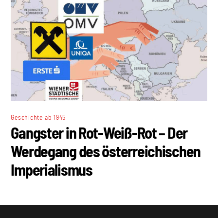
Geschichte ab 1945
Gangster in Rot-Weiß-Rot – Der
Werdegang des österreichischen
Imperialismus