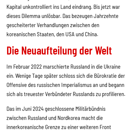
Kapital unkontrolliert ins Land eindrang. Bis jetzt war
dieses Dilemma unlösbar. Das bezeugen Jahrzehnte
gescheiterter Verhandlungen zwischen den
koreanischen Staaten, den USA und China.
Die Neuaufteilung der Welt
Im Februar 2022 marschierte Russland in die Ukraine
ein. Wenige Tage später schloss sich die Bürokratie der
Offensive des russischen Imperialismus an und begann
sich als treuester Verbündeter Russlands zu profilieren.
Das im Juni 2024 geschlossene Militärbündnis
zwischen Russland und Nordkorea macht die
innerkoreanische Grenze zu einer weiteren Front