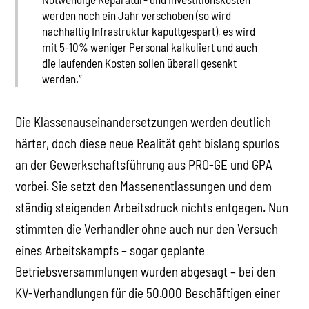
werden noch ein Jahr verschoben (so wird
nachhaltig Infrastruktur kaputtgespart), es wird
mit 5-10% weniger Personal kalkuliert und auch
die laufenden Kosten sollen überall gesenkt
werden.“
Die Klassenauseinandersetzungen werden deutlich
härter, doch diese neue Realität geht bislang spurlos
an der Gewerkschaftsführung aus PRO-GE und GPA
vorbei. Sie setzt den Massenentlassungen und dem
ständig steigenden Arbeitsdruck nichts entgegen. Nun
stimmten die Verhandler ohne auch nur den Versuch
eines Arbeitskampfs – sogar geplante
Betriebsversammlungen wurden abgesagt – bei den
KV-Verhandlungen für die 50.000 Beschäftigen einer