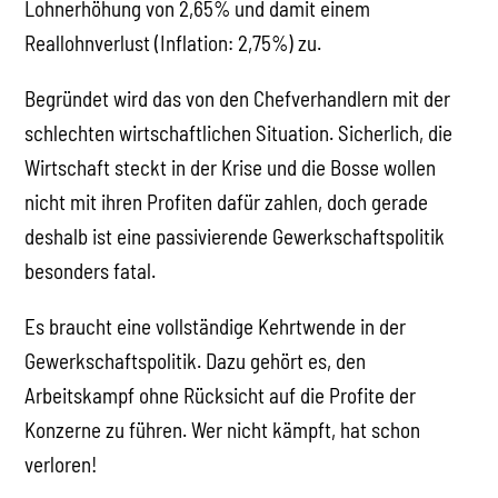
Lohnerhöhung von 2,65% und damit einem
Reallohnverlust (Inflation: 2,75%) zu.
Begründet wird das von den Chefverhandlern mit der
schlechten wirtschaftlichen Situation. Sicherlich, die
Wirtschaft steckt in der Krise und die Bosse wollen
nicht mit ihren Profiten dafür zahlen, doch gerade
deshalb ist eine passivierende Gewerkschaftspolitik
besonders fatal.
Es braucht eine vollständige Kehrtwende in der
Gewerkschaftspolitik. Dazu gehört es, den
Arbeitskampf ohne Rücksicht auf die Profite der
Konzerne zu führen. Wer nicht kämpft, hat schon
verloren!