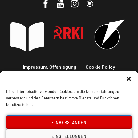
Impressum, Offenlegung
Cookie Policy
Datenschutz
Kontakt
Diese Internetseite verwendet Cookies, um die Nutzererfahrung zu
verbessern und den Benutzern bestimmte Dienste und Funktionen
bereitzustellen.
EINVERSTANDEN
EINSTELLUNGEN