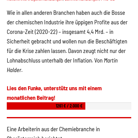
Wie in allen anderen Branchen haben auch die Bosse
der chemischen Industrie ihre üppigen Profite aus der
Corona-Zeit (2020-22) – insgesamt 4,4 Mrd. – in
Sicherheit gebracht und wollen nun die Beschäftigten
für die Krise zahlen lassen. Davon zeugt nicht nur der
Lohnabschluss unterhalb der Inflation. Von
Martin
Halder
.
Lies den Funke, unterstütz uns mit einem
monatlichen Beitrag!
1261 € / 2.000 €
Eine Arbeiterin aus der Chemiebranche in