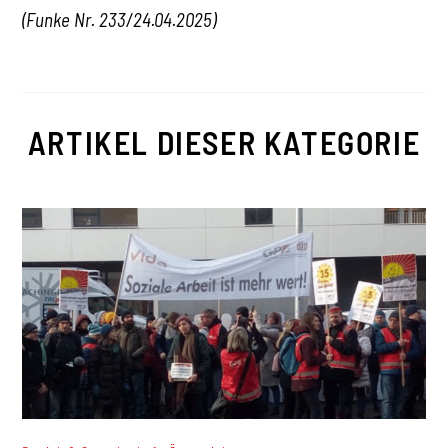
(Funke Nr. 233/24.04.2025)
ARTIKEL DIESER KATEGORIE