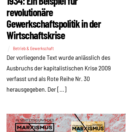
1934: Ein Beispiel für
revolutionäre
Gewerkschaftspolitik in der
Wirtschaftskrise
Betrieb & Gewerkschaft
Der vorliegende Text wurde anlässlich des
Ausbruchs der kapitalistischen Krise 2009
verfasst und als Rote Reihe Nr. 30
herausgegeben. Der […]