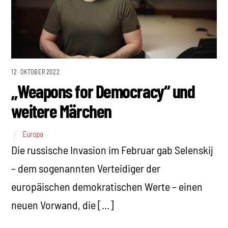
12. OKTOBER 2022
„Weapons for Democracy“ und
weitere Märchen
Europa
Die russische Invasion im Februar gab Selenskij
– dem sogenannten Verteidiger der
europäischen demokratischen Werte – einen
neuen Vorwand, die […]