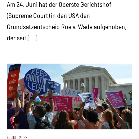
Am 24. Juni hat der Oberste Gerichtshof
(Supreme Court) in den USA den
Grundsatzentscheid Roe v. Wade aufgehoben,
der seit […]
5. JULI 2022