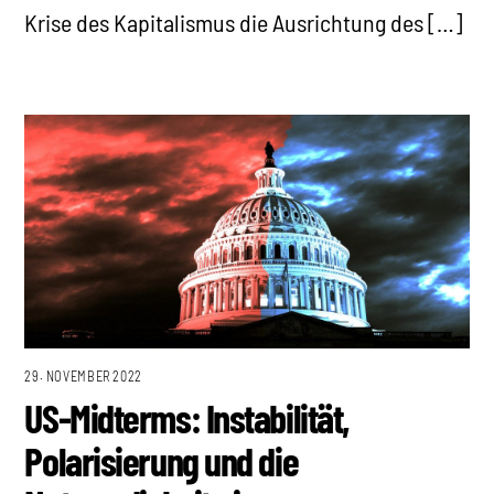
Krise des Kapitalismus die Ausrichtung des […]
29. NOVEMBER 2022
US-Midterms: Instabilität,
Polarisierung und die