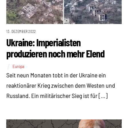
13. DEZEMBER 2022
Ukraine: Imperialisten
produzieren noch mehr Elend
Europa
Seit neun Monaten tobt in der Ukraine ein
reaktionärer Krieg zwischen dem Westen und
Russland. Ein militärischer Sieg ist für […]