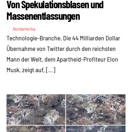
Von Spekulationsblasen und
Massenentlassungen
Nordamerika
Technologie-Branche. Die 44 Milliarden Dollar
Übernahme von Twitter durch den reichsten
Mann der Welt, dem Apartheid-Profiteur Elon
Musk, zeigt auf, […]