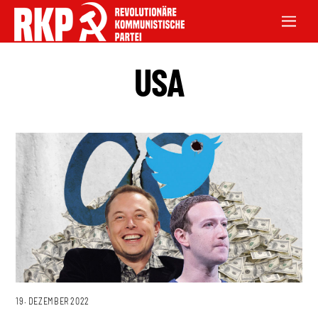
USA
19. DEZEMBER 2022