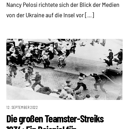
Nancy Pelosi richtete sich der Blick der Medien
von der Ukraine auf die Insel vor […]
12. SEPTEMBER 2022
Die großen Teamster-Streiks