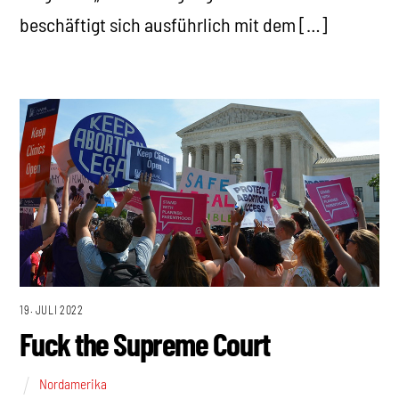
beschäftigt sich ausführlich mit dem […]
19. JULI 2022
Fuck the Supreme Court
Nordamerika