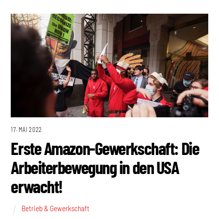
17. MAI 2022
Erste Amazon-Gewerkschaft: Die
Arbeiterbewegung in den USA
erwacht!
Betrieb & Gewerkschaft