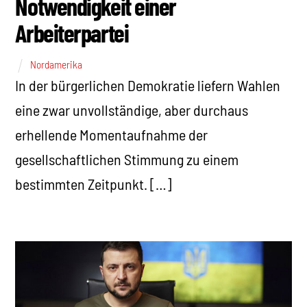
Notwendigkeit einer
Arbeiterpartei
Nordamerika
In der bürgerlichen Demokratie liefern Wahlen
eine zwar unvollständige, aber durchaus
erhellende Momentaufnahme der
gesellschaftlichen Stimmung zu einem
bestimmten Zeitpunkt. […]