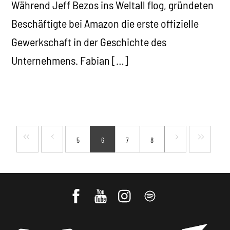
Während Jeff Bezos ins Weltall flog, gründeten
Beschäftigte bei Amazon die erste offizielle
Gewerkschaft in der Geschichte des
Unternehmens. Fabian […]
5
6
7
8