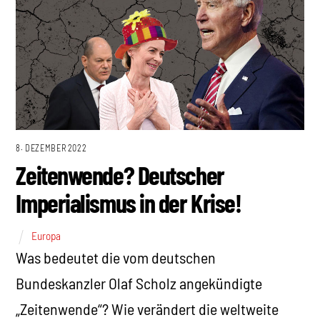
8. DEZEMBER 2022
Zeitenwende? Deutscher
Imperialismus in der Krise!
Europa
Was bedeutet die vom deutschen
Bundeskanzler Olaf Scholz angekündigte
„Zeitenwende“? Wie verändert die weltweite