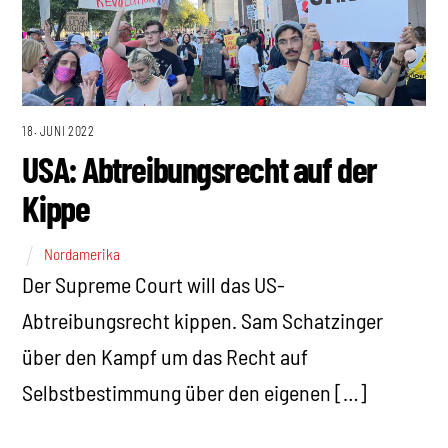
18. JUNI 2022
USA: Abtreibungsrecht auf der
Kippe
Nordamerika
Der Supreme Court will das US-
Abtreibungsrecht kippen. Sam Schatzinger
über den Kampf um das Recht auf
Selbstbestimmung über den eigenen […]