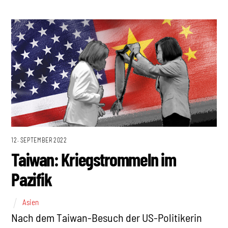
12. SEPTEMBER 2022
Taiwan: Kriegstrommeln im
Pazifik
Asien
Nach dem Taiwan-Besuch der US-Politikerin