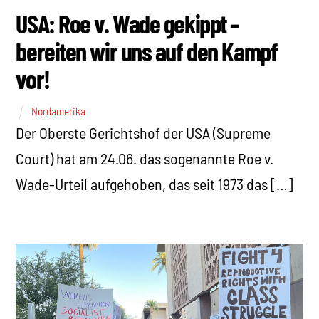
USA: Roe v. Wade gekippt –
bereiten wir uns auf den Kampf
vor!
Nordamerika
Der Oberste Gerichtshof der USA (Supreme
Court) hat am 24.06. das sogenannte Roe v.
Wade-Urteil aufgehoben, das seit 1973 das […]