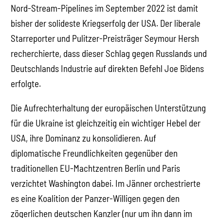
Nord-Stream-Pipelines im September 2022 ist damit
bisher der solideste Kriegserfolg der USA. Der liberale
Starreporter und Pulitzer-Preisträger Seymour Hersh
recherchierte, dass dieser Schlag gegen Russlands und
Deutschlands Industrie auf direkten Befehl Joe Bidens
erfolgte.
Die Aufrechterhaltung der europäischen Unterstützung
für die Ukraine ist gleichzeitig ein wichtiger Hebel der
USA, ihre Dominanz zu konsolidieren. Auf
diplomatische Freundlichkeiten gegenüber den
traditionellen EU-Machtzentren Berlin und Paris
verzichtet Washington dabei. Im Jänner orchestrierte
es eine Koalition der Panzer-Willigen gegen den
zögerlichen deutschen Kanzler (nur um ihn dann im