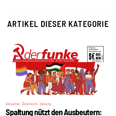
ARTIKEL DIESER KATEGORIE
,
,
Aktuelles
Österreich
Zeitung
Spaltung nützt den Ausbeutern: