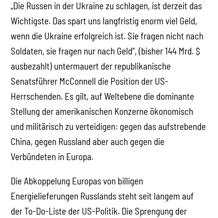
„Die Russen in der Ukraine zu schlagen, ist derzeit das
Wichtigste. Das spart uns langfristig enorm viel Geld,
wenn die Ukraine erfolgreich ist. Sie fragen nicht nach
Soldaten, sie fragen nur nach Geld“, (bisher 144 Mrd. $
ausbezahlt) untermauert der republikanische
Senatsführer McConnell die Position der US-
Herrschenden. Es gilt, auf Weltebene die dominante
Stellung der amerikanischen Konzerne ökonomisch
und militärisch zu verteidigen: gegen das aufstrebende
China, gegen Russland aber auch gegen die
Verbündeten in Europa.
Die Abkoppelung Europas von billigen
Energielieferungen Russlands steht seit langem auf
der To-Do-Liste der US-Politik. Die Sprengung der