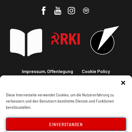
Impressum, Offenlegung
Cookie Policy
Datenschutz
Kontakt
Diese Internetseite verwendet Cookies, um die Nutzererfahrung zu
verbessern und den Benutzern bestimmte Dienste und Funktionen
bereitzustellen.
EINVERSTANDEN