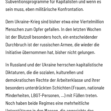
Subventionsprogramme für Kapitalisten und wenn es
sein muss, eben militärische Konfrontation.
Dem Ukraine-Krieg sind bisher etwa eine Viertelmillion
Menschen zum Opfer gefallen. In den letzten Wochen
ist der Blutzoll besonders hoch, ein entscheidender
Durchbruch ist der russischen Armee, die wieder die
Initiative übernommen hat, bisher nicht gelungen.
In Russland und der Ukraine herrschen kapitalistische
Diktaturen, die die sozialen, kulturellen und
demokratischen Rechte der Arbeiterklasse und ihrer
besonders unterdrückten Schichten (Frauen, nationale
Minderheiten, LBGT-Personen, …) mit Füßen treten.
Noch haben beide Regimes eine mehrheitliche
Unterstützung in den Massen, die angesichts des