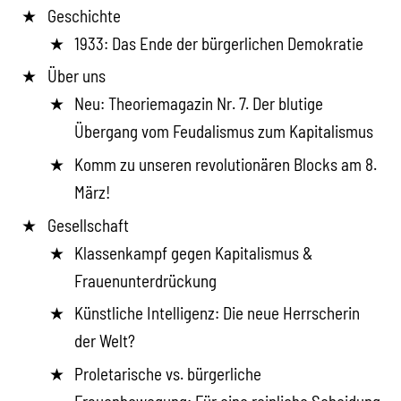
Geschichte
1933: Das Ende der bürgerlichen Demokratie
Über uns
Neu: Theoriemagazin Nr. 7. Der blutige
Übergang vom Feudalismus zum Kapitalismus
Komm zu unseren revolutionären Blocks am 8.
März!
Gesellschaft
Klassenkampf gegen Kapitalismus &
Frauenunterdrückung
Künstliche Intelligenz: Die neue Herrscherin
der Welt?
Proletarische vs. bürgerliche