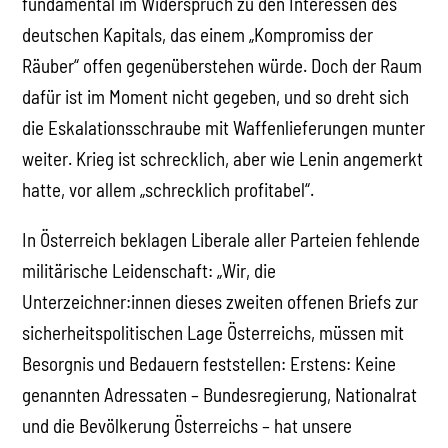
fundamental im Widerspruch zu den Interessen des
deutschen Kapitals, das einem „Kompromiss der
Räuber“ offen gegenüberstehen würde. Doch der Raum
dafür ist im Moment nicht gegeben, und so dreht sich
die Eskalationsschraube mit Waffenlieferungen munter
weiter. Krieg ist schrecklich, aber wie Lenin angemerkt
hatte, vor allem „schrecklich profitabel“.
In Österreich beklagen Liberale aller Parteien fehlende
militärische Leidenschaft: „Wir, die
Unterzeichner:innen dieses zweiten offenen Briefs zur
sicherheitspolitischen Lage Österreichs, müssen mit
Besorgnis und Bedauern feststellen: Erstens: Keine
genannten Adressaten – Bundesregierung, Nationalrat
und die Bevölkerung Österreichs – hat unsere