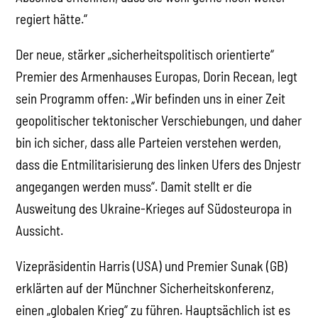
regiert hätte.“
Der neue, stärker „sicherheitspolitisch orientierte“
Premier des Armenhauses Europas, Dorin Recean, legt
sein Programm offen: „Wir befinden uns in einer Zeit
geopolitischer tektonischer Verschiebungen, und daher
bin ich sicher, dass alle Parteien verstehen werden,
dass die Entmilitarisierung des linken Ufers des Dnjestr
angegangen werden muss“. Damit stellt er die
Ausweitung des Ukraine-Krieges auf Südosteuropa in
Aussicht.
Vizepräsidentin Harris (USA) und Premier Sunak (GB)
erklärten auf der Münchner Sicherheitskonferenz,
einen „globalen Krieg“ zu führen. Hauptsächlich ist es