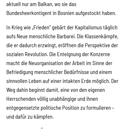
aktuell nur am Balkan, wo sie das
Bundesheerkontigent in Bosnien aufgestockt haben.
In Krieg wie „Frieden“ gebärt der Kapitalismus täglich
aufs Neue menschliche Barbarei. Die Klassenkämpfe,
die er dadurch erzwingt, eröffnen die Perspektive der
sozialen Revolution. Die Enteignung der Konzerne
macht die Neuorganisation der Arbeit im Sinne der
Befriedigung menschlicher Bedürfnisse und einem
sinnvollen Leben auf einer intakten Erde möglich. Der
Weg dahin beginnt damit, eine von den eigenen
Herrschenden völlig unabhängige und ihnen
entgegensetzte politische Position zu formulieren –
und dafür zu kämpfen.