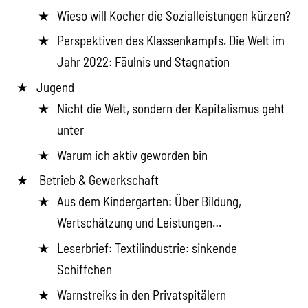
Wieso will Kocher die Sozialleistungen kürzen?
Perspektiven des Klassenkampfs. Die Welt im
Jahr 2022: Fäulnis und Stagnation
Jugend
Nicht die Welt, sondern der Kapitalismus geht
unter
Warum ich aktiv geworden bin
Betrieb & Gewerkschaft
Aus dem Kindergarten: Über Bildung,
Wertschätzung und Leistungen…
Leserbrief: Textilindustrie: sinkende
Schiffchen
Warnstreiks in den Privatspitälern