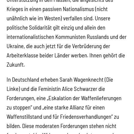
Krieges in einen passiven Nationalismus (nicht
unähnlich wie im Westen) verfallen sind. Unsere
politische Solidarität gilt einzig und allein den
internationalistischen Kommunisten Russlands und der
Ukraine, die auch jetzt für die Verbrüderung der
Arbeiterklasse beider Länder werben. Ihnen gehört die
Zukunft.
In Deutschland erheben Sarah Wagenknecht (Die
Linke) und die Feministin Alice Schwarzer die
Forderungen, eine „Eskalation der Waffenlieferungen
zu stoppen“ und „eine starke Allianz für einen
Waffenstillstand und für Friedensverhandlungen“ zu
bilden. Diese moderaten Forderungen stehen nicht