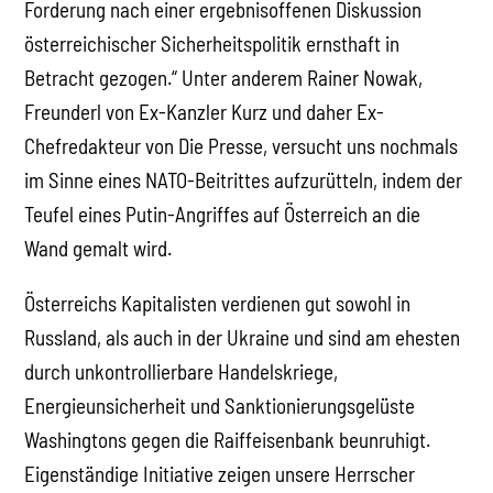
Forderung nach einer ergebnisoffenen Diskussion
österreichischer Sicherheitspolitik ernsthaft in
Betracht gezogen.“ Unter anderem Rainer Nowak,
Freunderl von Ex-Kanzler Kurz und daher Ex-
Chefredakteur von Die Presse, versucht uns nochmals
im Sinne eines NATO-Beitrittes aufzurütteln, indem der
Teufel eines Putin-Angriffes auf Österreich an die
Wand gemalt wird.
Österreichs Kapitalisten verdienen gut sowohl in
Russland, als auch in der Ukraine und sind am ehesten
durch unkontrollierbare Handelskriege,
Energieunsicherheit und Sanktionierungsgelüste
Washingtons gegen die Raiffeisenbank beunruhigt.
Eigenständige Initiative zeigen unsere Herrscher