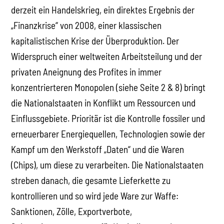
derzeit ein Handelskrieg, ein direktes Ergebnis der
„Finanzkrise“ von 2008, einer klassischen
kapitalistischen Krise der Überproduktion. Der
Widerspruch einer weltweiten Arbeitsteilung und der
privaten Aneignung des Profites in immer
konzentrierteren Monopolen (siehe Seite 2 & 8) bringt
die Nationalstaaten in Konflikt um Ressourcen und
Einflussgebiete. Prioritär ist die Kontrolle fossiler und
erneuerbarer Energiequellen, Technologien sowie der
Kampf um den Werkstoff „Daten“ und die Waren
(Chips), um diese zu verarbeiten. Die Nationalstaaten
streben danach, die gesamte Lieferkette zu
kontrollieren und so wird jede Ware zur Waffe:
Sanktionen, Zölle, Exportverbote,