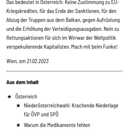
Das bedeutet in Österreich: Keine Zustimmung zu EU-
Kriegskrediten, für das Ende der Sanktionen, für den
Abzug der Truppen aus dem Balkan, gegen Aufrüstung
und die Erhöhung der Verteidigungsausgaben. Nein zu
Rettungsaktionen für sich im Wirrwar der Weltpolitik
verspekulierende Kapitalisten. Mach mit beim Funke!
Wien, am 21.02.2023
Aus dem Inhalt
Österreich
Niederösterreichwahl: Krachende Niederlage
für ÖVP und SPÖ
Warum die Medikamente fehlen