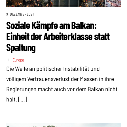
9. DEZEMBER 2021
Soziale Kämpfe am Balkan:
Einheit der Arbeiterklasse statt
Spaltung
Europa
Die Welle an politischer Instabilität und
völligem Vertrauensverlust der Massen in ihre
Regierungen macht auch vor dem Balkan nicht
halt. […]