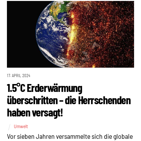
17. APRIL 2024
1.5°C Erderwärmung
überschritten – die Herrschenden
haben versagt!
Umwelt
Vor sieben Jahren versammelte sich die globale