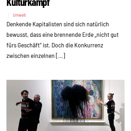
Kulturkampf
Umwelt
Denkende Kapitalisten sind sich natürlich
bewusst, dass eine brennende Erde „nicht gut
fürs Geschäft“ ist. Doch die Konkurrenz
zwischen einzelnen […]