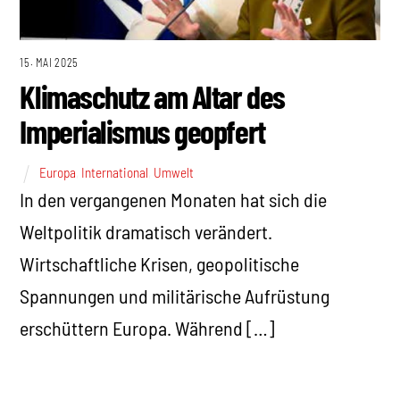
15. MAI 2025
Klimaschutz am Altar des
Imperialismus geopfert
Europa
,
International
,
Umwelt
In den vergangenen Monaten hat sich die
Weltpolitik dramatisch verändert.
Wirtschaftliche Krisen, geopolitische
Spannungen und militärische Aufrüstung
erschüttern Europa. Während […]