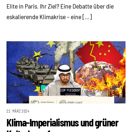
Elite in Paris. Ihr Ziel? Eine Debatte über die
eskalierende Klimakrise – eine […]
22. MÄRZ 2024
Klima-Imperialismus und grüner