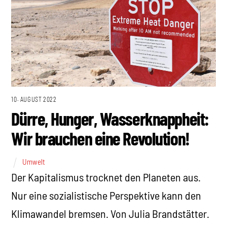
10. AUGUST 2022
Dürre, Hunger, Wasserknappheit:
Wir brauchen eine Revolution!
Umwelt
Der Kapitalismus trocknet den Planeten aus.
Nur eine sozialistische Perspektive kann den
Klimawandel bremsen. Von Julia Brandstätter.