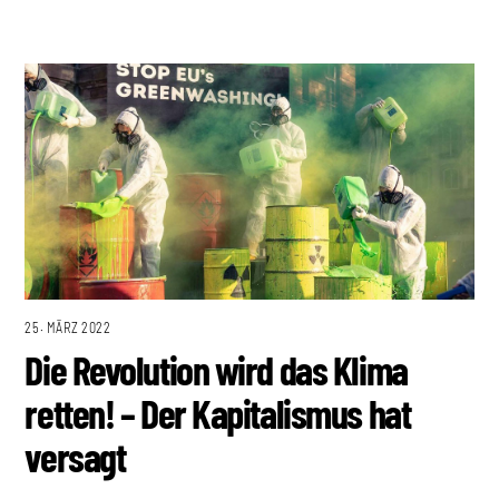
25. MÄRZ 2022
Die Revolution wird das Klima
retten! – Der Kapitalismus hat
versagt