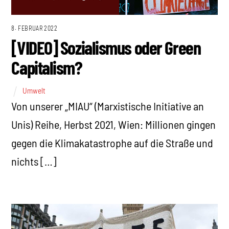
8. FEBRUAR 2022
[VIDEO] Sozialismus oder Green
Capitalism?
Umwelt
Von unserer „MIAU“ (Marxistische Initiative an
Unis) Reihe, Herbst 2021, Wien: Millionen gingen
gegen die Klimakatastrophe auf die Straße und
nichts […]