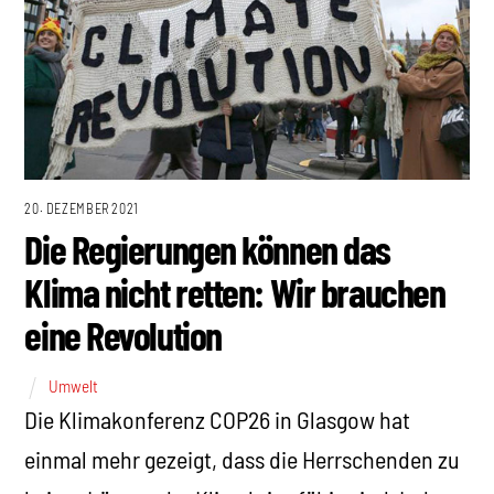
20. DEZEMBER 2021
Die Regierungen können das
Klima nicht retten: Wir brauchen
eine Revolution
Umwelt
Die Klimakonferenz COP26 in Glasgow hat
einmal mehr gezeigt, dass die Herrschenden zu