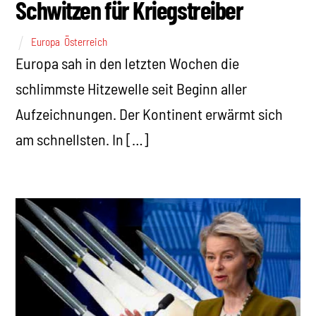
Schwitzen für Kriegstreiber
Europa
,
Österreich
Europa sah in den letzten Wochen die
schlimmste Hitzewelle seit Beginn aller
Aufzeichnungen. Der Kontinent erwärmt sich
am schnellsten. In […]