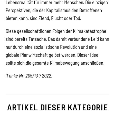
Lebensrealität für immer mehr Menschen. Die einzigen
Perspektiven, die der Kapitalismus den Betroffenen
bieten kann, sind Elend, Flucht oder Tod.
Diese gesellschaftlichen Folgen der Klimakatastrophe
sind bereits Tatsache. Das damit verbundene Leid kann
nur durch eine sozialistische Revolution und eine
globale Planwirtschaft gelöst werden. Dieser Idee
sollte sich die gesamte Klimabewegung anschließen.
(Funke Nr. 205/
13.7.2022
)
ARTIKEL DIESER KATEGORIE