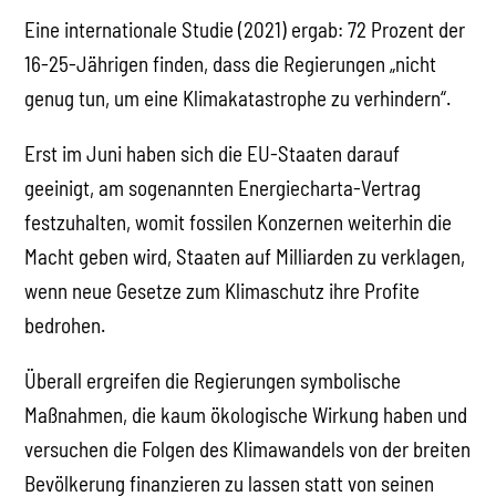
Eine internationale Studie (2021) ergab: 72 Prozent der
16-25-Jährigen finden, dass die Regierungen „nicht
genug tun, um eine Klimakatastrophe zu verhindern“.
Erst im Juni haben sich die EU-Staaten darauf
geeinigt, am sogenannten Energiecharta-Vertrag
festzuhalten, womit fossilen Konzernen weiterhin die
Macht geben wird, Staaten auf Milliarden zu verklagen,
wenn neue Gesetze zum Klimaschutz ihre Profite
bedrohen.
Überall ergreifen die Regierungen symbolische
Maßnahmen, die kaum ökologische Wirkung haben und
versuchen die Folgen des Klimawandels von der breiten
Bevölkerung finanzieren zu lassen statt von seinen