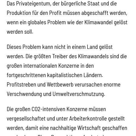
Das Privateigentum, der bürgerliche Staat und die
Produktion für den Profit müssen abgeschafft werden,
wenn ein globales Problem wie der Klimawandel gelöst
werden soll.
Dieses Problem kann nicht in einem Land gelöst
werden. Die größten Treiber des Klimawandels sind die
großen internationalen Konzerne in den
fortgeschrittenen kapitalistischen Ländern.
Profitstreben und Wettbewerb verursachen enorme
Verschwendung und Umweltverschmutzung.
Die großen CO2-intensiven Konzerne müssen
vergesellschaftet und unter Arbeiterkontrolle gestellt
werden, damit eine nachhaltige Wirtschaft geschaffen