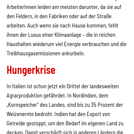
ArbeiterInnen leiden am meisten darunter, da sie auf
den Feldern, in den Fabriken oder auf der Straße
arbeiten. Auch wenn sie nach Hause kommen, fehlt
ihnen der Luxus einer Klimaanlage – die in reichen
Haushalten wiederum viel Energie verbrauchen und die
Treibhausgasemissionen ankurbeln.
Hungerkrise
In Italien ist schon jetzt ein Drittel der landesweiten
Agrarproduktion gefährdet. In Nordindien, dem
„Kornspeicher“ des Landes, sind bis zu 35 Prozent der
Weizenernte bedroht. Indien hat den Export von
Getreide gestoppt, um den Bedarf im eigenen Land zu
decken. Damit verschärft sich in anderen Ländern die