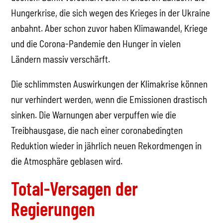
Hungerkrise, die sich wegen des Krieges in der Ukraine
anbahnt. Aber schon zuvor haben Klimawandel, Kriege
und die Corona-Pandemie den Hunger in vielen
Ländern massiv verschärft.
Die schlimmsten Auswirkungen der Klimakrise können
nur verhindert werden, wenn die Emissionen drastisch
sinken. Die Warnungen aber verpuffen wie die
Treibhausgase, die nach einer coronabedingten
Reduktion wieder in jährlich neuen Rekordmengen in
die Atmosphäre geblasen wird.
Total-Versagen der
Regierungen