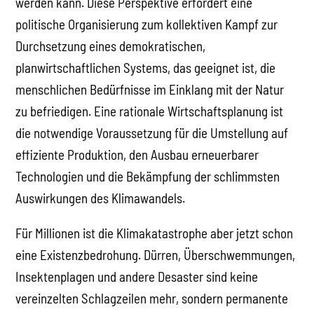
werden kann. Diese Perspektive erfordert eine
politische Organisierung zum kollektiven Kampf zur
Durchsetzung eines demokratischen,
planwirtschaftlichen Systems, das geeignet ist, die
menschlichen Bedürfnisse im Einklang mit der Natur
zu befriedigen. Eine rationale Wirtschaftsplanung ist
die notwendige Voraussetzung für die Umstellung auf
effiziente Produktion, den Ausbau erneuerbarer
Technologien und die Bekämpfung der schlimmsten
Auswirkungen des Klimawandels.
Für Millionen ist die Klimakatastrophe aber jetzt schon
eine Existenzbedrohung. Dürren, Überschwemmungen,
Insektenplagen und andere Desaster sind keine
vereinzelten Schlagzeilen mehr, sondern permanente