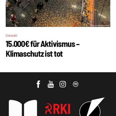
Umwelt
15.000€ für Aktivismus –
Klimaschutz ist tot