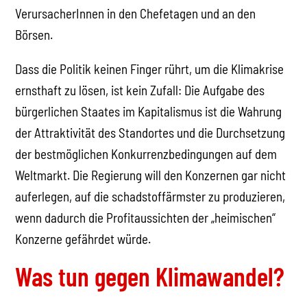
VerursacherInnen in den Chefetagen und an den
Börsen.
Dass die Politik keinen Finger rührt, um die Klimakrise
ernsthaft zu lösen, ist kein Zufall: Die Aufgabe des
bürgerlichen Staates im Kapitalismus ist die Wahrung
der Attraktivität des Standortes und die Durchsetzung
der bestmöglichen Konkurrenzbedingungen auf dem
Weltmarkt. Die Regierung will den Konzernen gar nicht
auferlegen, auf die schadstoffärmster zu produzieren,
wenn dadurch die Profitaussichten der „heimischen“
Konzerne gefährdet würde.
Was tun gegen Klimawandel?