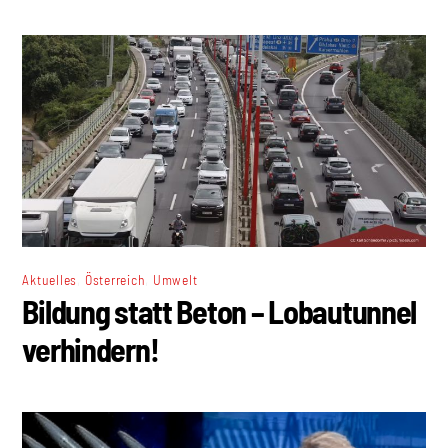
,
,
Aktuelles
Österreich
Umwelt
Bildung statt Beton – Lobautunnel
verhindern!