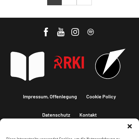
Impressum, Offenlegung
Cookie Policy
Datenschutz
Kontakt
Diese Internetseite verwendet Cookies, um die Nutzererfahrung zu