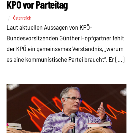
KPÖ vor Parteitag
Österreich
Laut aktuellen Aussagen von KPÖ-
Bundesvorsitzenden Günther Hopfgartner fehlt
der KPÖ ein gemeinsames Verständnis, „warum
es eine kommunistische Partei braucht“. Er […]