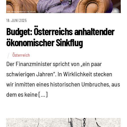
18. JUNI 2025
Budget: Österreichs anhaltender
ökonomischer Sinkflug
Österreich
Der Finanzminister spricht von „ein paar
schwierigen Jahren“. In Wirklichkeit stecken
wir inmitten eines historischen Umbruches, aus
dem es keine […]