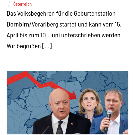
Österreich
Das Volksbegehren für die Geburtenstation
Dornbirn/Vorarlberg startet und kann vom 15.
April bis zum 10. Juni unterschrieben werden.
Wir begrüßen […]