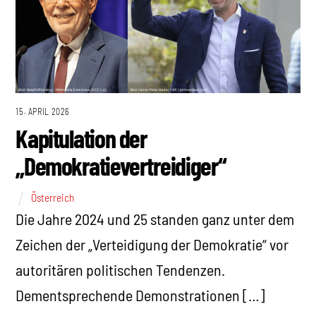
15. APRIL 2026
Kapitulation der
„Demokratievertreidiger“
Österreich
Die Jahre 2024 und 25 standen ganz unter dem
Zeichen der „Verteidigung der Demokratie“ vor
autoritären politischen Tendenzen.
Dementsprechende Demonstrationen […]