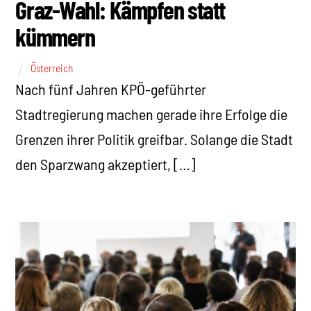
Graz-Wahl: Kämpfen statt
kümmern
Österreich
Nach fünf Jahren KPÖ-geführter
Stadtregierung machen gerade ihre Erfolge die
Grenzen ihrer Politik greifbar. Solange die Stadt
den Sparzwang akzeptiert, […]