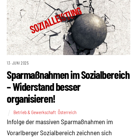
13. JUNI 2025
Sparmaßnahmen im Sozialbereich
– Widerstand besser
organisieren!
Betrieb & Gewerkschaft
,
Österreich
Infolge der massiven Sparmaßnahmen im
Vorarlberger Sozialbereich zeichnen sich