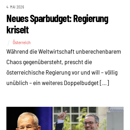
4. MAI 2026
Neues Sparbudget: Regierung
kriselt
Österreich
Während die Weltwirtschaft unberechenbarem
Chaos gegenübersteht, prescht die
österreichische Regierung vor und will – völlig
unüblich – ein weiteres Doppelbudget […]