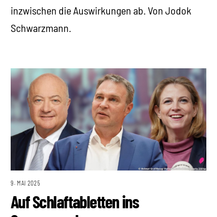
inzwischen die Auswirkungen ab. Von Jodok
Schwarzmann.
9. MAI 2025
Auf Schlaftabletten ins