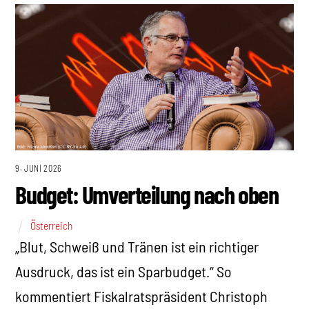
9. JUNI 2026
Budget: Umverteilung nach oben
Österreich
„Blut, Schweiß und Tränen ist ein richtiger
Ausdruck, das ist ein Sparbudget.“ So
kommentiert Fiskalratspräsident Christoph