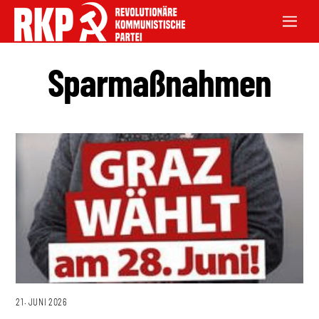
Sparmaßnahmen
21. JUNI 2026