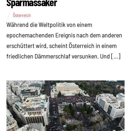
Sparmassaker
Österreich
Während die Weltpolitik von einem
epochemachenden Ereignis nach dem anderen
erschüttert wird, scheint Österreich in einem
friedlichen Dämmerschlaf versunken. Und […]