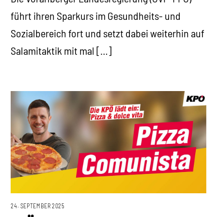
führt ihren Sparkurs im Gesundheits- und
Sozialbereich fort und setzt dabei weiterhin auf
Salamitaktik mit mal […]
24. SEPTEMBER 2025