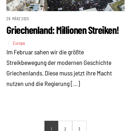
28. MÄRZ 2025
Griechenland: Millionen Streiken!
Europa
Im Februar sahen wir die größte
Streikbewegung der modernen Geschichte
Griechenlands. Diese muss jetzt ihre Macht
nutzen und die Regierung […]
1
2
3