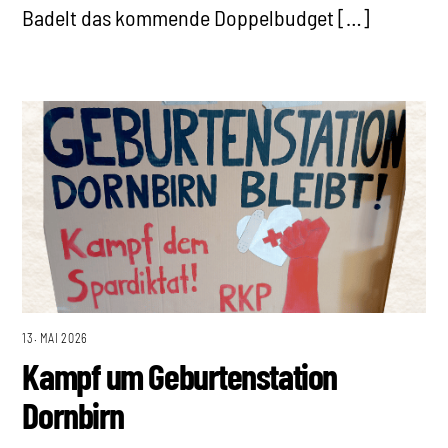
Badelt das kommende Doppelbudget […]
13. MAI 2026
Kampf um Geburtenstation
Dornbirn