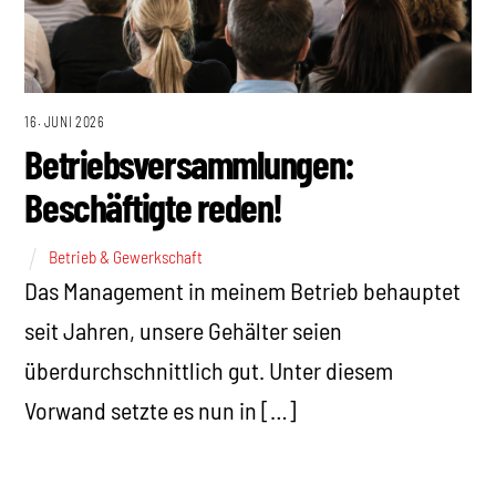
16. JUNI 2026
Betriebsversammlungen:
Beschäftigte reden!
Betrieb & Gewerkschaft
Das Management in meinem Betrieb behauptet
seit Jahren, unsere Gehälter seien
überdurchschnittlich gut. Unter diesem
Vorwand setzte es nun in […]