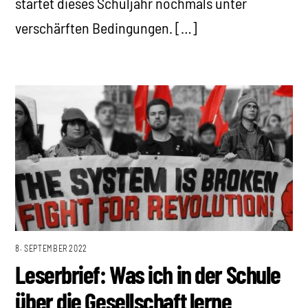
startet dieses Schuljahr nochmals unter
verschärften Bedingungen. […]
8. SEPTEMBER 2022
Leserbrief: Was ich in der Schule
über die Gesellschaft lerne