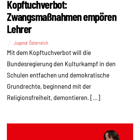
Kopftuchverbot:
Zwangsmaßnahmen empören
Lehrer
Jugend
,
Österreich
Mit dem Kopftuchverbot will die
Bundesregierung den Kulturkampf in den
Schulen entfachen und demokratische
Grundrechte, beginnend mit der
Religionsfreiheit, demontieren. […]