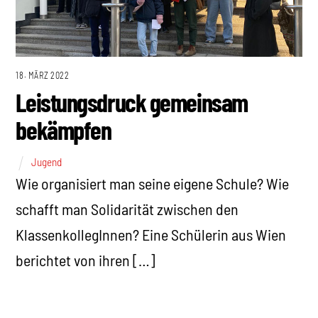
18. MÄRZ 2022
Leistungsdruck gemeinsam
bekämpfen
Jugend
Wie organisiert man seine eigene Schule? Wie
schafft man Solidarität zwischen den
KlassenkollegInnen? Eine Schülerin aus Wien
berichtet von ihren […]