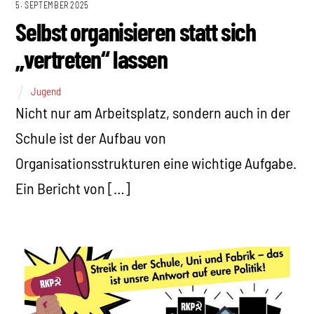
5. SEPTEMBER 2025
Selbst organisieren statt sich
„vertreten“ lassen
Jugend
Nicht nur am Arbeitsplatz, sondern auch in der
Schule ist der Aufbau von
Organisationsstrukturen eine wichtige Aufgabe.
Ein Bericht von […]