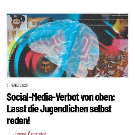
3. MÄRZ 2026
Social-Media-Verbot von oben:
Lasst die Jugendlichen selbst
reden!
Jugend
,
Österreich