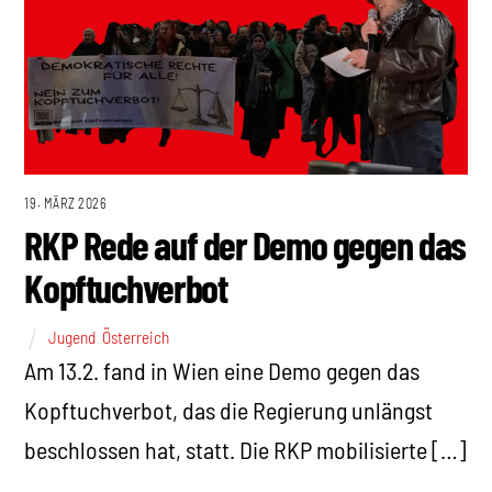
19. MÄRZ 2026
RKP Rede auf der Demo gegen das
Kopftuchverbot
Jugend
,
Österreich
Am 13.2. fand in Wien eine Demo gegen das
Kopftuchverbot, das die Regierung unlängst
beschlossen hat, statt. Die RKP mobilisierte […]