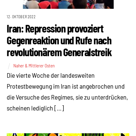
12. OKTOBER 2022
Iran: Repression provoziert
Gegenreaktion und Rufe nach
revolutionärem Generalstreik
Naher & Mittlerer Osten
Die vierte Woche der landesweiten
Protestbewegung im Iran ist angebrochen und
die Versuche des Regimes, sie zu unterdrücken,
scheinen lediglich […]