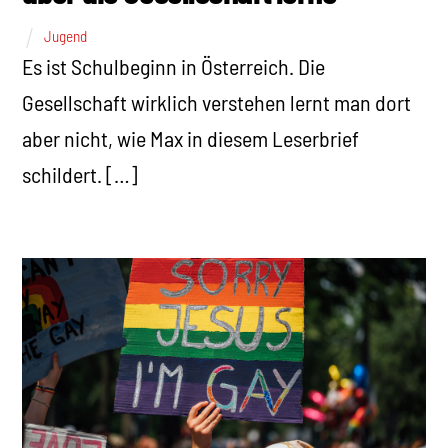
Jugend
Es ist Schulbeginn in Österreich. Die
Gesellschaft wirklich verstehen lernt man dort
aber nicht, wie Max in diesem Leserbrief
schildert. […]