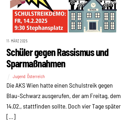
11. MÄRZ 2025
Schüler gegen Rassismus und
Sparmaßnahmen
Jugend
,
Österreich
Die AKS Wien hatte einen Schulstreik gegen
Blau-Schwarz ausgerufen, der am Freitag, dem
14.02., stattfinden sollte. Doch vier Tage später
[…]