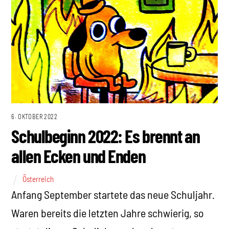
6. OKTOBER 2022
Schulbeginn 2022: Es brennt an
allen Ecken und Enden
Österreich
Anfang September startete das neue Schuljahr.
Waren bereits die letzten Jahre schwierig, so