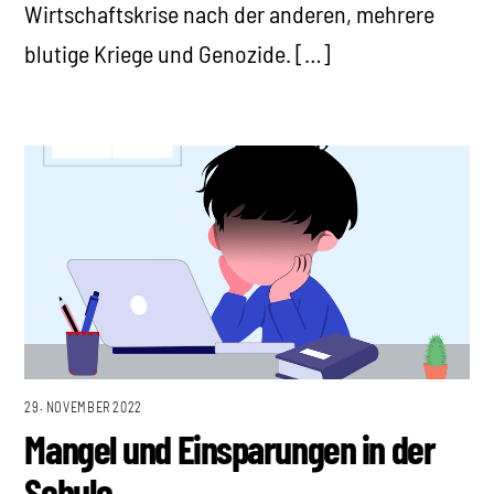
Wirtschaftskrise nach der anderen, mehrere
blutige Kriege und Genozide. […]
29. NOVEMBER 2022
Mangel und Einsparungen in der
Schule