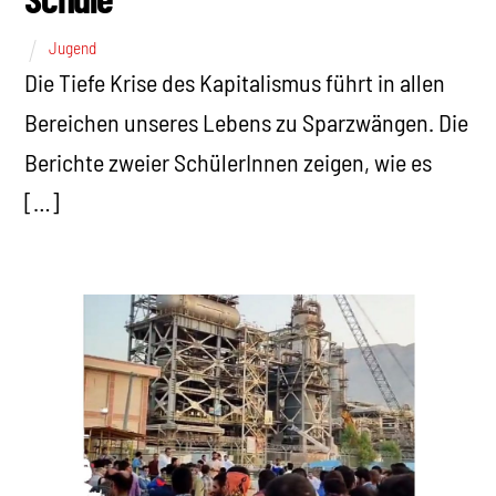
Jugend
Die Tiefe Krise des Kapitalismus führt in allen
Bereichen unseres Lebens zu Sparzwängen. Die
Berichte zweier SchülerInnen zeigen, wie es
[…]