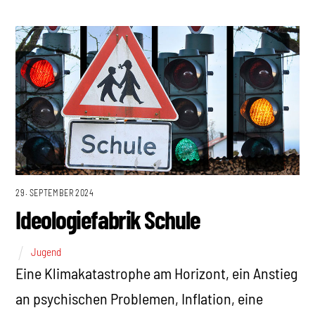
29. SEPTEMBER 2024
Ideologiefabrik Schule
Jugend
Eine Klimakatastrophe am Horizont, ein Anstieg
an psychischen Problemen, Inflation, eine