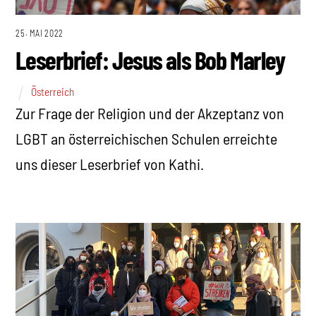
25. MAI 2022
Leserbrief: Jesus als Bob Marley
Österreich
Zur Frage der Religion und der Akzeptanz von
LGBT an österreichischen Schulen erreichte
uns dieser Leserbrief von Kathi.