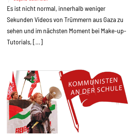
Es ist nicht normal, innerhalb weniger
Sekunden Videos von Trümmern aus Gaza zu
sehen und im nächsten Moment bei Make-up-
Tutorials, […]