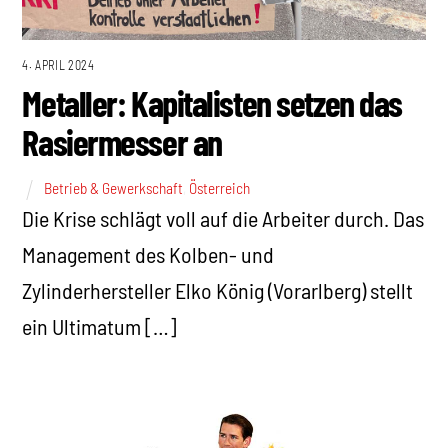
4. APRIL 2024
Metaller: Kapitalisten setzen das
Rasiermesser an
Betrieb & Gewerkschaft
,
Österreich
Die Krise schlägt voll auf die Arbeiter durch. Das
Management des Kolben- und
Zylinderhersteller Elko König (Vorarlberg) stellt
ein Ultimatum […]