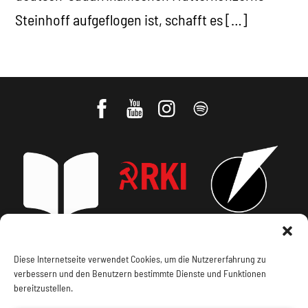
Steinhoff aufgeflogen ist, schafft es […]
Impressum, Offenlegung
Cookie Policy
Diese Internetseite verwendet Cookies, um die Nutzererfahrung zu
verbessern und den Benutzern bestimmte Dienste und Funktionen
bereitzustellen.
Datenschutz
Kontakt