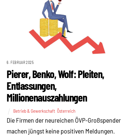
6. FEBRUAR 2025
Pierer, Benko, Wolf: Pleiten,
Entlassungen,
Millionenauszahlungen
Betrieb & Gewerkschaft
,
Österreich
Die Firmen der neureichen ÖVP-Großspender
machen jüngst keine positiven Meldungen.