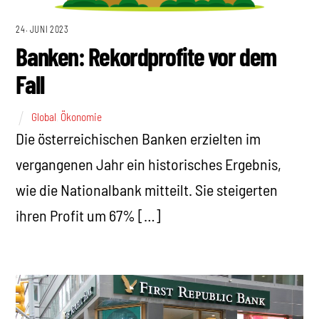
24. JUNI 2023
Banken: Rekordprofite vor dem
Fall
Global
,
Ökonomie
Die österreichischen Banken erzielten im
vergangenen Jahr ein historisches Ergebnis,
wie die Nationalbank mitteilt. Sie steigerten
ihren Profit um 67% […]