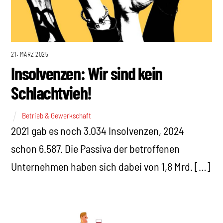
21. MÄRZ 2025
Insolvenzen: Wir sind kein
Schlachtvieh!
Betrieb & Gewerkschaft
2021 gab es noch 3.034 Insolvenzen, 2024
schon 6.587. Die Passiva der betroffenen
Unternehmen haben sich dabei von 1,8 Mrd. […]