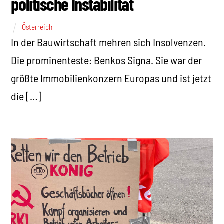
politische Instabilität
Österreich
In der Bauwirtschaft mehren sich Insolvenzen.
Die prominenteste: Benkos Signa. Sie war der
größte Immobilienkonzern Europas und ist jetzt
die […]