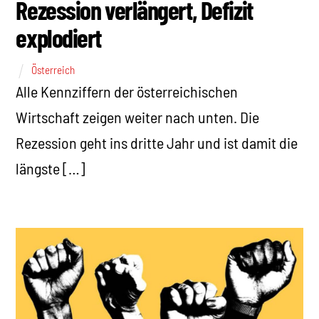
Rezession verlängert, Defizit
explodiert
Österreich
Alle Kennziffern der österreichischen
Wirtschaft zeigen weiter nach unten. Die
Rezession geht ins dritte Jahr und ist damit die
längste […]