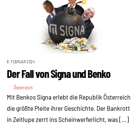
8. FEBRUAR 2024
Der Fall von Signa und Benko
Österreich
Mit Benkos Signa erlebt die Republik Österreich
die größte Pleite ihrer Geschichte. Der Bankrott
in Zeitlupe zerrt ins Scheinwerferlicht, was […]