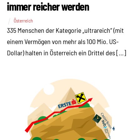
immer reicher werden
Österreich
335 Menschen der Kategorie „ultrareich“ (mit
einem Vermögen von mehr als 100 Mio. US-
Dollar) halten in Österreich ein Drittel des […]