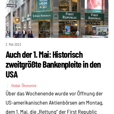
3. MAI 2023
Auch der 1. Mai: Historisch
zweitgrößte Bankenpleite in den
USA
Global
,
Ökonomie
Über das Wochenende wurde vor Öffnung der
US-amerikanischen Aktienbörsen am Montag,
dem 1. Mai, die „Rettung“ der First Republic