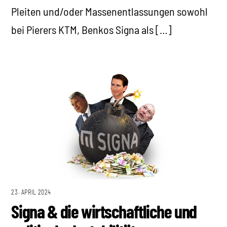
Pleiten und/oder Massenentlassungen sowohl
bei Pierers KTM, Benkos Signa als […]
23. APRIL 2024
Signa & die wirtschaftliche und