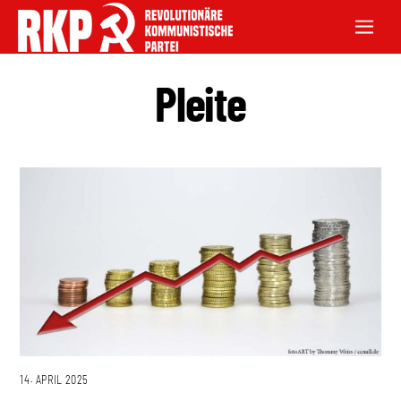
Pleite
14. APRIL 2025