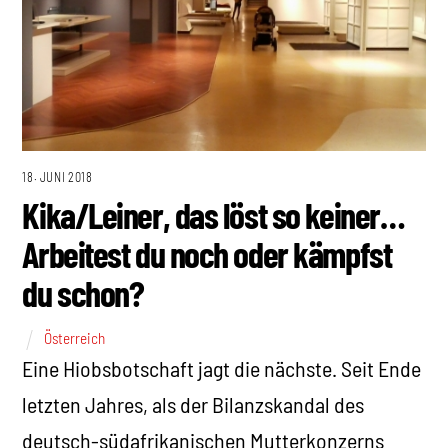
18. JUNI 2018
Kika/Leiner, das löst so keiner…
Arbeitest du noch oder kämpfst
du schon?
Österreich
Eine Hiobsbotschaft jagt die nächste. Seit Ende
letzten Jahres, als der Bilanzskandal des
deutsch-südafrikanischen Mutterkonzerns