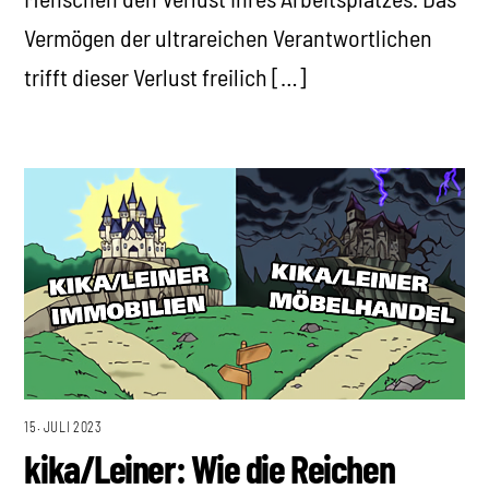
Vermögen der ultrareichen Verantwortlichen
trifft dieser Verlust freilich […]
15. JULI 2023
kika/Leiner: Wie die Reichen