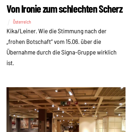
Von Ironie zum schlechten Scherz
Österreich
Kika/Leiner. Wie die Stimmung nach der
„frohen Botschaft“ vom 15.06. über die
Übernahme durch die Signa-Gruppe wirklich
ist.