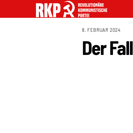
8. FEBRUAR 2024
Der Fal