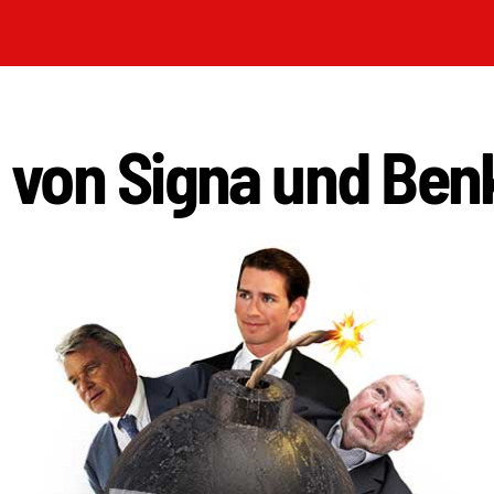
l von Signa und Ben