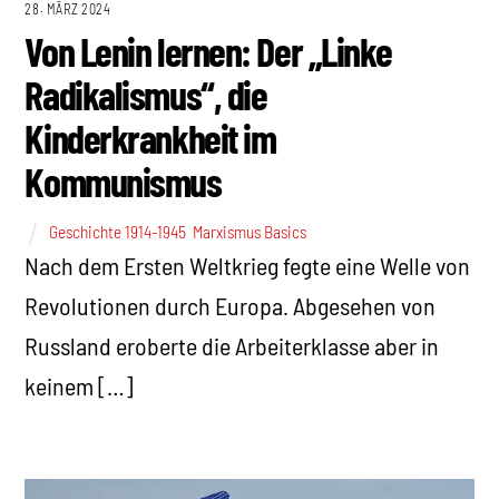
28. MÄRZ 2024
Von Lenin lernen: Der „Linke
Radikalismus“, die
Kinderkrankheit im
Kommunismus
Geschichte 1914-1945
,
Marxismus Basics
Nach dem Ersten Weltkrieg fegte eine Welle von
Revolutionen durch Europa. Abgesehen von
Russland eroberte die Arbeiterklasse aber in
keinem […]