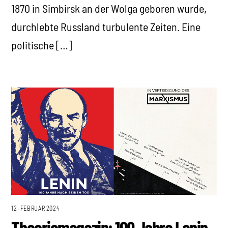
1870 in Simbirsk an der Wolga geboren wurde,
durchlebte Russland turbulente Zeiten. Eine
politische […]
12. FEBRUAR 2024
Theoriemagazin: 100 Jahre Lenin