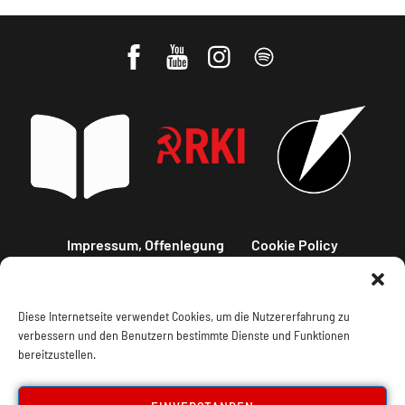
Impressum, Offenlegung
Cookie Policy
Datenschutz
Kontakt
Diese Internetseite verwendet Cookies, um die Nutzererfahrung zu
verbessern und den Benutzern bestimmte Dienste und Funktionen
bereitzustellen.