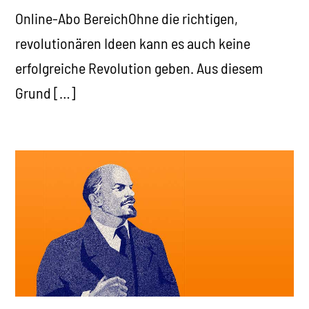
Online-Abo BereichOhne die richtigen,
revolutionären Ideen kann es auch keine
erfolgreiche Revolution geben. Aus diesem
Grund […]