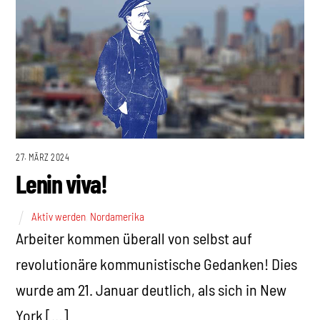
27. MÄRZ 2024
Lenin viva!
Aktiv werden
,
Nordamerika
Arbeiter kommen überall von selbst auf
revolutionäre kommunistische Gedanken! Dies
wurde am 21. Januar deutlich, als sich in New
York […]