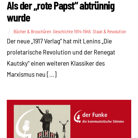
Als der „rote Papst“ abtrünnig
wurde
Bücher & Broschüren
,
Geschichte 1914-1945
,
Staat & Revolution
Der neue „1917 Verlag“ hat mit Lenins „Die
proletarische Revolution und der Renegat
Kautsky“ einen weiteren Klassiker des
Marxismus neu […]