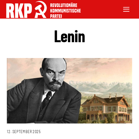
Lenin
12. SEPTEMBER 2025