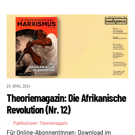
29. APRIL 2024
Theoriemagazin: Die Afrikanische
Revolution (Nr. 12)
Publikationen
,
Theoriemagazin
Für Online-AbonnentInnen: Download im