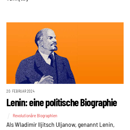
20. FEBRUAR 2024
Lenin: eine politische Biographie
Revolutionäre Biographien
Als Wladimir Iljitsch Uljanow, genannt Lenin,