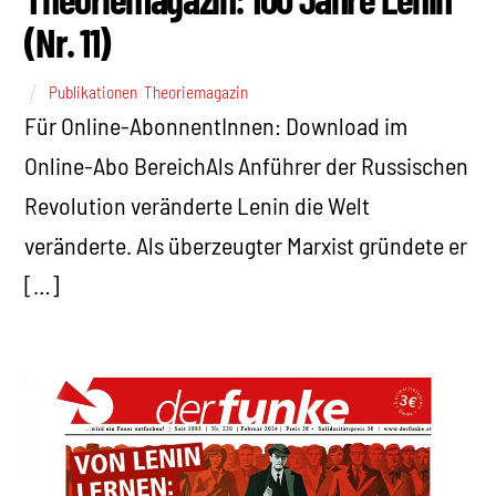
(Nr. 11)
Publikationen
,
Theoriemagazin
Für Online-AbonnentInnen: Download im
Online-Abo BereichAls Anführer der Russischen
Revolution veränderte Lenin die Welt
veränderte. Als überzeugter Marxist gründete er
[…]