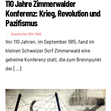
110 Jahre Zimmerwalder
Konferenz: Krieg, Revolution und
Pazifismus
Geschichte 1914-1945
Vor 110 Jahren, im September 1915, fand im
kleinen Schweizer Dorf Zimmerwald eine
geheime Konferenz statt, die zum Brennpunkt
der […]