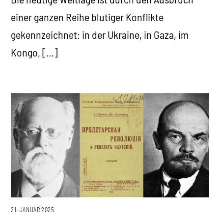
einer ganzen Reihe blutiger Konflikte
gekennzeichnet: in der Ukraine, in Gaza, im
Kongo, […]
21. JANUAR 2025