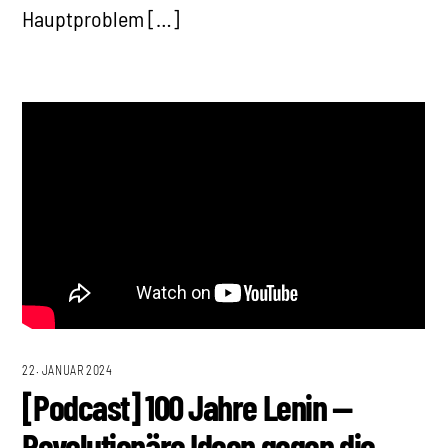
Hauptproblem […]
22. JANUAR 2024
[Podcast] 100 Jahre Lenin —
Revolutionäre Ideen gegen die