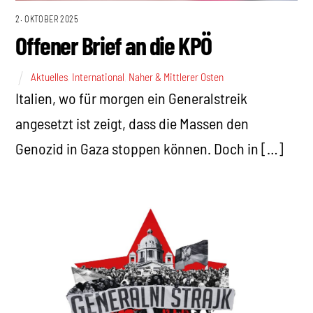
2. OKTOBER 2025
Offener Brief an die KPÖ
Aktuelles
,
International
,
Naher & Mittlerer Osten
Italien, wo für morgen ein Generalstreik
angesetzt ist zeigt, dass die Massen den
Genozid in Gaza stoppen können. Doch in […]