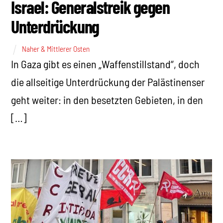
Israel: Generalstreik gegen
Unterdrückung
Naher & Mittlerer Osten
In Gaza gibt es einen „Waffenstillstand“, doch
die allseitige Unterdrückung der Palästinenser
geht weiter: in den besetzten Gebieten, in den
[…]