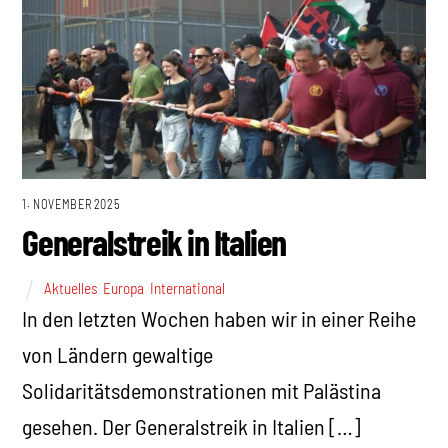
1. NOVEMBER 2025
Generalstreik in Italien
Aktuelles
,
Europa
,
International
In den letzten Wochen haben wir in einer Reihe
von Ländern gewaltige
Solidaritätsdemonstrationen mit Palästina
gesehen. Der Generalstreik in Italien […]