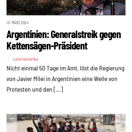
13. MÄRZ 2024
Argentinien: Generalstreik gegen
Kettensägen-Präsident
Lateinamerika
Nicht einmal 50 Tage im Amt, löst die Regierung
von Javier Milei in Argentinien eine Welle von
Protesten und den […]