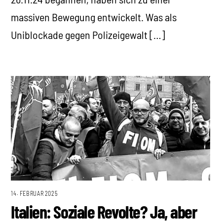
massiven Bewegung entwickelt. Was als
Uniblockade gegen Polizeigewalt […]
14. FEBRUAR 2025
Italien: Soziale Revolte? Ja, aber