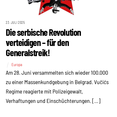
23. JULI 2025
Die serbische Revolution
verteidigen – für den
Generalstreik!
Europa
Am 28. Juni versammelten sich wieder 100.000
zu einer Massenkundgebung in Belgrad. Vučićs
Regime reagierte mit Polizeigewalt,
Verhaftungen und Einschüchterungen. […]