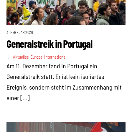
3. FEBRUAR 2026
Generalstreik in Portugal
Aktuelles
,
Europa
,
International
Am 11. Dezember fand in Portugal ein
Generalstreik statt. Er ist kein isoliertes
Ereignis, sondern steht im Zusammenhang mit
einer […]