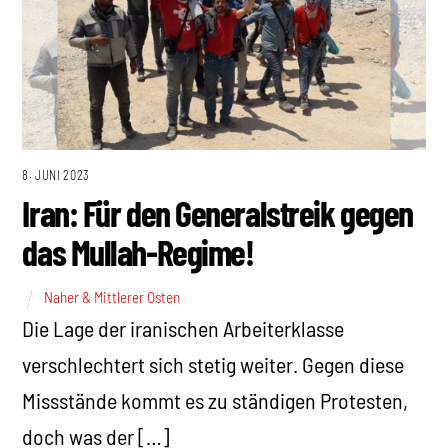
8. JUNI 2023
Iran: Für den Generalstreik gegen
das Mullah-Regime!
Naher & Mittlerer Osten
Die Lage der iranischen Arbeiterklasse
verschlechtert sich stetig weiter. Gegen diese
Missstände kommt es zu ständigen Protesten,
doch was der […]