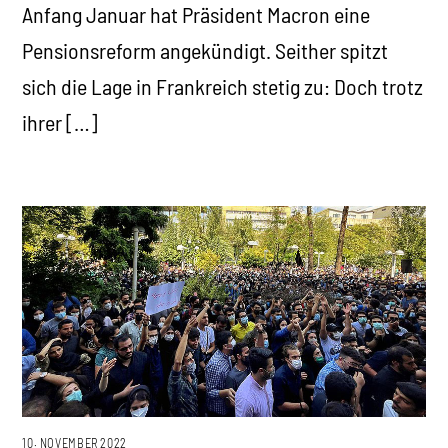
Anfang Januar hat Präsident Macron eine
Pensionsreform angekündigt. Seither spitzt
sich die Lage in Frankreich stetig zu: Doch trotz
ihrer […]
10. NOVEMBER 2022