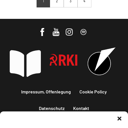
1
2
3
4
Impressum, Offenlegung
Cookie Policy
Datenschutz
Kontakt