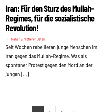
Iran: Für den Sturz des Mullah-
Regimes, für die sozialistische
Revolution!
Naher & Mittlerer Osten
Seit Wochen rebellieren junge Menschen im
Iran gegen das Mullah-Regime. Was als
spontaner Protest gegen den Mord an der
jungen […]