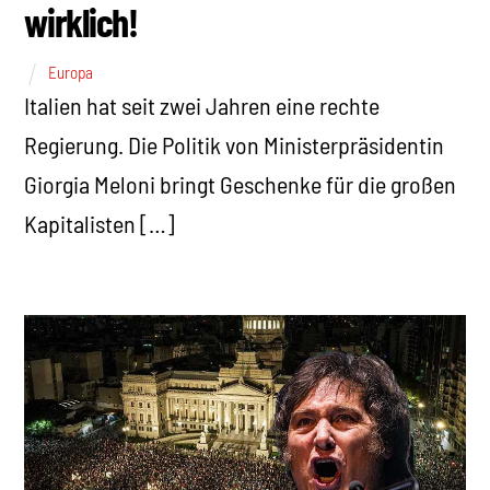
wirklich!
Europa
Italien hat seit zwei Jahren eine rechte
Regierung. Die Politik von Ministerpräsidentin
Giorgia Meloni bringt Geschenke für die großen
Kapitalisten […]