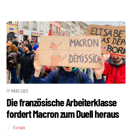
17. MÄRZ 2023
Die französische Arbeiterklasse
fordert Macron zum Duell heraus
Europa