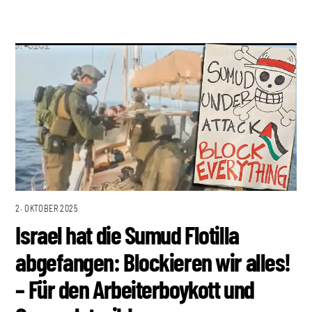
2. OKTOBER 2025
Israel hat die Sumud Flotilla
abgefangen: Blockieren wir alles!
– Für den Arbeiterboykott und