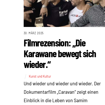
30. MÄRZ 2025
Filmrezension: „Die
Karawane bewegt sich
wieder.“
Kunst und Kultur
Und wieder und wieder und wieder. Der
Dokumentarfilm „Caravan“ zeigt einen
Einblick in die Leben von Samim