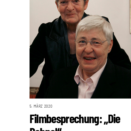
5. MÄRZ 2020
Filmbesprechung: „Die