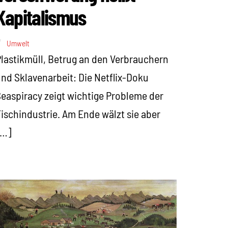
Kapitalismus
Umwelt
lastikmüll, Betrug an den Verbrauchern
nd Sklavenarbeit: Die Netflix-Doku
easpiracy zeigt wichtige Probleme der
ischindustrie. Am Ende wälzt sie aber
[…]