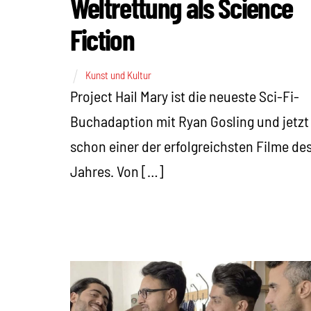
Weltrettung als Science
Fiction
Kunst und Kultur
Project Hail Mary ist die neueste Sci-Fi-
Buchadaption mit Ryan Gosling und jetzt
schon einer der erfolgreichsten Filme de
Jahres. Von […]