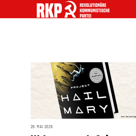
29. MAI 2026