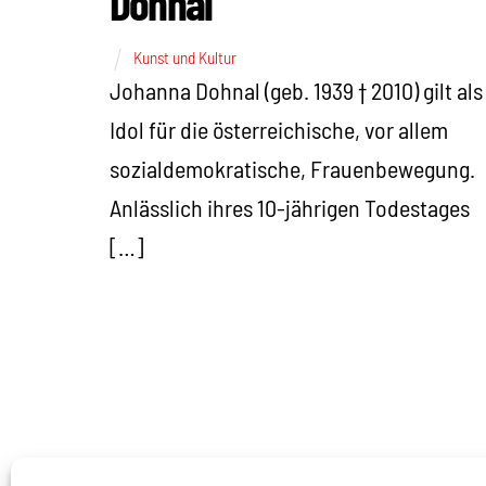
Dohnal“
Kunst und Kultur
Johanna Dohnal (geb. 1939 † 2010) gilt als
Idol für die österreichische, vor allem
sozialdemokratische, Frauenbewegung.
Anlässlich ihres 10-jährigen Todestages
[…]