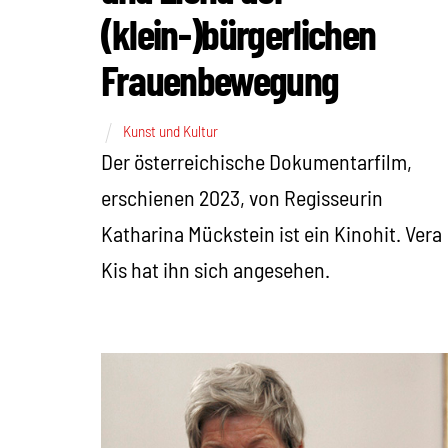
(klein-)bürgerlichen
Frauenbewegung
Kunst und Kultur
Der österreichische Dokumentarfilm,
erschienen 2023, von Regisseurin
Katharina Mückstein ist ein Kinohit. Vera
Kis hat ihn sich angesehen.