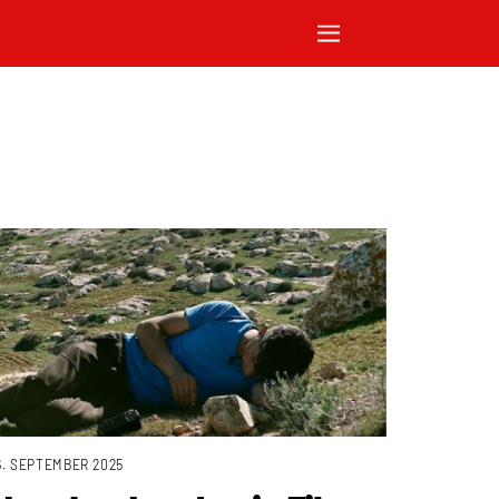
6. SEPTEMBER 2025