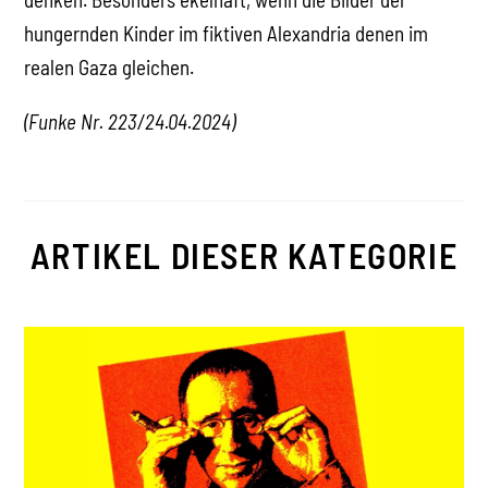
hungernden Kinder im fiktiven Alexandria denen im
realen Gaza gleichen.
(Funke Nr. 223/24.04.2024)
ARTIKEL DIESER KATEGORIE