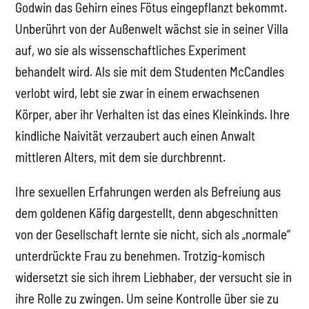
Godwin das Gehirn eines Fötus eingepflanzt bekommt.
Unberührt von der Außenwelt wächst sie in seiner Villa
auf, wo sie als wissenschaftliches Experiment
behandelt wird. Als sie mit dem Studenten McCandles
verlobt wird, lebt sie zwar in einem erwachsenen
Körper, aber ihr Verhalten ist das eines Kleinkinds. Ihre
kindliche Naivität verzaubert auch einen Anwalt
mittleren Alters, mit dem sie durchbrennt.
Ihre sexuellen Erfahrungen werden als Befreiung aus
dem goldenen Käfig dargestellt, denn abgeschnitten
von der Gesellschaft lernte sie nicht, sich als „normale“
unterdrückte Frau zu benehmen. Trotzig-komisch
widersetzt sie sich ihrem Liebhaber, der versucht sie in
ihre Rolle zu zwingen. Um seine Kontrolle über sie zu