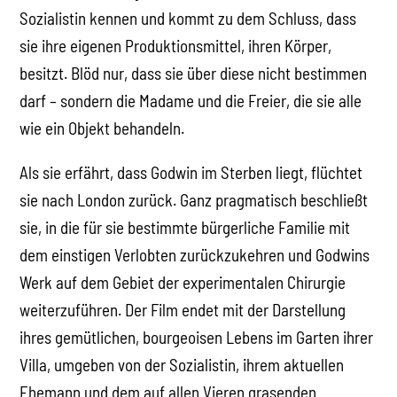
Sozialistin kennen und kommt zu dem Schluss, dass
sie ihre eigenen Produktionsmittel, ihren Körper,
besitzt. Blöd nur, dass sie über diese nicht bestimmen
darf – sondern die Madame und die Freier, die sie alle
wie ein Objekt behandeln.
Als sie erfährt, dass Godwin im Sterben liegt, flüchtet
sie nach London zurück. Ganz pragmatisch beschließt
sie, in die für sie bestimmte bürgerliche Familie mit
dem einstigen Verlobten zurückzukehren und Godwins
Werk auf dem Gebiet der experimentalen Chirurgie
weiterzuführen. Der Film endet mit der Darstellung
ihres gemütlichen, bourgeoisen Lebens im Garten ihrer
Villa, umgeben von der Sozialistin, ihrem aktuellen
Ehemann und dem auf allen Vieren grasenden