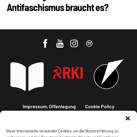
Antifaschismus braucht es?
Impressum, Offenlegung
Cookie Policy
Datenschutz
Kontakt
Diese Internetseite verwendet Cookies, um die Nutzererfahrung zu