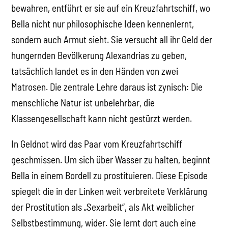
bewahren, entführt er sie auf ein Kreuzfahrtschiff, wo
Bella nicht nur philosophische Ideen kennenlernt,
sondern auch Armut sieht. Sie versucht all ihr Geld der
hungernden Bevölkerung Alexandrias zu geben,
tatsächlich landet es in den Händen von zwei
Matrosen. Die zentrale Lehre daraus ist zynisch: Die
menschliche Natur ist unbelehrbar, die
Klassengesellschaft kann nicht gestürzt werden.
In Geldnot wird das Paar vom Kreuzfahrtschiff
geschmissen. Um sich über Wasser zu halten, beginnt
Bella in einem Bordell zu prostituieren. Diese Episode
spiegelt die in der Linken weit verbreitete Verklärung
der Prostitution als „Sexarbeit“, als Akt weiblicher
Selbstbestimmung, wider. Sie lernt dort auch eine