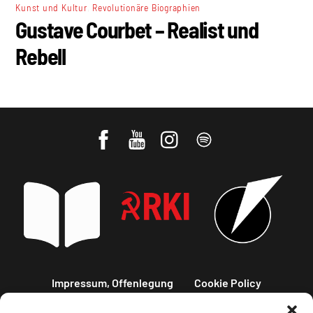
,
Kunst und Kultur
Revolutionäre Biographien
Gustave Courbet – Realist und
Rebell
Impressum, Offenlegung
Cookie Policy