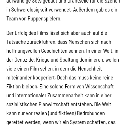
aufwändige Sets gebaut und Drahtseile für die Szenen
in Schwerelosigkeit verwendet. Außerdem gab es ein
Team von Puppenspielern!
Der Erfolg des Films lässt sich aber auch auf die
Tatsache zurückführen, dass Menschen sich nach
hoffnungsvollen Geschichten sehnen. In einer Welt, in
der Genozide, Kriege und Spaltung dominieren, wollen
viele einen Film sehen, in dem die Menschheit
miteinander kooperiert. Doch das muss keine reine
Fiktion bleiben. Eine solche Form von Wissenschaft
und internationaler Zusammenarbeit kann in einer
sozialistischen Planwirtschaft entstehen. Die Welt
kann nur vor realen (und fiktiven) Bedrohungen
gerettet werden, wenn wir ein System schaffen, das