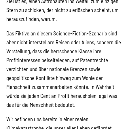
Ziel ist es, einen Astronauten ins Weltall zum einzigen
Stern zu schicken, der nicht zu erlöschen scheint, um
herauszufinden, warum.
Das Fiktive an diesem Science-Fiction-Szenario sind
aber nicht interstellare Reisen oder Aliens, sondern die
Vorstellung, dass die herrschende Klasse ihre
Profitinteressen beiseitelegen, auf Patentrechte
verzichten und über nationale Grenzen sowie
geopolitische Konflikte hinweg zum Wohle der
Menschheit zusammenarbeiten könnte. In Wahrheit
würde sie jeden Cent an Profit herausholen, egal was
das für die Menschheit bedeutet.
Wir befinden uns bereits in einer realen
Klimakatastrophe, die unser aller Leben gefährdet.