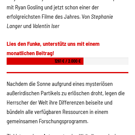
mit Ryan Gosling und jetzt schon einer der
erfolgreichsten Filme des Jahres. Von
Stephanie
Langer
und
Valentin Iser
Lies den Funke, unterstütz uns mit einem
monatlichen Beitrag!
1261 € / 2.000 €
Nachdem die Sonne aufgrund eines mysteriösen
außerirdischen Partikels zu erlöschen droht, legen die
Herrscher der Welt ihre Differenzen beiseite und
bündeln alle verfügbaren Ressourcen in einem
gemeinsamen Forschungsprogramm.