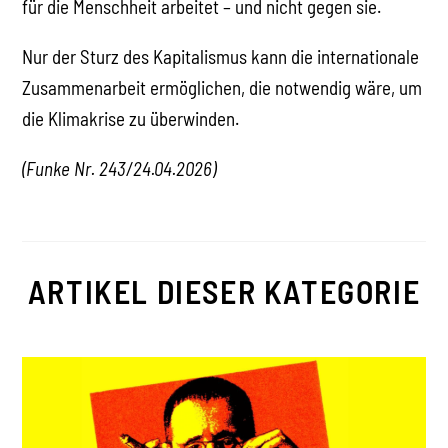
für die Menschheit arbeitet – und nicht gegen sie.
Nur der Sturz des Kapitalismus kann die internationale
Zusammenarbeit ermöglichen, die notwendig wäre, um
die Klimakrise zu überwinden.
(Funke Nr. 243/24.04.2026)
ARTIKEL DIESER KATEGORIE