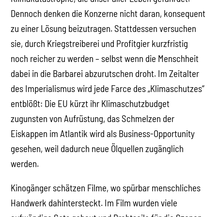
Dennoch denken die Konzerne nicht daran, konsequent
zu einer Lösung beizutragen. Stattdessen versuchen
sie, durch Kriegstreiberei und Profitgier kurzfristig
noch reicher zu werden – selbst wenn die Menschheit
dabei in die Barbarei abzurutschen droht. Im Zeitalter
des Imperialismus wird jede Farce des „Klimaschutzes“
entblößt: Die EU kürzt ihr Klimaschutzbudget
zugunsten von Aufrüstung, das Schmelzen der
Eiskappen im Atlantik wird als Business-Opportunity
gesehen, weil dadurch neue Ölquellen zugänglich
werden.
Kinogänger schätzen Filme, wo spürbar menschliches
Handwerk dahintersteckt. Im Film wurden viele