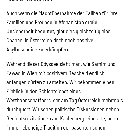
Auch wenn die Machtübernahme der Taliban für ihre
Familien und Freunde in Afghanistan große
Unsicherheit bedeutet, gibt dies gleichzeitig eine
Chance, in Österreich doch noch positive
Asylbescheide zu erkämpfen.
Während dieser Odyssee sieht man, wie Samim und
Fawad in Wien mit positivem Bescheid endlich
anfangen dürfen zu arbeiten. Wir bekommen einen
Einblick in den Schichtdienst eines
Westbahnschaffners, der am Tag Österreich mehrmals
durchquert. Wir sehen politische Diskussionen neben
Gedichtsrezitationen am Kahlenberg, eine alte, noch
immer lebendige Tradition der paschtunischen