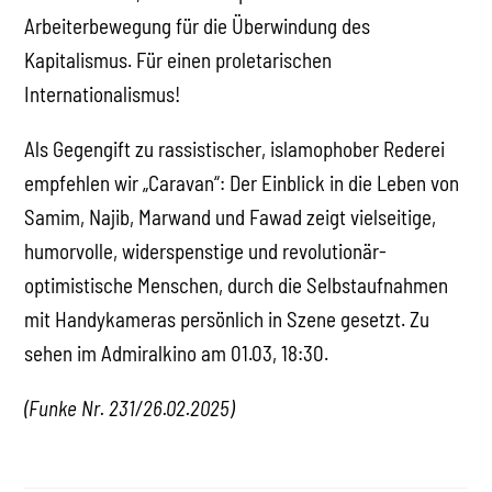
Arbeiterbewegung für die Überwindung des
Kapitalismus. Für einen proletarischen
Internationalismus!
Als Gegengift zu rassistischer, islamophober Rederei
empfehlen wir „Caravan“: Der Einblick in die Leben von
Samim, Najib, Marwand und Fawad zeigt vielseitige,
humorvolle, widerspenstige und revolutionär-
optimistische Menschen, durch die Selbstaufnahmen
mit Handykameras persönlich in Szene gesetzt. Zu
sehen im Admiralkino am 01.03, 18:30.
(Funke Nr. 231/26.02.2025)