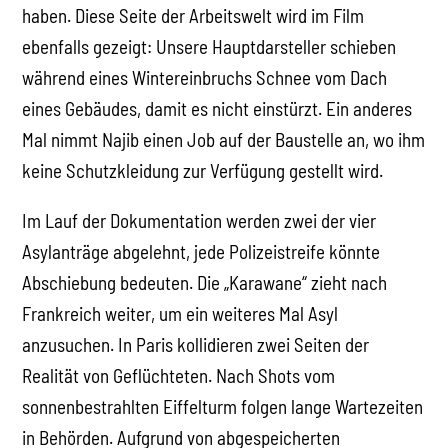
haben. Diese Seite der Arbeitswelt wird im Film
ebenfalls gezeigt: Unsere Hauptdarsteller schieben
während eines Wintereinbruchs Schnee vom Dach
eines Gebäudes, damit es nicht einstürzt. Ein anderes
Mal nimmt Najib einen Job auf der Baustelle an, wo ihm
keine Schutzkleidung zur Verfügung gestellt wird.
Im Lauf der Dokumentation werden zwei der vier
Asylanträge abgelehnt, jede Polizeistreife könnte
Abschiebung bedeuten. Die „Karawane“ zieht nach
Frankreich weiter, um ein weiteres Mal Asyl
anzusuchen. In Paris kollidieren zwei Seiten der
Realität von Geflüchteten. Nach Shots vom
sonnenbestrahlten Eiffelturm folgen lange Wartezeiten
in Behörden. Aufgrund von abgespeicherten