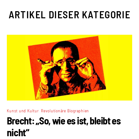
ARTIKEL DIESER KATEGORIE
,
Kunst und Kultur
Revolutionäre Biographien
Brecht: „So, wie es ist, bleibt es
nicht“