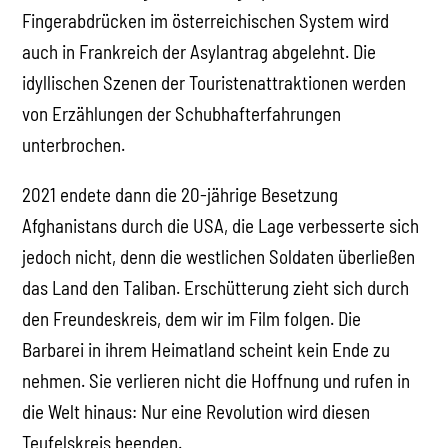
Fingerabdrücken im österreichischen System wird
auch in Frankreich der Asylantrag abgelehnt. Die
idyllischen Szenen der Touristenattraktionen werden
von Erzählungen der Schubhafterfahrungen
unterbrochen.
2021 endete dann die 20-jährige Besetzung
Afghanistans durch die USA, die Lage verbesserte sich
jedoch nicht, denn die westlichen Soldaten überließen
das Land den Taliban. Erschütterung zieht sich durch
den Freundeskreis, dem wir im Film folgen. Die
Barbarei in ihrem Heimatland scheint kein Ende zu
nehmen. Sie verlieren nicht die Hoffnung und rufen in
die Welt hinaus: Nur eine Revolution wird diesen
Teufelskreis beenden.