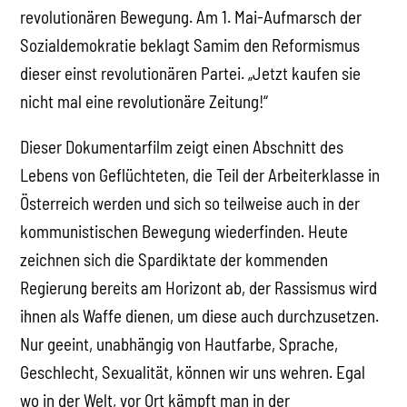
revolutionären Bewegung. Am 1. Mai-Aufmarsch der
Sozialdemokratie beklagt Samim den Reformismus
dieser einst revolutionären Partei. „Jetzt kaufen sie
nicht mal eine revolutionäre Zeitung!“
Dieser Dokumentarfilm zeigt einen Abschnitt des
Lebens von Geflüchteten, die Teil der Arbeiterklasse in
Österreich werden und sich so teilweise auch in der
kommunistischen Bewegung wiederfinden. Heute
zeichnen sich die Spardiktate der kommenden
Regierung bereits am Horizont ab, der Rassismus wird
ihnen als Waffe dienen, um diese auch durchzusetzen.
Nur geeint, unabhängig von Hautfarbe, Sprache,
Geschlecht, Sexualität, können wir uns wehren. Egal
wo in der Welt, vor Ort kämpft man in der