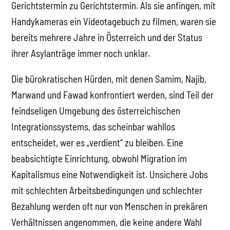
Gerichtstermin zu Gerichtstermin. Als sie anfingen, mit
Handykameras ein Videotagebuch zu filmen, waren sie
bereits mehrere Jahre in Österreich und der Status
ihrer Asylanträge immer noch unklar.
Die bürokratischen Hürden, mit denen Samim, Najib,
Marwand und Fawad konfrontiert werden, sind Teil der
feindseligen Umgebung des österreichischen
Integrationssystems, das scheinbar wahllos
entscheidet, wer es „verdient“ zu bleiben. Eine
beabsichtigte Einrichtung, obwohl Migration im
Kapitalismus eine Notwendigkeit ist. Unsichere Jobs
mit schlechten Arbeitsbedingungen und schlechter
Bezahlung werden oft nur von Menschen in prekären
Verhältnissen angenommen, die keine andere Wahl