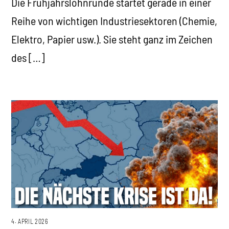
Die Frühjahrslohnrunde startet gerade in einer
Reihe von wichtigen Industriesektoren (Chemie,
Elektro, Papier usw.). Sie steht ganz im Zeichen
des […]
4. APRIL 2026