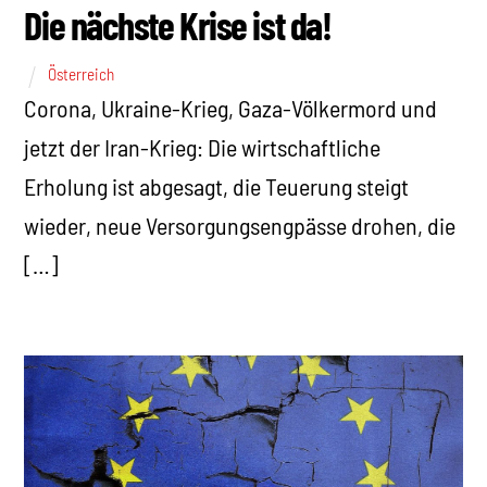
Die nächste Krise ist da!
Österreich
Corona, Ukraine-Krieg, Gaza-Völkermord und
jetzt der Iran-Krieg: Die wirtschaftliche
Erholung ist abgesagt, die Teuerung steigt
wieder, neue Versorgungsengpässe drohen, die
[…]