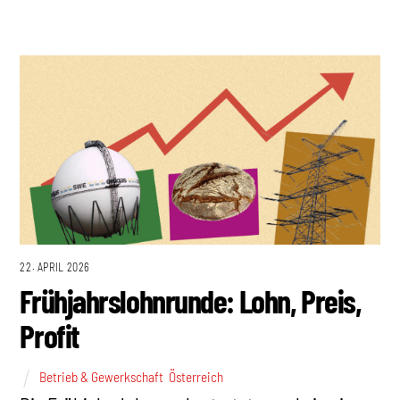
22. APRIL 2026
Frühjahrslohnrunde: Lohn, Preis,
Profit
Betrieb & Gewerkschaft
,
Österreich