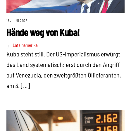
18. JUNI 2026
Hände weg von Kuba!
Lateinamerika
Kuba steht still. Der US-Imperialismus erwürgt
das Land systematisch: erst durch den Angriff
auf Venezuela, den zweitgrößten Öllieferanten,
am 3. […]