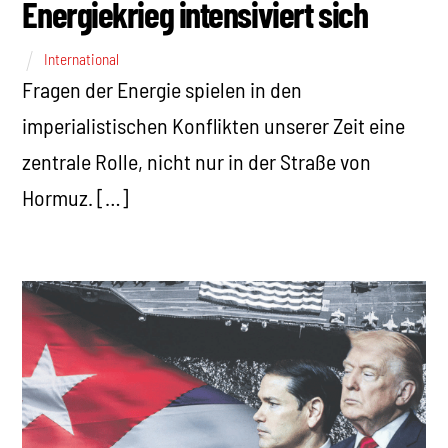
Energiekrieg intensiviert sich
International
Fragen der Energie spielen in den
imperialistischen Konflikten unserer Zeit eine
zentrale Rolle, nicht nur in der Straße von
Hormuz. […]