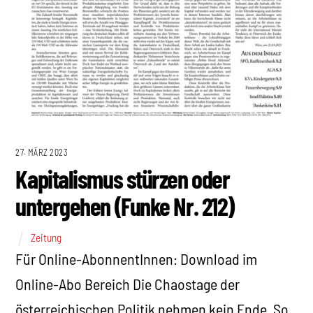
27. MÄRZ 2023
Kapitalismus stürzen oder
untergehen (Funke Nr. 212)
Zeitung
Für Online-AbonnentInnen: Download im
Online-Abo Bereich Die Chaostage der
österreichischen Politik nehmen kein Ende. So