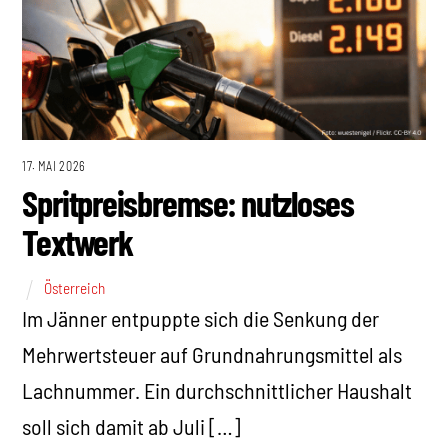
17. MAI 2026
Spritpreisbremse: nutzloses
Textwerk
Österreich
Im Jänner entpuppte sich die Senkung der
Mehrwertsteuer auf Grundnahrungsmittel als
Lachnummer. Ein durchschnittlicher Haushalt
soll sich damit ab Juli […]