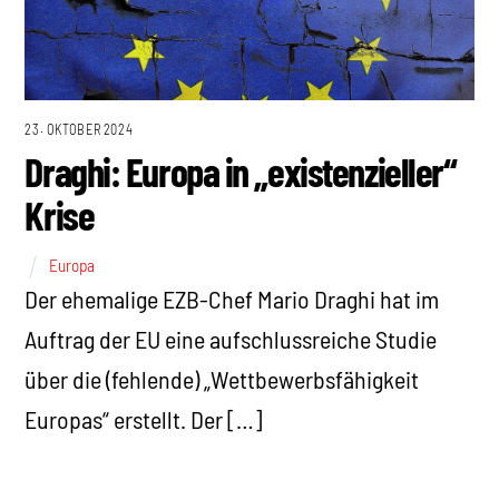
23. OKTOBER 2024
Draghi: Europa in „existenzieller“
Krise
Europa
Der ehemalige EZB-Chef Mario Draghi hat im
Auftrag der EU eine aufschlussreiche Studie
über die (fehlende) „Wettbewerbsfähigkeit
Europas“ erstellt. Der […]