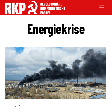
Energiekrise
1. JULI 2026