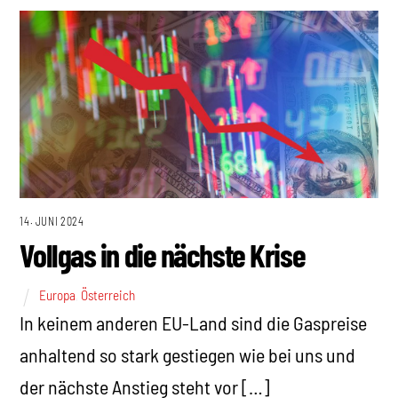
14. JUNI 2024
Vollgas in die nächste Krise
Europa
,
Österreich
In keinem anderen EU-Land sind die Gaspreise
anhaltend so stark gestiegen wie bei uns und
der nächste Anstieg steht vor […]