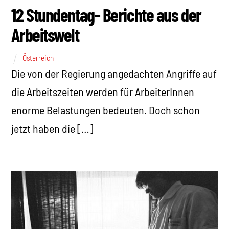
12 Stundentag- Berichte aus der
Arbeitswelt
Österreich
Die von der Regierung angedachten Angriffe auf
die Arbeitszeiten werden für ArbeiterInnen
enorme Belastungen bedeuten. Doch schon
jetzt haben die […]