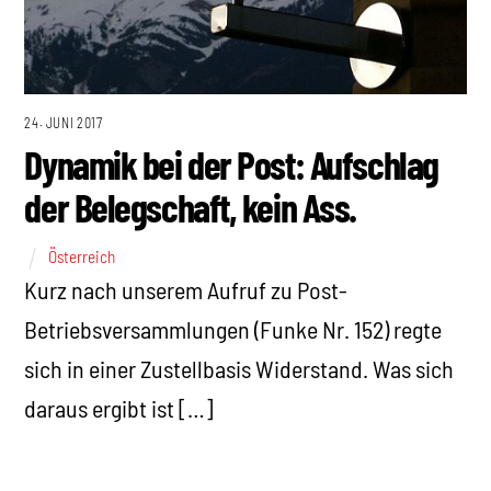
24. JUNI 2017
Dynamik bei der Post: Aufschlag
der Belegschaft, kein Ass.
Österreich
Kurz nach unserem Aufruf zu Post-
Betriebsversammlungen (Funke Nr. 152) regte
sich in einer Zustellbasis Widerstand. Was sich
daraus ergibt ist […]