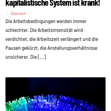
kapitalistische System ist krank!
Österreich
Die Arbeitsbedingungen werden immer
schlechter. Die Arbeitsintensität wird
verdichtet, die Arbeitszeit verlängert und die
Pausen gekürzt, die Anstellungsverhältnisse
unsicherer. Die […]