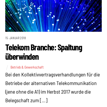
15. JANUAR 2018
Telekom Branche: Spaltung
überwinden
Betrieb & Gewerkschaft
Bei den Kollektivvertragsverhandlungen für die
Betriebe der alternativen Telekommunikation
(jene ohne die A1) im Herbst 2017 wurde die
Belegschaft zum […]