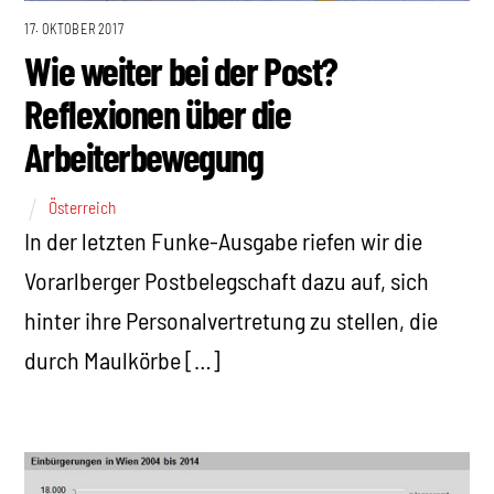
17. OKTOBER 2017
Wie weiter bei der Post?
Reflexionen über die
Arbeiterbewegung
Österreich
In der letzten Funke-Ausgabe riefen wir die
Vorarlberger Postbelegschaft dazu auf, sich
hinter ihre Personalvertretung zu stellen, die
durch Maulkörbe […]