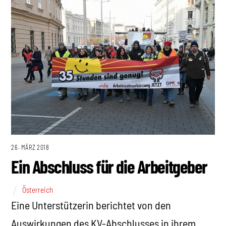
26. MÄRZ 2018
Ein Abschluss für die Arbeitgeber
Österreich
Eine Unterstützerin berichtet von den
Auswirkungen des KV-Abschlusses in ihrem