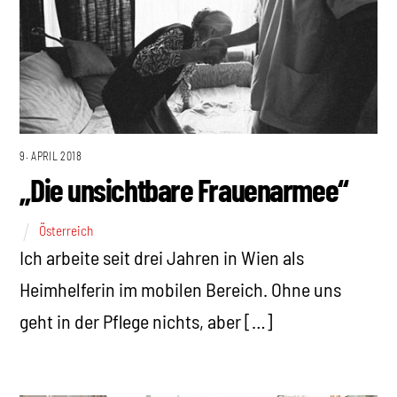
9. APRIL 2018
„Die unsichtbare Frauenarmee“
Österreich
Ich arbeite seit drei Jahren in Wien als
Heimhelferin im mobilen Bereich. Ohne uns
geht in der Pflege nichts, aber […]