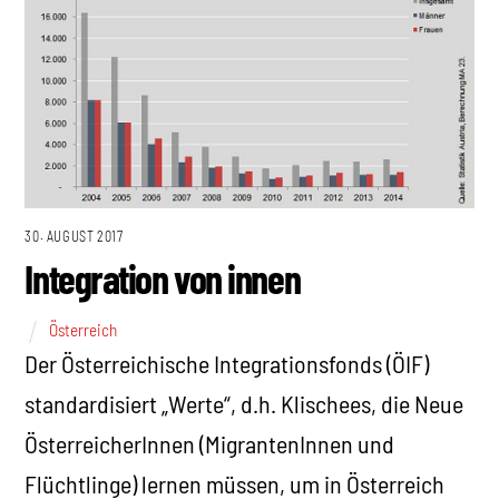
30. AUGUST 2017
Integration von innen
Österreich
Der Österreichische Integrationsfonds (ÖIF)
standardisiert „Werte“, d.h. Klischees, die Neue
ÖsterreicherInnen (MigrantenInnen und
Flüchtlinge) lernen müssen, um in Österreich