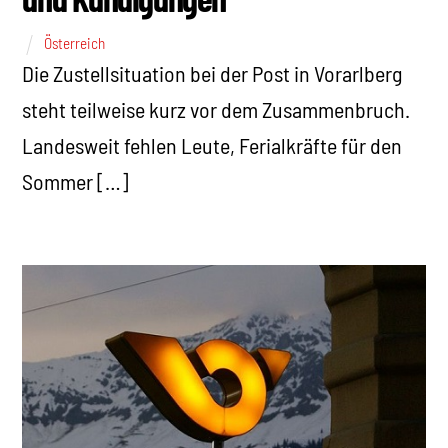
Österreich
Die Zustellsituation bei der Post in Vorarlberg
steht teilweise kurz vor dem Zusammenbruch.
Landesweit fehlen Leute, Ferialkräfte für den
Sommer […]