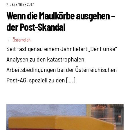
7. DEZEMBER 2017
Wenn die Maulkörbe ausgehen –
der Post-Skandal
Österreich
Seit fast genau einem Jahr liefert „Der Funke“
Analysen zu den katastrophalen
Arbeitsbedingungen bei der Österreichischen
Post-AG, speziell zu den […]