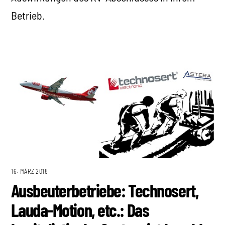
Betrieb.
16. MÄRZ 2018
Ausbeuterbetriebe: Technosert,
Lauda-Motion, etc.: Das