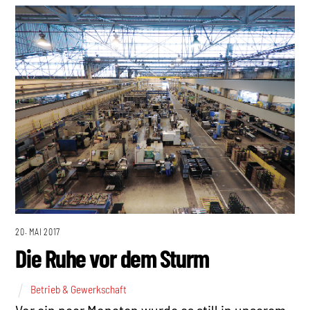
20. MAI 2017
Die Ruhe vor dem Sturm
Betrieb & Gewerkschaft