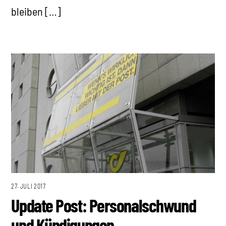
bleiben […]
27. JULI 2017
Update Post: Personalschwund
und Kündigungen