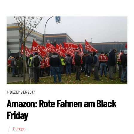
7. DEZEMBER 2017
Amazon: Rote Fahnen am Black
Friday
Europa