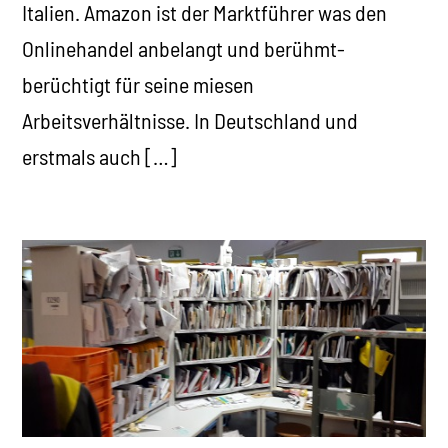
Italien. Amazon ist der Marktführer was den
Onlinehandel anbelangt und berühmt-
berüchtigt für seine miesen
Arbeitsverhältnisse. In Deutschland und
erstmals auch […]