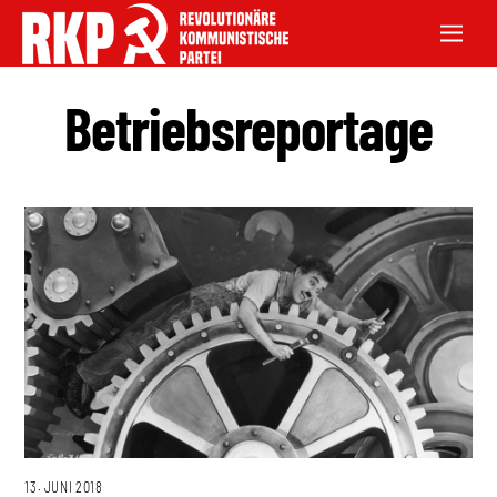
Betriebsreportage
13. JUNI 2018