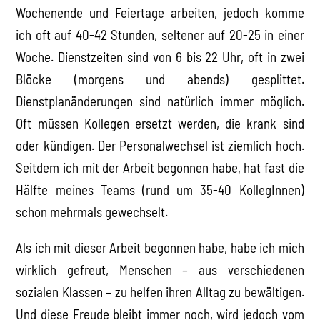
Wochenende und Feiertage arbeiten, jedoch komme
ich oft auf 40-42 Stunden, seltener auf 20-25 in einer
Woche. Dienstzeiten sind von 6 bis 22 Uhr, oft in zwei
Blöcke (morgens und abends) gesplittet.
Dienstplanänderungen sind natürlich immer möglich.
Oft müssen Kollegen ersetzt werden, die krank sind
oder kündigen. Der Personalwechsel ist ziemlich hoch.
Seitdem ich mit der Arbeit begonnen habe, hat fast die
Hälfte meines Teams (rund um 35-40 KollegInnen)
schon mehrmals gewechselt.
Als ich mit dieser Arbeit begonnen habe, habe ich mich
wirklich gefreut, Menschen – aus verschiedenen
sozialen Klassen – zu helfen ihren Alltag zu bewältigen.
Und diese Freude bleibt immer noch, wird jedoch vom