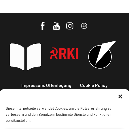
Impressum, Offenlegung
Cookie Policy
Datenschutz
Kontakt
Diese Internetseite verwendet Cookies, um die Nutzererfahrung zu
verbessern und den Benutzern bestimmte Dienste und Funktionen
bereitzustellen.