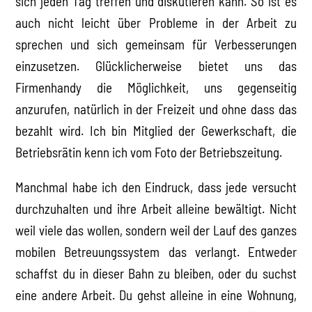
sich jeden Tag treffen und diskutieren kann. So ist es
auch nicht leicht über Probleme in der Arbeit zu
sprechen und sich gemeinsam für Verbesserungen
einzusetzen. Glücklicherweise bietet uns das
Firmenhandy die Möglichkeit, uns gegenseitig
anzurufen, natürlich in der Freizeit und ohne dass das
bezahlt wird. Ich bin Mitglied der Gewerkschaft, die
Betriebsrätin kenn ich vom Foto der Betriebszeitung.
Manchmal habe ich den Eindruck, dass jede versucht
durchzuhalten und ihre Arbeit alleine bewältigt. Nicht
weil viele das wollen, sondern weil der Lauf des ganzes
mobilen Betreuungssystem das verlangt. Entweder
schaffst du in dieser Bahn zu bleiben, oder du suchst
eine andere Arbeit. Du gehst alleine in eine Wohnung,