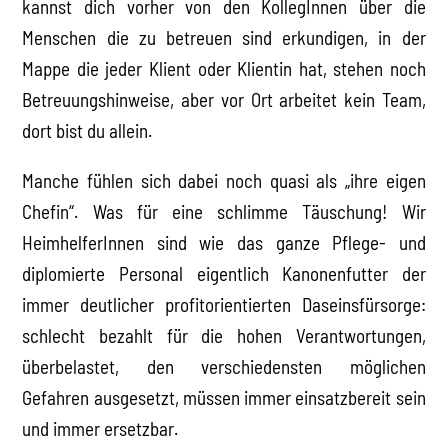
kannst dich vorher von den KollegInnen über die
Menschen die zu betreuen sind erkundigen, in der
Mappe die jeder Klient oder Klientin hat, stehen noch
Betreuungshinweise, aber vor Ort arbeitet kein Team,
dort bist du allein.
Manche fühlen sich dabei noch quasi als „ihre eigen
Chefin“. Was für eine schlimme Täuschung! Wir
HeimhelferInnen sind wie das ganze Pflege- und
diplomierte Personal eigentlich Kanonenfutter der
immer deutlicher profitorientierten Daseinsfürsorge:
schlecht bezahlt für die hohen Verantwortungen,
überbelastet, den verschiedensten möglichen
Gefahren ausgesetzt, müssen immer einsatzbereit sein
und immer ersetzbar.