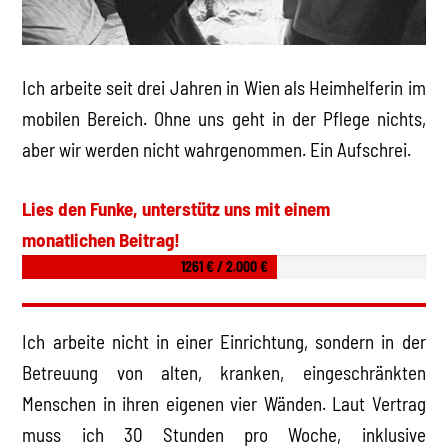
Ich arbeite seit drei Jahren in Wien als Heimhelferin im
mobilen Bereich. Ohne uns geht in der Pflege nichts,
aber wir werden nicht wahrgenommen. Ein Aufschrei.
Lies den Funke, unterstütz uns mit einem
monatlichen Beitrag!
1261 € / 2.000 €
Ich arbeite nicht in einer Einrichtung, sondern in der
Betreuung von alten, kranken, eingeschränkten
Menschen in ihren eigenen vier Wänden. Laut Vertrag
muss ich 30 Stunden pro Woche, inklusive