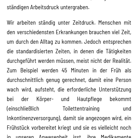
ständigen Arbeitsdruck untergraben.
Wir arbeiten ständig unter Zeitdruck. Menschen mit
den verschiedensten Erkrankungen brauchen viel Zeit,
um durch den Alltag zu kommen. Jedoch entsprechen
die standardisierten Zeiten, in denen die Tätigkeiten
durchgeführt werden müssen, meist nicht der Realität.
Zum Beispiel werden 45 Minuten in der Früh als
durchschnittlich genug gerechnet, damit eine Person
wach wird, aufsteht, die erforderliche Unterstützung
bei der Körper- und Hautpflege bekommt
(einschließlich Toilettentraining und
Inkontinenzversorgung), damit sie angezogen wird, ein
Frühstück vorbereitet kriegt und sie es vielleicht noch
in unseren Anwesenheit isst, ihre Medikamente