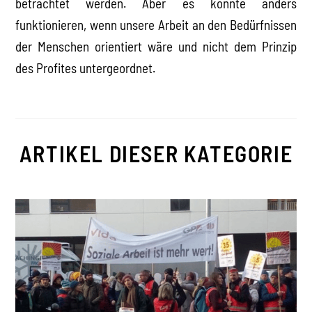
betrachtet werden. Aber es könnte anders
funktionieren, wenn unsere Arbeit an den Bedürfnissen
der Menschen orientiert wäre und nicht dem Prinzip
des Profites untergeordnet.
ARTIKEL DIESER KATEGORIE