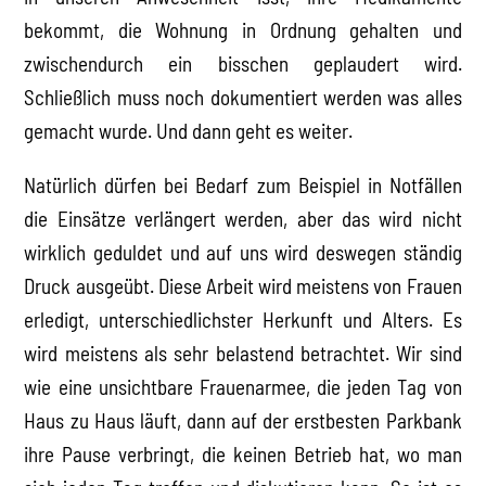
bekommt, die Wohnung in Ordnung gehalten und
zwischendurch ein bisschen geplaudert wird.
Schließlich muss noch dokumentiert werden was alles
gemacht wurde. Und dann geht es weiter.
Natürlich dürfen bei Bedarf zum Beispiel in Notfällen
die Einsätze verlängert werden, aber das wird nicht
wirklich geduldet und auf uns wird deswegen ständig
Druck ausgeübt. Diese Arbeit wird meistens von Frauen
erledigt, unterschiedlichster Herkunft und Alters. Es
wird meistens als sehr belastend betrachtet. Wir sind
wie eine unsichtbare Frauenarmee, die jeden Tag von
Haus zu Haus läuft, dann auf der erstbesten Parkbank
ihre Pause verbringt, die keinen Betrieb hat, wo man