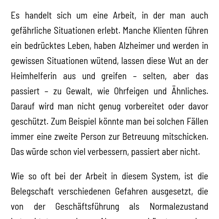
Es handelt sich um eine Arbeit, in der man auch
gefährliche Situationen erlebt. Manche Klienten führen
ein bedrücktes Leben, haben Alzheimer und werden in
gewissen Situationen wütend, lassen diese Wut an der
Heimhelferin aus und greifen – selten, aber das
passiert – zu Gewalt, wie Ohrfeigen und Ähnliches.
Darauf wird man nicht genug vorbereitet oder davor
geschützt. Zum Beispiel könnte man bei solchen Fällen
immer eine zweite Person zur Betreuung mitschicken.
Das würde schon viel verbessern, passiert aber nicht.
Wie so oft bei der Arbeit in diesem System, ist die
Belegschaft verschiedenen Gefahren ausgesetzt, die
von der Geschäftsführung als Normalezustand