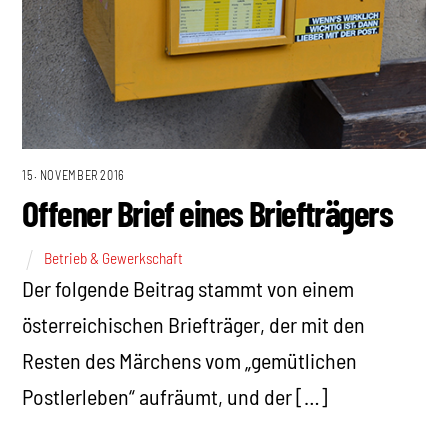
15. NOVEMBER 2016
Offener Brief eines Briefträgers
Betrieb & Gewerkschaft
Der folgende Beitrag stammt von einem
österreichischen Briefträger, der mit den
Resten des Märchens vom „gemütlichen
Postlerleben“ aufräumt, und der […]