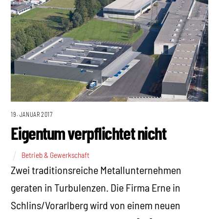
19. JANUAR 2017
Eigentum verpflichtet nicht
Betrieb & Gewerkschaft
Zwei traditionsreiche Metallunternehmen
geraten in Turbulenzen. Die Firma Erne in
Schlins/Vorarlberg wird von einem neuen