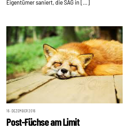
Eigentümer saniert, die SAG in […]
16. DEZEMBER 2016
Post-Füchse am Limit