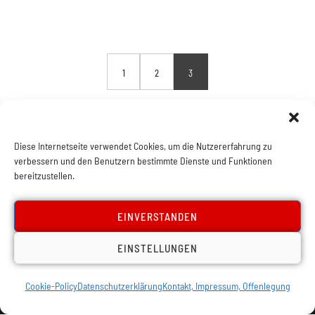
1
2
3
Diese Internetseite verwendet Cookies, um die Nutzererfahrung zu
verbessern und den Benutzern bestimmte Dienste und Funktionen
bereitzustellen.
EINVERSTANDEN
EINSTELLUNGEN
Cookie-Policy
Datenschutzerklärung
Kontakt, Impressum, Offenlegung
Impressum, Offenlegung
Cookie Policy