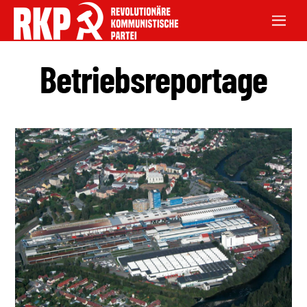
Betriebsreportage