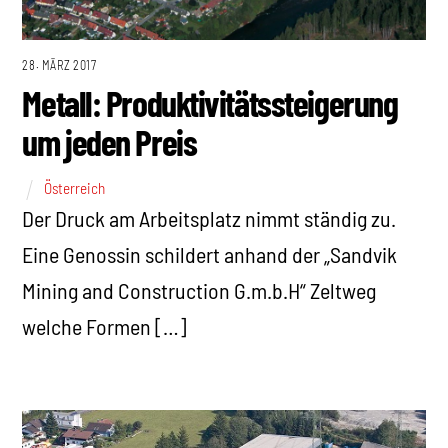
28. MÄRZ 2017
Metall: Produktivitätssteigerung
um jeden Preis
Österreich
Der Druck am Arbeitsplatz nimmt ständig zu.
Eine Genossin schildert anhand der „Sandvik
Mining and Construction G.m.b.H“ Zeltweg
welche Formen […]