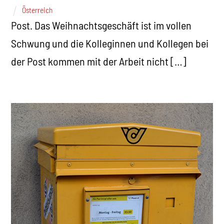
Österreich
Post. Das Weihnachtsgeschäft ist im vollen
Schwung und die Kolleginnen und Kollegen bei
der Post kommen mit der Arbeit nicht […]