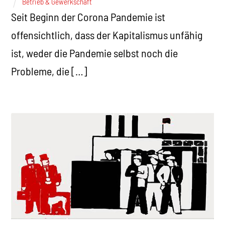
Betrieb & Gewerkschaft
Seit Beginn der Corona Pandemie ist
offensichtlich, dass der Kapitalismus unfähig
ist, weder die Pandemie selbst noch die
Probleme, die […]