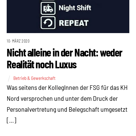
10. MÄRZ 2020
Nicht alleine in der Nacht: weder
Realität noch Luxus
Betrieb & Gewerkschaft
Was seitens der KollegInnen der FSG für das KH
Nord versprochen und unter dem Druck der
Personalvertretung und Belegschaft umgesetzt
[…]