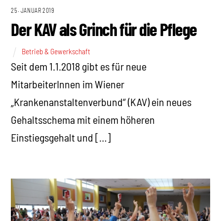
25. JANUAR 2019
Der KAV als Grinch für die Pflege
Betrieb & Gewerkschaft
Seit dem 1.1.2018 gibt es für neue
MitarbeiterInnen im Wiener
„Krankenanstaltenverbund“ (KAV) ein neues
Gehaltsschema mit einem höheren
Einstiegsgehalt und […]