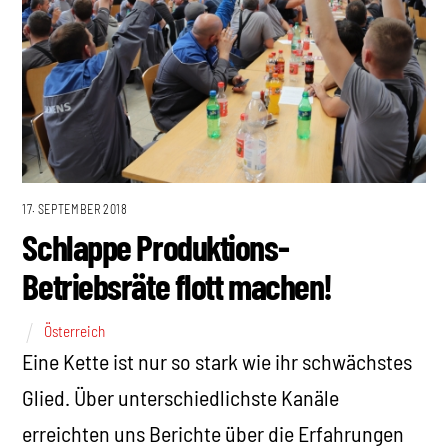
17. SEPTEMBER 2018
Schlappe Produktions-
Betriebsräte flott machen!
Österreich
Eine Kette ist nur so stark wie ihr schwächstes
Glied. Über unterschiedlichste Kanäle
erreichten uns Berichte über die Erfahrungen