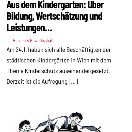
Aus dem Kindergarten: Über
Bildung, Wertschätzung und
Leistungen…
Betrieb & Gewerkschaft
Am 24.1. haben sich alle Beschäftigten der
städtischen Kindergärten in Wien mit dem
Thema Kinderschutz auseinandergesetzt.
Derzeit ist die Aufregung […]