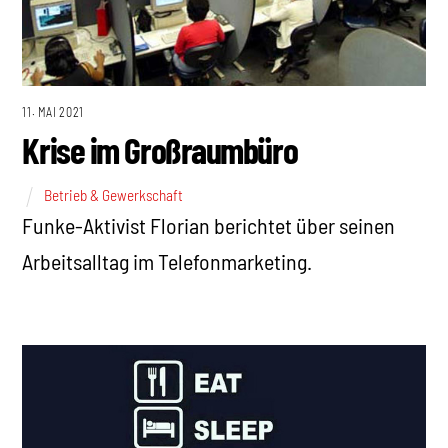
11. MAI 2021
Krise im Großraumbüro
Betrieb & Gewerkschaft
Funke-Aktivist Florian berichtet über seinen
Arbeitsalltag im Telefonmarketing.