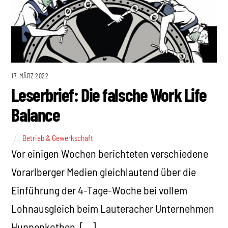
17. MÄRZ 2022
Leserbrief: Die falsche Work Life
Balance
Betrieb & Gewerkschaft
Vor einigen Wochen berichteten verschiedene
Vorarlberger Medien gleichlautend über die
Einführung der 4-Tage-Woche bei vollem
Lohnausgleich beim Lauteracher Unternehmen
Huppenkothen. […]