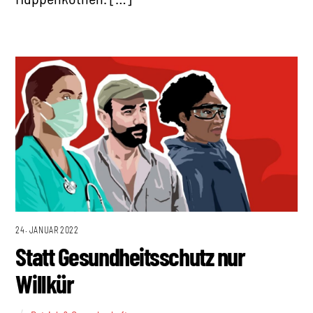
24. JANUAR 2022
Statt Gesundheitsschutz nur
Willkür