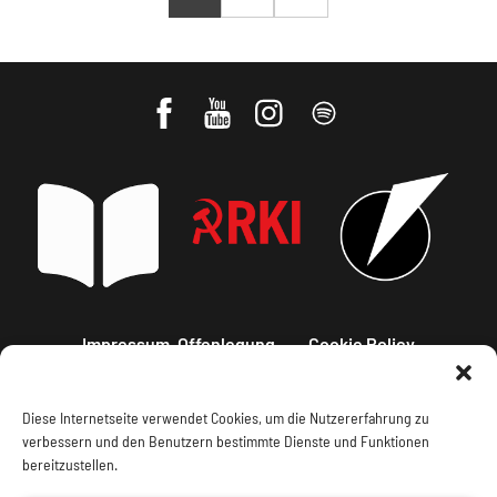
Impressum, Offenlegung
Cookie Policy
Datenschutz
Kontakt
Diese Internetseite verwendet Cookies, um die Nutzererfahrung zu
verbessern und den Benutzern bestimmte Dienste und Funktionen
bereitzustellen.