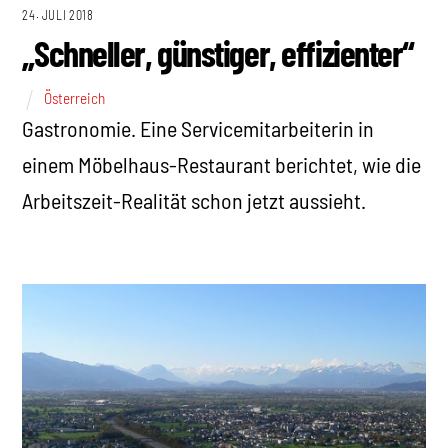
24. JULI 2018
„Schneller, günstiger, effizienter“
Österreich
Gastronomie. Eine Servicemitarbeiterin in
einem Möbelhaus-Restaurant berichtet, wie die
Arbeitszeit-Realität schon jetzt aussieht.