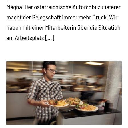
Magna. Der österreichische Automobilzulieferer
macht der Belegschaft immer mehr Druck. Wir
haben mit einer Mitarbeiterin über die Situation
am Arbeitsplatz […]