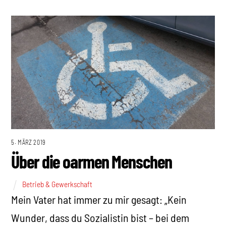
5. MÄRZ 2019
Über die oarmen Menschen
Betrieb & Gewerkschaft
Mein Vater hat immer zu mir gesagt: „Kein
Wunder, dass du Sozialistin bist – bei dem