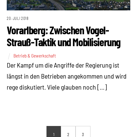
20. JULI 2018
Vorarlberg: Zwischen Vogel-
Strauß-Taktik und Mobilisierung
Betrieb & Gewerkschaft
Der Kampf um die Angriffe der Regierung ist
längst in den Betrieben angekommen und wird
rege diskutiert. Viele glauben noch […]
1
2
3