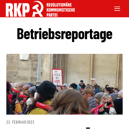
Betriebsreportage
22. FEBRUAR 2023