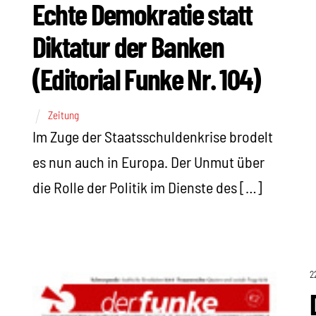
Echte Demokratie statt
Diktatur der Banken
(Editorial Funke Nr. 104)
Zeitung
Im Zuge der Staatsschuldenkrise brodelt
es nun auch in Europa. Der Unmut über
die Rolle der Politik im Dienste des […]
2