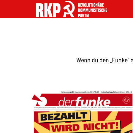
Wenn du den „Funke“ a