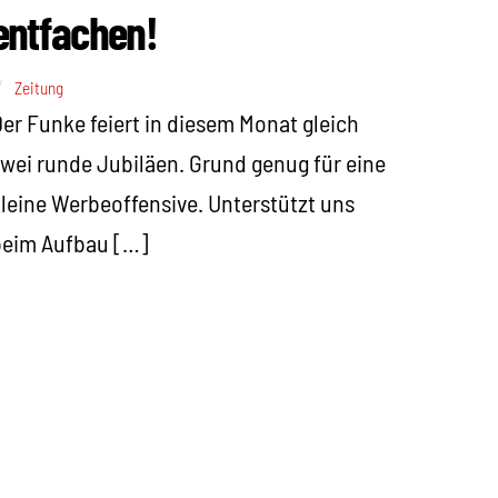
entfachen!
Zeitung
er Funke feiert in diesem Monat gleich
wei runde Jubiläen. Grund genug für eine
leine Werbeoffensive. Unterstützt uns
beim Aufbau […]