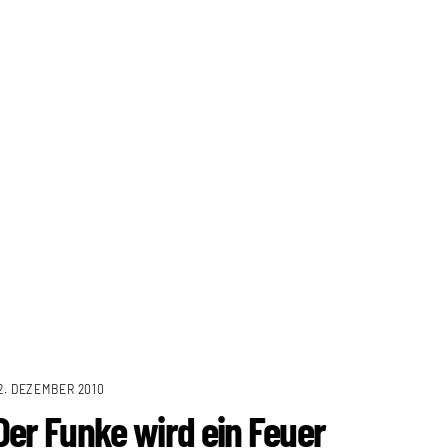
2. DEZEMBER 2010
Der Funke wird ein Feuer