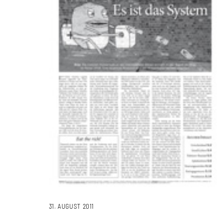
31. AUGUST 2011