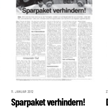
11. JANUAR 2012
2
Sparpaket verhindern!