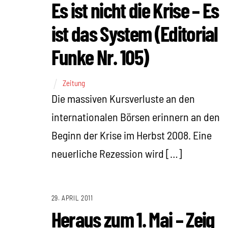
Es ist nicht die Krise – Es
ist das System (Editorial
Funke Nr. 105)
Zeitung
Die massiven Kursverluste an den
internationalen Börsen erinnern an den
Beginn der Krise im Herbst 2008. Eine
neuerliche Rezession wird […]
29. APRIL 2011
Heraus zum 1. Mai – Zeig