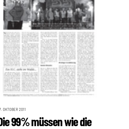
7. OKTOBER 2011
Die 99% müssen wie die