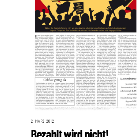
2. MÄRZ 2012
Bezahlt wird nicht!