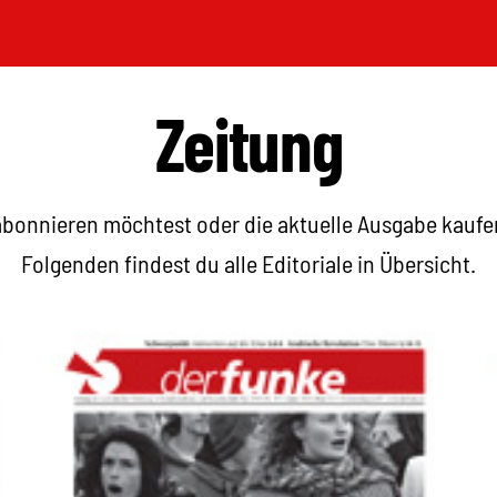
Zeitung
bonnieren möchtest oder die aktuelle Ausgabe kaufen 
Folgenden findest du alle Editoriale in Übersicht.