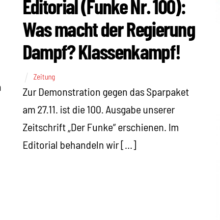
Editorial (Funke Nr. 100):
Was macht der Regierung
Dampf? Klassenkampf!
Zeitung
n
Zur Demonstration gegen das Sparpaket
am 27.11. ist die 100. Ausgabe unserer
Zeitschrift „Der Funke“ erschienen. Im
Editorial behandeln wir […]