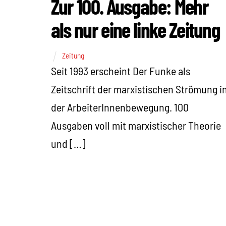
Zur 100. Ausgabe: Mehr
als nur eine linke Zeitung
Zeitung
Seit 1993 erscheint Der Funke als
Zeitschrift der marxistischen Strömung i
der ArbeiterInnenbewegung. 100
Ausgaben voll mit marxistischer Theorie
und […]