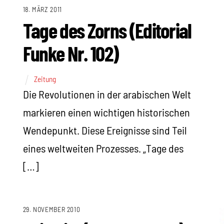
18. MÄRZ 2011
Tage des Zorns (Editorial
Funke Nr. 102)
Zeitung
Die Revolutionen in der arabischen Welt
markieren einen wichtigen historischen
Wendepunkt. Diese Ereignisse sind Teil
eines weltweiten Prozesses. „Tage des
[…]
29. NOVEMBER 2010