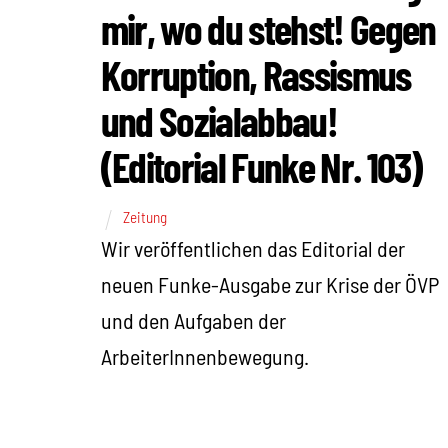
mir, wo du stehst! Gegen
Korruption, Rassismus
und Sozialabbau!
(Editorial Funke Nr. 103)
Zeitung
Wir veröffentlichen das Editorial der
neuen Funke-Ausgabe zur Krise der ÖVP
und den Aufgaben der
ArbeiterInnenbewegung.