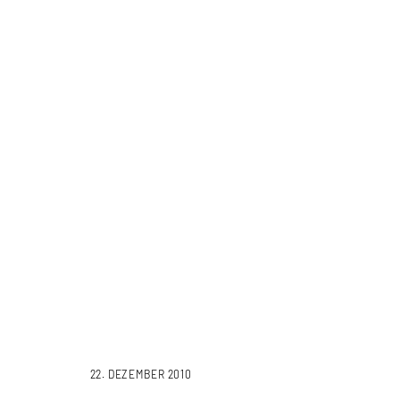
22. DEZEMBER 2010