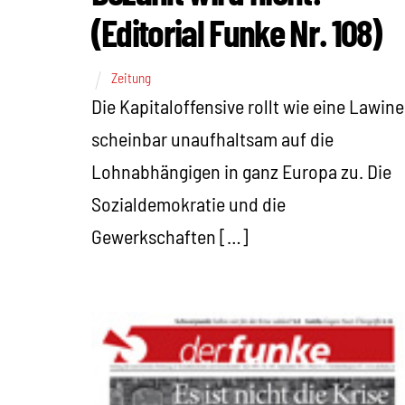
(Editorial Funke Nr. 108)
Zeitung
Die Kapitaloffensive rollt wie eine Lawine
scheinbar unaufhaltsam auf die
Lohnabhängigen in ganz Europa zu. Die
Sozialdemokratie und die
Gewerkschaften […]