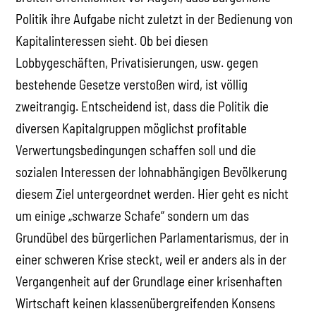
Politik ihre Aufgabe nicht zuletzt in der Bedienung von
Kapitalinteressen sieht. Ob bei diesen
Lobbygeschäften, Privatisierungen, usw. gegen
bestehende Gesetze verstoßen wird, ist völlig
zweitrangig. Entscheidend ist, dass die Politik die
diversen Kapitalgruppen möglichst profitable
Verwertungsbedingungen schaffen soll und die
sozialen Interessen der lohnabhängigen Bevölkerung
diesem Ziel untergeordnet werden. Hier geht es nicht
um einige „schwarze Schafe“ sondern um das
Grundübel des bürgerlichen Parlamentarismus, der in
einer schweren Krise steckt, weil er anders als in der
Vergangenheit auf der Grundlage einer krisenhaften
Wirtschaft keinen klassenübergreifenden Konsens