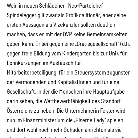
Wein in neuen Schläuchen. Neo-Parteichef
Spindelegger gilt zwar als Großkoalitionär, aber seine
ersten Aussagen als Vizekanzler sollten deutlich
machen, dass es mit der ÖVP keine Gemeinsamkeiten
geben kann. Er sei gegen eine „Gratisgesellschaft“ (d.h.
gegen freie Bildung vom Kindergarten bis zur Uni), für
Lohnkürzungen im Austausch für
Mitarbeiterbeteiligung, für ein Steuersystem zugunsten
der Vermögenden und KapitalistInnen und für eine
Gesellschaft, in der die Menschen ihre Hauptaufgabe
darin sehen, die Wettbewerbfähigkeit des Standort
Österreichs zu heben. Die Unternehmerin Fekter wird
nun im Finanzministerium die „Eiserne Lady“ spielen
und dort wohl noch mehr Schaden anrichten als sie