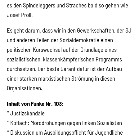
es den Spindeleggers und Straches bald so gehen wie
Josef Pröll.
Es geht darum, dass wir in den Gewerkschaften, der SJ
und anderen Teilen der Sozialdemokratie einen
politischen Kurswechsel auf der Grundlage eines
sozialistischen, klassenkämpferischen Programms
durchsetzen. Der beste Garant dafür ist der Aufbau
einer starken marxistischen Strömung in diesen
Organisationen.
Inhalt von Funke Nr. 103:
* Justizskandale
* Köflach: Morddrohungen gegen linken Sozialisten
* Diskussion um Ausbildungspflicht für Jugendliche