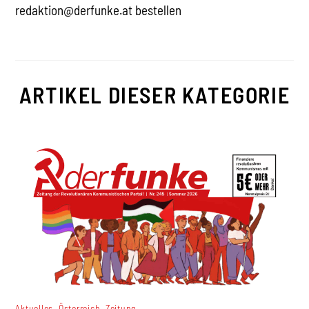
redaktion@derfunke.at bestellen
ARTIKEL DIESER KATEGORIE
,
,
Aktuelles
Österreich
Zeitung