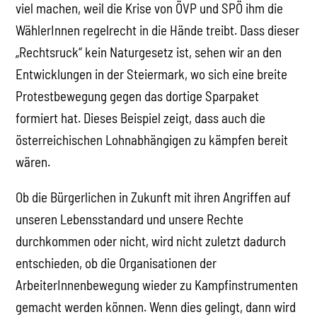
viel machen, weil die Krise von ÖVP und SPÖ ihm die
WählerInnen regelrecht in die Hände treibt. Dass dieser
„Rechtsruck“ kein Naturgesetz ist, sehen wir an den
Entwicklungen in der Steiermark, wo sich eine breite
Protestbewegung gegen das dortige Sparpaket
formiert hat. Dieses Beispiel zeigt, dass auch die
österreichischen Lohnabhängigen zu kämpfen bereit
wären.
Ob die Bürgerlichen in Zukunft mit ihren Angriffen auf
unseren Lebensstandard und unsere Rechte
durchkommen oder nicht, wird nicht zuletzt dadurch
entschieden, ob die Organisationen der
ArbeiterInnenbewegung wieder zu Kampfinstrumenten
gemacht werden können. Wenn dies gelingt, dann wird