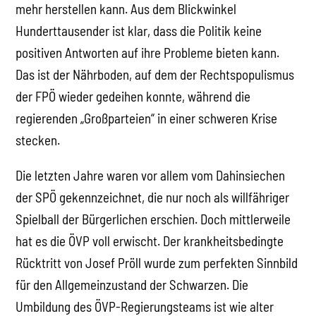
mehr herstellen kann. Aus dem Blickwinkel
Hunderttausender ist klar, dass die Politik keine
positiven Antworten auf ihre Probleme bieten kann.
Das ist der Nährboden, auf dem der Rechtspopulismus
der FPÖ wieder gedeihen konnte, während die
regierenden „Großparteien“ in einer schweren Krise
stecken.
Die letzten Jahre waren vor allem vom Dahinsiechen
der SPÖ gekennzeichnet, die nur noch als willfähriger
Spielball der Bürgerlichen erschien. Doch mittlerweile
hat es die ÖVP voll erwischt. Der krankheitsbedingte
Rücktritt von Josef Pröll wurde zum perfekten Sinnbild
für den Allgemeinzustand der Schwarzen. Die
Umbildung des ÖVP-Regierungsteams ist wie alter