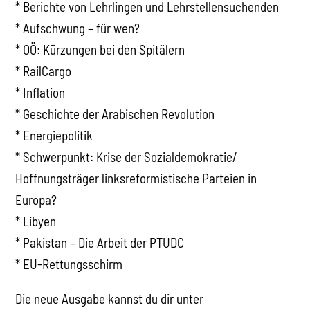
* Berichte von Lehrlingen und Lehrstellensuchenden
* Aufschwung – für wen?
* OÖ: Kürzungen bei den Spitälern
* RailCargo
* Inflation
* Geschichte der Arabischen Revolution
* Energiepolitik
* Schwerpunkt: Krise der Sozialdemokratie/
Hoffnungsträger linksreformistische Parteien in
Europa?
* Libyen
* Pakistan – Die Arbeit der PTUDC
* EU-Rettungsschirm
Die neue Ausgabe kannst du dir unter