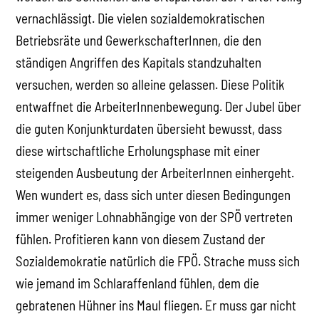
vernachlässigt. Die vielen sozialdemokratischen
Betriebsräte und GewerkschafterInnen, die den
ständigen Angriffen des Kapitals standzuhalten
versuchen, werden so alleine gelassen. Diese Politik
entwaffnet die ArbeiterInnenbewegung. Der Jubel über
die guten Konjunkturdaten übersieht bewusst, dass
diese wirtschaftliche Erholungsphase mit einer
steigenden Ausbeutung der ArbeiterInnen einhergeht.
Wen wundert es, dass sich unter diesen Bedingungen
immer weniger Lohnabhängige von der SPÖ vertreten
fühlen. Profitieren kann von diesem Zustand der
Sozialdemokratie natürlich die FPÖ. Strache muss sich
wie jemand im Schlaraffenland fühlen, dem die
gebratenen Hühner ins Maul fliegen. Er muss gar nicht