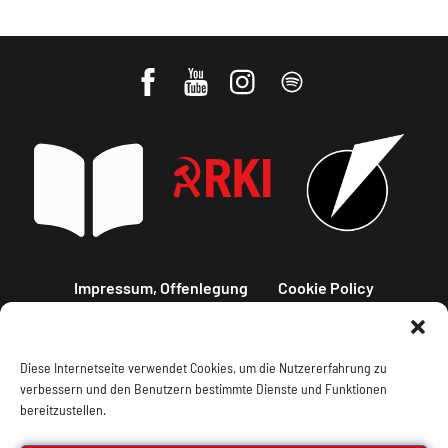
Impressum, Offenlegung
Cookie Policy
Datenschutz
Kontakt
Diese Internetseite verwendet Cookies, um die Nutzererfahrung zu
verbessern und den Benutzern bestimmte Dienste und Funktionen
bereitzustellen.