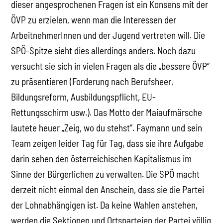
dieser angesprochenen Fragen ist ein Konsens mit der
ÖVP zu erzielen, wenn man die Interessen der
ArbeitnehmerInnen und der Jugend vertreten will. Die
SPÖ-Spitze sieht dies allerdings anders. Noch dazu
versucht sie sich in vielen Fragen als die „bessere ÖVP“
zu präsentieren (Forderung nach Berufsheer,
Bildungsreform, Ausbildungspflicht, EU-
Rettungsschirm usw.). Das Motto der Maiaufmärsche
lautete heuer „Zeig, wo du stehst“. Faymann und sein
Team zeigen leider Tag für Tag, dass sie ihre Aufgabe
darin sehen den österreichischen Kapitalismus im
Sinne der Bürgerlichen zu verwalten. Die SPÖ macht
derzeit nicht einmal den Anschein, dass sie die Partei
der Lohnabhängigen ist. Da keine Wahlen anstehen,
werden die Sektionen und Ortsparteien der Partei völlig