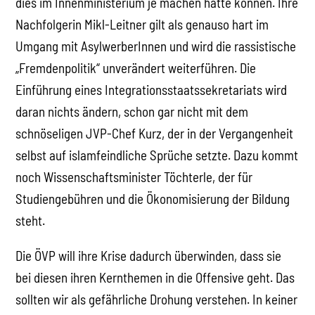
dies im Innenministerium je machen hätte können. Ihre
Nachfolgerin Mikl-Leitner gilt als genauso hart im
Umgang mit AsylwerberInnen und wird die rassistische
„Fremdenpolitik“ unverändert weiterführen. Die
Einführung eines Integrationsstaatssekretariats wird
daran nichts ändern, schon gar nicht mit dem
schnöseligen JVP-Chef Kurz, der in der Vergangenheit
selbst auf islamfeindliche Sprüche setzte. Dazu kommt
noch Wissenschaftsminister Töchterle, der für
Studiengebühren und die Ökonomisierung der Bildung
steht.
Die ÖVP will ihre Krise dadurch überwinden, dass sie
bei diesen ihren Kernthemen in die Offensive geht. Das
sollten wir als gefährliche Drohung verstehen. In keiner