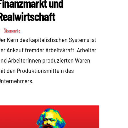
Finanzmarkt und
Realwirtschaft
Ökonomie
er Kern des kapitalistischen Systems ist
er Ankauf fremder Arbeitskraft. Arbeiter
nd Arbeiterinnen produzierten Waren
it den Produktionsmitteln des
Unternehmers.