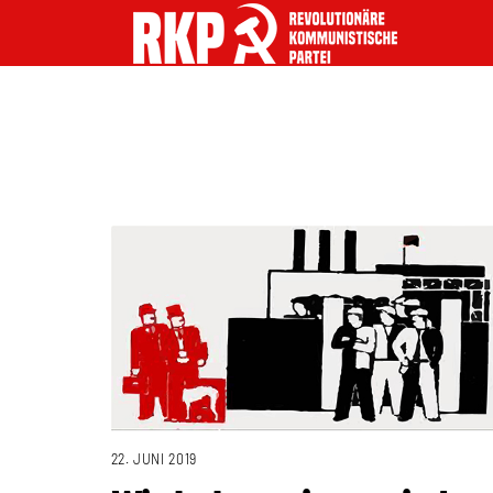
22. JUNI 2019