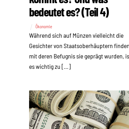
bedeutet es? (Teil 4)
Ökonomie
Während sich auf Münzen vielleicht die
Gesichter von Staatsoberhäuptern finden
mit deren Befugnis sie geprägt wurden, is
es wichtig zu […]