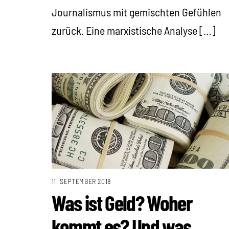
Journalismus mit gemischten Gefühlen
zurück. Eine marxistische Analyse […]
11. SEPTEMBER 2018
Was ist Geld? Woher
kommt es? Und was