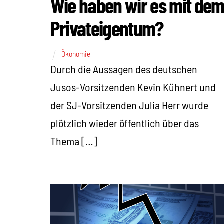
Wie haben wir es mit de
Privateigentum?
Ökonomie
Durch die Aussagen des deutschen
Jusos-Vorsitzenden Kevin Kühnert und
der SJ-Vorsitzenden Julia Herr wurde
plötzlich wieder öffentlich über das
Thema […]