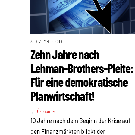
3. DEZEMBER 2018
Zehn Jahre nach
Lehman-Brothers-Pleite:
Für eine demokratische
Planwirtschaft!
Ökonomie
10 Jahre nach dem Beginn der Krise auf
den Finanzmärkten blickt der