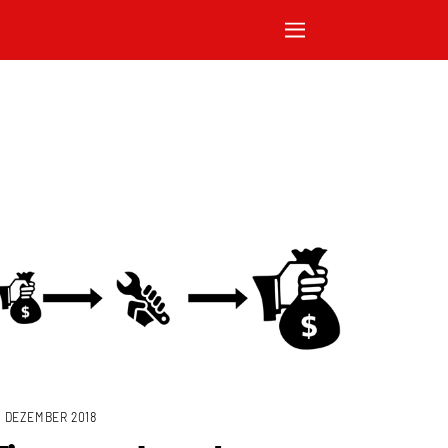
. DEZEMBER 2018