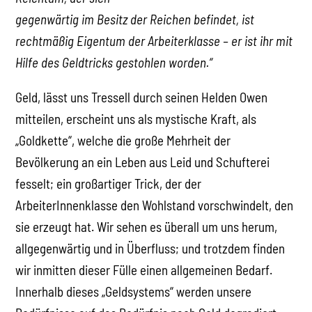
gegenwärtig im Besitz der Reichen befindet, ist
rechtmäßig Eigentum der Arbeiterklasse – er ist ihr mit
Hilfe des Geldtricks gestohlen worden.“
Geld, lässt uns Tressell durch seinen Helden Owen
mitteilen, erscheint uns als mystische Kraft, als
„Goldkette“, welche die große Mehrheit der
Bevölkerung an ein Leben aus Leid und Schufterei
fesselt; ein großartiger Trick, der der
ArbeiterInnenklasse den Wohlstand vorschwindelt, den
sie erzeugt hat. Wir sehen es überall um uns herum,
allgegenwärtig und in Überfluss; und trotzdem finden
wir inmitten dieser Fülle einen allgemeinen Bedarf.
Innerhalb dieses „Geldsystems“ werden unsere