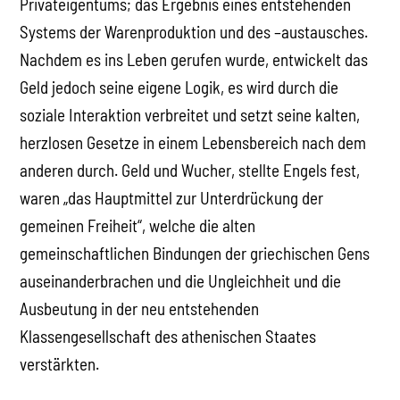
Privateigentums; das Ergebnis eines entstehenden
Systems der Warenproduktion und des –austausches.
Nachdem es ins Leben gerufen wurde, entwickelt das
Geld jedoch seine eigene Logik, es wird durch die
soziale Interaktion verbreitet und setzt seine kalten,
herzlosen Gesetze in einem Lebensbereich nach dem
anderen durch. Geld und Wucher, stellte Engels fest,
waren „das Hauptmittel zur Unterdrückung der
gemeinen Freiheit“, welche die alten
gemeinschaftlichen Bindungen der griechischen Gens
auseinanderbrachen und die Ungleichheit und die
Ausbeutung in der neu entstehenden
Klassengesellschaft des athenischen Staates
verstärkten.