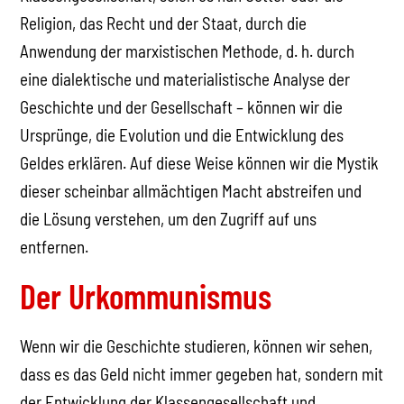
Religion, das Recht und der Staat, durch die
Anwendung der marxistischen Methode, d. h. durch
eine dialektische und materialistische Analyse der
Geschichte und der Gesellschaft – können wir die
Ursprünge, die Evolution und die Entwicklung des
Geldes erklären. Auf diese Weise können wir die Mystik
dieser scheinbar allmächtigen Macht abstreifen und
die Lösung verstehen, um den Zugriff auf uns
entfernen.
Der Urkommunismus
Wenn wir die Geschichte studieren, können wir sehen,
dass es das Geld nicht immer gegeben hat, sondern mit
der Entwicklung der Klassengesellschaft und