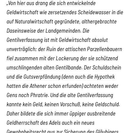
„Von hier aus drang die sich entwickelnde
Geldwirtschaft wie zersetzendes Scheidewasser in die
auf Naturalwirtschaft gegründete, althergebrachte
Daseinsweise der Landgemeinden. Die
Gentilverfassung ist mit Geldwirtschaft absolut
unverträglich; der Ruin der attischen Parzellenbauern
fiel zusammen mit der Lockerung der sie schützend
umschlingenden alten Gentilbande. Der Schuldschein
und die Gutsverpfändung (denn auch die Hypothek
hatten die Athener schon erfunden) achteten weder
Gens noch Phratrie. Und die alte Gentilverfassung
kannte kein Geld, keinen Vorschuß, keine Geldschuld.
Daher bildete die sich immer üppiger ausbreitende
Geldherrschaft des Adels auch ein neues
Gewohnheitsrecht aus zur Sicherung des Gläubigers