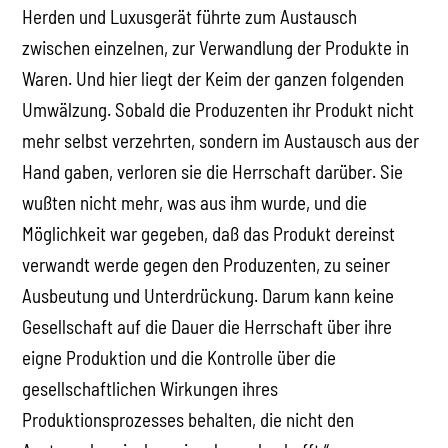
Herden und Luxusgerät führte zum Austausch
zwischen einzelnen, zur Verwandlung der Produkte in
Waren. Und hier liegt der Keim der ganzen folgenden
Umwälzung. Sobald die Produzenten ihr Produkt nicht
mehr selbst verzehrten, sondern im Austausch aus der
Hand gaben, verloren sie die Herrschaft darüber. Sie
wußten nicht mehr, was aus ihm wurde, und die
Möglichkeit war gegeben, daß das Produkt dereinst
verwandt werde gegen den Produzenten, zu seiner
Ausbeutung und Unterdrückung. Darum kann keine
Gesellschaft auf die Dauer die Herrschaft über ihre
eigne Produktion und die Kontrolle über die
gesellschaftlichen Wirkungen ihres
Produktionsprozesses behalten, die nicht den