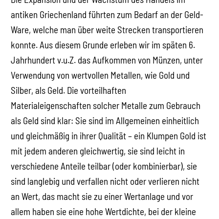
antiken Griechenland führten zum Bedarf an der Geld-
Ware, welche man über weite Strecken transportieren
konnte. Aus diesem Grunde erleben wir im späten 6.
Jahrhundert v.u.Z. das Aufkommen von Münzen, unter
Verwendung von wertvollen Metallen, wie Gold und
Silber, als Geld. Die vorteilhaften
Materialeigenschaften solcher Metalle zum Gebrauch
als Geld sind klar: Sie sind im Allgemeinen einheitlich
und gleichmäßig in ihrer Qualität – ein Klumpen Gold ist
mit jedem anderen gleichwertig, sie sind leicht in
verschiedene Anteile teilbar (oder kombinierbar), sie
sind langlebig und verfallen nicht oder verlieren nicht
an Wert, das macht sie zu einer Wertanlage und vor
allem haben sie eine hohe Wertdichte, bei der kleine