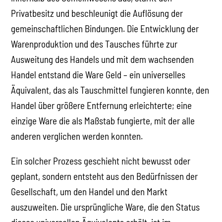
Privatbesitz und beschleunigt die Auflösung der
gemeinschaftlichen Bindungen. Die Entwicklung der
Warenproduktion und des Tausches führte zur
Ausweitung des Handels und mit dem wachsenden
Handel entstand die Ware Geld – ein universelles
Äquivalent, das als Tauschmittel fungieren konnte, den
Handel über größere Entfernung erleichterte; eine
einzige Ware die als Maßstab fungierte, mit der alle
anderen verglichen werden konnten.
Ein solcher Prozess geschieht nicht bewusst oder
geplant, sondern entsteht aus den Bedürfnissen der
Gesellschaft, um den Handel und den Markt
auszuweiten. Die ursprüngliche Ware, die den Status