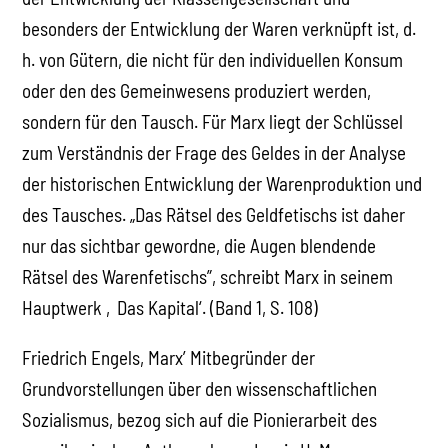
besonders der Entwicklung der Waren verknüpft ist, d.
h. von Gütern, die nicht für den individuellen Konsum
oder den des Gemeinwesens produziert werden,
sondern für den Tausch. Für Marx liegt der Schlüssel
zum Verständnis der Frage des Geldes in der Analyse
der historischen Entwicklung der Warenproduktion und
des Tausches. „Das Rätsel des Geldfetischs ist daher
nur das sichtbar gewordne, die Augen blendende
Rätsel des Warenfetischs”, schreibt Marx in seinem
Hauptwerk ‚Das Kapital‘. (Band 1, S. 108)
Friedrich Engels, Marx’ Mitbegründer der
Grundvorstellungen über den wissenschaftlichen
Sozialismus, bezog sich auf die Pionierarbeit des