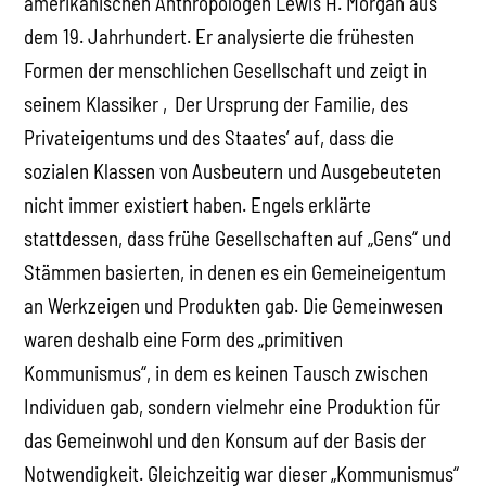
amerikanischen Anthropologen Lewis H. Morgan aus
dem 19. Jahrhundert. Er analysierte die frühesten
Formen der menschlichen Gesellschaft und zeigt in
seinem Klassiker ‚Der Ursprung der Familie, des
Privateigentums und des Staates‘ auf, dass die
sozialen Klassen von Ausbeutern und Ausgebeuteten
nicht immer existiert haben. Engels erklärte
stattdessen, dass frühe Gesellschaften auf „Gens“ und
Stämmen basierten, in denen es ein Gemeineigentum
an Werkzeigen und Produkten gab. Die Gemeinwesen
waren deshalb eine Form des „primitiven
Kommunismus“, in dem es keinen Tausch zwischen
Individuen gab, sondern vielmehr eine Produktion für
das Gemeinwohl und den Konsum auf der Basis der
Notwendigkeit. Gleichzeitig war dieser „Kommunismus“