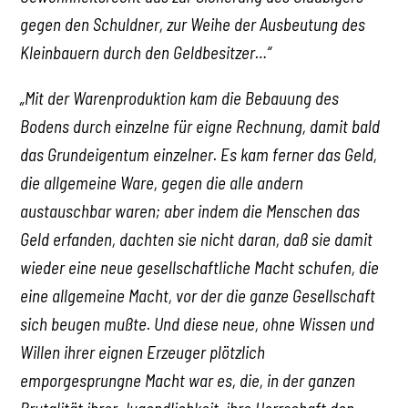
gegen den Schuldner, zur Weihe der Ausbeutung des
Kleinbauern durch den Geldbesitzer…“
„Mit der Warenproduktion kam die Bebauung des
Bodens durch einzelne für eigne Rechnung, damit bald
das Grundeigentum einzelner. Es kam ferner das Geld,
die allgemeine Ware, gegen die alle andern
austauschbar waren; aber indem die Menschen das
Geld erfanden, dachten sie nicht daran, daß sie damit
wieder eine neue gesellschaftliche Macht schufen, die
eine allgemeine Macht, vor der die ganze Gesellschaft
sich beugen mußte. Und diese neue, ohne Wissen und
Willen ihrer eignen Erzeuger plötzlich
emporgesprungne Macht war es, die, in der ganzen