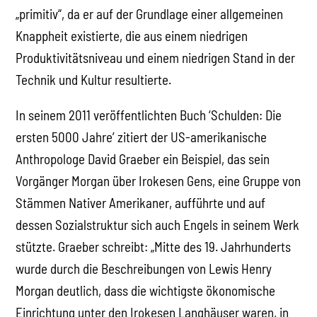
„primitiv“, da er auf der Grundlage einer allgemeinen
Knappheit existierte, die aus einem niedrigen
Produktivitätsniveau und einem niedrigen Stand in der
Technik und Kultur resultierte.
In seinem 2011 veröffentlichten Buch ‘Schulden: Die
ersten 5000 Jahre’ zitiert der US-amerikanische
Anthropologe David Graeber ein Beispiel, das sein
Vorgänger Morgan über Irokesen Gens, eine Gruppe von
Stämmen Nativer Amerikaner, aufführte und auf
dessen Sozialstruktur sich auch Engels in seinem Werk
stützte. Graeber schreibt: „Mitte des 19. Jahrhunderts
wurde durch die Beschreibungen von Lewis Henry
Morgan deutlich, dass die wichtigste ökonomische
Einrichtung unter den Irokesen Langhäuser waren, in