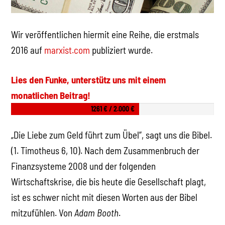
Wir veröffentlichen hiermit eine Reihe, die erstmals
2016 auf
marxist.com
publiziert wurde.
Lies den Funke, unterstütz uns mit einem
monatlichen Beitrag!
1261 € / 2.000 €
„Die Liebe zum Geld führt zum Übel”, sagt uns die Bibel.
(1. Timotheus 6, 10). Nach dem Zusammenbruch der
Finanzsysteme 2008 und der folgenden
Wirtschaftskrise, die bis heute die Gesellschaft plagt,
ist es schwer nicht mit diesen Worten aus der Bibel
mitzufühlen. Von
Adam Booth
.