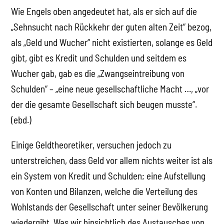
Wie Engels oben angedeutet hat, als er sich auf die
„Sehnsucht nach Rückkehr der guten alten Zeit“ bezog,
als „Geld und Wucher“ nicht existierten, solange es Geld
gibt, gibt es Kredit und Schulden und seitdem es
Wucher gab, gab es die „Zwangseintreibung von
Schulden“ – „eine neue gesellschaftliche Macht …, „vor
der die gesamte Gesellschaft sich beugen musste“.
(ebd.)
Einige Geldtheoretiker, versuchen jedoch zu
unterstreichen, dass Geld vor allem nichts weiter ist als
ein System von Kredit und Schulden; eine Aufstellung
von Konten und Bilanzen, welche die Verteilung des
Wohlstands der Gesellschaft unter seiner Bevölkerung
wiedergibt. Was wir hinsichtlich des Austausches von