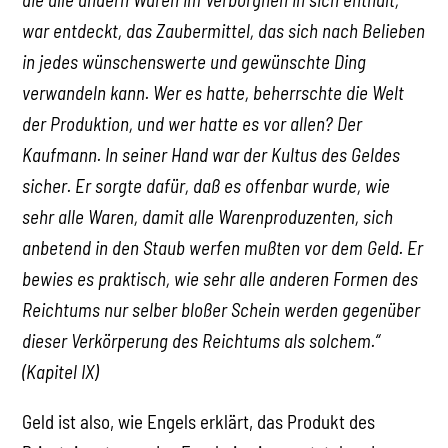
war entdeckt, das Zaubermittel, das sich nach Belieben
in jedes wünschenswerte und gewünschte Ding
verwandeln kann. Wer es hatte, beherrschte die Welt
der Produktion, und wer hatte es vor allen? Der
Kaufmann. In seiner Hand war der Kultus des Geldes
sicher. Er sorgte dafür, daß es offenbar wurde, wie
sehr alle Waren, damit alle Warenproduzenten, sich
anbetend in den Staub werfen mußten vor dem Geld. Er
bewies es praktisch, wie sehr alle anderen Formen des
Reichtums nur selber bloßer Schein werden gegenüber
dieser Verkörperung des Reichtums als solchem.“
(Kapitel IX)
Geld ist also, wie Engels erklärt, das Produkt des