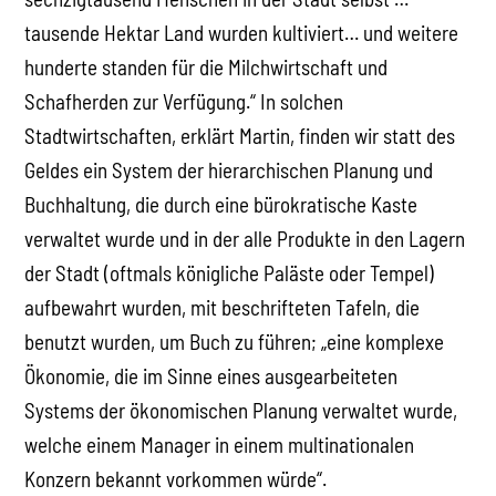
tausende Hektar Land wurden kultiviert… und weitere
hunderte standen für die Milchwirtschaft und
Schafherden zur Verfügung.“ In solchen
Stadtwirtschaften, erklärt Martin, finden wir statt des
Geldes ein System der hierarchischen Planung und
Buchhaltung, die durch eine bürokratische Kaste
verwaltet wurde und in der alle Produkte in den Lagern
der Stadt (oftmals königliche Paläste oder Tempel)
aufbewahrt wurden, mit beschrifteten Tafeln, die
benutzt wurden, um Buch zu führen; „eine komplexe
Ökonomie, die im Sinne eines ausgearbeiteten
Systems der ökonomischen Planung verwaltet wurde,
welche einem Manager in einem multinationalen
Konzern bekannt vorkommen würde“.