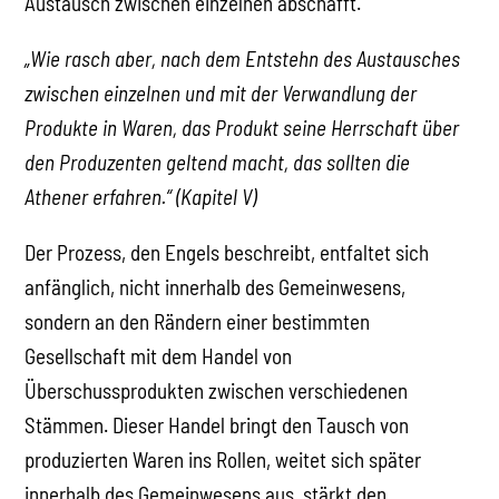
Austausch zwischen einzelnen abschafft.“
„Wie rasch aber, nach dem Entstehn des Austausches
zwischen einzelnen und mit der Verwandlung der
Produkte in Waren, das Produkt seine Herrschaft über
den Produzenten geltend macht, das sollten die
Athener erfahren.“ (Kapitel V)
Der Prozess, den Engels beschreibt, entfaltet sich
anfänglich, nicht innerhalb des Gemeinwesens,
sondern an den Rändern einer bestimmten
Gesellschaft mit dem Handel von
Überschussprodukten zwischen verschiedenen
Stämmen. Dieser Handel bringt den Tausch von
produzierten Waren ins Rollen, weitet sich später
innerhalb des Gemeinwesens aus, stärkt den