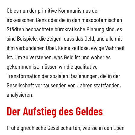
Ob es nun der primitive Kommunismus der
irokesischen Gens oder die in den mesopotamischen
Städten beobachtete bürokratische Planung sind, es
sind Beispiele, die zeigen, dass das Geld, und alle mit
ihm verbundenen Übel, keine zeitlose, ewige Wahrheit
ist. Um zu verstehen, was Geld ist und woher es
gekommen ist, müssen wir die qualitative
Transformation der sozialen Beziehungen, die in der
Gesellschaft vor tausenden von Jahren stattfanden,
analysieren.
Der Aufstieg des Geldes
Frühe griechische Gesellschaften, wie sie in den Epen