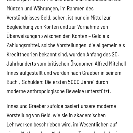
Münzen und Währungen, im Rahmen des
Verständnisses Geld, sehen, ist nur ein Mittel zur
Begleichung von Konten und zur Vornahme von
Überweisungen zwischen den Konten – Geld als
Zahlungsmittel. solche Vorstellungen, die allgemein als
Kredittheorien bekannt sind, wurden Anfang des 20.
Jahrhunderts vom britischen Ökonomen Alfred Mitchell
Innes aufgestellt und werden nach Graeber in seinem
Buch ‚Schulden: Die ersten 5000 Jahre’ durch
moderne anthropologische Beweise unterstützt.
Innes und Graeber zufolge basiert unsere moderne
Vorstellung von Geld, wie sie in akademischen
Lehrwerken beschrieben wird, im Wesentlichen auf