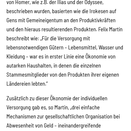
von Homer, wie z.B. der Ilias und der Odyssee,
beschrieben wurden, basierten wie die Irokesen auf
Gens mit Gemeineigentum an den Produktivkräften
und den hieraus resultierenden Produkten. Felix Martin
beschreibt wie: „Für die Versorgung mit
lebensnotwendigen Gütern – Lebensmittel, Wasser und
Kleidung – war es in erster Linie eine Ökonomie von
autarken Haushalten, in denen die einzelnen
Stammesmitglieder von den Produkten ihrer eigenen
Ländereien lebten.“
Zusätzlich zu dieser Ökonomie der individuellen
Versorgung gab es, so Martin, „drei einfache
Mechanismen zur gesellschaftlichen Organisation bei
Abwesenheit von Geld – ineinandergreifende