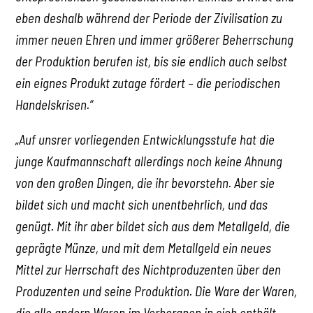
eben deshalb während der Periode der Zivilisation zu
immer neuen Ehren und immer größerer Beherrschung
der Produktion berufen ist, bis sie endlich auch selbst
ein eignes Produkt zutage fördert – die periodischen
Handelskrisen.“
„Auf unsrer vorliegenden Entwicklungsstufe hat die
junge Kaufmannschaft allerdings noch keine Ahnung
von den großen Dingen, die ihr bevorstehn. Aber sie
bildet sich und macht sich unentbehrlich, und das
genügt. Mit ihr aber bildet sich aus dem Metallgeld, die
geprägte Münze, und mit dem Metallgeld ein neues
Mittel zur Herrschaft des Nichtproduzenten über den
Produzenten und seine Produktion. Die Ware der Waren,
die alle andern Waren im Verborgnen in sich enthält,