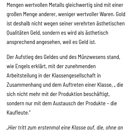
Mengen wertvollen Metalls gleichwertig sind mit einer
großen Menge anderer, weniger wertvoller Waren. Gold
ist deshalb nicht wegen seiner verehrten ästhetischen
Qualitäten Geld, sondern es wird als ästhetisch
ansprechend angesehen, weil es Geld ist.
Der Aufstieg des Geldes und des Münzwesens stand,
wie Engels erklärt, mit der zunehmenden
Arbeitsteilung in der Klassengesellschaft in
Zusammenhang und dem Auftreten einer Klasse, „ die
sich nicht mehr mit der Produktion beschäftigt,
sondern nur mit dem Austausch der Produkte – die
Kaufleute.“
„Hier tritt zum erstenmal eine Klasse auf, die, ohne an