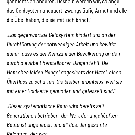
gar nichts an anderen. Deshalb werden wir, solange
das Geldsystem andauert, zwangsläufig Armut und alle
die Übel haben, die sie mit sich bringt.“
„Das gegenwärtige Geldsystem hindert uns an der
Durchführung der notwendigen Arbeit und bewirkt
daher, dass es der Mehrzahl der Bevölkerung an den
durch die Arbeit herstellbaren Dingen fehlt. Die
Menschen leiden Mangel angesichts der Mittel, einen
Überfluss zu schaffen. Sie bleiben arbeitslos, weil sie
mit einer Goldkette gebunden und gefesselt sind.“
„Dieser systematische Raub wird bereits seit
Generationen betrieben; der Wert der angehäuften
Beute ist ungeheuer, und all das, der gesamte
Reichtum, der sich