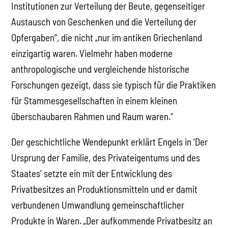
Institutionen zur Verteilung der Beute, gegenseitiger
Austausch von Geschenken und die Verteilung der
Opfergaben“, die nicht „nur im antiken Griechenland
einzigartig waren. Vielmehr haben moderne
anthropologische und vergleichende historische
Forschungen gezeigt, dass sie typisch für die Praktiken
für Stammesgesellschaften in einem kleinen
überschaubaren Rahmen und Raum waren.“
Der geschichtliche Wendepunkt erklärt Engels in ‘Der
Ursprung der Familie, des Privateigentums und des
Staates’ setzte ein mit der Entwicklung des
Privatbesitzes an Produktionsmitteln und er damit
verbundenen Umwandlung gemeinschaftlicher
Produkte in Waren. „Der aufkommende Privatbesitz an