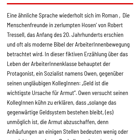
Eine ähnliche Sprache wiederholt sich im Roman ‚Die
Menschenfreunde in zerlumpten Hosen‘ von Robert
Tressell, das Anfang des 20. Jahrhunderts erschien
und oft als moderne Bibel der ArbeiterInnenbewegung
betrachtet wird. In dieser fiktiven Erzählung über das
Leben der ArbeiterInnenklasse behauptet der
Protagonist, ein Sozialist namens Owen, gegenüber
seinen ungläubigen KollegInnen: „Geld ist die
wichtigste Ursache für Armut“. Owen versucht seinen
KollegInnen kühn zu erklären, dass „solange das
gegenwärtige Geldsystem bestehen bleibt, (es)
unmöglich ist, die Armut abzuschaffen, denn
Anhäufungen an einigen Stellen bedeuten wenig oder