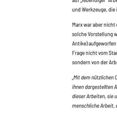
und Werkzeuge, die 
Marx war aber nicht d
solche Vorstellung 
Antike) aufgeworfen 
Frage nicht vom Sta
sondern von der Arbe
„Mit dem nützlichen 
ihnen dargestellten 
dieser Arbeiten, sie 
menschliche Arbeit, a