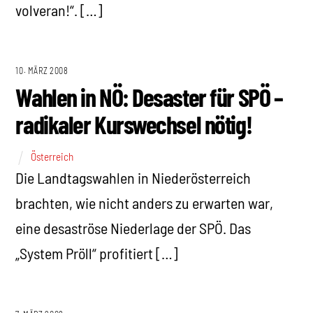
volveran!“. […]
10. MÄRZ 2008
Wahlen in NÖ: Desaster für SPÖ –
radikaler Kurswechsel nötig!
Österreich
Die Landtagswahlen in Niederösterreich
brachten, wie nicht anders zu erwarten war,
eine desaströse Niederlage der SPÖ. Das
„System Pröll“ profitiert […]