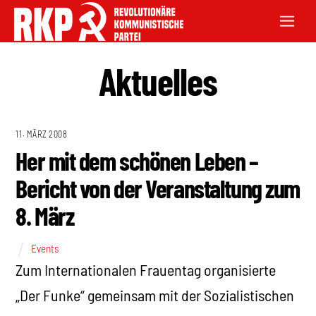
Aktuelles
11. MÄRZ 2008
Her mit dem schönen Leben –
Bericht von der Veranstaltung zum
8. März
Events
Zum Internationalen Frauentag organisierte
„Der Funke“ gemeinsam mit der Sozialistischen