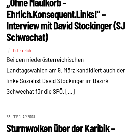
„Ohne Maulkorb –
Ehrlich.Konsequent.Links!“ –
Interview mit David Stockinger (SJ
Schwechat)
Österreich
Bei den niederösterreichischen
Landtagswahlen am 9. März kandidiert auch der
linke Sozialist David Stockinger im Bezirk
Schwechat für die SPÖ. […]
23. FEBRUAR 2008
Sturmwolken über der Karibik –