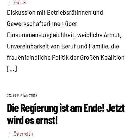
Events
Diskussion mit Betriebsrätinnen und
Gewerkschafterinnen über
Einkommensungleichheit, weibliche Armut,
Unvereinbarkeit von Beruf und Familie, die
frauenfeindliche Politik der Großen Koalition
[…]
28. FEBRUAR 2008
Die Regierung ist am Ende! Jetzt
wird es ernst!
Österreich