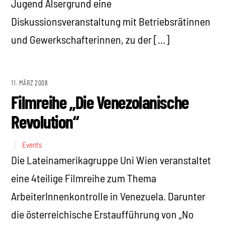
Jugend Alsergrund eine
Diskussionsveranstaltung mit Betriebsrätinnen
und Gewerkschafterinnen, zu der […]
11. MÄRZ 2008
Filmreihe „Die Venezolanische
Revolution“
Events
Die Lateinamerikagruppe Uni Wien veranstaltet
eine 4teilige Filmreihe zum Thema
ArbeiterInnenkontrolle in Venezuela. Darunter
die österreichische Erstaufführung von „No