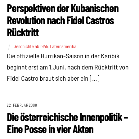
Perspektiven der Kubanischen
Revolution nach Fidel Castros
Rücktritt
Geschichte ab 1945
,
Lateinamerika
Die offizielle Hurrikan-Saison in der Karibik
beginnt erst am 1.Juni, nach dem Rücktritt von
Fidel Castro braut sich aber ein […]
22. FEBRUAR 2008
Die österreichische Innenpolitik –
Eine Posse in vier Akten