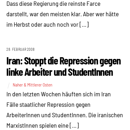
Dass diese Regierung die reinste Farce
darstellt, war den meisten klar. Aber wer hätte
im Herbst oder auch noch vor […]
28. FEBRUAR 2008
Iran: Stoppt die Repression gegen
linke Arbeiter und StudentInnen
Naher & Mittlerer Osten
In den letzten Wochen häuften sich im Iran
Fälle staatlicher Repression gegen
ArbeiterInnen und StudentInnen. Die iranischen
MarxistInnen spielen eine […]