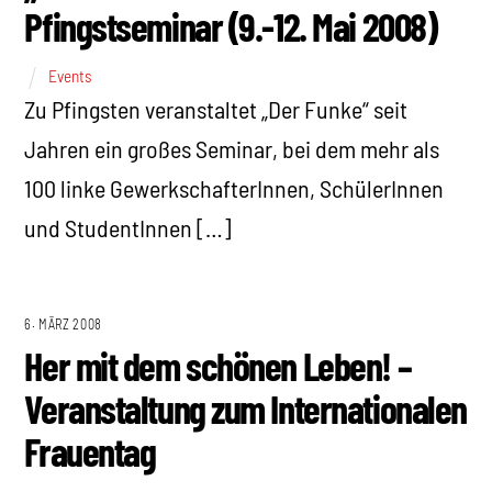
Pfingstseminar (9.-12. Mai 2008)
Events
Zu Pfingsten veranstaltet „Der Funke“ seit
Jahren ein großes Seminar, bei dem mehr als
100 linke GewerkschafterInnen, SchülerInnen
und StudentInnen […]
6. MÄRZ 2008
Her mit dem schönen Leben! –
Veranstaltung zum Internationalen
Frauentag