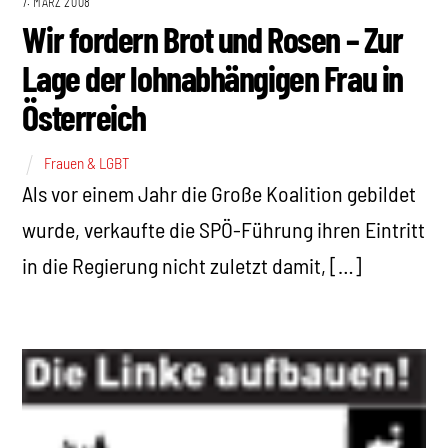
7. MÄRZ 2008
Wir fordern Brot und Rosen – Zur
Lage der lohnabhängigen Frau in
Österreich
Frauen & LGBT
Als vor einem Jahr die Große Koalition gebildet
wurde, verkaufte die SPÖ-Führung ihren Eintritt
in die Regierung nicht zuletzt damit, […]