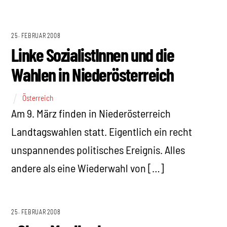
25. FEBRUAR 2008
Linke SozialistInnen und die
Wahlen in Niederösterreich
Österreich
Am 9. März finden in Niederösterreich
Landtagswahlen statt. Eigentlich ein recht
unspannendes politisches Ereignis. Alles
andere als eine Wiederwahl von […]
25. FEBRUAR 2008