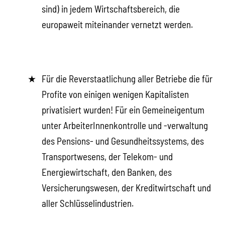
sind) in jedem Wirtschaftsbereich, die
europaweit miteinander vernetzt werden.
Für die Reverstaatlichung aller Betriebe die für
Profite von einigen wenigen Kapitalisten
privatisiert wurden! Für ein Gemeineigentum
unter ArbeiterInnenkontrolle und -verwaltung
des Pensions- und Gesundheitssystems, des
Transportwesens, der Telekom- und
Energiewirtschaft, den Banken, des
Versicherungswesen, der Kreditwirtschaft und
aller Schlüsselindustrien.