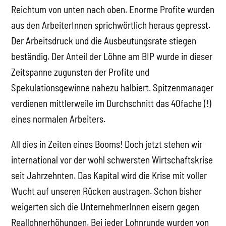
Reichtum von unten nach oben. Enorme Profite wurden
aus den ArbeiterInnen sprichwörtlich heraus gepresst.
Der Arbeitsdruck und die Ausbeutungsrate stiegen
beständig. Der Anteil der Löhne am BIP wurde in dieser
Zeitspanne zugunsten der Profite und
Spekulationsgewinne nahezu halbiert. Spitzenmanager
verdienen mittlerweile im Durchschnitt das 40fache (!)
eines normalen Arbeiters.
All dies in Zeiten eines Booms! Doch jetzt stehen wir
international vor der wohl schwersten Wirtschaftskrise
seit Jahrzehnten. Das Kapital wird die Krise mit voller
Wucht auf unseren Rücken austragen. Schon bisher
weigerten sich die UnternehmerInnen eisern gegen
Reallohnerhöhungen. Bei jeder Lohnrunde wurden von