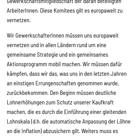
Gewerkschaftsmitgliedschaft der daran beteiligten
ArbeiterInnen. Diese Komitees gilt es europaweit zu
vernetzen.
Wir GewerkschafterInnen müssen uns europaweit
vernetzen und in allen Ländern rund um eine
gemeinsame Strategie und ein gemeinsames
Aktionsprogramm mobil machen. Wir müssen dafür
kämpfen, dass wir das, was uns in den letzten Jahren
an einstigen Errungenschaften genommen wurde,
zurückbekommen. Den Beginn müssen deutliche
Lohnerhöhungen zum Schutz unserer Kaufkraft
machen, die es durch die Einführung einer gleitenden
Lohnskala (d.h. die automatische Anpassung der Löhne
an die Inflation) abzusichern gilt. Weiters muss es