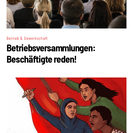
Betrieb & Gewerkschaft
Betriebsversammlungen:
Beschäftigte reden!