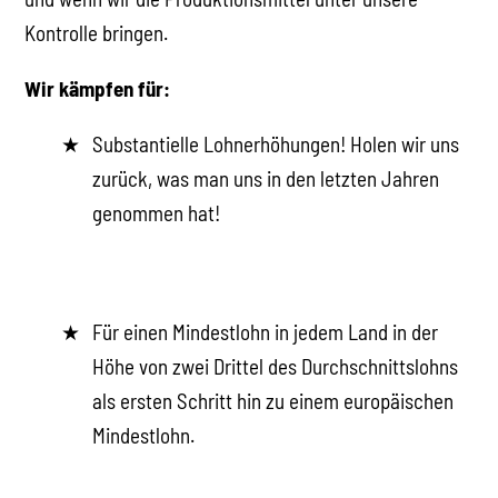
Kontrolle bringen.
Wir kämpfen für:
Substantielle Lohnerhöhungen! Holen wir uns
zurück, was man uns in den letzten Jahren
genommen hat!
Für einen Mindestlohn in jedem Land in der
Höhe von zwei Drittel des Durchschnittslohns
als ersten Schritt hin zu einem europäischen
Mindestlohn.