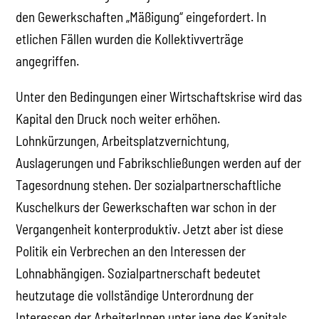
den Gewerkschaften „Mäßigung“ eingefordert. In
etlichen Fällen wurden die Kollektivverträge
angegriffen.
Unter den Bedingungen einer Wirtschaftskrise wird das
Kapital den Druck noch weiter erhöhen.
Lohnkürzungen, Arbeitsplatzvernichtung,
Auslagerungen und Fabrikschließungen werden auf der
Tagesordnung stehen. Der sozialpartnerschaftliche
Kuschelkurs der Gewerkschaften war schon in der
Vergangenheit konterproduktiv. Jetzt aber ist diese
Politik ein Verbrechen an den Interessen der
Lohnabhängigen. Sozialpartnerschaft bedeutet
heutzutage die vollständige Unterordnung der
Interessen der ArbeiterInnen unter jene des Kapitals.