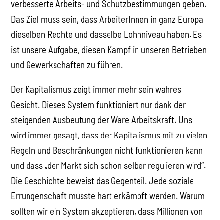
verbesserte Arbeits- und Schutzbestimmungen geben.
Das Ziel muss sein, dass ArbeiterInnen in ganz Europa
dieselben Rechte und dasselbe Lohnniveau haben. Es
ist unsere Aufgabe, diesen Kampf in unseren Betrieben
und Gewerkschaften zu führen.
Der Kapitalismus zeigt immer mehr sein wahres
Gesicht. Dieses System funktioniert nur dank der
steigenden Ausbeutung der Ware Arbeitskraft. Uns
wird immer gesagt, dass der Kapitalismus mit zu vielen
Regeln und Beschränkungen nicht funktionieren kann
und dass „der Markt sich schon selber regulieren wird“.
Die Geschichte beweist das Gegenteil. Jede soziale
Errungenschaft musste hart erkämpft werden. Warum
sollten wir ein System akzeptieren, dass Millionen von