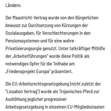
Ländern.
Der Maastricht-Vertrag wurde von den Bürgerlichen
bewusst zur Durchsetzung von Kürzungen der
Sozialausgaben, für Verschlechterungen in den
Pensionssystemen und für eine wahre
Privatisierungsorgie genutzt. Unter tatkräftiger Mithilfe
der „Arbeiterführungen“ wurde diese Politik als
notwendiges Opfer für die Teilhabe am
„Friedensprojekt Europa“ präsentiert.
Die EU-Arbeitsrechtsgesetzgebung (nicht zuletzt der
“Lissabon Vertrag”) wurde als Trojanisches Pferd zur
Aushöhlung jeglicher progressiver
Arbeitsgesetzgebung in einzelnen EU-Mitgliedsstaaten