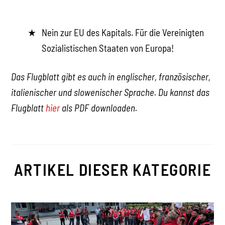
Nein zur EU des Kapitals. Für die Vereinigten
Sozialistischen Staaten von Europa!
Das Flugblatt gibt es auch in englischer, französischer,
italienischer und slowenischer Sprache. Du kannst das
Flugblatt
hier
als PDF downloaden.
ARTIKEL DIESER KATEGORIE