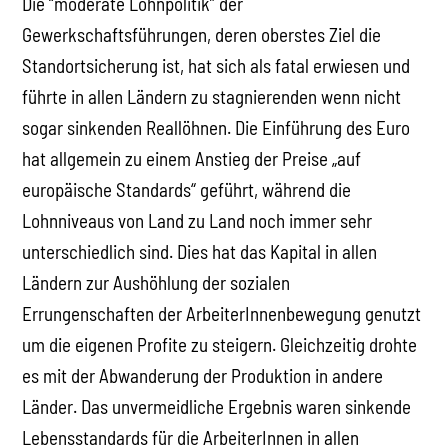
Die “moderate Lohnpolitik” der
Gewerkschaftsführungen, deren oberstes Ziel die
Standortsicherung ist, hat sich als fatal erwiesen und
führte in allen Ländern zu stagnierenden wenn nicht
sogar sinkenden Reallöhnen. Die Einführung des Euro
hat allgemein zu einem Anstieg der Preise „auf
europäische Standards“ geführt, während die
Lohnniveaus von Land zu Land noch immer sehr
unterschiedlich sind. Dies hat das Kapital in allen
Ländern zur Aushöhlung der sozialen
Errungenschaften der ArbeiterInnenbewegung genutzt
um die eigenen Profite zu steigern. Gleichzeitig drohte
es mit der Abwanderung der Produktion in andere
Länder. Das unvermeidliche Ergebnis waren sinkende
Lebensstandards für die ArbeiterInnen in allen