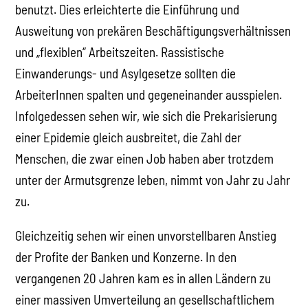
benutzt. Dies erleichterte die Einführung und
Ausweitung von prekären Beschäftigungsverhältnissen
und „flexiblen“ Arbeitszeiten. Rassistische
Einwanderungs- und Asylgesetze sollten die
ArbeiterInnen spalten und gegeneinander ausspielen.
Infolgedessen sehen wir, wie sich die Prekarisierung
einer Epidemie gleich ausbreitet, die Zahl der
Menschen, die zwar einen Job haben aber trotzdem
unter der Armutsgrenze leben, nimmt von Jahr zu Jahr
zu.
Gleichzeitig sehen wir einen unvorstellbaren Anstieg
der Profite der Banken und Konzerne. In den
vergangenen 20 Jahren kam es in allen Ländern zu
einer massiven Umverteilung an gesellschaftlichem