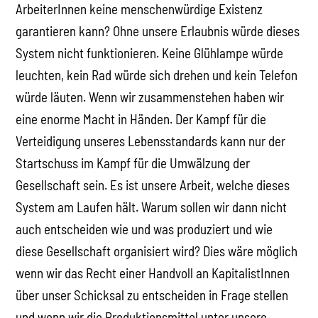
ArbeiterInnen keine menschenwürdige Existenz
garantieren kann? Ohne unsere Erlaubnis würde dieses
System nicht funktionieren. Keine Glühlampe würde
leuchten, kein Rad würde sich drehen und kein Telefon
würde läuten. Wenn wir zusammenstehen haben wir
eine enorme Macht in Händen. Der Kampf für die
Verteidigung unseres Lebensstandards kann nur der
Startschuss im Kampf für die Umwälzung der
Gesellschaft sein. Es ist unsere Arbeit, welche dieses
System am Laufen hält. Warum sollen wir dann nicht
auch entscheiden wie und was produziert und wie
diese Gesellschaft organisiert wird? Dies wäre möglich
wenn wir das Recht einer Handvoll an KapitalistInnen
über unser Schicksal zu entscheiden in Frage stellen
und wenn wir die Produktionsmittel unter unsere