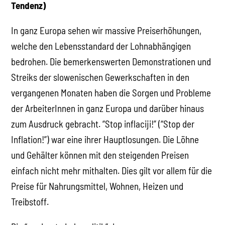
Tendenz)
In ganz Europa sehen wir massive Preiserhöhungen,
welche den Lebensstandard der Lohnabhängigen
bedrohen. Die bemerkenswerten Demonstrationen und
Streiks der slowenischen Gewerkschaften in den
vergangenen Monaten haben die Sorgen und Probleme
der ArbeiterInnen in ganz Europa und darüber hinaus
zum Ausdruck gebracht. “Stop inflaciji!” (“Stop der
Inflation!”) war eine ihrer Hauptlosungen. Die Löhne
und Gehälter können mit den steigenden Preisen
einfach nicht mehr mithalten. Dies gilt vor allem für die
Preise für Nahrungsmittel, Wohnen, Heizen und
Treibstoff.