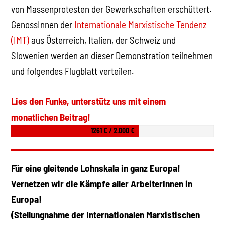
von Massenprotesten der Gewerkschaften erschüttert.
GenossInnen der
Internationale Marxistische Tendenz
(IMT)
aus Österreich, Italien, der Schweiz und
Slowenien werden an dieser Demonstration teilnehmen
und folgendes Flugblatt verteilen.
Lies den Funke, unterstütz uns mit einem
monatlichen Beitrag!
1261 € / 2.000 €
Für eine gleitende Lohnskala in ganz Europa!
Vernetzen wir die Kämpfe aller ArbeiterInnen in
Europa!
(Stellungnahme der Internationalen Marxistischen