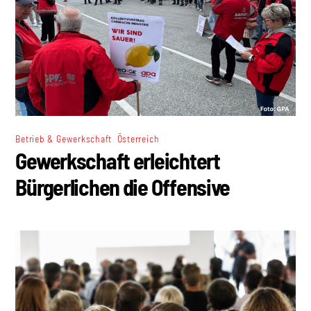
,
Betrieb & Gewerkschaft
Österreich
Gewerkschaft erleichtert
Bürgerlichen die Offensive