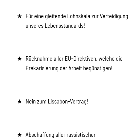
Für eine gleitende Lohnskala zur Verteidigung
unseres Lebensstandards!
Rücknahme aller EU-Direktiven, welche die
Prekarisierung der Arbeit begünstigen!
Nein zum Lissabon-Vertrag!
Abschaffung aller rassistischer