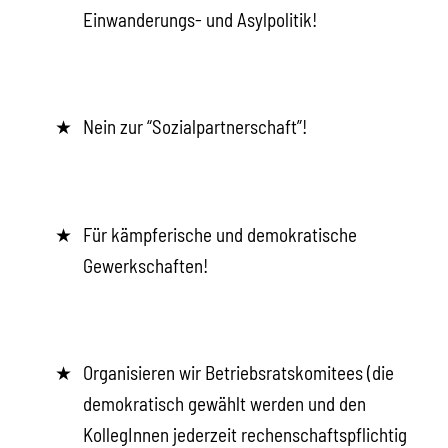
Einwanderungs- und Asylpolitik!
Nein zur “Sozialpartnerschaft”!
Für kämpferische und demokratische
Gewerkschaften!
Organisieren wir Betriebsratskomitees (die
demokratisch gewählt werden und den
KollegInnen jederzeit rechenschaftspflichtig