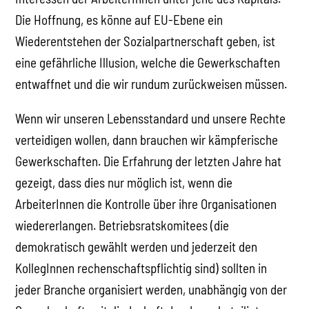
Die Hoffnung, es könne auf EU-Ebene ein
Wiederentstehen der Sozialpartnerschaft geben, ist
eine gefährliche Illusion, welche die Gewerkschaften
entwaffnet und die wir rundum zurückweisen müssen.
Wenn wir unseren Lebensstandard und unsere Rechte
verteidigen wollen, dann brauchen wir kämpferische
Gewerkschaften. Die Erfahrung der letzten Jahre hat
gezeigt, dass dies nur möglich ist, wenn die
ArbeiterInnen die Kontrolle über ihre Organisationen
wiedererlangen. Betriebsratskomitees (die
demokratisch gewählt werden und jederzeit den
KollegInnen rechenschaftspflichtig sind) sollten in
jeder Branche organisiert werden, unabhängig von der