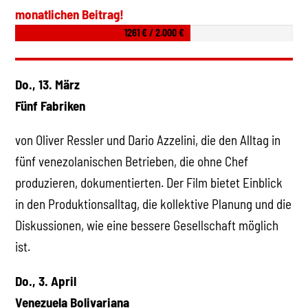
monatlichen Beitrag!
1261 € / 2.000 €
Do., 13. März
Fünf Fabriken
von Oliver Ressler und Dario Azzelini, die den Alltag in
fünf venezolanischen Betrieben, die ohne Chef
produzieren, dokumentierten. Der Film bietet Einblick
in den Produktionsalltag, die kollektive Planung und die
Diskussionen, wie eine bessere Gesellschaft möglich
ist.
Do., 3. April
Venezuela Bolivariana