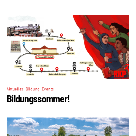
,
,
Aktuelles
Bildung
Events
Bildungssommer!