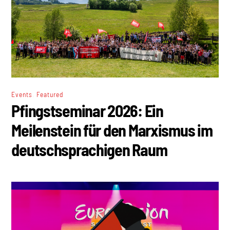
,
Events
Featured
Pfingstseminar 2026: Ein
Meilenstein für den Marxismus im
deutschsprachigen Raum