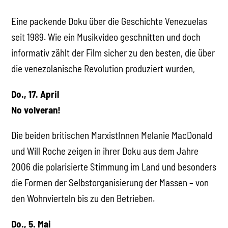
Eine packende Doku über die Geschichte Venezuelas
seit 1989. Wie ein Musikvideo geschnitten und doch
informativ zählt der Film sicher zu den besten, die über
die venezolanische Revolution produziert wurden,
Do., 17. April
No volveran!
Die beiden britischen MarxistInnen Melanie MacDonald
und Will Roche zeigen in ihrer Doku aus dem Jahre
2006 die polarisierte Stimmung im Land und besonders
die Formen der Selbstorganisierung der Massen – von
den Wohnvierteln bis zu den Betrieben.
Do., 5. Mai