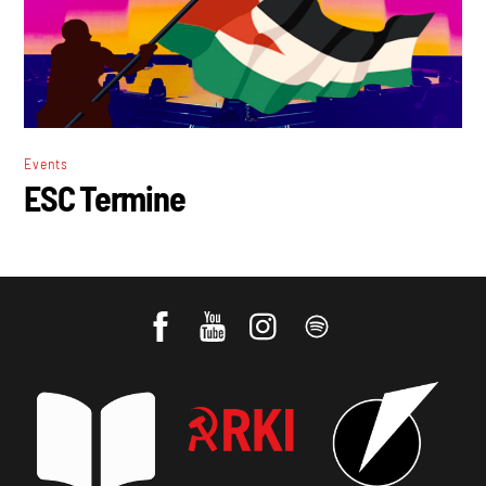
Events
ESC Termine