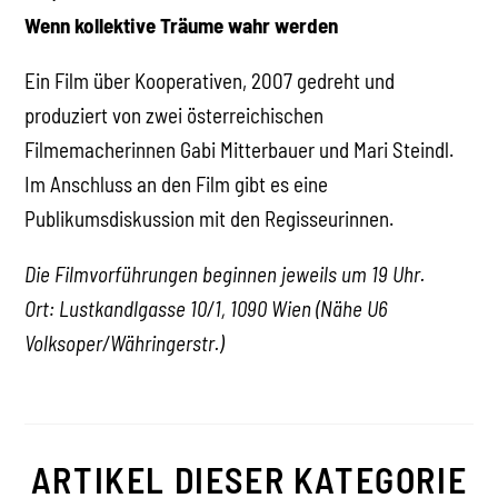
Wenn kollektive Träume wahr werden
Ein Film über Kooperativen, 2007 gedreht und
produziert von zwei österreichischen
Filmemacherinnen Gabi Mitterbauer und Mari Steindl.
Im Anschluss an den Film gibt es eine
Publikumsdiskussion mit den Regisseurinnen.
Die Filmvorführungen beginnen jeweils um 19 Uhr.
Ort: Lustkandlgasse 10/1, 1090 Wien (Nähe U6
Volksoper/Währingerstr.)
ARTIKEL DIESER KATEGORIE